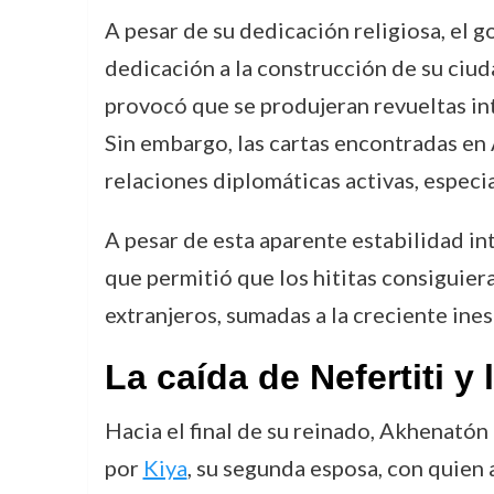
A pesar de su dedicación religiosa, el 
dedicación a la construcción de su ciu
provocó que se produjeran revueltas int
Sin embargo, las cartas encontradas en
relaciones diplomáticas activas, especia
A pesar de esta aparente estabilidad int
que permitió que los hititas consiguier
extranjeros, sumadas a la creciente ine
La caída de Nefertiti 
Hacia el final de su reinado, Akhenató
por
Kiya
, su segunda esposa, con quien