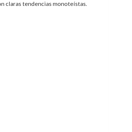
on claras tendencias monoteístas.