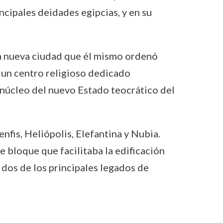
ncipales deidades egipcias, y en su
na nueva ciudad que él mismo ordenó
 un centro religioso dedicado
 núcleo del nuevo Estado teocrático del
fis, Heliópolis, Elefantina y Nubia.
 bloque que facilitaba la edificación
 dos de los principales legados de