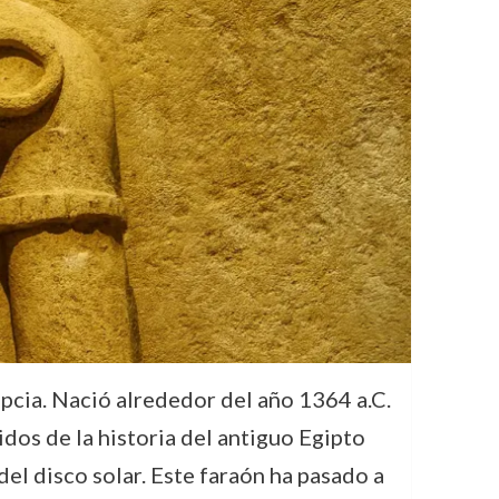
pcia. Nació alrededor del año 1364 a.C.
dos de la historia del antiguo Egipto
del disco solar. Este faraón ha pasado a