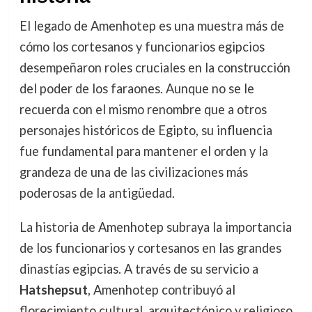
El legado de Amenhotep es una muestra más de
cómo los cortesanos y funcionarios egipcios
desempeñaron roles cruciales en la construcción
del poder de los faraones. Aunque no se le
recuerda con el mismo renombre que a otros
personajes históricos de Egipto, su influencia
fue fundamental para mantener el orden y la
grandeza de una de las civilizaciones más
poderosas de la antigüedad.
La historia de Amenhotep subraya la importancia
de los funcionarios y cortesanos en las grandes
dinastías egipcias. A través de su servicio a
Hatshepsut
, Amenhotep contribuyó al
florecimiento cultural, arquitectónico y religioso