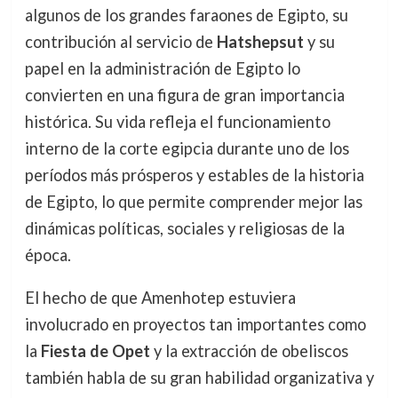
algunos de los grandes faraones de Egipto, su
contribución al servicio de
Hatshepsut
y su
papel en la administración de Egipto lo
convierten en una figura de gran importancia
histórica. Su vida refleja el funcionamiento
interno de la corte egipcia durante uno de los
períodos más prósperos y estables de la historia
de Egipto, lo que permite comprender mejor las
dinámicas políticas, sociales y religiosas de la
época.
El hecho de que Amenhotep estuviera
involucrado en proyectos tan importantes como
la
Fiesta de Opet
y la extracción de obeliscos
también habla de su gran habilidad organizativa y