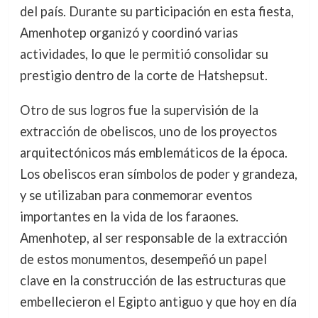
del país. Durante su participación en esta fiesta,
Amenhotep organizó y coordinó varias
actividades, lo que le permitió consolidar su
prestigio dentro de la corte de Hatshepsut.
Otro de sus logros fue la supervisión de la
extracción de obeliscos, uno de los proyectos
arquitectónicos más emblemáticos de la época.
Los obeliscos eran símbolos de poder y grandeza,
y se utilizaban para conmemorar eventos
importantes en la vida de los faraones.
Amenhotep, al ser responsable de la extracción
de estos monumentos, desempeñó un papel
clave en la construcción de las estructuras que
embellecieron el Egipto antiguo y que hoy en día