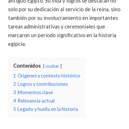
antiguo Egipto. Su vida y logros se destacan no
solo por su dedicación al servicio de la reina, sino
también por su involucramiento en importantes
tareas administrativas y ceremoniales que
marcaron un período significativo en la historia
egipcia.
Contenidos
ocultar
1
Orígenes y contexto histórico
2
Logros y contribuciones
3
Momentos clave
4
Relevancia actual
5
Legado y huella en la historia