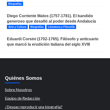
Biografías
Diego Corriente Matos (1757-1781). El bandido
generoso que desafió al poder desde Andalucía
Arte y Cultura
Biografías
Literatura y Filosofía
Eduardi Corsini (1702-1765). Filósofo y anticuario
que marcó la erudición italiana del siglo XVIII
Quiénes Somos
Sobre Nosotros
Equipo de Redacción
¿Deseas reproducir una biografía?