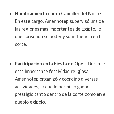
Nombramiento como Canciller del Norte
:
En este cargo, Amenhotep supervisó una de
las regiones más importantes de Egipto, lo
que consolidó su poder y su influencia en la
corte.
Participación en la Fiesta de Opet
: Durante
esta importante festividad religiosa,
Amenhotep organizó y coordinó diversas
actividades, lo que le permitió ganar
prestigio tanto dentro de la corte como en el
pueblo egipcio.