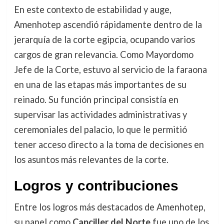
En este contexto de estabilidad y auge,
Amenhotep ascendió rápidamente dentro de la
jerarquía de la corte egipcia, ocupando varios
cargos de gran relevancia. Como Mayordomo
Jefe de la Corte, estuvo al servicio de la faraona
en una de las etapas más importantes de su
reinado. Su función principal consistía en
supervisar las actividades administrativas y
ceremoniales del palacio, lo que le permitió
tener acceso directo a la toma de decisiones en
los asuntos más relevantes de la corte.
Logros y contribuciones
Entre los logros más destacados de Amenhotep,
su papel como
Canciller del Norte
fue uno de los