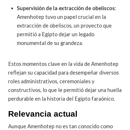
Supervisión de la extracción de obeliscos
:
Amenhotep tuvo un papel crucial en la
extracción de obeliscos, un proyecto que
permitió a Egipto dejar un legado
monumental de su grandeza.
Estos momentos clave en la vida de Amenhotep
reflejan su capacidad para desempeñar diversos
roles administrativos, ceremoniales y
constructivos, lo que le permitió dejar una huella
perdurable en la historia del Egipto faraónico.
Relevancia actual
Aunque Amenhotep no es tan conocido como