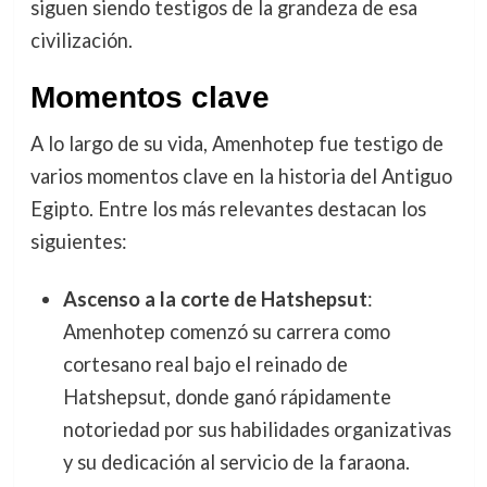
siguen siendo testigos de la grandeza de esa
civilización.
Momentos clave
A lo largo de su vida, Amenhotep fue testigo de
varios momentos clave en la historia del Antiguo
Egipto. Entre los más relevantes destacan los
siguientes:
Ascenso a la corte de Hatshepsut
:
Amenhotep comenzó su carrera como
cortesano real bajo el reinado de
Hatshepsut, donde ganó rápidamente
notoriedad por sus habilidades organizativas
y su dedicación al servicio de la faraona.