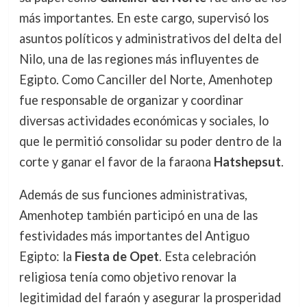
más importantes. En este cargo, supervisó los
asuntos políticos y administrativos del delta del
Nilo, una de las regiones más influyentes de
Egipto. Como Canciller del Norte, Amenhotep
fue responsable de organizar y coordinar
diversas actividades económicas y sociales, lo
que le permitió consolidar su poder dentro de la
corte y ganar el favor de la faraona
Hatshepsut
.
Además de sus funciones administrativas,
Amenhotep también participó en una de las
festividades más importantes del Antiguo
Egipto: la
Fiesta de Opet
. Esta celebración
religiosa tenía como objetivo renovar la
legitimidad del faraón y asegurar la prosperidad