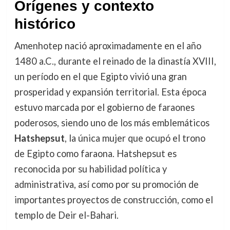
Orígenes y contexto
histórico
Amenhotep nació aproximadamente en el año
1480 a.C., durante el reinado de la dinastía XVIII,
un período en el que Egipto vivió una gran
prosperidad y expansión territorial. Esta época
estuvo marcada por el gobierno de faraones
poderosos, siendo uno de los más emblemáticos
Hatshepsut
, la única mujer que ocupó el trono
de Egipto como faraona. Hatshepsut es
reconocida por su habilidad política y
administrativa, así como por su promoción de
importantes proyectos de construcción, como el
templo de Deir el-Bahari.