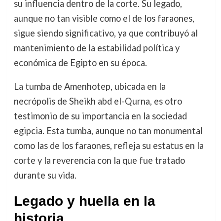
su influencia dentro de la corte. Su legado,
aunque no tan visible como el de los faraones,
sigue siendo significativo, ya que contribuyó al
mantenimiento de la estabilidad política y
económica de Egipto en su época.
La tumba de Amenhotep, ubicada en la
necrópolis de Sheikh abd el-Qurna, es otro
testimonio de su importancia en la sociedad
egipcia. Esta tumba, aunque no tan monumental
como las de los faraones, refleja su estatus en la
corte y la reverencia con la que fue tratado
durante su vida.
Legado y huella en la
historia