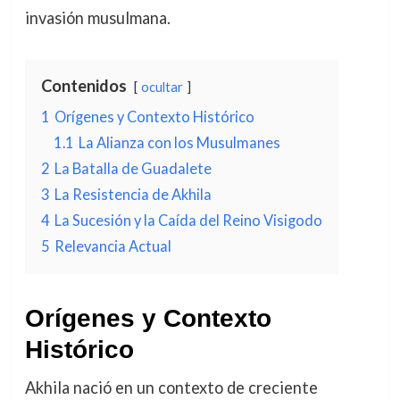
invasión musulmana.
Contenidos
ocultar
1
Orígenes y Contexto Histórico
1.1
La Alianza con los Musulmanes
2
La Batalla de Guadalete
3
La Resistencia de Akhila
4
La Sucesión y la Caída del Reino Visigodo
5
Relevancia Actual
Orígenes y Contexto
Histórico
Akhila nació en un contexto de creciente