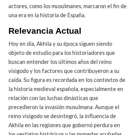
actores, como los musulmanes, marcaron el fin de
una era en la historia de España.
Relevancia Actual
Hoy en día, Akhila y su época siguen siendo
objeto de estudio para los historiadores que
buscan entender los últimos años del reino
visigodo y los factores que contribuyeron a su
caída. Su figura es recordada en los contextos de
la historia medieval española, especialmente en
relación con las luchas dinásticas que
precedieron la invasión musulmana. Aunque el
reino visigodo se desintegró, la influencia de
Akhila en las regiones que gobernó perdura en
los vestigios históricos y las monedas acuñadas