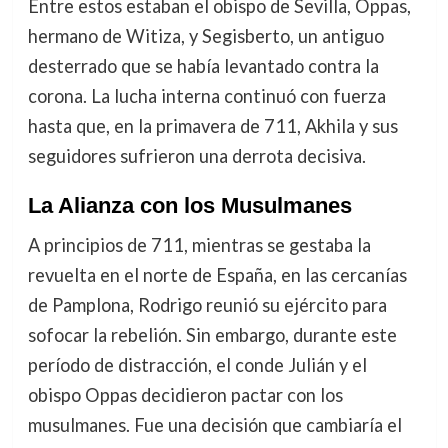
Entre estos estaban el obispo de Sevilla, Oppas,
hermano de Witiza, y Segisberto, un antiguo
desterrado que se había levantado contra la
corona. La lucha interna continuó con fuerza
hasta que, en la primavera de 711, Akhila y sus
seguidores sufrieron una derrota decisiva.
La Alianza con los Musulmanes
A principios de 711, mientras se gestaba la
revuelta en el norte de España, en las cercanías
de Pamplona, Rodrigo reunió su ejército para
sofocar la rebelión. Sin embargo, durante este
período de distracción, el conde Julián y el
obispo Oppas decidieron pactar con los
musulmanes. Fue una decisión que cambiaría el