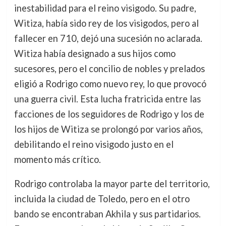
inestabilidad para el reino visigodo. Su padre,
Witiza, había sido rey de los visigodos, pero al
fallecer en 710, dejó una sucesión no aclarada.
Witiza había designado a sus hijos como
sucesores, pero el concilio de nobles y prelados
eligió a Rodrigo como nuevo rey, lo que provocó
una guerra civil. Esta lucha fratricida entre las
facciones de los seguidores de Rodrigo y los de
los hijos de Witiza se prolongó por varios años,
debilitando el reino visigodo justo en el
momento más crítico.
Rodrigo controlaba la mayor parte del territorio,
incluida la ciudad de Toledo, pero en el otro
bando se encontraban Akhila y sus partidarios.