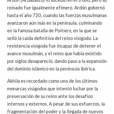
reinado fue igualmente efímero. Ardón gobernó
hasta el año 720, cuando las fuerzas musulmanas
avanzaron aún más en la península, culminando
en la famosa batalla de Poitiers, en la que se
selló la caída definitiva del reino visigodo. La
resistencia visigoda fue incapaz de detener el
avance musulmán, y el reino que había existido
por siglos desapareció, dando paso a la expansión
del dominio islámico en la península ibérica.
Akhila es recordado como uno de los últimos
monarcas visigodos que intentó luchar por la
preservación de su reino ante los desafíos
internos y externos. A pesar de sus esfuerzos, la
fragmentación del poder y la llegada de nuevos