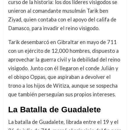
curso de la historia: los dos líderes visigodos se
unieron al comandante musulmán Tarik ben
Ziyad, quien contaba con el apoyo del califa de
Damasco, para invadir el reino visigodo.
Tarik desembarcó en Gibraltar en mayo de 711
con un ejército de 12,000 hombres, dispuesto a
aprovechar la guerra civil y la debilidad del reino
visigodo. Junto con él llegaron el conde Julián y
el obispo Oppas, que aspiraban a devolver el
trono a los hijos de Witiza, aunque se sospecha
que también perseguían sus propios intereses.
La Batalla de Guadalete
La batalla de Guadalete, librada entre el 19 y el