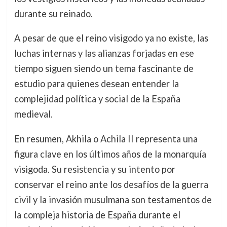
durante su reinado.
A pesar de que el reino visigodo ya no existe, las
luchas internas y las alianzas forjadas en ese
tiempo siguen siendo un tema fascinante de
estudio para quienes desean entender la
complejidad política y social de la España
medieval.
En resumen, Akhila o Achila II representa una
figura clave en los últimos años de la monarquía
visigoda. Su resistencia y su intento por
conservar el reino ante los desafíos de la guerra
civil y la invasión musulmana son testamentos de
la compleja historia de España durante el