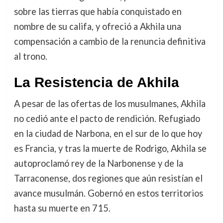
sobre las tierras que había conquistado en
nombre de su califa, y ofreció a Akhila una
compensación a cambio de la renuncia definitiva
al trono.
La Resistencia de Akhila
A pesar de las ofertas de los musulmanes, Akhila
no cedió ante el pacto de rendición. Refugiado
en la ciudad de Narbona, en el sur de lo que hoy
es Francia, y tras la muerte de Rodrigo, Akhila se
autoproclamó rey de la Narbonense y de la
Tarraconense, dos regiones que aún resistían el
avance musulmán. Gobernó en estos territorios
hasta su muerte en 715.