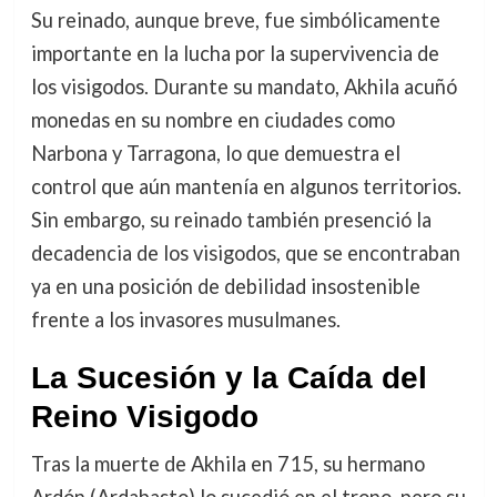
Su reinado, aunque breve, fue simbólicamente
importante en la lucha por la supervivencia de
los visigodos. Durante su mandato, Akhila acuñó
monedas en su nombre en ciudades como
Narbona y Tarragona, lo que demuestra el
control que aún mantenía en algunos territorios.
Sin embargo, su reinado también presenció la
decadencia de los visigodos, que se encontraban
ya en una posición de debilidad insostenible
frente a los invasores musulmanes.
La Sucesión y la Caída del
Reino Visigodo
Tras la muerte de Akhila en 715, su hermano
Ardón (Ardabasto) lo sucedió en el trono, pero su