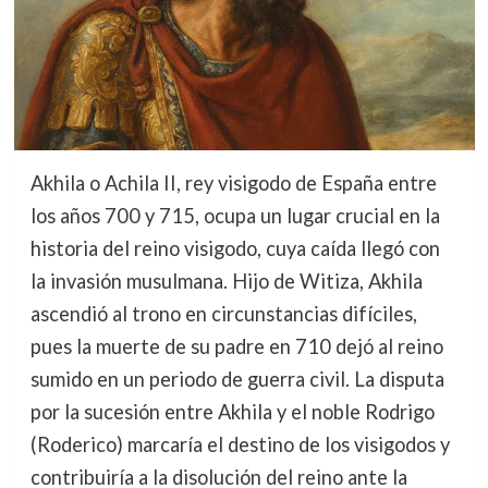
Akhila o Achila II, rey visigodo de España entre
los años 700 y 715, ocupa un lugar crucial en la
historia del reino visigodo, cuya caída llegó con
la invasión musulmana. Hijo de Witiza, Akhila
ascendió al trono en circunstancias difíciles,
pues la muerte de su padre en 710 dejó al reino
sumido en un periodo de guerra civil. La disputa
por la sucesión entre Akhila y el noble Rodrigo
(Roderico) marcaría el destino de los visigodos y
contribuiría a la disolución del reino ante la