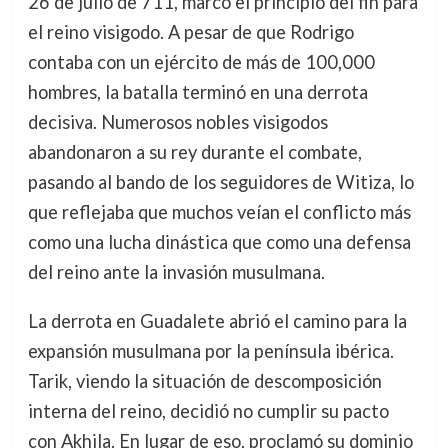
26 de julio de 711, marcó el principio del fin para
el reino visigodo. A pesar de que Rodrigo
contaba con un ejército de más de 100,000
hombres, la batalla terminó en una derrota
decisiva. Numerosos nobles visigodos
abandonaron a su rey durante el combate,
pasando al bando de los seguidores de Witiza, lo
que reflejaba que muchos veían el conflicto más
como una lucha dinástica que como una defensa
del reino ante la invasión musulmana.
La derrota en Guadalete abrió el camino para la
expansión musulmana por la península ibérica.
Tarik, viendo la situación de descomposición
interna del reino, decidió no cumplir su pacto
con Akhila. En lugar de eso, proclamó su dominio