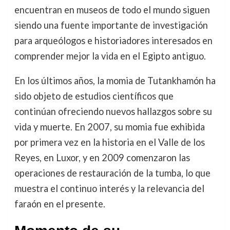
encuentran en museos de todo el mundo siguen
siendo una fuente importante de investigación
para arqueólogos e historiadores interesados en
comprender mejor la vida en el Egipto antiguo.
En los últimos años, la momia de Tutankhamón ha
sido objeto de estudios científicos que
continúan ofreciendo nuevos hallazgos sobre su
vida y muerte. En 2007, su momia fue exhibida
por primera vez en la historia en el Valle de los
Reyes, en Luxor, y en 2009 comenzaron las
operaciones de restauración de la tumba, lo que
muestra el continuo interés y la relevancia del
faraón en el presente.