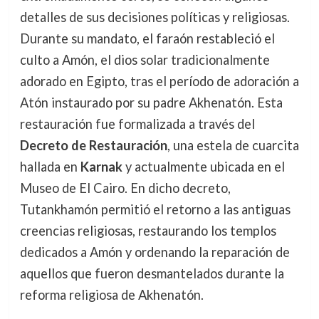
detalles de sus decisiones políticas y religiosas.
Durante su mandato, el faraón restableció el
culto a Amón, el dios solar tradicionalmente
adorado en Egipto, tras el período de adoración a
Atón instaurado por su padre Akhenatón. Esta
restauración fue formalizada a través del
Decreto de Restauración
, una estela de cuarcita
hallada en
Karnak
y actualmente ubicada en el
Museo de El Cairo. En dicho decreto,
Tutankhamón permitió el retorno a las antiguas
creencias religiosas, restaurando los templos
dedicados a Amón y ordenando la reparación de
aquellos que fueron desmantelados durante la
reforma religiosa de Akhenatón.