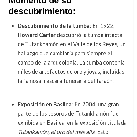
Momento de su
descubrimiento:
Descubrimiento de la tumba
: En 1922,
Howard Carter
descubrió la tumba intacta
de Tutankhamón en el Valle de los Reyes, un
hallazgo que cambiaría para siempre el
campo de la arqueología. La tumba contenía
miles de artefactos de oro y joyas, incluidas
la famosa máscara funeraria del faraón.
Exposición en Basilea
: En 2004, una gran
parte de los tesoros de Tutankhamón fue
exhibida en Basilea, en la exposición titulada
Tutankamón, el oro del más allá
. Esto