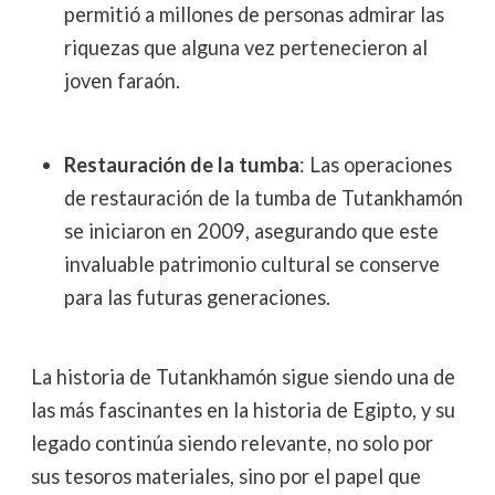
permitió a millones de personas admirar las
riquezas que alguna vez pertenecieron al
joven faraón.
Restauración de la tumba
: Las operaciones
de restauración de la tumba de Tutankhamón
se iniciaron en 2009, asegurando que este
invaluable patrimonio cultural se conserve
para las futuras generaciones.
La historia de Tutankhamón sigue siendo una de
las más fascinantes en la historia de Egipto, y su
legado continúa siendo relevante, no solo por
sus tesoros materiales, sino por el papel que