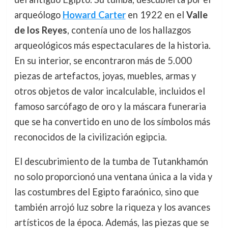
arqueólogo
Howard Carter
en 1922 en el
Valle
de los Reyes
, contenía uno de los hallazgos
arqueológicos más espectaculares de la historia.
En su interior, se encontraron más de 5.000
piezas de artefactos, joyas, muebles, armas y
otros objetos de valor incalculable, incluidos el
famoso sarcófago de oro y la máscara funeraria
que se ha convertido en uno de los símbolos más
reconocidos de la civilización egipcia.
El descubrimiento de la tumba de Tutankhamón
no solo proporcionó una ventana única a la vida y
las costumbres del Egipto faraónico, sino que
también arrojó luz sobre la riqueza y los avances
artísticos de la época. Además, las piezas que se