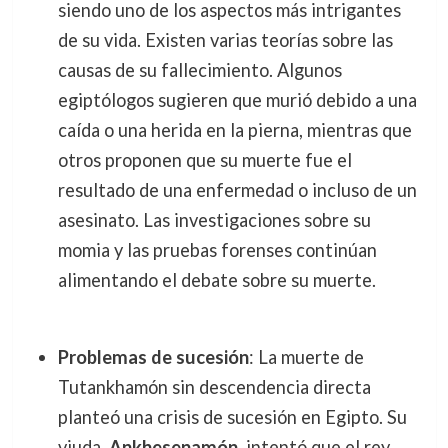
siendo uno de los aspectos más intrigantes
de su vida. Existen varias teorías sobre las
causas de su fallecimiento. Algunos
egiptólogos sugieren que murió debido a una
caída o una herida en la pierna, mientras que
otros proponen que su muerte fue el
resultado de una enfermedad o incluso de un
asesinato. Las investigaciones sobre su
momia y las pruebas forenses continúan
alimentando el debate sobre su muerte.
Problemas de sucesión
: La muerte de
Tutankhamón sin descendencia directa
planteó una crisis de sucesión en Egipto. Su
viuda,
Ankhesenamón
, intentó que el rey