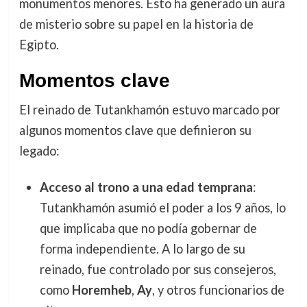
monumentos menores. Esto ha generado un aura
de misterio sobre su papel en la historia de
Egipto.
Momentos clave
El reinado de Tutankhamón estuvo marcado por
algunos momentos clave que definieron su
legado:
Acceso al trono a una edad temprana
:
Tutankhamón asumió el poder a los 9 años, lo
que implicaba que no podía gobernar de
forma independiente. A lo largo de su
reinado, fue controlado por sus consejeros,
como
Horemheb
,
Ay
, y otros funcionarios de