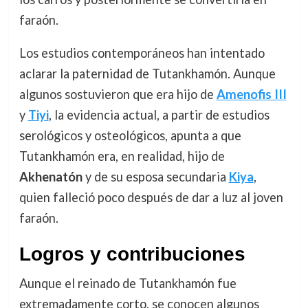
faraón.
Los estudios contemporáneos han intentado
aclarar la paternidad de Tutankhamón. Aunque
algunos sostuvieron que era hijo de
Amenofis III
y
Tiyi
, la evidencia actual, a partir de estudios
serológicos y osteológicos, apunta a que
Tutankhamón era, en realidad, hijo de
Akhenatón
y de su esposa secundaria
Kiya
,
quien falleció poco después de dar a luz al joven
faraón.
Logros y contribuciones
Aunque el reinado de Tutankhamón fue
extremadamente corto, se conocen algunos