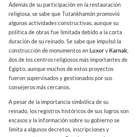
Además de su participación en la restauración
religiosa, se sabe que Tutankhamón promovió
algunas actividades constructivas, aunque su
política de obras fue limitada debido a la corta
duración de su reinado. Se sabe que impulsó la
construcción de monumentos en
Luxor
y
Karnak
,
dos de los centros religiosos más importantes de
Egipto, aunque muchos de estos proyectos
fueron supervisados y gestionados por sus
consejeros más cercanos.
A pesar de la importancia simbólica de su
reinado, los registros históricos de sus logros son
escasos y la información sobre su gobierno se
limita a algunos decretos, inscripciones y