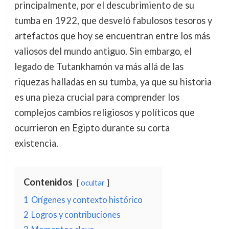
principalmente, por el descubrimiento de su
tumba en 1922, que desveló fabulosos tesoros y
artefactos que hoy se encuentran entre los más
valiosos del mundo antiguo. Sin embargo, el
legado de Tutankhamón va más allá de las
riquezas halladas en su tumba, ya que su historia
es una pieza crucial para comprender los
complejos cambios religiosos y políticos que
ocurrieron en Egipto durante su corta
existencia.
Contenidos
ocultar
1
Orígenes y contexto histórico
2
Logros y contribuciones