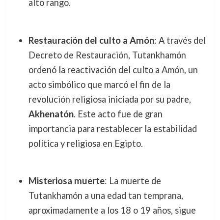
alto rango.
Restauración del culto a Amón
: A través del
Decreto de Restauración, Tutankhamón
ordenó la reactivación del culto a Amón, un
acto simbólico que marcó el fin de la
revolución religiosa iniciada por su padre,
Akhenatón
. Este acto fue de gran
importancia para restablecer la estabilidad
política y religiosa en Egipto.
Misteriosa muerte
: La muerte de
Tutankhamón a una edad tan temprana,
aproximadamente a los 18 o 19 años, sigue