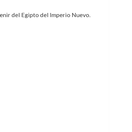
nir del Egipto del Imperio Nuevo.