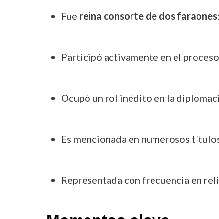
Fue
reina consorte de dos faraones
Participó activamente en el proceso 
Ocupó un rol inédito en la diplomacia
Es mencionada en numerosos títulos 
Representada con frecuencia en reli