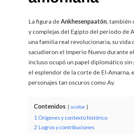
La figura de
Ankhesenpaatón
, también
y complejas del Egipto del periodo de Am
una familia real revolucionaria, su vida
sacudieron el Imperio Nuevo durante el 
incluso ocupó un papel diplomático sin 
el esplendor de la corte de El-Amarna, el
personajes tan oscuros como Ay.
Contenidos
ocultar
1
Orígenes y contexto histórico
2
Logros y contribuciones