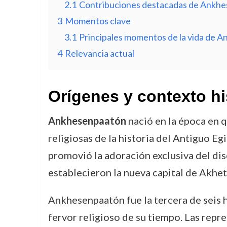
2.1
Contribuciones destacadas de Ankhe
3
Momentos clave
3.1
Principales momentos de la vida de 
4
Relevancia actual
Orígenes y contexto hi
Ankhesenpaatón
nació en la época en q
religiosas de la historia del Antiguo E
promovió la adoración exclusiva del dis
establecieron la nueva capital de Akhet
Ankhesenpaatón fue la tercera de seis hi
fervor religioso de su tiempo. Las repr