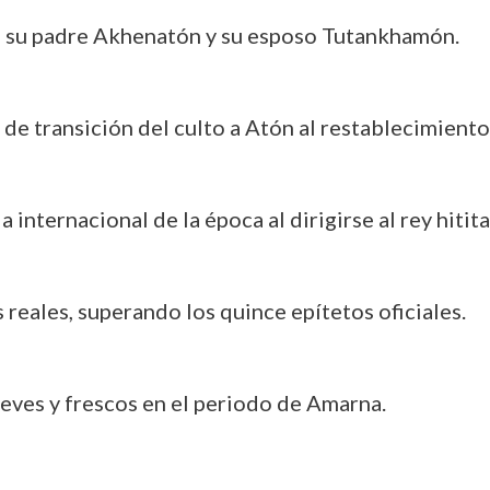
: su padre Akhenatón y su esposo Tutankhamón.
de transición del culto a Atón al restablecimiento
 internacional de la época al dirigirse al rey hitita
reales, superando los quince epítetos oficiales.
eves y frescos en el periodo de Amarna.