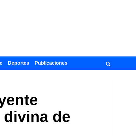
e
Deportes
Publicaciones
uyente
divina de