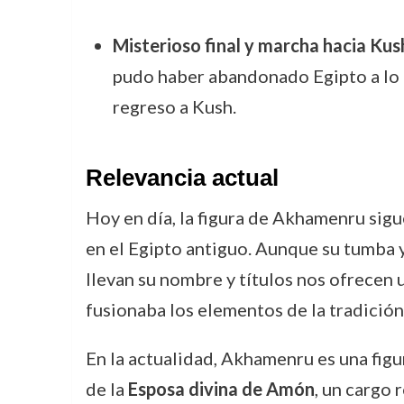
Misterioso final y marcha hacia Kus
pudo haber abandonado Egipto a lo la
regreso a Kush.
Relevancia actual
Hoy en día, la figura de Akhamenru sigue
en el Egipto antiguo. Aunque su tumba 
llevan su nombre y títulos nos ofrecen 
fusionaba los elementos de la tradición
En la actualidad, Akhamenru es una figur
de la
Esposa divina de Amón
, un cargo 