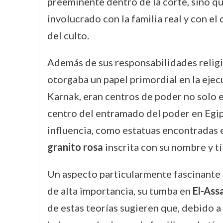
preeminente dentro de la corte, sino qu
involucrado con la familia real y con e
del culto.
Además de sus responsabilidades religi
otorgaba un papel primordial en la ejecu
Karnak, eran centros de poder no solo e
centro del entramado del poder en Egip
influencia, como estatuas encontradas
granito rosa
inscrita con su nombre y tí
Un aspecto particularmente fascinante de
de alta importancia, su tumba en
El-Ass
de estas teorías sugieren que, debido a 