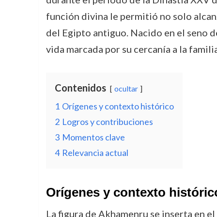
función divina le permitió no solo alcan
del Egipto antiguo. Nacido en el seno 
vida marcada por su cercanía a la famili
Contenidos
ocultar
1
Orígenes y contexto histórico
2
Logros y contribuciones
3
Momentos clave
4
Relevancia actual
Orígenes y contexto históric
La figura de Akhamenru se inserta en el