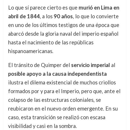
Lo que sí parece cierto es que
murió en Lima en
abril de 1844
, a los
90 años
, lo que lo convierte
en uno de los últimos testigos de una época que
abarcó desde la gloria naval del imperio español
hasta el nacimiento de las repúblicas
hispanoamericanas.
El tránsito de Quimper del
servicio imperial
al
posible apoyo a la causa independentista
ilustra el dilema existencial de muchos criollos
formados por y para el Imperio, pero que, ante el
colapso de las estructuras coloniales, se
reubicaron en el nuevo orden emergente. En su
caso, esta transición se realizó con escasa
visibilidad y casi en la sombra.