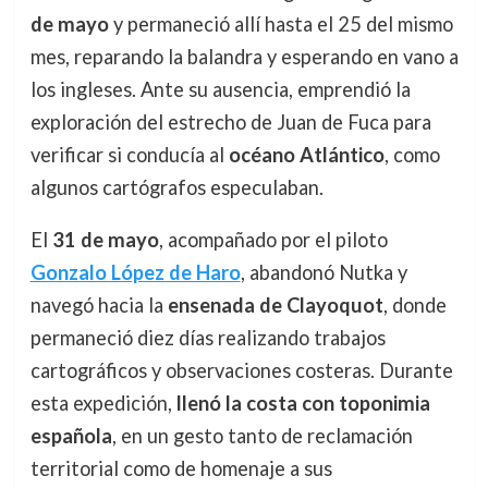
de mayo
y permaneció allí hasta el 25 del mismo
mes, reparando la balandra y esperando en vano a
los ingleses. Ante su ausencia, emprendió la
exploración del estrecho de Juan de Fuca para
verificar si conducía al
océano Atlántico
, como
algunos cartógrafos especulaban.
El
31 de mayo
, acompañado por el piloto
Gonzalo López de Haro
, abandonó Nutka y
navegó hacia la
ensenada de Clayoquot
, donde
permaneció diez días realizando trabajos
cartográficos y observaciones costeras. Durante
esta expedición,
llenó la costa con toponimia
española
, en un gesto tanto de reclamación
territorial como de homenaje a sus