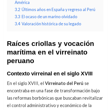
América
3.2
Últimos años en España y regreso al Perú
3.3
El ocaso de un marino olvidado
3.4
Valoración histórica de su legado
Raíces criollas y vocación
marítima en el virreinato
peruano
Contexto virreinal en el siglo XVIII
En el siglo XVIII, el
Virreinato del Perú
se
encontraba en una fase de transformación bajo
las reformas borbónicas que buscaban revitalizar
el control administrativo y económico de la