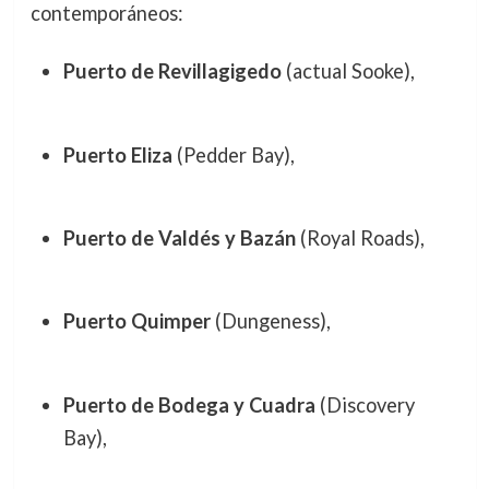
contemporáneos:
Puerto de Revillagigedo
(actual Sooke),
Puerto Eliza
(Pedder Bay),
Puerto de Valdés y Bazán
(Royal Roads),
Puerto Quimper
(Dungeness),
Puerto de Bodega y Cuadra
(Discovery
Bay),