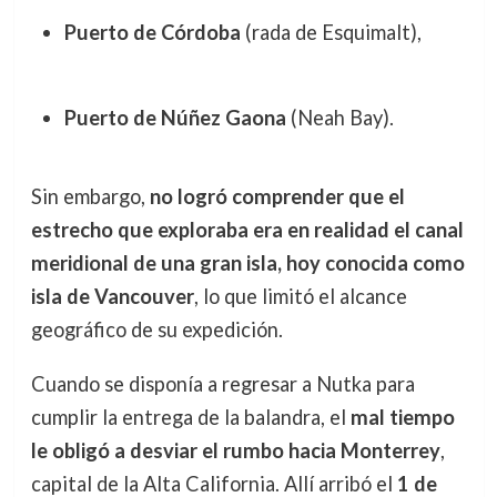
Puerto de Córdoba
(rada de Esquimalt),
Puerto de Núñez Gaona
(Neah Bay).
Sin embargo,
no logró comprender que el
estrecho que exploraba era en realidad el canal
meridional de una gran isla, hoy conocida como
isla de Vancouver
, lo que limitó el alcance
geográfico de su expedición.
Cuando se disponía a regresar a Nutka para
cumplir la entrega de la balandra, el
mal tiempo
le obligó a desviar el rumbo hacia Monterrey
,
capital de la Alta California. Allí arribó el
1 de