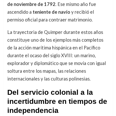
de noviembre de 1792
. Ese mismo año fue
ascendido a
teniente de navío
y recibió el
permiso oficial para contraer matrimonio.
La trayectoria de Quimper durante estos años
constituye uno de los ejemplos más completos
de la acción marítima hispánica en el Pacífico
durante el ocaso del siglo XVIII: un marino,
explorador y diplomático que se movía con igual
soltura entre los mapas, las relaciones
internacionales y las culturas polinesias.
Del servicio colonial a la
incertidumbre en tiempos de
independencia