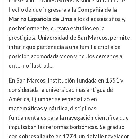
conservan detalles extensos sobre su familia, el
hecho de que ingresara a la
Compañía de la
Marina Española de Lima
a los dieciséis años y,
posteriormente, cursara estudios en la
prestigiosa
Universidad de San Marcos
, permite
inferir que pertenecía a una familia criolla de
posición acomodada y con vínculos cercanos al
entorno ilustrado.
En San Marcos, institución fundada en 1551 y
considerada la universidad más antigua de
América, Quimper se especializó en
matemáticas y náutica
, disciplinas
fundamentales para la navegación científica que
impulsaban las reformas borbónicas. Se graduó
con
sobresaliente en 1774
, un detalle revelador