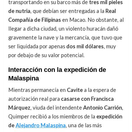
transportando en su barco más de
tres mil pieles
de nutria
, que debían ser entregadas a la
Real
Compañía de Filipinas
en Macao. No obstante, al
llegar a dicha ciudad, un violento huracán dañó
gravemente la nave y la mercancía, que tuvo que
ser liquidada por apenas
dos mil dólares
, muy
por debajo de su valor potencial.
Interacción con la expedición de
Malaspina
Mientras permanecía en
Cavite
a la espera de
autorización real para
casarse con Francisca
Márquez
, viuda del intendente
Antonio Carrión
,
Quimper recibió a los miembros de la
expedición
de
Alejandro Malaspina
, una de las más