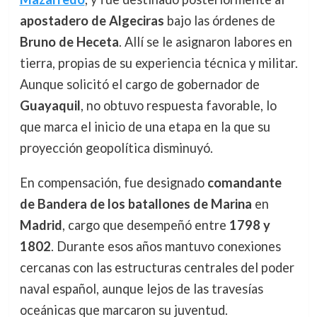
apostadero de Algeciras
bajo las órdenes de
Bruno de Heceta
. Allí se le asignaron labores en
tierra, propias de su experiencia técnica y militar.
Aunque solicitó el cargo de gobernador de
Guayaquil
, no obtuvo respuesta favorable, lo
que marca el inicio de una etapa en la que su
proyección geopolítica disminuyó.
En compensación, fue designado
comandante
de Bandera de los batallones de Marina
en
Madrid
, cargo que desempeñó entre
1798 y
1802
. Durante esos años mantuvo conexiones
cercanas con las estructuras centrales del poder
naval español, aunque lejos de las travesías
oceánicas que marcaron su juventud.