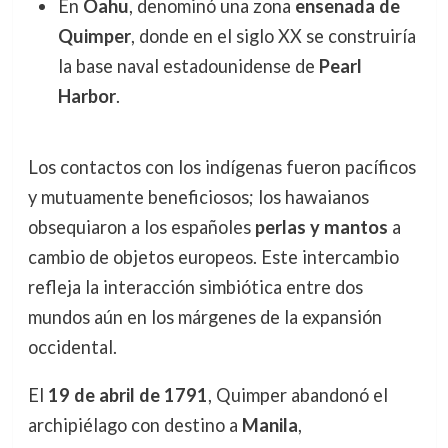
En
Oahu
, denominó una zona
ensenada de
Quimper
, donde en el siglo XX se construiría
la base naval estadounidense de
Pearl
Harbor
.
Los contactos con los indígenas fueron pacíficos
y mutuamente beneficiosos; los hawaianos
obsequiaron a los españoles
perlas y mantos
a
cambio de objetos europeos. Este intercambio
refleja la interacción simbiótica entre dos
mundos aún en los márgenes de la expansión
occidental.
El
19 de abril de 1791
, Quimper abandonó el
archipiélago con destino a
Manila
,