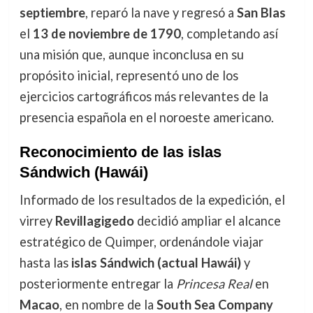
septiembre
, reparó la nave y regresó a
San Blas
el
13 de noviembre de 1790
, completando así
una misión que, aunque inconclusa en su
propósito inicial, representó uno de los
ejercicios cartográficos más relevantes de la
presencia española en el noroeste americano.
Reconocimiento de las islas
Sándwich (Hawái)
Informado de los resultados de la expedición, el
virrey
Revillagigedo
decidió ampliar el alcance
estratégico de Quimper, ordenándole viajar
hasta las
islas Sándwich (actual Hawái)
y
posteriormente entregar la
Princesa Real
en
Macao
, en nombre de la
South Sea Company