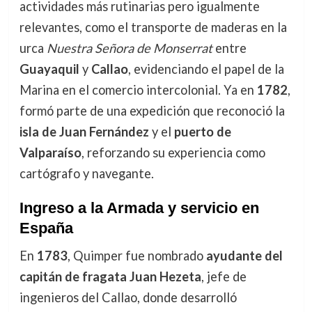
actividades más rutinarias pero igualmente
relevantes, como el transporte de maderas en la
urca
Nuestra Señora de Monserrat
entre
Guayaquil
y
Callao
, evidenciando el papel de la
Marina en el comercio intercolonial. Ya en
1782
,
formó parte de una expedición que reconoció la
isla de Juan Fernández
y el
puerto de
Valparaíso
, reforzando su experiencia como
cartógrafo y navegante.
Ingreso a la Armada y servicio en
España
En
1783
, Quimper fue nombrado
ayudante del
capitán de fragata Juan Hezeta
, jefe de
ingenieros del Callao, donde desarrolló