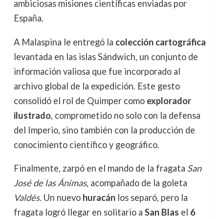
ambiciosas misiones científicas enviadas por
España.
A Malaspina le entregó la
colección cartográfica
levantada en las islas Sándwich, un conjunto de
información valiosa que fue incorporado al
archivo global de la expedición. Este gesto
consolidó el rol de Quimper como
explorador
ilustrado
, comprometido no solo con la defensa
del Imperio, sino también con la producción de
conocimiento científico y geográfico.
Finalmente, zarpó en el mando de la fragata
San
José de las Ánimas
, acompañado de la goleta
Valdés
. Un nuevo
huracán
los separó, pero la
fragata logró llegar en solitario a
San Blas
el
6