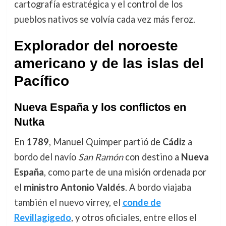
cartografía estratégica y el control de los
pueblos nativos se volvía cada vez más feroz.
Explorador del noroeste
americano y de las islas del
Pacífico
Nueva España y los conflictos en
Nutka
En
1789
, Manuel Quimper partió de
Cádiz
a
bordo del navío
San Ramón
con destino a
Nueva
España
, como parte de una misión ordenada por
el
ministro Antonio Valdés
. A bordo viajaba
también el nuevo virrey, el
conde de
Revillagigedo
, y otros oficiales, entre ellos el