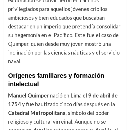
exploración se convirtieron en caminos
privilegiados para aquellos jóvenes criollos
ambiciosos y bien educados que buscaban
destacar en un imperio que pretendía consolidar
su hegemonía en el Pacífico. Este fue el caso de
Quimper, quien desde muy joven mostró una
inclinación por las ciencias náuticas y el servicio
naval.
Orígenes familiares y formación
intelectual
Manuel Quimper
nació en Lima el
9 de abril de
1754
y fue bautizado cinco días después en la
Catedral Metropolitana
, símbolo del poder
religioso y cultural virreinal. Aunque no se