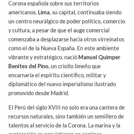
Corona española sobre sus territorios
americanos.
Lima
, su capital, continuaba siendo
un centro neurálgico de poder político, comercio
y cultura, a pesar de que el auge comercial
comenzaba a desplazarse hacia otros virreinatos
como el de la Nueva España. En este ambiente
vibrante y estratégico, nació
Manuel Quimper
Benítes del Pino
, un criollo limeño que
encarnaría el espíritu científico, militar y
diplomático del nuevo imperialismo ilustrado
promovido desde Madrid.
El Perú del siglo XVIII no solo era una cantera de
recursos naturales, sino también un semillero de
talentos al servicio de la Corona. La marina y la