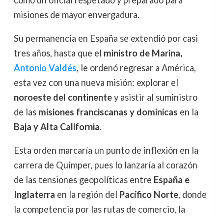
misiones de mayor envergadura.
Su permanencia en España se extendió por casi
tres años, hasta que el
ministro de Marina,
Antonio Valdés
, le ordenó regresar a América,
esta vez con una nueva misión: explorar el
noroeste del continente
y asistir al suministro
de las
misiones franciscanas y dominicas
en la
Baja y Alta California
.
Esta orden marcaría un punto de inflexión en la
carrera de Quimper, pues lo lanzaría al corazón
de las tensiones geopolíticas entre
España e
Inglaterra
en la región del
Pacífico Norte
, donde
la competencia por las rutas de comercio, la