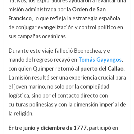
nativos, los exploradores ayudaron a levantar una
misión administrada por la
Orden de San
Francisco
, lo que refleja la estrategia española
de conjugar evangelización y control político en
sus campañas oceánicas.
Durante este viaje falleció Boenechea, y el
mando del regreso recayó en
Tomás Gayangos
,
con quien Quimper retornó al
puerto del Callao
.
La misión resultó ser una experiencia crucial para
el joven marino, no solo por la complejidad
logística, sino por el contacto directo con
culturas polinesias y con la dimensión imperial de
la religión.
Entre
junio y diciembre de 1777
, participó en