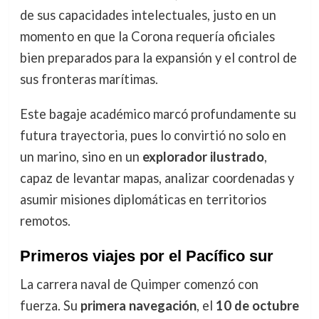
de sus capacidades intelectuales, justo en un
momento en que la Corona requería oficiales
bien preparados para la expansión y el control de
sus fronteras marítimas.
Este bagaje académico marcó profundamente su
futura trayectoria, pues lo convirtió no solo en
un marino, sino en un
explorador ilustrado
,
capaz de levantar mapas, analizar coordenadas y
asumir misiones diplomáticas en territorios
remotos.
Primeros viajes por el Pacífico sur
La carrera naval de Quimper comenzó con
fuerza. Su
primera navegación
, el
10 de octubre