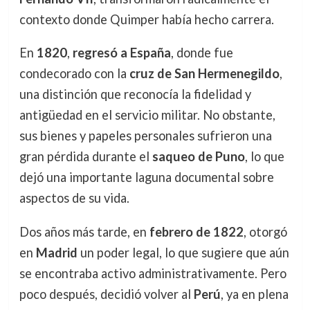
contexto donde Quimper había hecho carrera.
En
1820
,
regresó a España
, donde fue
condecorado con la
cruz de San Hermenegildo
,
una distinción que reconocía la fidelidad y
antigüedad en el servicio militar. No obstante,
sus bienes y papeles personales sufrieron una
gran pérdida durante el
saqueo de Puno
, lo que
dejó una importante laguna documental sobre
aspectos de su vida.
Dos años más tarde, en
febrero de 1822
, otorgó
en
Madrid
un poder legal, lo que sugiere que aún
se encontraba activo administrativamente. Pero
poco después, decidió volver al
Perú
, ya en plena