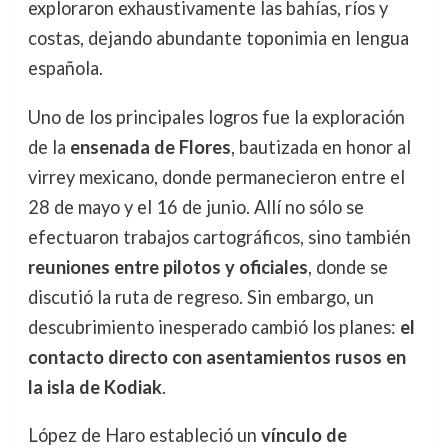
exploraron exhaustivamente las bahías, ríos y
costas, dejando abundante toponimia en lengua
española.
Uno de los principales logros fue la exploración
de la
ensenada de Flores
, bautizada en honor al
virrey mexicano, donde permanecieron entre el
28 de mayo y el 16 de junio. Allí no sólo se
efectuaron trabajos cartográficos, sino también
reuniones entre pilotos y oficiales
, donde se
discutió la ruta de regreso. Sin embargo, un
descubrimiento inesperado cambió los planes:
el
contacto directo con asentamientos rusos en
la isla de Kodiak
.
López de Haro estableció un
vínculo de