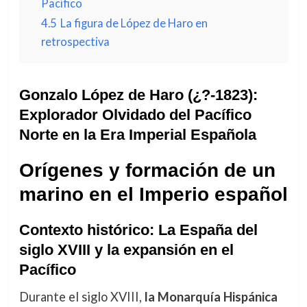
Pacífico
4.5
La figura de López de Haro en
retrospectiva
Gonzalo López de Haro (¿?-1823):
Explorador Olvidado del Pacífico
Norte en la Era Imperial Española
Orígenes y formación de un
marino en el Imperio español
Contexto histórico: La España del
siglo XVIII y la expansión en el
Pacífico
Durante el siglo XVIII,
la Monarquía Hispánica