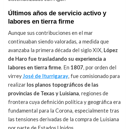
Últimos años de servicio activo y
labores en tierra firme
Aunque sus contribuciones en el mar
continuaban siendo valoradas, a medida que
avanzaba la primera década del siglo XIX,
López
de Haro fue trasladando su experiencia a
labores en tierra firme
. En
1807
, por orden del
virrey
José de Iturrigaray
, fue comisionado para
realizar
los planos topográficos de las
provincias de Texas y Luisiana
, regiones de
frontera cuya definición política y geográfica era
fundamental para la Corona, especialmente tras
las tensiones derivadas de la compra de Luisiana
por parte de Estados Unidos.