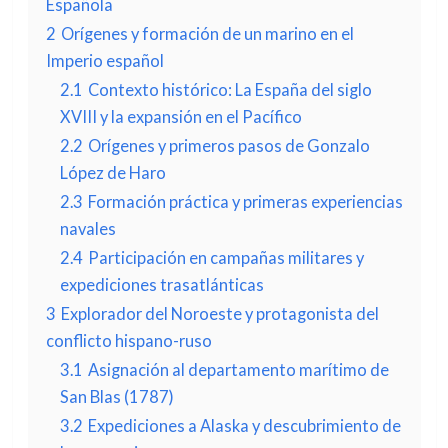
Española
2
Orígenes y formación de un marino en el
Imperio español
2.1
Contexto histórico: La España del siglo
XVIII y la expansión en el Pacífico
2.2
Orígenes y primeros pasos de Gonzalo
López de Haro
2.3
Formación práctica y primeras experiencias
navales
2.4
Participación en campañas militares y
expediciones trasatlánticas
3
Explorador del Noroeste y protagonista del
conflicto hispano-ruso
3.1
Asignación al departamento marítimo de
San Blas (1787)
3.2
Expediciones a Alaska y descubrimiento de