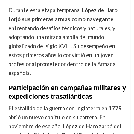
Durante esta etapa temprana,
López de Haro
forjó sus primeras armas como navegante
,
enfrentando desafíos técnicos y naturales, y
adoptando una mirada amplia del mundo
globalizado del siglo XVIII. Su desempeño en
estos primeros años lo convirtió en un joven
profesional prometedor dentro de la Armada
española.
Participación en campañas militares y
expediciones trasatlánticas
El estallido de la guerra con Inglaterra en
1779
abrió un nuevo capítulo en su carrera. En
noviembre de ese año, López de Haro zarpó del