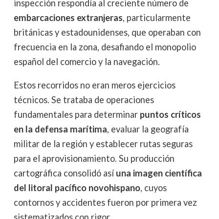
inspección respondía al creciente número de
embarcaciones extranjeras
, particularmente
británicas y estadounidenses, que operaban con
frecuencia en la zona, desafiando el monopolio
español del comercio y la navegación.
Estos recorridos no eran meros ejercicios
técnicos. Se trataba de operaciones
fundamentales para determinar
puntos críticos
en la defensa marítima
, evaluar la geografía
militar de la región y establecer rutas seguras
para el aprovisionamiento. Su producción
cartográfica consolidó así
una imagen científica
del litoral pacífico novohispano
, cuyos
contornos y accidentes fueron por primera vez
sistematizados con rigor.