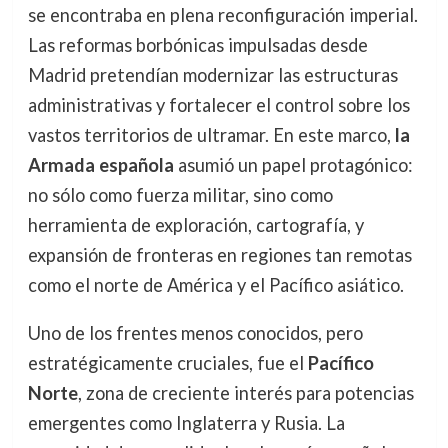
se encontraba en plena reconfiguración imperial.
Las reformas borbónicas impulsadas desde
Madrid pretendían modernizar las estructuras
administrativas y fortalecer el control sobre los
vastos territorios de ultramar. En este marco,
la
Armada española
asumió un papel protagónico:
no sólo como fuerza militar, sino como
herramienta de exploración, cartografía, y
expansión de fronteras en regiones tan remotas
como el norte de América y el Pacífico asiático.
Uno de los frentes menos conocidos, pero
estratégicamente cruciales, fue el
Pacífico
Norte
, zona de creciente interés para potencias
emergentes como Inglaterra y Rusia. La