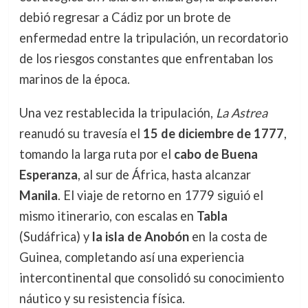
debió regresar a Cádiz por un brote de
enfermedad entre la tripulación, un recordatorio
de los riesgos constantes que enfrentaban los
marinos de la época.
Una vez restablecida la tripulación,
La Astrea
reanudó su travesía el
15 de diciembre de 1777
,
tomando la larga ruta por el
cabo de Buena
Esperanza
, al sur de África, hasta alcanzar
Manila
. El viaje de retorno en 1779 siguió el
mismo itinerario, con escalas en
Tabla
(Sudáfrica) y
la isla de Anobón
en la costa de
Guinea, completando así una experiencia
intercontinental que consolidó su conocimiento
náutico y su resistencia física.