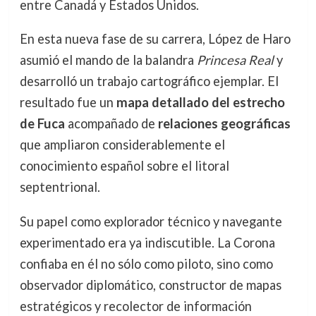
entre Canadá y Estados Unidos.
En esta nueva fase de su carrera, López de Haro
asumió el mando de la balandra
Princesa Real
y
desarrolló un trabajo cartográfico ejemplar. El
resultado fue un
mapa detallado del estrecho
de Fuca
acompañado de
relaciones geográficas
que ampliaron considerablemente el
conocimiento español sobre el litoral
septentrional.
Su papel como explorador técnico y navegante
experimentado era ya indiscutible. La Corona
confiaba en él no sólo como piloto, sino como
observador diplomático, constructor de mapas
estratégicos y recolector de información