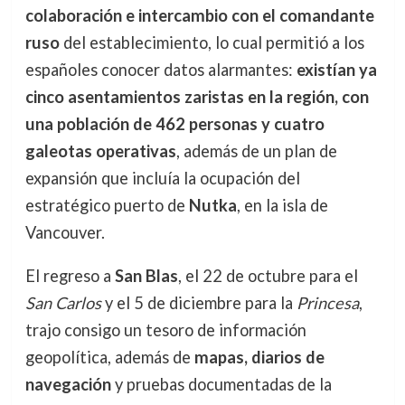
colaboración e intercambio con el comandante
ruso
del establecimiento, lo cual permitió a los
españoles conocer datos alarmantes:
existían ya
cinco asentamientos zaristas en la región, con
una población de 462 personas y cuatro
galeotas operativas
, además de un plan de
expansión que incluía la ocupación del
estratégico puerto de
Nutka
, en la isla de
Vancouver.
El regreso a
San Blas
, el 22 de octubre para el
San Carlos
y el 5 de diciembre para la
Princesa
,
trajo consigo un tesoro de información
geopolítica, además de
mapas, diarios de
navegación
y pruebas documentadas de la