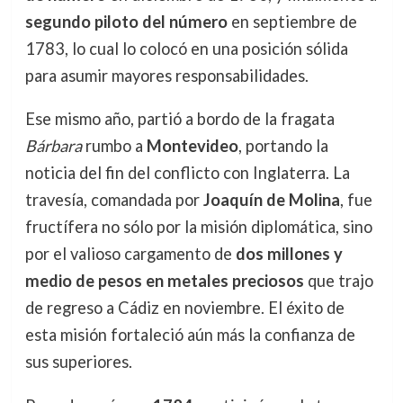
segundo piloto del número
en septiembre de
1783, lo cual lo colocó en una posición sólida
para asumir mayores responsabilidades.
Ese mismo año, partió a bordo de la fragata
Bárbara
rumbo a
Montevideo
, portando la
noticia del fin del conflicto con Inglaterra. La
travesía, comandada por
Joaquín de Molina
, fue
fructífera no sólo por la misión diplomática, sino
por el valioso cargamento de
dos millones y
medio de pesos en metales preciosos
que trajo
de regreso a Cádiz en noviembre. El éxito de
esta misión fortaleció aún más la confianza de
sus superiores.