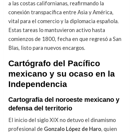
a las costas californianas, reafirmando la
conexión transpacífica entre Asia y América,
vital para el comercio y la diplomacia española.
Estas tareas lo mantuvieron activo hasta
comienzos de 1800, fecha en que regresó a San
Blas, listo para nuevos encargos.
Cartógrafo del Pacífico
mexicano y su ocaso en la
Independencia
Cartografía del noroeste mexicano y
defensa del territorio
El inicio del siglo XIX no detuvo el dinamismo
profesional de
Gonzalo López de Haro
, quien