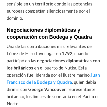
sensible en un territorio donde las potencias
europeas competían silenciosamente por el
dominio.
Negociaciones diplomáticas y
cooperación con Bodega y Quadra
Una de las contribuciones más relevantes de
López de Haro tuvo lugar en
1792
, cuando
participó en las
negociaciones diplomáticas con
los británicos
en el puerto de Nutka. Esta
operación fue liderada por el ilustre marino
Juan
Francisco de la Bodega y Quadra
, quien debía
dirimir con
George Vancouver
, representante
británico, los límites de soberanía en el Pacífico
Norte.