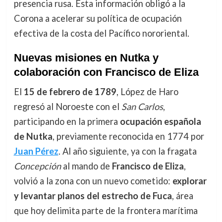
presencia rusa. Esta información obligó a la
Corona a acelerar su política de ocupación
efectiva de la costa del Pacífico nororiental.
Nuevas misiones en Nutka y
colaboración con Francisco de Eliza
El
15 de febrero de 1789
, López de Haro
regresó al Noroeste con el
San Carlos
,
participando en la primera
ocupación española
de Nutka
, previamente reconocida en 1774 por
Juan Pérez
. Al año siguiente, ya con la fragata
Concepción
al mando de
Francisco de Eliza
,
volvió a la zona con un nuevo cometido:
explorar
y levantar planos del estrecho de Fuca
, área
que hoy delimita parte de la frontera marítima