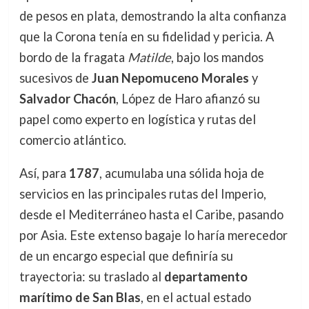
de pesos en plata, demostrando la alta confianza
que la Corona tenía en su fidelidad y pericia. A
bordo de la fragata
Matilde
, bajo los mandos
sucesivos de
Juan Nepomuceno Morales
y
Salvador Chacón
, López de Haro afianzó su
papel como experto en logística y rutas del
comercio atlántico.
Así, para
1787
, acumulaba una sólida hoja de
servicios en las principales rutas del Imperio,
desde el Mediterráneo hasta el Caribe, pasando
por Asia. Este extenso bagaje lo haría merecedor
de un encargo especial que definiría su
trayectoria: su traslado al
departamento
marítimo de San Blas
, en el actual estado