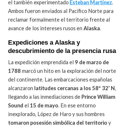
el también experimentado
Esteban Martínez
.
Ambos fueron enviados al Pacífico Norte para
reclamar formalmente el territorio frente al
avance de los intereses rusos en
Alaska
.
Expediciones a Alaska y
descubrimiento de la presencia rusa
La expedición emprendida el
9 de marzo de
1788
marcó un hito en la exploración del norte
del continente. Las embarcaciones españolas
alcanzaron
latitudes cercanas a los 58º 32’ N
,
llegando a las inmediaciones de
Prince William
Sound
el
15 de mayo
. En ese entorno
inexplorado, López de Haro y sus hombres
tomaron posesión simbólica del territorio
y