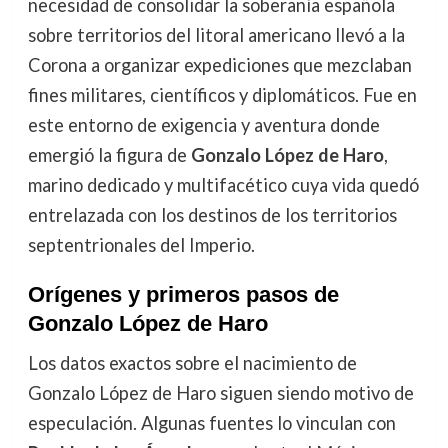
necesidad de consolidar la soberanía española
sobre territorios del litoral americano llevó a la
Corona a organizar expediciones que mezclaban
fines militares, científicos y diplomáticos. Fue en
este entorno de exigencia y aventura donde
emergió la figura de
Gonzalo López de Haro
,
marino dedicado y multifacético cuya vida quedó
entrelazada con los destinos de los territorios
septentrionales del Imperio.
Orígenes y primeros pasos de
Gonzalo López de Haro
Los datos exactos sobre el nacimiento de
Gonzalo López de Haro siguen siendo motivo de
especulación. Algunas fuentes lo vinculan con