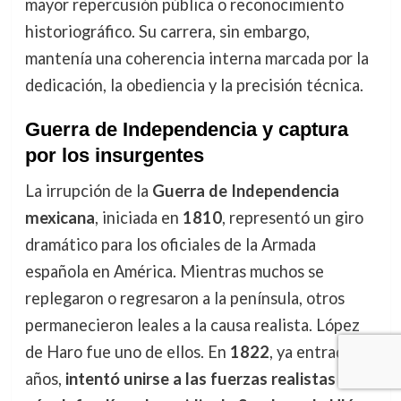
mayor repercusión pública o reconocimiento
historiográfico. Su carrera, sin embargo,
mantenía una coherencia interna marcada por la
dedicación, la obediencia y la precisión técnica.
Guerra de Independencia y captura
por los insurgentes
La irrupción de la
Guerra de Independencia
mexicana
, iniciada en
1810
, representó un giro
dramático para los oficiales de la Armada
española en América. Mientras muchos se
replegaron o regresaron a la península, otros
permanecieron leales a la causa realista. López
de Haro fue uno de ellos. En
1822
, ya entrado en
años,
intentó unirse a las fuerzas realistas que