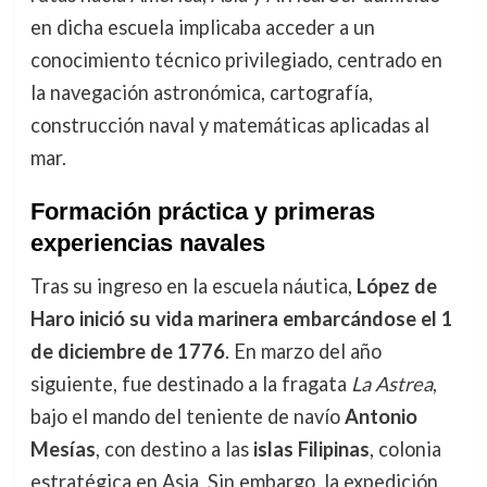
en dicha escuela implicaba acceder a un
conocimiento técnico privilegiado, centrado en
la navegación astronómica, cartografía,
construcción naval y matemáticas aplicadas al
mar.
Formación práctica y primeras
experiencias navales
Tras su ingreso en la escuela náutica,
López de
Haro inició su vida marinera embarcándose el 1
de diciembre de 1776
. En marzo del año
siguiente, fue destinado a la fragata
La Astrea
,
bajo el mando del teniente de navío
Antonio
Mesías
, con destino a las
islas Filipinas
, colonia
estratégica en Asia. Sin embargo, la expedición