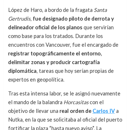
López de Haro, a bordo de la fragata
Santa
Gertrudis
,
fue designado piloto de derrota y
delineador oficial de los planos
que servirían
como base para los tratados. Durante los
encuentros con Vancouver, fue el encargado de
registrar topográficamente el entorno,
delimitar zonas y producir cartografía
diplomática
, tareas que hoy serían propias de
expertos en geopolítica.
Tras esta intensa labor, se le asignó nuevamente
el mando de la balandra
Horcasitas
con el
objetivo de llevar una
real orden de
Carlos IV
a
Nutka, en la que se solicitaba al oficial del puerto
fortificar la plaza “hasta nuevo aviso”. La