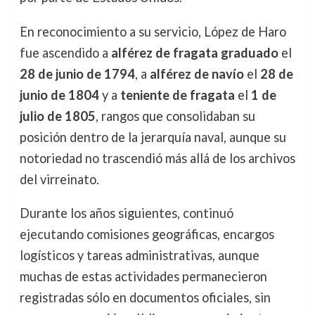
En reconocimiento a su servicio, López de Haro
fue ascendido a
alférez de fragata graduado
el
28 de junio de 1794
, a
alférez de navío
el
28 de
junio de 1804
y a
teniente de fragata
el
1 de
julio de 1805
, rangos que consolidaban su
posición dentro de la jerarquía naval, aunque su
notoriedad no trascendió más allá de los archivos
del virreinato.
Durante los años siguientes, continuó
ejecutando comisiones geográficas, encargos
logísticos y tareas administrativas, aunque
muchas de estas actividades permanecieron
registradas sólo en documentos oficiales, sin