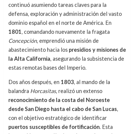
continuó asumiendo tareas claves para la
defensa, exploración y administración del vasto
dominio español en el norte de América. En
1801
, comandando nuevamente la fragata
Concepción
, emprendió una misión de
abastecimiento hacia los
presidios y misiones de
la Alta California
, asegurando la subsistencia de
estas remotas bases del Imperio.
Dos años después, en
1803
, al mando de la
balandra
Horcasitas
, realizó un extenso
reconocimiento de la costa del Noroeste
desde San Diego hasta el cabo de San Lucas
,
con el objetivo estratégico de identificar
puertos susceptibles de fortificación
. Esta