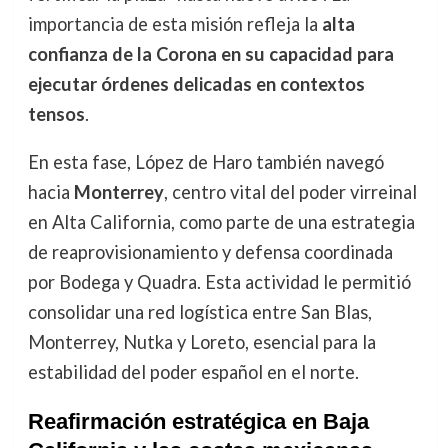
importancia de esta misión refleja la
alta
confianza de la Corona en su capacidad para
ejecutar órdenes delicadas en contextos
tensos
.
En esta fase, López de Haro también navegó
hacia
Monterrey
, centro vital del poder virreinal
en Alta California, como parte de una estrategia
de reaprovisionamiento y defensa coordinada
por Bodega y Quadra. Esta actividad le permitió
consolidar una red logística entre San Blas,
Monterrey, Nutka y Loreto, esencial para la
estabilidad del poder español en el norte.
Reafirmación estratégica en Baja