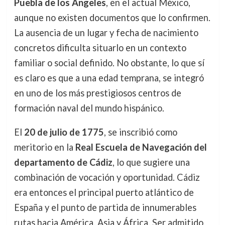
Puebla de los Ángeles
, en el actual México,
aunque no existen documentos que lo confirmen.
La ausencia de un lugar y fecha de nacimiento
concretos dificulta situarlo en un contexto
familiar o social definido. No obstante, lo que sí
es claro es que a una edad temprana, se integró
en uno de los más prestigiosos centros de
formación naval del mundo hispánico.
El
20 de julio de 1775
, se inscribió como
meritorio en la
Real Escuela de Navegación del
departamento de Cádiz
, lo que sugiere una
combinación de vocación y oportunidad. Cádiz
era entonces el principal puerto atlántico de
España y el punto de partida de innumerables
rutas hacia América, Asia y África. Ser admitido