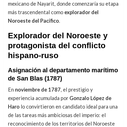
mexicano de Nayarit, donde comenzaría su etapa
más trascendental como
explorador del
Noroeste del Pacífico
.
Explorador del Noroeste y
protagonista del conflicto
hispano-ruso
Asignación al departamento marítimo
de San Blas (1787)
En
noviembre de 1787
, el prestigio y
experiencia acumulada por
Gonzalo López de
Haro
lo convirtieron en candidato ideal para una
de las tareas más ambiciosas del imperio: el
reconocimiento de los territorios del Noroeste