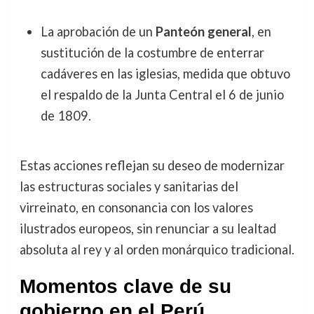
La aprobación de un
Panteón general
, en
sustitución de la costumbre de enterrar
cadáveres en las iglesias, medida que obtuvo
el respaldo de la Junta Central el 6 de junio
de 1809.
Estas acciones reflejan su deseo de modernizar
las estructuras sociales y sanitarias del
virreinato, en consonancia con los valores
ilustrados europeos, sin renunciar a su lealtad
absoluta al rey y al orden monárquico tradicional.
Momentos clave de su
gobierno en el Perú