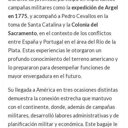
campañas militares como la
expedición de Argel
en 1775
, y acompañó a Pedro Cevallos en la
toma de Santa Catalina y la
Colonia del
Sacramento
, en el contexto de los conflictos
entre España y Portugal en el área del Río de la
Plata. Estas experiencias le otorgaron un
profundo conocimiento del terreno americano y
lo prepararon para desempeñar funciones de
mayor envergadura en el futuro.
Su llegada a América en tres ocasiones distintas
demuestra la conexión estrecha que mantuvo
con el continente, donde, además de campañas
militares, desarrolló labores administrativas y de
planificación militar y económica. Este bagaje le