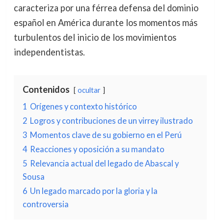
caracteriza por una férrea defensa del dominio
español en América durante los momentos más
turbulentos del inicio de los movimientos
independentistas.
Contenidos
ocultar
1
Orígenes y contexto histórico
2
Logros y contribuciones de un virrey ilustrado
3
Momentos clave de su gobierno en el Perú
4
Reacciones y oposición a su mandato
5
Relevancia actual del legado de Abascal y
Sousa
6
Un legado marcado por la gloria y la
controversia