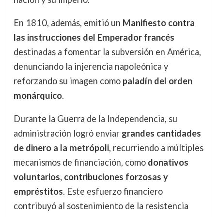
En 1810, además, emitió un
Manifiesto contra
las instrucciones del Emperador francés
destinadas a fomentar la subversión en América,
denunciando la injerencia napoleónica y
reforzando su imagen como
paladín del orden
monárquico
.
Durante la Guerra de la Independencia, su
administración logró enviar
grandes cantidades
de dinero a la metrópoli
, recurriendo a múltiples
mecanismos de financiación, como
donativos
voluntarios, contribuciones forzosas y
empréstitos
. Este esfuerzo financiero
contribuyó al sostenimiento de la resistencia