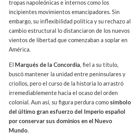
tropas napoleónicas e internos como los
incipientes movimientos emancipadores. Sin
embargo, su inflexibilidad política y su rechazo al
cambio estructural lo distanciaron de los nuevos
vientos de libertad que comenzaban a soplar en
América.
El
Marqués de la Concordia
, fiel a su título,
buscó mantener la unidad entre peninsulares y
criollos, pero el curso de la historia lo arrastró
irremediablemente hacia el ocaso del orden
colonial. Aun así, su figura perdura como
símbolo
del último gran esfuerzo del Imperio español
por conservar sus dominios en el Nuevo
Mundo
.