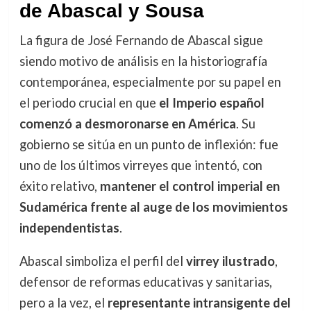
de Abascal y Sousa
La figura de José Fernando de Abascal sigue
siendo motivo de análisis en la historiografía
contemporánea, especialmente por su papel en
el periodo crucial en que
el Imperio español
comenzó a desmoronarse en América
. Su
gobierno se sitúa en un punto de inflexión: fue
uno de los últimos virreyes que intentó, con
éxito relativo,
mantener el control imperial en
Sudamérica frente al auge de los movimientos
independentistas
.
Abascal simboliza el perfil del
virrey ilustrado
,
defensor de reformas educativas y sanitarias,
pero a la vez, el
representante intransigente del