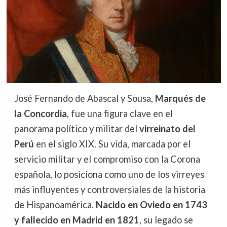
José Fernando de Abascal y Sousa,
Marqués de
la Concordia
, fue una figura clave en el
panorama político y militar del
virreinato del
Perú
en el siglo XIX. Su vida, marcada por el
servicio militar y el compromiso con la Corona
española, lo posiciona como uno de los virreyes
más influyentes y controversiales de la historia
de Hispanoamérica.
Nacido en Oviedo en 1743
y fallecido en Madrid en 1821
, su legado se