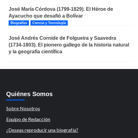
José María Córdova (1799-1829). El Héroe de
Ayacucho que desafió a Bolívar
Biografías
Ciencia y Tecnología
José Andrés Cornide de Folgueira y Saavedra
(1734-1803). El pionero gallego de la historia natural
y la geografía científica
Quiénes Somos
Sobre Nosotros
Equipo de Redacción
¿Deseas reproducir una biografía?