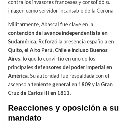
contra los invasores franceses y consolidó su
imagen como servidor incansable de la Corona.
Militarmente, Abascal fue clave en la
contención del avance independentista en
Sudamérica
. Reforzó la presencia española en
Quito, el Alto Perú, Chile e incluso Buenos
Aires
, lo que lo convirtió en uno de los
principales
defensores del poder imperial en
América
. Su autoridad fue respaldada con el
ascenso a
teniente general en 1809
y la
Gran
Cruz de Carlos III en 1811
.
Reacciones y oposición a su
mandato