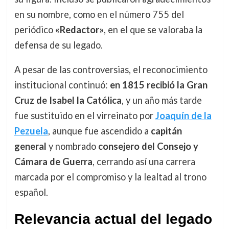
en su nombre, como en el número 755 del
periódico
«Redactor»
, en el que se valoraba la
defensa de su legado.
A pesar de las controversias, el reconocimiento
institucional continuó:
en 1815 recibió la Gran
Cruz de Isabel la Católica
, y un año más tarde
fue sustituido en el virreinato por
Joaquín de la
Pezuela
, aunque fue ascendido a
capitán
general
y nombrado
consejero del Consejo y
Cámara de Guerra
, cerrando así una carrera
marcada por el compromiso y la lealtad al trono
español.
Relevancia actual del legado