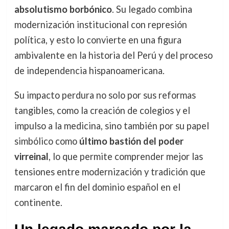
absolutismo borbónico
. Su legado combina
modernización institucional con represión
política, y esto lo convierte en una figura
ambivalente en la historia del Perú y del proceso
de independencia hispanoamericana.
Su impacto perdura no solo por sus reformas
tangibles, como la creación de colegios y el
impulso a la medicina, sino también por su papel
simbólico como
último bastión del poder
virreinal
, lo que permite comprender mejor las
tensiones entre modernización y tradición que
marcaron el fin del dominio español en el
continente.