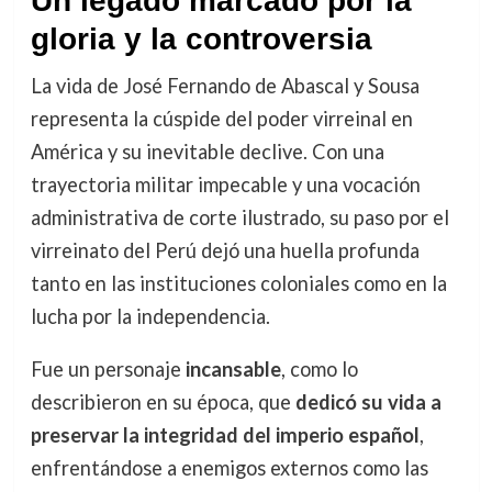
Un legado marcado por la
gloria y la controversia
La vida de José Fernando de Abascal y Sousa
representa la cúspide del poder virreinal en
América y su inevitable declive. Con una
trayectoria militar impecable y una vocación
administrativa de corte ilustrado, su paso por el
virreinato del Perú dejó una huella profunda
tanto en las instituciones coloniales como en la
lucha por la independencia.
Fue un personaje
incansable
, como lo
describieron en su época, que
dedicó su vida a
preservar la integridad del imperio español
,
enfrentándose a enemigos externos como las