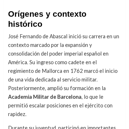
Orígenes y contexto
histórico
José Fernando de Abascal inició su carrera en un
contexto marcado por la expansión y
consolidación del poder imperial español en
América. Su ingreso como cadete en el
regimiento de Mallorca en 1762 marcó el inicio
de una vida dedicada al servicio militar.
Posteriormente, amplió su formación en la
Academia Militar de Barcelona
, lo que le
permitió escalar posiciones en el ejército con
rapidez.
Durante su juventud, participó en importantes