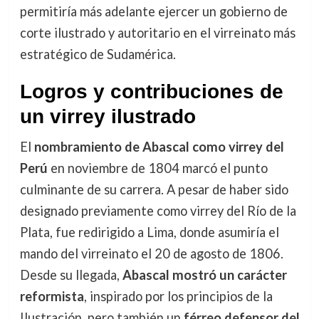
permitiría más adelante ejercer un gobierno de
corte ilustrado y autoritario en el virreinato más
estratégico de Sudamérica.
Logros y contribuciones de
un virrey ilustrado
El
nombramiento de Abascal como virrey del
Perú
en noviembre de 1804 marcó el punto
culminante de su carrera. A pesar de haber sido
designado previamente como virrey del Río de la
Plata, fue redirigido a Lima, donde asumiría el
mando del virreinato el 20 de agosto de 1806.
Desde su llegada,
Abascal mostró un carácter
reformista
, inspirado por los principios de la
Ilustración, pero también un
férreo defensor del