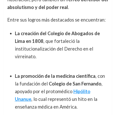
absolutismo y del poder real
.
Entre sus logros más destacados se encuentran:
La creación del Colegio de Abogados de
Lima en 1808
, que fortaleció la
institucionalización del Derecho en el
virreinato.
La promoción de la medicina científica
, con
la fundación del
Colegio de San Fernando
,
apoyado por el protomédico
Hipólito
Unanue
, lo cual representó un hito en la
enseñanza médica en América.