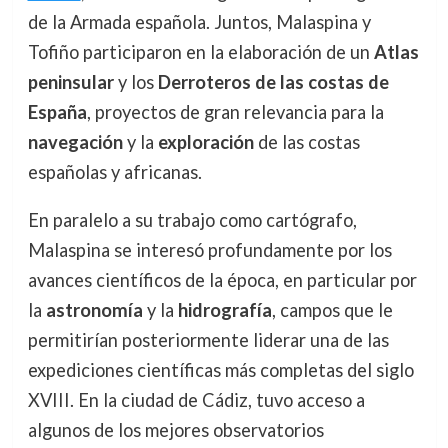
de la Armada española. Juntos, Malaspina y
Tofiño participaron en la elaboración de un
Atlas
peninsular
y los
Derroteros de las costas de
España
, proyectos de gran relevancia para la
navegación
y la
exploración
de las costas
españolas y africanas.
En paralelo a su trabajo como cartógrafo,
Malaspina se interesó profundamente por los
avances científicos de la época, en particular por
la
astronomía
y la
hidrografía
, campos que le
permitirían posteriormente liderar una de las
expediciones científicas más completas del siglo
XVIII. En la ciudad de Cádiz, tuvo acceso a
algunos de los mejores observatorios