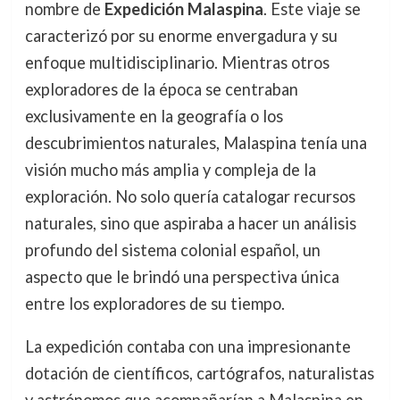
nombre de
Expedición Malaspina
. Este viaje se
caracterizó por su enorme envergadura y su
enfoque multidisciplinario. Mientras otros
exploradores de la época se centraban
exclusivamente en la geografía o los
descubrimientos naturales, Malaspina tenía una
visión mucho más amplia y compleja de la
exploración. No solo quería catalogar recursos
naturales, sino que aspiraba a hacer un análisis
profundo del sistema colonial español, un
aspecto que le brindó una perspectiva única
entre los exploradores de su tiempo.
La expedición contaba con una impresionante
dotación de científicos, cartógrafos, naturalistas