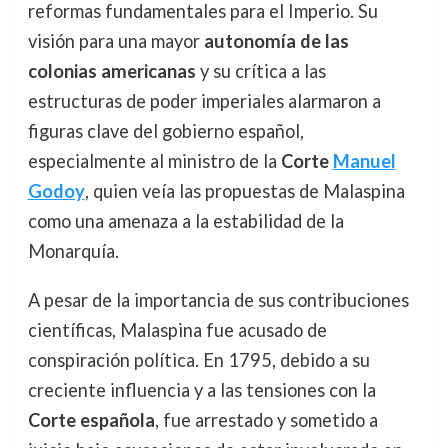
reformas fundamentales para el Imperio. Su
visión para una mayor
autonomía de las
colonias americanas
y su crítica a las
estructuras de poder imperiales alarmaron a
figuras clave del gobierno español,
especialmente al ministro de la
Corte
Manuel
Godoy
, quien veía las propuestas de Malaspina
como una amenaza a la estabilidad de la
Monarquía.
A pesar de la importancia de sus contribuciones
científicas, Malaspina fue acusado de
conspiración política. En 1795, debido a su
creciente influencia y a las tensiones con la
Corte española
, fue arrestado y sometido a