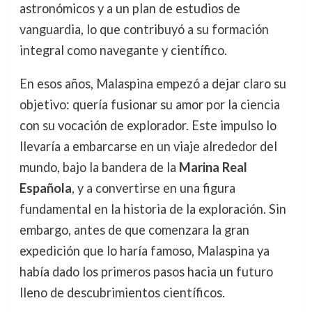
astronómicos y a un plan de estudios de
vanguardia, lo que contribuyó a su formación
integral como navegante y científico.
En esos años, Malaspina empezó a dejar claro su
objetivo: quería fusionar su amor por la ciencia
con su vocación de explorador. Este impulso lo
llevaría a embarcarse en un viaje alrededor del
mundo, bajo la bandera de la
Marina Real
Española
, y a convertirse en una figura
fundamental en la historia de la exploración. Sin
embargo, antes de que comenzara la gran
expedición que lo haría famoso, Malaspina ya
había dado los primeros pasos hacia un futuro
lleno de descubrimientos científicos.