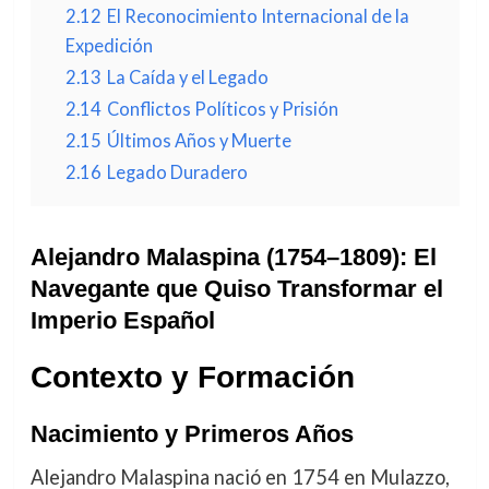
2.12
El Reconocimiento Internacional de la
Expedición
2.13
La Caída y el Legado
2.14
Conflictos Políticos y Prisión
2.15
Últimos Años y Muerte
2.16
Legado Duradero
Alejandro Malaspina (1754–1809): El
Navegante que Quiso Transformar el
Imperio Español
Contexto y Formación
Nacimiento y Primeros Años
Alejandro Malaspina nació en 1754 en Mulazzo,