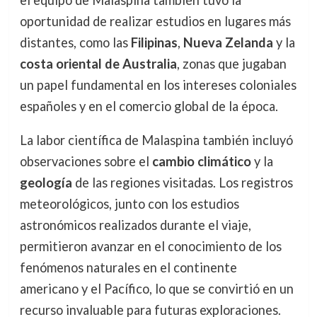
oportunidad de realizar estudios en lugares más
distantes, como las
Filipinas
,
Nueva Zelanda
y la
costa oriental de Australia
, zonas que jugaban
un papel fundamental en los intereses coloniales
españoles y en el comercio global de la época.
La labor científica de Malaspina también incluyó
observaciones sobre el
cambio climático
y la
geología
de las regiones visitadas. Los registros
meteorológicos, junto con los estudios
astronómicos realizados durante el viaje,
permitieron avanzar en el conocimiento de los
fenómenos naturales en el continente
americano y el Pacífico, lo que se convirtió en un
recurso invaluable para futuras exploraciones.