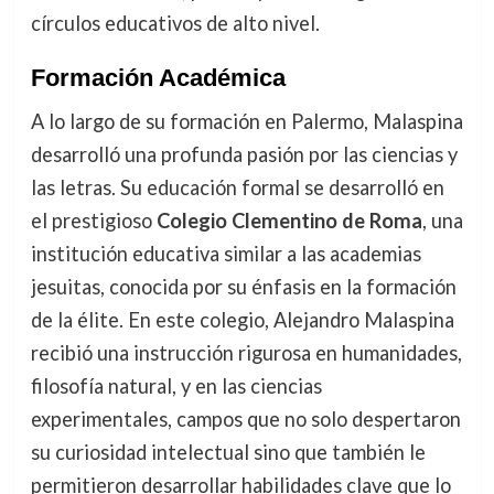
círculos educativos de alto nivel.
Formación Académica
A lo largo de su formación en Palermo, Malaspina
desarrolló una profunda pasión por las ciencias y
las letras. Su educación formal se desarrolló en
el prestigioso
Colegio Clementino de Roma
, una
institución educativa similar a las academias
jesuitas, conocida por su énfasis en la formación
de la élite. En este colegio, Alejandro Malaspina
recibió una instrucción rigurosa en humanidades,
filosofía natural, y en las ciencias
experimentales, campos que no solo despertaron
su curiosidad intelectual sino que también le
permitieron desarrollar habilidades clave que lo