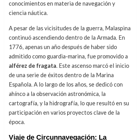
conocimientos en materia de navegación y
ciencia náutica.
A pesar de las vicisitudes de la guerra, Malaspina
continuó ascendiendo dentro de la Armada. En
1776, apenas un año después de haber sido
admitido como guardia-marina, fue promovido a
alférez de fragata
. Este ascenso marcó el inicio
de una serie de éxitos dentro de la Marina
Española. A lo largo de los años, se dedicó con
ahínco a la observación astronómica, la
cartografía, y la hidrografía, lo que resultó en su
participación en varios proyectos clave de la
época.
Viaje de Circunnavegación: La