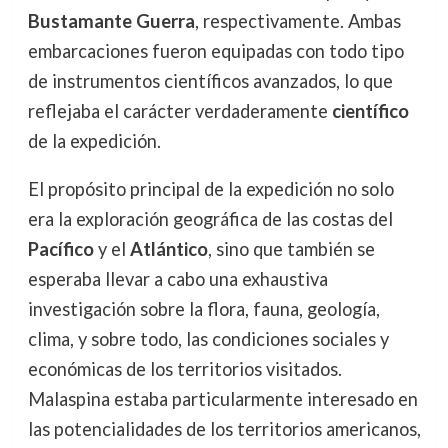
Bustamante Guerra
, respectivamente. Ambas
embarcaciones fueron equipadas con todo tipo
de instrumentos científicos avanzados, lo que
reflejaba el carácter verdaderamente
científico
de la expedición.
El propósito principal de la expedición no solo
era la exploración geográfica de las costas del
Pacífico
y el
Atlántico
, sino que también se
esperaba llevar a cabo una exhaustiva
investigación sobre la flora, fauna, geología,
clima, y sobre todo, las condiciones sociales y
económicas de los territorios visitados.
Malaspina estaba particularmente interesado en
las potencialidades de los territorios americanos,