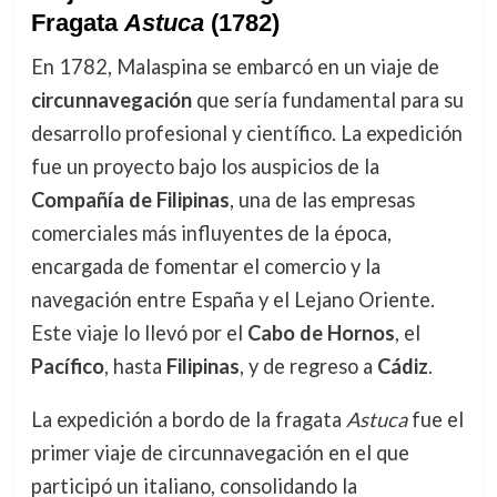
Fragata
Astuca
(1782)
En 1782, Malaspina se embarcó en un viaje de
circunnavegación
que sería fundamental para su
desarrollo profesional y científico. La expedición
fue un proyecto bajo los auspicios de la
Compañía de Filipinas
, una de las empresas
comerciales más influyentes de la época,
encargada de fomentar el comercio y la
navegación entre España y el Lejano Oriente.
Este viaje lo llevó por el
Cabo de Hornos
, el
Pacífico
, hasta
Filipinas
, y de regreso a
Cádiz
.
La expedición a bordo de la fragata
Astuca
fue el
primer viaje de circunnavegación en el que
participó un italiano, consolidando la