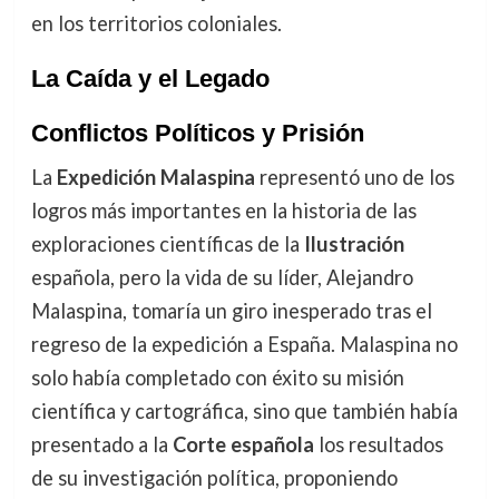
en los territorios coloniales.
La Caída y el Legado
Conflictos Políticos y Prisión
La
Expedición Malaspina
representó uno de los
logros más importantes en la historia de las
exploraciones científicas de la
Ilustración
española, pero la vida de su líder, Alejandro
Malaspina, tomaría un giro inesperado tras el
regreso de la expedición a España. Malaspina no
solo había completado con éxito su misión
científica y cartográfica, sino que también había
presentado a la
Corte española
los resultados
de su investigación política, proponiendo