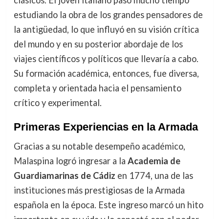
clásicos. El joven italiano pasó mucho tiempo
estudiando la obra de los grandes pensadores de
la antigüedad, lo que influyó en su visión crítica
del mundo y en su posterior abordaje de los
viajes científicos y políticos que llevaría a cabo.
Su formación académica, entonces, fue diversa,
completa y orientada hacia el pensamiento
crítico y experimental.
Primeras Experiencias en la Armada
Gracias a su notable desempeño académico,
Malaspina logró ingresar a la
Academia de
Guardiamarinas de Cádiz
en 1774, una de las
instituciones más prestigiosas de la Armada
española en la época. Este ingreso marcó un hito