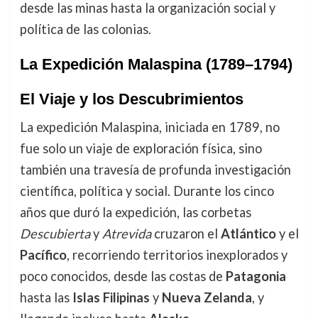
desde las minas hasta la organización social y
política de las colonias.
La Expedición Malaspina (1789–1794)
El Viaje y los Descubrimientos
La expedición Malaspina, iniciada en 1789, no
fue solo un viaje de exploración física, sino
también una travesía de profunda investigación
científica, política y social. Durante los cinco
años que duró la expedición, las corbetas
Descubierta
y
Atrevida
cruzaron el
Atlántico
y el
Pacífico
, recorriendo territorios inexplorados y
poco conocidos, desde las costas de
Patagonia
hasta las
Islas Filipinas
y
Nueva Zelanda
, y