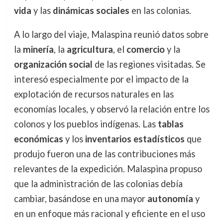
vida
y las
dinámicas sociales
en las colonias.
A lo largo del viaje, Malaspina reunió datos sobre
la
minería
, la
agricultura
, el
comercio
y la
organización social
de las regiones visitadas. Se
interesó especialmente por el impacto de la
explotación de recursos naturales en las
economías locales, y observó la relación entre los
colonos y los pueblos indígenas. Las
tablas
económicas
y los
inventarios estadísticos
que
produjo fueron una de las contribuciones más
relevantes de la expedición. Malaspina propuso
que la administración de las colonias debía
cambiar, basándose en una mayor
autonomía
y
en un enfoque más racional y eficiente en el uso