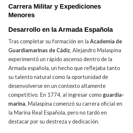
Carrera Militar y Expediciones
Menores
Desarrollo en la Armada Española
Tras completar su formación en la
Academia de
Guardiamarinas de Cádiz
, Alejandro Malaspina
experimentó un rápido ascenso dentro de la
Armada española, un hecho que reflejaba tanto
su talento natural como la oportunidad de
desenvolverse en un contexto altamente
competitivo. En 1774, al ingresar como
guardia-
marina
, Malaspina comenzó su carrera oficial en
la Marina Real Española, pero no tardó en
destacar por su destreza y dedicación.