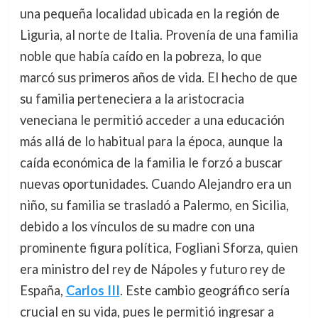
una pequeña localidad ubicada en la región de
Liguria, al norte de Italia. Provenía de una familia
noble que había caído en la pobreza, lo que
marcó sus primeros años de vida. El hecho de que
su familia perteneciera a la aristocracia
veneciana le permitió acceder a una educación
más allá de lo habitual para la época, aunque la
caída económica de la familia le forzó a buscar
nuevas oportunidades. Cuando Alejandro era un
niño, su familia se trasladó a Palermo, en Sicilia,
debido a los vínculos de su madre con una
prominente figura política, Fogliani Sforza, quien
era ministro del rey de Nápoles y futuro rey de
España,
Carlos III
. Este cambio geográfico sería
crucial en su vida, pues le permitió ingresar a