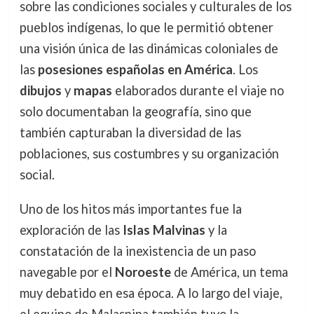
sobre las condiciones sociales y culturales de los
pueblos indígenas, lo que le permitió obtener
una visión única de las dinámicas coloniales de
las
posesiones españolas en América
. Los
dibujos
y
mapas
elaborados durante el viaje no
solo documentaban la geografía, sino que
también capturaban la diversidad de las
poblaciones, sus costumbres y su organización
social.
Uno de los hitos más importantes fue la
exploración de las
Islas Malvinas
y la
constatación de la inexistencia de un paso
navegable por el
Noroeste
de América, un tema
muy debatido en esa época. A lo largo del viaje,
el equipo de Malaspina también tuvo la