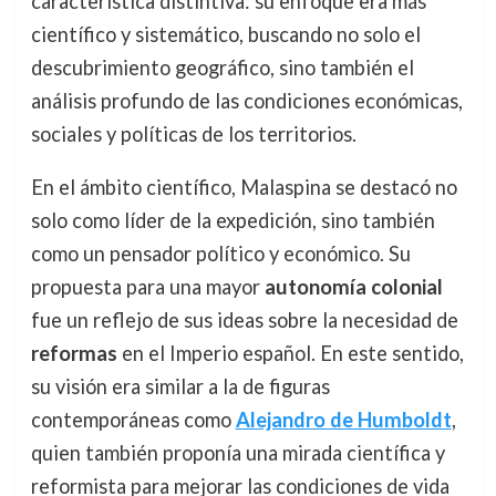
característica distintiva: su enfoque era más
científico y sistemático, buscando no solo el
descubrimiento geográfico, sino también el
análisis profundo de las condiciones económicas,
sociales y políticas de los territorios.
En el ámbito científico, Malaspina se destacó no
solo como líder de la expedición, sino también
como un pensador político y económico. Su
propuesta para una mayor
autonomía colonial
fue un reflejo de sus ideas sobre la necesidad de
reformas
en el Imperio español. En este sentido,
su visión era similar a la de figuras
contemporáneas como
Alejandro de Humboldt
,
quien también proponía una mirada científica y
reformista para mejorar las condiciones de vida