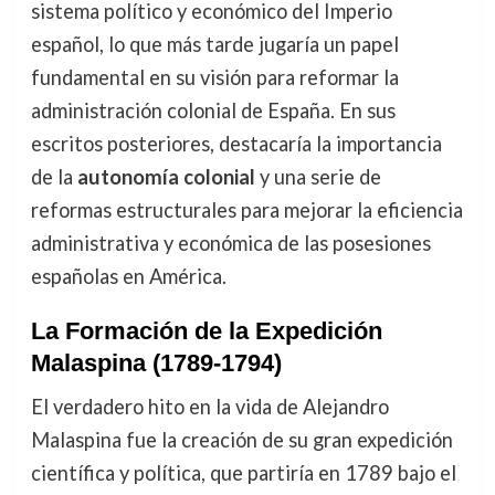
sistema político y económico del Imperio
español, lo que más tarde jugaría un papel
fundamental en su visión para reformar la
administración colonial de España. En sus
escritos posteriores, destacaría la importancia
de la
autonomía colonial
y una serie de
reformas estructurales para mejorar la eficiencia
administrativa y económica de las posesiones
españolas en América.
La Formación de la Expedición
Malaspina (1789-1794)
El verdadero hito en la vida de Alejandro
Malaspina fue la creación de su gran expedición
científica y política, que partiría en 1789 bajo el