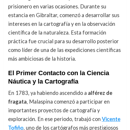
prisionero en varias ocasiones. Durante su
estancia en Gibraltar, comenzó a desarrollar sus
intereses en la cartografía y en la observación
científica de la naturaleza. Esta formación
práctica fue crucial para su desarrollo posterior
como líder de una de las expediciones científicas
más ambiciosas de la historia.
El Primer Contacto con la Ciencia
Náutica y la Cartografía
En 1783, ya habiendo ascendido a
alférez de
fragata
, Malaspina comenzó a participar en
importantes proyectos de cartografía y
exploración. En ese periodo, trabajó con
Vicente
Tofiño
, uno de los cartógrafos más prestigiosos