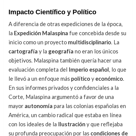
Impacto Científico y Político
A diferencia de otras expediciones de la época,
la
Expedición Malaspina
fue concebida desde su
inicio como un proyecto
multidisciplinario
. La
cartografía
y la
geografía
no eran los únicos
objetivos. Malaspina también quería hacer una
evaluación completa del
Imperio español
, lo que
le llevó a un enfoque más
político
y
económico
.
En sus informes privados y confidenciales a la
Corte, Malaspina argumentó a favor de una
mayor
autonomía
para las colonias españolas en
América, un cambio radical que estaba en línea
con los ideales de la
Ilustración
y que reflejaba
su profunda preocupación por las
condiciones de