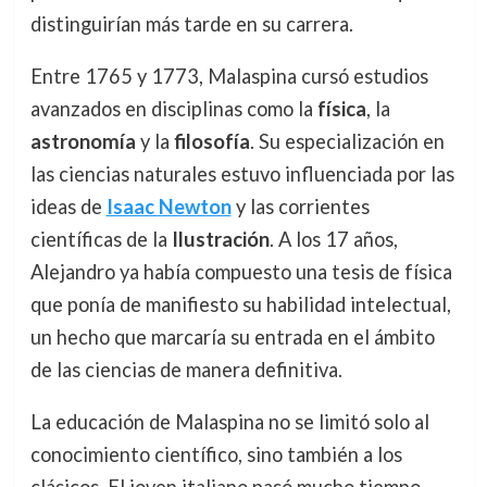
distinguirían más tarde en su carrera.
Entre 1765 y 1773, Malaspina cursó estudios
avanzados en disciplinas como la
física
, la
astronomía
y la
filosofía
. Su especialización en
las ciencias naturales estuvo influenciada por las
ideas de
Isaac Newton
y las corrientes
científicas de la
Ilustración
. A los 17 años,
Alejandro ya había compuesto una tesis de física
que ponía de manifiesto su habilidad intelectual,
un hecho que marcaría su entrada en el ámbito
de las ciencias de manera definitiva.
La educación de Malaspina no se limitó solo al
conocimiento científico, sino también a los