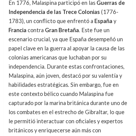
En 1776, Malaspina participó en las
Guerras de
Independencia de las Trece Colonias
(1776-
1783), un conflicto que enfrentó a
España
y
Francia
contra
Gran Bretaña
. Este fue un
escenario crucial, ya que España desempeñó un
papel clave en la guerra al apoyar la causa de las
colonias americanas que luchaban por su
independencia. Durante estas confrontaciones,
Malaspina, aún joven, destacó por su valentía y
habilidades estratégicas. Sin embargo, fue en
este contexto bélico cuando Malaspina fue
capturado por la marina británica durante uno de
los combates en el estrecho de Gibraltar, lo que
le permitió interactuar con oficiales y expertos
británicos y enriquecerse aún más con