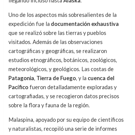
llegando incluso hasta
Alaska
.
Uno de los aspectos más sobresalientes de la
expedición fue la
documentación exhaustiva
que se realizó sobre las tierras y pueblos
visitados. Además de las observaciones
cartográficas y geográficas, se realizaron
estudios etnográficos, botánicos, zoológicos,
meteorológicos, y geológicos. Las costas de
Patagonia
,
Tierra de Fuego
, y la
cuenca del
Pacífico
fueron detalladamente exploradas y
cartografiadas, y se recogieron datos precisos
sobre la flora y fauna de la región.
Malaspina, apoyado por su equipo de científicos
y naturalistas, recopiló una serie de informes