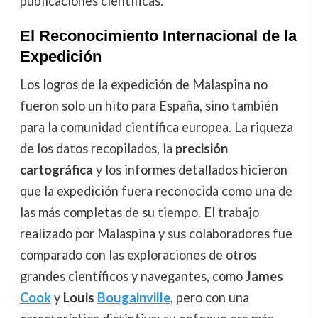
publicaciones científicas.
El Reconocimiento Internacional de la
Expedición
Los logros de la expedición de Malaspina no
fueron solo un hito para España, sino también
para la comunidad científica europea. La riqueza
de los datos recopilados, la
precisión
cartográfica
y los informes detallados hicieron
que la expedición fuera reconocida como una de
las más completas de su tiempo. El trabajo
realizado por Malaspina y sus colaboradores fue
comparado con las exploraciones de otros
grandes científicos y navegantes, como
James
Cook
y
Louis
Bougainville
, pero con una