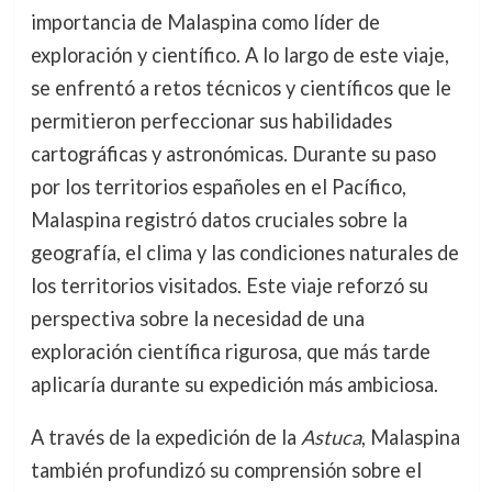
importancia de Malaspina como líder de
exploración y científico. A lo largo de este viaje,
se enfrentó a retos técnicos y científicos que le
permitieron perfeccionar sus habilidades
cartográficas y astronómicas. Durante su paso
por los territorios españoles en el Pacífico,
Malaspina registró datos cruciales sobre la
geografía, el clima y las condiciones naturales de
los territorios visitados. Este viaje reforzó su
perspectiva sobre la necesidad de una
exploración científica rigurosa, que más tarde
aplicaría durante su expedición más ambiciosa.
A través de la expedición de la
Astuca
, Malaspina
también profundizó su comprensión sobre el