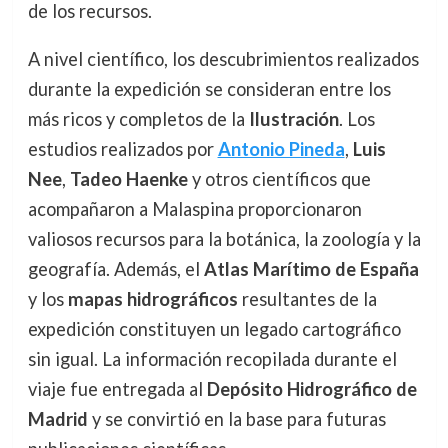
de los recursos.
A nivel científico, los descubrimientos realizados
durante la expedición se consideran entre los
más ricos y completos de la
Ilustración
. Los
estudios realizados por
Antonio Pineda
,
Luis
Nee
,
Tadeo Haenke
y otros científicos que
acompañaron a Malaspina proporcionaron
valiosos recursos para la botánica, la zoología y la
geografía. Además, el
Atlas Marítimo de España
y los
mapas hidrográficos
resultantes de la
expedición constituyen un legado cartográfico
sin igual. La información recopilada durante el
viaje fue entregada al
Depósito Hidrográfico de
Madrid
y se convirtió en la base para futuras