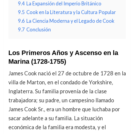
9.4
La Expansión del Imperio Británico
9.5
Cook en la Literatura y la Cultura Popular
9.6
La Ciencia Moderna y el Legado de Cook
9.7
Conclusión
Los Primeros Años y Ascenso en la
Marina (1728-1755)
James Cook nació el 27 de octubre de 1728 en la
villa de Marton, en el condado de Yorkshire,
Inglaterra. Su familia provenía de la clase
trabajadora; su padre, un campesino llamado
James Cook Sr., era un hombre que luchaba por
sacar adelante a su familia. La situación
económica de la familia era modesta, y el