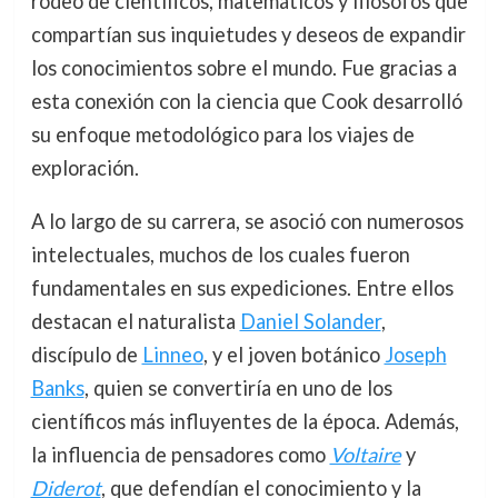
rodeó de científicos, matemáticos y filósofos que
compartían sus inquietudes y deseos de expandir
los conocimientos sobre el mundo. Fue gracias a
esta conexión con la ciencia que Cook desarrolló
su enfoque metodológico para los viajes de
exploración.
A lo largo de su carrera, se asoció con numerosos
intelectuales, muchos de los cuales fueron
fundamentales en sus expediciones. Entre ellos
destacan el naturalista
Daniel Solander
,
discípulo de
Linneo
, y el joven botánico
Joseph
Banks
, quien se convertiría en uno de los
científicos más influyentes de la época. Además,
la influencia de pensadores como
Voltaire
y
Diderot
, que defendían el conocimiento y la