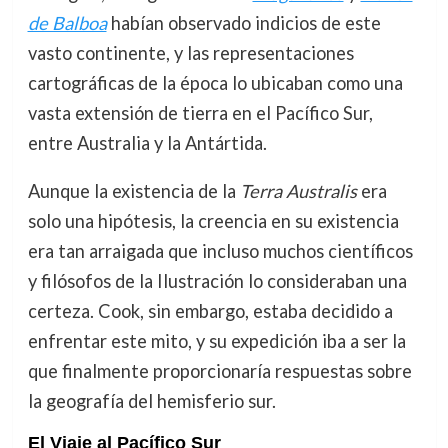
de Balboa
habían observado indicios de este
vasto continente, y las representaciones
cartográficas de la época lo ubicaban como una
vasta extensión de tierra en el Pacífico Sur,
entre Australia y la Antártida.
Aunque la existencia de la
Terra Australis
era
solo una hipótesis, la creencia en su existencia
era tan arraigada que incluso muchos científicos
y filósofos de la Ilustración lo consideraban una
certeza. Cook, sin embargo, estaba decidido a
enfrentar este mito, y su expedición iba a ser la
que finalmente proporcionaría respuestas sobre
la geografía del hemisferio sur.
El Viaje al Pacífico Sur