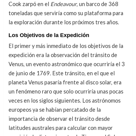
Cook zarpó en el
Endeavour
, un barco de 368
toneladas que serviría como su plataforma para
la exploración durante los próximos tres años.
Los Objetivos de la Expedición
El primer y más inmediato de los objetivos de la
expedición era la observación del tránsito de
Venus, un evento astronómico que ocurriría el 3
de junio de 1769. Este tránsito, en el que el
planeta Venus pasaría frente al disco solar, era
un fenómeno raro que solo ocurriría unas pocas
veces en los siglos siguientes. Los astrónomos
europeos ya se habían percatado de la
importancia de observar el tránsito desde
latitudes australes para calcular con mayor