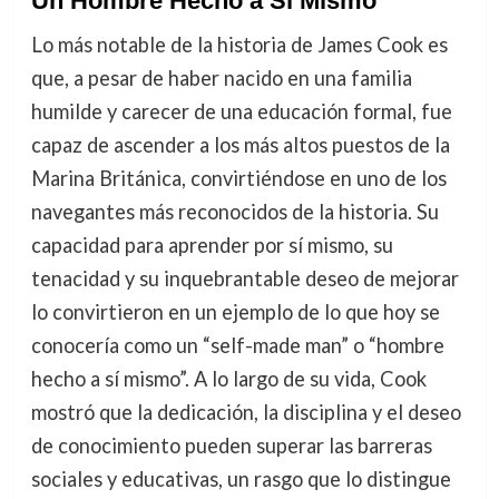
Un Hombre Hecho a Sí Mismo
Lo más notable de la historia de James Cook es
que, a pesar de haber nacido en una familia
humilde y carecer de una educación formal, fue
capaz de ascender a los más altos puestos de la
Marina Británica, convirtiéndose en uno de los
navegantes más reconocidos de la historia. Su
capacidad para aprender por sí mismo, su
tenacidad y su inquebrantable deseo de mejorar
lo convirtieron en un ejemplo de lo que hoy se
conocería como un “self-made man” o “hombre
hecho a sí mismo”. A lo largo de su vida, Cook
mostró que la dedicación, la disciplina y el deseo
de conocimiento pueden superar las barreras
sociales y educativas, un rasgo que lo distingue