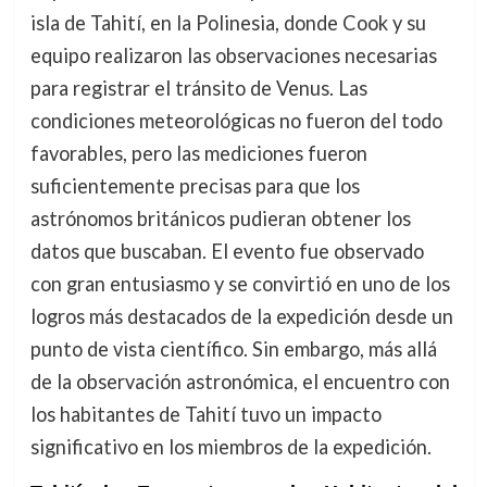
isla de Tahití, en la Polinesia, donde Cook y su
equipo realizaron las observaciones necesarias
para registrar el tránsito de Venus. Las
condiciones meteorológicas no fueron del todo
favorables, pero las mediciones fueron
suficientemente precisas para que los
astrónomos británicos pudieran obtener los
datos que buscaban. El evento fue observado
con gran entusiasmo y se convirtió en uno de los
logros más destacados de la expedición desde un
punto de vista científico. Sin embargo, más allá
de la observación astronómica, el encuentro con
los habitantes de Tahití tuvo un impacto
significativo en los miembros de la expedición.