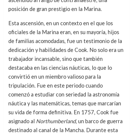
ascendido al rango de contramaestre, una
posición de gran prestigio en la Marina.
Esta ascensión, en un contexto en el que los
oficiales de la Marina eran, en su mayoría, hijos
de familias acomodadas, fue un testimonio de la
dedicación y habilidades de Cook. No solo era un
trabajador incansable, sino que también
destacaba en las ciencias náuticas, lo que lo
convirtió en un miembro valioso para la
tripulación. Fue en este periodo cuando
comenzó a estudiar con seriedad la astronomía
náutica y las matemáticas, temas que marcarían
su vida de forma definitiva. En 1757, Cook fue
asignado al
Northumberland
, un barco de guerra
destinado al canal de la Mancha. Durante esta