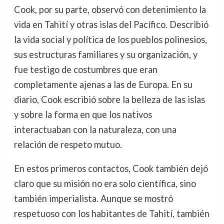
Cook, por su parte, observó con detenimiento la
vida en Tahití y otras islas del Pacífico. Describió
la vida social y política de los pueblos polinesios,
sus estructuras familiares y su organización, y
fue testigo de costumbres que eran
completamente ajenas a las de Europa. En su
diario, Cook escribió sobre la belleza de las islas
y sobre la forma en que los nativos
interactuaban con la naturaleza, con una
relación de respeto mutuo.
En estos primeros contactos, Cook también dejó
claro que su misión no era solo científica, sino
también imperialista. Aunque se mostró
respetuoso con los habitantes de Tahití, también