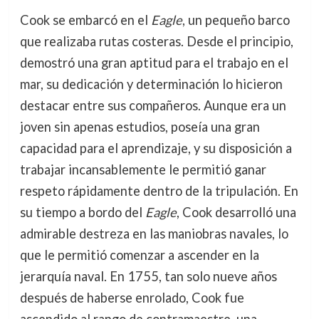
Cook se embarcó en el
Eagle
, un pequeño barco
que realizaba rutas costeras. Desde el principio,
demostró una gran aptitud para el trabajo en el
mar, su dedicación y determinación lo hicieron
destacar entre sus compañeros. Aunque era un
joven sin apenas estudios, poseía una gran
capacidad para el aprendizaje, y su disposición a
trabajar incansablemente le permitió ganar
respeto rápidamente dentro de la tripulación. En
su tiempo a bordo del
Eagle
, Cook desarrolló una
admirable destreza en las maniobras navales, lo
que le permitió comenzar a ascender en la
jerarquía naval. En 1755, tan solo nueve años
después de haberse enrolado, Cook fue