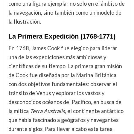
como una figura ejemplar no solo en el ámbito de
la navegación, sino también como un modelo de
la Ilustración.
La Primera Expedición (1768-1771)
En 1768, James Cook fue elegido para liderar
una de las expediciones más ambiciosas y
científicas de su tiempo. La primera gran misión
de Cook fue diseñada por la Marina Británica
con dos objetivos fundamentales: observar el
tránsito de Venus y explorar los vastos y
desconocidos océanos del Pacífico, en busca de
la mítica
Terra Australis
, el continente antártico
que había fascinado a geógrafos y navegantes
durante siglos. Para llevar a cabo esta tarea,