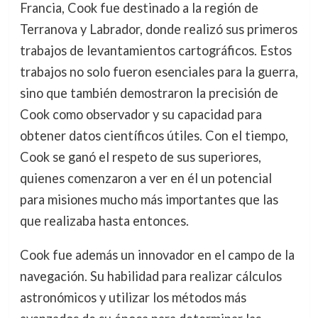
Francia, Cook fue destinado a la región de
Terranova y Labrador, donde realizó sus primeros
trabajos de levantamientos cartográficos. Estos
trabajos no solo fueron esenciales para la guerra,
sino que también demostraron la precisión de
Cook como observador y su capacidad para
obtener datos científicos útiles. Con el tiempo,
Cook se ganó el respeto de sus superiores,
quienes comenzaron a ver en él un potencial
para misiones mucho más importantes que las
que realizaba hasta entonces.
Cook fue además un innovador en el campo de la
navegación. Su habilidad para realizar cálculos
astronómicos y utilizar los métodos más