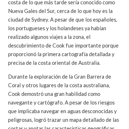
costa de lo que más tarde sería conocido como
Nueva Gales del Sur, cerca de lo que hoy es la
ciudad de Sydney. A pesar de que los españoles,
los portugueses y los holandeses ya habían
realizado algunos viajes a la zona, el
descubrimiento de Cook fue importante porque
proporcionó la primera cartografía detallada y
precisa de la costa oriental de Australia.
Durante la exploración de la Gran Barrera de
Coral y otros lugares de la costa australiana,
Cook demostró una gran habilidad como
navegante y cartógrafo. A pesar de los riesgos
que implicaba navegar en aguas desconocidas y
peligrosas, logró trazar un mapa detallado de las
costas y anotar las características geográficas