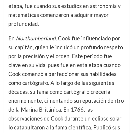
etapa, fue cuando sus estudios en astronomía y
matemáticas comenzaron a adquirir mayor
profundidad.
En
Northumberland
, Cook fue influenciado por
su capitán, quien le inculcó un profundo respeto
por la precisión y el orden. Este periodo fue
clave en su vida, pues fue en esta etapa cuando
Cook comenzó a perfeccionar sus habilidades
como cartógrafo. A lo largo de las siguientes
décadas, su fama como cartógrafo crecería
enormemente, cimentando su reputación dentro
de la Marina Británica. En 1766, las
observaciones de Cook durante un eclipse solar
lo catapultaron a la fama científica. Publicó sus