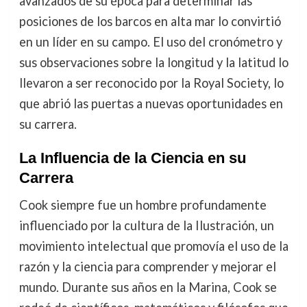
avanzados de su época para determinar las
posiciones de los barcos en alta mar lo convirtió
en un líder en su campo. El uso del cronómetro y
sus observaciones sobre la longitud y la latitud lo
llevaron a ser reconocido por la Royal Society, lo
que abrió las puertas a nuevas oportunidades en
su carrera.
La Influencia de la Ciencia en su
Carrera
Cook siempre fue un hombre profundamente
influenciado por la cultura de la Ilustración, un
movimiento intelectual que promovía el uso de la
razón y la ciencia para comprender y mejorar el
mundo. Durante sus años en la Marina, Cook se