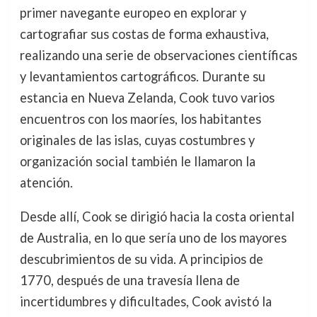
primer navegante europeo en explorar y
cartografiar sus costas de forma exhaustiva,
realizando una serie de observaciones científicas
y levantamientos cartográficos. Durante su
estancia en Nueva Zelanda, Cook tuvo varios
encuentros con los maoríes, los habitantes
originales de las islas, cuyas costumbres y
organización social también le llamaron la
atención.
Desde allí, Cook se dirigió hacia la costa oriental
de Australia, en lo que sería uno de los mayores
descubrimientos de su vida. A principios de
1770, después de una travesía llena de
incertidumbres y dificultades, Cook avistó la