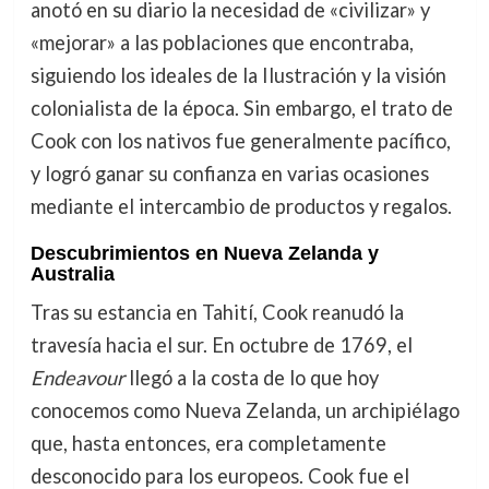
anotó en su diario la necesidad de «civilizar» y
«mejorar» a las poblaciones que encontraba,
siguiendo los ideales de la Ilustración y la visión
colonialista de la época. Sin embargo, el trato de
Cook con los nativos fue generalmente pacífico,
y logró ganar su confianza en varias ocasiones
mediante el intercambio de productos y regalos.
Descubrimientos en Nueva Zelanda y
Australia
Tras su estancia en Tahití, Cook reanudó la
travesía hacia el sur. En octubre de 1769, el
Endeavour
llegó a la costa de lo que hoy
conocemos como Nueva Zelanda, un archipiélago
que, hasta entonces, era completamente
desconocido para los europeos. Cook fue el