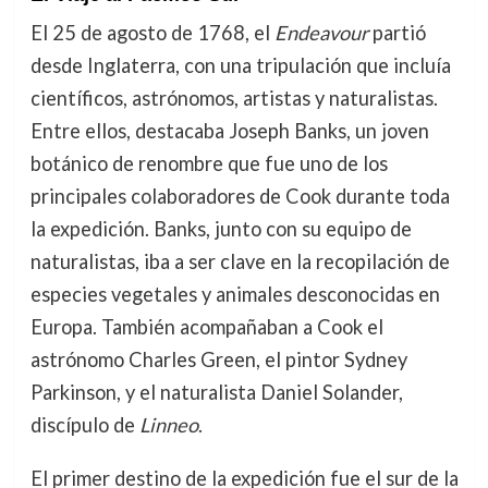
El 25 de agosto de 1768, el
Endeavour
partió
desde Inglaterra, con una tripulación que incluía
científicos, astrónomos, artistas y naturalistas.
Entre ellos, destacaba Joseph Banks, un joven
botánico de renombre que fue uno de los
principales colaboradores de Cook durante toda
la expedición. Banks, junto con su equipo de
naturalistas, iba a ser clave en la recopilación de
especies vegetales y animales desconocidas en
Europa. También acompañaban a Cook el
astrónomo Charles Green, el pintor Sydney
Parkinson, y el naturalista Daniel Solander,
discípulo de
Linneo
.
El primer destino de la expedición fue el sur de la