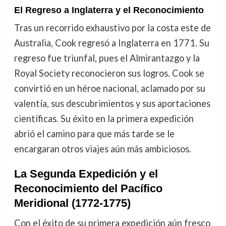
El Regreso a Inglaterra y el Reconocimiento
Tras un recorrido exhaustivo por la costa este de
Australia, Cook regresó a Inglaterra en 1771. Su
regreso fue triunfal, pues el Almirantazgo y la
Royal Society reconocieron sus logros. Cook se
convirtió en un héroe nacional, aclamado por su
valentía, sus descubrimientos y sus aportaciones
científicas. Su éxito en la primera expedición
abrió el camino para que más tarde se le
encargaran otros viajes aún más ambiciosos.
La Segunda Expedición y el
Reconocimiento del Pacífico
Meridional (1772-1775)
Con el éxito de su primera expedición aún fresco