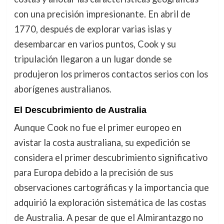
con una precisión impresionante. En abril de
1770, después de explorar varias islas y
desembarcar en varios puntos, Cook y su
tripulación llegaron a un lugar donde se
produjeron los primeros contactos serios con los
aborígenes australianos.
El Descubrimiento de Australia
Aunque Cook no fue el primer europeo en
avistar la costa australiana, su expedición se
considera el primer descubrimiento significativo
para Europa debido a la precisión de sus
observaciones cartográficas y la importancia que
adquirió la exploración sistemática de las costas
de Australia. A pesar de que el Almirantazgo no