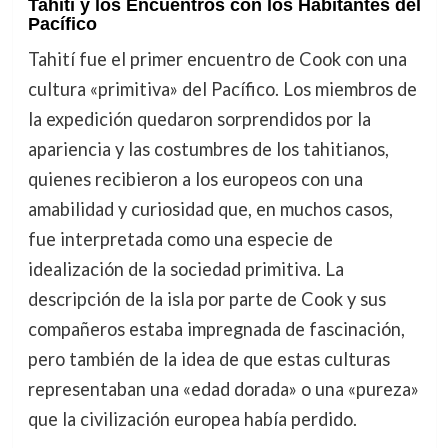
Tahití y los Encuentros con los Habitantes del
Pacífico
Tahití fue el primer encuentro de Cook con una
cultura «primitiva» del Pacífico. Los miembros de
la expedición quedaron sorprendidos por la
apariencia y las costumbres de los tahitianos,
quienes recibieron a los europeos con una
amabilidad y curiosidad que, en muchos casos,
fue interpretada como una especie de
idealización de la sociedad primitiva. La
descripción de la isla por parte de Cook y sus
compañeros estaba impregnada de fascinación,
pero también de la idea de que estas culturas
representaban una «edad dorada» o una «pureza»
que la civilización europea había perdido.