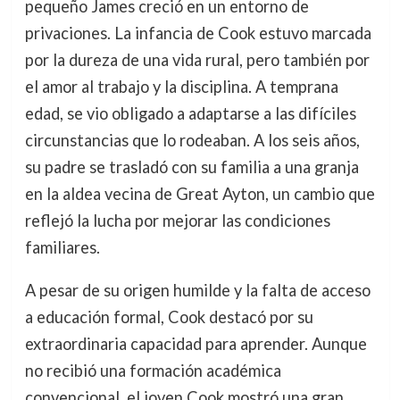
pequeño James creció en un entorno de
privaciones. La infancia de Cook estuvo marcada
por la dureza de una vida rural, pero también por
el amor al trabajo y la disciplina. A temprana
edad, se vio obligado a adaptarse a las difíciles
circunstancias que lo rodeaban. A los seis años,
su padre se trasladó con su familia a una granja
en la aldea vecina de Great Ayton, un cambio que
reflejó la lucha por mejorar las condiciones
familiares.
A pesar de su origen humilde y la falta de acceso
a educación formal, Cook destacó por su
extraordinaria capacidad para aprender. Aunque
no recibió una formación académica
convencional, el joven Cook mostró una gran