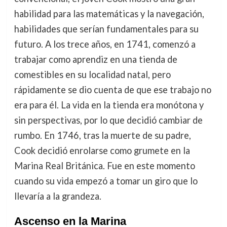
habilidad para las matemáticas y la navegación,
habilidades que serían fundamentales para su
futuro. A los trece años, en 1741, comenzó a
trabajar como aprendiz en una tienda de
comestibles en su localidad natal, pero
rápidamente se dio cuenta de que ese trabajo no
era para él. La vida en la tienda era monótona y
sin perspectivas, por lo que decidió cambiar de
rumbo. En 1746, tras la muerte de su padre,
Cook decidió enrolarse como grumete en la
Marina Real Británica. Fue en este momento
cuando su vida empezó a tomar un giro que lo
llevaría a la grandeza.
Ascenso en la Marina