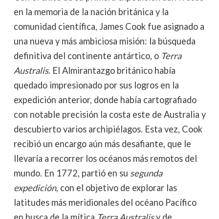
en la memoria de la nación británica y la
comunidad científica, James Cook fue asignado a
una nueva y más ambiciosa misión: la búsqueda
definitiva del continente antártico, o
Terra
Australis
. El Almirantazgo británico había
quedado impresionado por sus logros en la
expedición anterior, donde había cartografiado
con notable precisión la costa este de Australia y
descubierto varios archipiélagos. Esta vez, Cook
recibió un encargo aún más desafiante, que le
llevaría a recorrer los océanos más remotos del
mundo. En 1772, partió en su
segunda
expedición
, con el objetivo de explorar las
latitudes más meridionales del océano Pacífico
en busca de la mítica
Terra Australis
y de