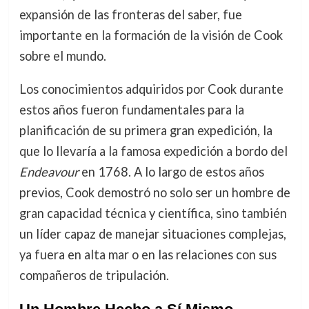
expansión de las fronteras del saber, fue
importante en la formación de la visión de Cook
sobre el mundo.
Los conocimientos adquiridos por Cook durante
estos años fueron fundamentales para la
planificación de su primera gran expedición, la
que lo llevaría a la famosa expedición a bordo del
Endeavour
en 1768. A lo largo de estos años
previos, Cook demostró no solo ser un hombre de
gran capacidad técnica y científica, sino también
un líder capaz de manejar situaciones complejas,
ya fuera en alta mar o en las relaciones con sus
compañeros de tripulación.