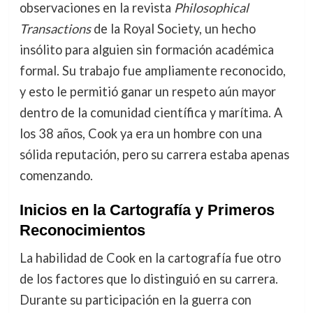
observaciones en la revista
Philosophical
Transactions
de la Royal Society, un hecho
insólito para alguien sin formación académica
formal. Su trabajo fue ampliamente reconocido,
y esto le permitió ganar un respeto aún mayor
dentro de la comunidad científica y marítima. A
los 38 años, Cook ya era un hombre con una
sólida reputación, pero su carrera estaba apenas
comenzando.
Inicios en la Cartografía y Primeros
Reconocimientos
La habilidad de Cook en la cartografía fue otro
de los factores que lo distinguió en su carrera.
Durante su participación en la guerra con