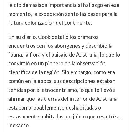
le dio demasiada importancia al hallazgo en ese
momento, la expedición sentó las bases para la
futura colonización del continente.
En su diario, Cook detalló los primeros
encuentros con los aborígenes y describió la
fauna, la flora y el paisaje de Australia, lo que lo
convirtió en un pionero en la observación
científica de la región. Sin embargo, como era
común en la época, sus descripciones estaban
teñidas por el etnocentrismo, lo que le llevó a
afirmar que las tierras del interior de Australia
estaban probablemente deshabitadas o
escasamente habitadas, un juicio que resultó ser
inexacto.