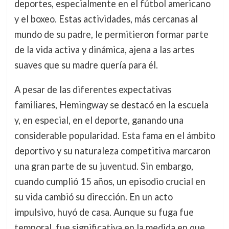
deportes, especialmente en el fútbol americano
y el boxeo. Estas actividades, más cercanas al
mundo de su padre, le permitieron formar parte
de la vida activa y dinámica, ajena a las artes
suaves que su madre quería para él.
A pesar de las diferentes expectativas
familiares, Hemingway se destacó en la escuela
y, en especial, en el deporte, ganando una
considerable popularidad. Esta fama en el ámbito
deportivo y su naturaleza competitiva marcaron
una gran parte de su juventud. Sin embargo,
cuando cumplió 15 años, un episodio crucial en
su vida cambió su dirección. En un acto
impulsivo, huyó de casa. Aunque su fuga fue
temporal, fue significativa en la medida en que