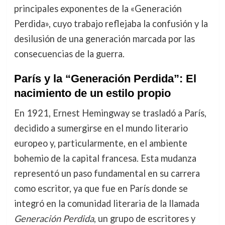
principales exponentes de la «Generación
Perdida», cuyo trabajo reflejaba la confusión y la
desilusión de una generación marcada por las
consecuencias de la guerra.
París y la “Generación Perdida”: El
nacimiento de un estilo propio
En 1921, Ernest Hemingway se trasladó a París,
decidido a sumergirse en el mundo literario
europeo y, particularmente, en el ambiente
bohemio de la capital francesa. Esta mudanza
representó un paso fundamental en su carrera
como escritor, ya que fue en París donde se
integró en la comunidad literaria de la llamada
Generación Perdida
, un grupo de escritores y