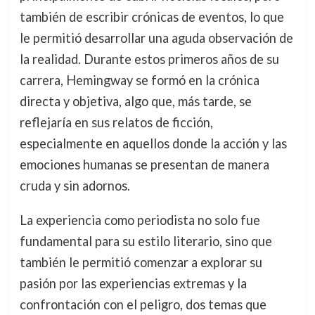
también de escribir crónicas de eventos, lo que
le permitió desarrollar una aguda observación de
la realidad. Durante estos primeros años de su
carrera, Hemingway se formó en la crónica
directa y objetiva, algo que, más tarde, se
reflejaría en sus relatos de ficción,
especialmente en aquellos donde la acción y las
emociones humanas se presentan de manera
cruda y sin adornos.
La experiencia como periodista no solo fue
fundamental para su estilo literario, sino que
también le permitió comenzar a explorar su
pasión por las experiencias extremas y la
confrontación con el peligro, dos temas que