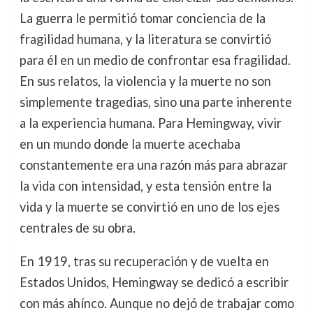
La guerra le permitió tomar conciencia de la
fragilidad humana, y la literatura se convirtió
para él en un medio de confrontar esa fragilidad.
En sus relatos, la violencia y la muerte no son
simplemente tragedias, sino una parte inherente
a la experiencia humana. Para Hemingway, vivir
en un mundo donde la muerte acechaba
constantemente era una razón más para abrazar
la vida con intensidad, y esta tensión entre la
vida y la muerte se convirtió en uno de los ejes
centrales de su obra.
En 1919, tras su recuperación y de vuelta en
Estados Unidos, Hemingway se dedicó a escribir
con más ahínco. Aunque no dejó de trabajar como