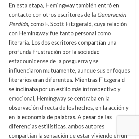
En esta etapa, Hemingway también entró en
contacto con otros escritores de la
Generación
Perdida
, como F. Scott Fitzgerald, cuya relación
con Hemingway fue tanto personal como
literaria. Los dos escritores compartían una
profunda frustración por la sociedad
estadounidense de la posguerra y se
influenciaron mutuamente, aunque sus enfoques
literarios eran diferentes. Mientras Fitzgerald
se inclinaba por un estilo más introspectivo y
emocional, Hemingway se centraba en la
observación directa de los hechos, en la acción y
en la economía de palabras. A pesar de las
diferencias estilísticas, ambos autores
compartían la sensación de estar viviendo en un