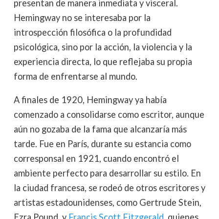
presentan de manera inmediata y visceral.
Hemingway no se interesaba por la
introspección filosófica o la profundidad
psicológica, sino por la acción, la violencia y la
experiencia directa, lo que reflejaba su propia
forma de enfrentarse al mundo.
A finales de 1920, Hemingway ya había
comenzado a consolidarse como escritor, aunque
aún no gozaba de la fama que alcanzaría más
tarde. Fue en París, durante su estancia como
corresponsal en 1921, cuando encontró el
ambiente perfecto para desarrollar su estilo. En
la ciudad francesa, se rodeó de otros escritores y
artistas estadounidenses, como Gertrude Stein,
Ezra Pound, y
Francis Scott Fitzgerald
, quienes