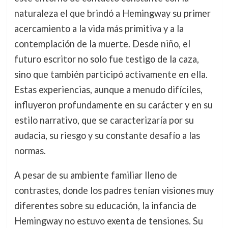
naturaleza el que brindó a Hemingway su primer
acercamiento a la vida más primitiva y a la
contemplación de la muerte. Desde niño, el
futuro escritor no solo fue testigo de la caza,
sino que también participó activamente en ella.
Estas experiencias, aunque a menudo difíciles,
influyeron profundamente en su carácter y en su
estilo narrativo, que se caracterizaría por su
audacia, su riesgo y su constante desafío a las
normas.
A pesar de su ambiente familiar lleno de
contrastes, donde los padres tenían visiones muy
diferentes sobre su educación, la infancia de
Hemingway no estuvo exenta de tensiones. Su