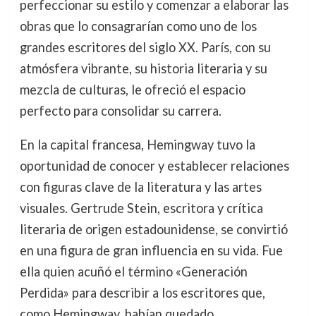
perfeccionar su estilo y comenzar a elaborar las
obras que lo consagrarían como uno de los
grandes escritores del siglo XX. París, con su
atmósfera vibrante, su historia literaria y su
mezcla de culturas, le ofreció el espacio
perfecto para consolidar su carrera.
En la capital francesa, Hemingway tuvo la
oportunidad de conocer y establecer relaciones
con figuras clave de la literatura y las artes
visuales. Gertrude Stein, escritora y crítica
literaria de origen estadounidense, se convirtió
en una figura de gran influencia en su vida. Fue
ella quien acuñó el término «Generación
Perdida» para describir a los escritores que,
como Hemingway, habían quedado