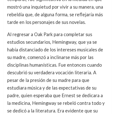
mostró una inquietud por vivir a su manera, una
rebeldía que, de alguna forma, se reflejaría más
tarde en los personajes de sus novelas.
Al regresar a Oak Park para completar sus
estudios secundarios, Hemingway, que ya se
había distanciado de los intereses musicales de
su madre, comenzó a inclinarse más por las
disciplinas humanísticas. Fue entonces cuando
descubrió su verdadera vocación literaria. A
pesar de la presión de su madre para que
estudiara música y de las expectativas de su
padre, quien esperaba que Ernest se dedicara a
la medicina, Hemingway se rebeló contra todo y
se dedicó a la literatura. Era evidente que su