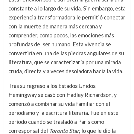
constante a lo largo de su vida. Sin embargo, esta
experiencia transformadora le permitió conectar
con la muerte de manera más cercana y
comprender, como pocos, las emociones más
profundas del ser humano. Esta vivencia se
convertiría en una de las piedras angulares de su
literatura, que se caracterizaría por una mirada
cruda, directa y a veces desoladora hacia la vida.
Tras su regreso a los Estados Unidos,
Hemingway se casó con Hadley Richardson, y
comenzó a combinar su vida familiar con el
periodismo y la escritura literaria. Fue en este
período cuando se trasladó a París como
corresponsal del
Toronto Star
, lo que le dio la