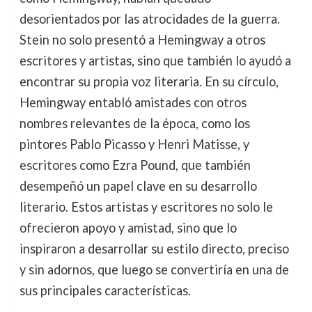
desorientados por las atrocidades de la guerra.
Stein no solo presentó a Hemingway a otros
escritores y artistas, sino que también lo ayudó a
encontrar su propia voz literaria. En su círculo,
Hemingway entabló amistades con otros
nombres relevantes de la época, como los
pintores Pablo Picasso y Henri Matisse, y
escritores como Ezra Pound, que también
desempeñó un papel clave en su desarrollo
literario. Estos artistas y escritores no solo le
ofrecieron apoyo y amistad, sino que lo
inspiraron a desarrollar su estilo directo, preciso
y sin adornos, que luego se convertiría en una de
sus principales características.