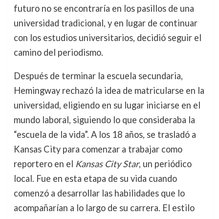
futuro no se encontraría en los pasillos de una
universidad tradicional, y en lugar de continuar
con los estudios universitarios, decidió seguir el
camino del periodismo.
Después de terminar la escuela secundaria,
Hemingway rechazó la idea de matricularse en la
universidad, eligiendo en su lugar iniciarse en el
mundo laboral, siguiendo lo que consideraba la
“escuela de la vida”. A los 18 años, se trasladó a
Kansas City para comenzar a trabajar como
reportero en el
Kansas City Star
, un periódico
local. Fue en esta etapa de su vida cuando
comenzó a desarrollar las habilidades que lo
acompañarían a lo largo de su carrera. El estilo