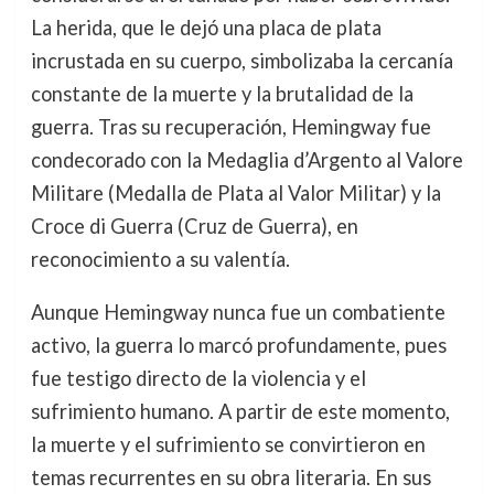
La herida, que le dejó una placa de plata
incrustada en su cuerpo, simbolizaba la cercanía
constante de la muerte y la brutalidad de la
guerra. Tras su recuperación, Hemingway fue
condecorado con la Medaglia d’Argento al Valore
Militare (Medalla de Plata al Valor Militar) y la
Croce di Guerra (Cruz de Guerra), en
reconocimiento a su valentía.
Aunque Hemingway nunca fue un combatiente
activo, la guerra lo marcó profundamente, pues
fue testigo directo de la violencia y el
sufrimiento humano. A partir de este momento,
la muerte y el sufrimiento se convirtieron en
temas recurrentes en su obra literaria. En sus