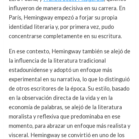
influyeron de manera decisiva en su carrera. En
París, Hemingway empezó a forjar su propia
identidad literaria y, por primera vez, pudo
concentrarse completamente en su escritura.
En ese contexto, Hemingway también se alejó de
la influencia de la literatura tradicional
estadounidense y adoptó un enfoque más
experimental en su narrativa, lo que lo distinguió
de otros escritores de la época. Su estilo, basado
en la observación directa de la vida y en la
economía de palabras, se alejó de la literatura
moralista y reflexiva que predominaba en ese
momento, para abrazar un enfoque más realista y
visceral. Hemingway se convirtió en uno de los