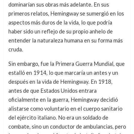
dominarían sus obras más adelante. En sus
primeros relatos, Hemingway se sumergió en los
aspectos más duros de la vida, lo que podría
haber sido un reflejo de su propio anhelo de
entender la naturaleza humana en su forma más
cruda.
Sin embargo, fue la Primera Guerra Mundial, que
estalló en 1914, lo que marcaría un antes y un
después en la vida de Hemingway. En 1918,
antes de que Estados Unidos entrara
oficialmente en la guerra, Hemingway decidió
alistarse como voluntario en el cuerpo sanitario
del ejército italiano. No era un soldado de
combate, sino un conductor de ambulancias, pero