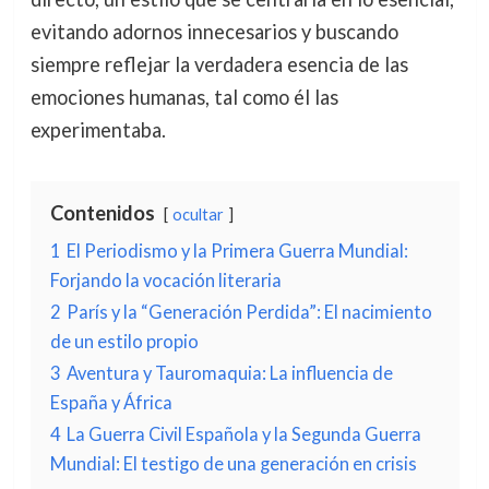
evitando adornos innecesarios y buscando
siempre reflejar la verdadera esencia de las
emociones humanas, tal como él las
experimentaba.
Contenidos
ocultar
1
El Periodismo y la Primera Guerra Mundial:
Forjando la vocación literaria
2
París y la “Generación Perdida”: El nacimiento
de un estilo propio
3
Aventura y Tauromaquia: La influencia de
España y África
4
La Guerra Civil Española y la Segunda Guerra
Mundial: El testigo de una generación en crisis