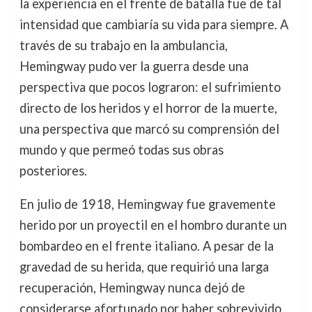
la experiencia en el frente de batalla fue de tal
intensidad que cambiaría su vida para siempre. A
través de su trabajo en la ambulancia,
Hemingway pudo ver la guerra desde una
perspectiva que pocos lograron: el sufrimiento
directo de los heridos y el horror de la muerte,
una perspectiva que marcó su comprensión del
mundo y que permeó todas sus obras
posteriores.
En julio de 1918, Hemingway fue gravemente
herido por un proyectil en el hombro durante un
bombardeo en el frente italiano. A pesar de la
gravedad de su herida, que requirió una larga
recuperación, Hemingway nunca dejó de
considerarse afortunado por haber sobrevivido.