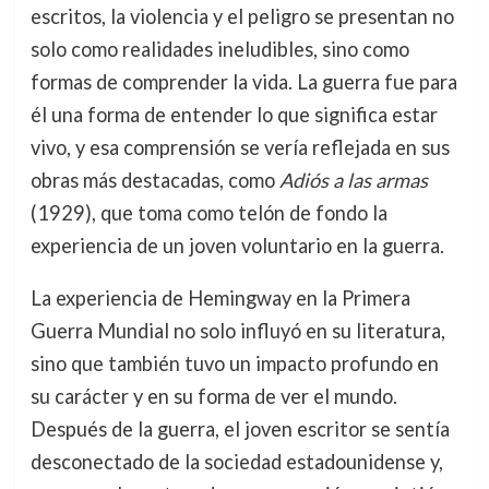
escritos, la violencia y el peligro se presentan no
solo como realidades ineludibles, sino como
formas de comprender la vida. La guerra fue para
él una forma de entender lo que significa estar
vivo, y esa comprensión se vería reflejada en sus
obras más destacadas, como
Adiós a las armas
(1929), que toma como telón de fondo la
experiencia de un joven voluntario en la guerra.
La experiencia de Hemingway en la Primera
Guerra Mundial no solo influyó en su literatura,
sino que también tuvo un impacto profundo en
su carácter y en su forma de ver el mundo.
Después de la guerra, el joven escritor se sentía
desconectado de la sociedad estadounidense y,