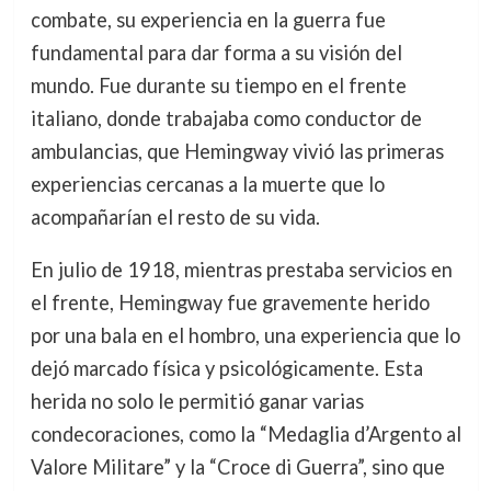
combate, su experiencia en la guerra fue
fundamental para dar forma a su visión del
mundo. Fue durante su tiempo en el frente
italiano, donde trabajaba como conductor de
ambulancias, que Hemingway vivió las primeras
experiencias cercanas a la muerte que lo
acompañarían el resto de su vida.
En julio de 1918, mientras prestaba servicios en
el frente, Hemingway fue gravemente herido
por una bala en el hombro, una experiencia que lo
dejó marcado física y psicológicamente. Esta
herida no solo le permitió ganar varias
condecoraciones, como la “Medaglia d’Argento al
Valore Militare” y la “Croce di Guerra”, sino que