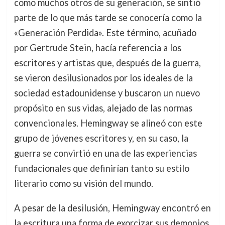
como muchos otros de su generación, se sintió
parte de lo que más tarde se conocería como la
«Generación Perdida». Este término, acuñado
por Gertrude Stein, hacía referencia a los
escritores y artistas que, después de la guerra,
se vieron desilusionados por los ideales de la
sociedad estadounidense y buscaron un nuevo
propósito en sus vidas, alejado de las normas
convencionales. Hemingway se alineó con este
grupo de jóvenes escritores y, en su caso, la
guerra se convirtió en una de las experiencias
fundacionales que definirían tanto su estilo
literario como su visión del mundo.
A pesar de la desilusión, Hemingway encontró en
la escritura una forma de exorcizar sus demonios.