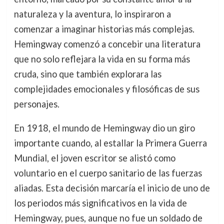
naturaleza y la aventura, lo inspiraron a
comenzar a imaginar historias más complejas.
Hemingway comenzó a concebir una literatura
que no solo reflejara la vida en su forma más
cruda, sino que también explorara las
complejidades emocionales y filosóficas de sus
personajes.
En 1918, el mundo de Hemingway dio un giro
importante cuando, al estallar la Primera Guerra
Mundial, el joven escritor se alistó como
voluntario en el cuerpo sanitario de las fuerzas
aliadas. Esta decisión marcaría el inicio de uno de
los periodos más significativos en la vida de
Hemingway, pues, aunque no fue un soldado de