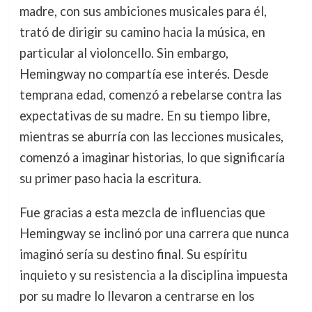
madre, con sus ambiciones musicales para él,
trató de dirigir su camino hacia la música, en
particular al violoncello. Sin embargo,
Hemingway no compartía ese interés. Desde
temprana edad, comenzó a rebelarse contra las
expectativas de su madre. En su tiempo libre,
mientras se aburría con las lecciones musicales,
comenzó a imaginar historias, lo que significaría
su primer paso hacia la escritura.
Fue gracias a esta mezcla de influencias que
Hemingway se inclinó por una carrera que nunca
imaginó sería su destino final. Su espíritu
inquieto y su resistencia a la disciplina impuesta
por su madre lo llevaron a centrarse en los