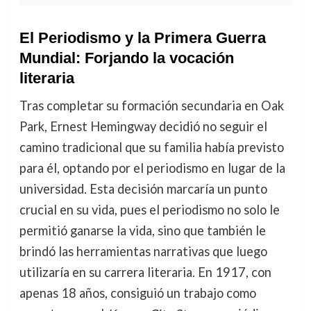
El Periodismo y la Primera Guerra
Mundial: Forjando la vocación
literaria
Tras completar su formación secundaria en Oak
Park, Ernest Hemingway decidió no seguir el
camino tradicional que su familia había previsto
para él, optando por el periodismo en lugar de la
universidad. Esta decisión marcaría un punto
crucial en su vida, pues el periodismo no solo le
permitió ganarse la vida, sino que también le
brindó las herramientas narrativas que luego
utilizaría en su carrera literaria. En 1917, con
apenas 18 años, consiguió un trabajo como