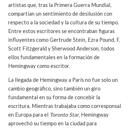
artistas que, tras la Primera Guerra Mundial,
compartían un sentimiento de desilusión con
respecto a la sociedad y la cultura de su tiempo.
Entre estos escritores se encontraban figuras
influyentes como Gertrude Stein, Ezra Pound, F.
Scott Fitzgerald y Sherwood Anderson, todos
ellos fundamentales en la formación de
Hemingway como escritor.
La llegada de Hemingway a París no fue solo un
cambio geográfico, sino también un giro
fundamental en su forma de concebir la
escritura. Mientras trabajaba como corresponsal
en Europa para el
Toronto Star
, Hemingway
aprovechó su tiempo en la ciudad para