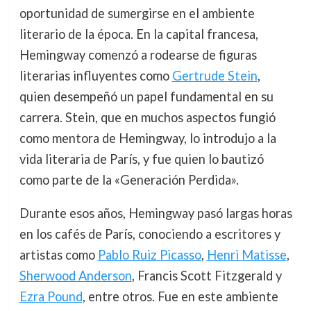
oportunidad de sumergirse en el ambiente
literario de la época. En la capital francesa,
Hemingway comenzó a rodearse de figuras
literarias influyentes como
Gertrude Stein
,
quien desempeñó un papel fundamental en su
carrera. Stein, que en muchos aspectos fungió
como mentora de Hemingway, lo introdujo a la
vida literaria de París, y fue quien lo bautizó
como parte de la «Generación Perdida».
Durante esos años, Hemingway pasó largas horas
en los cafés de París, conociendo a escritores y
artistas como
Pablo Ruiz Picasso
,
Henri Matisse
,
Sherwood Anderson
, Francis Scott Fitzgerald y
Ezra Pound
, entre otros. Fue en este ambiente