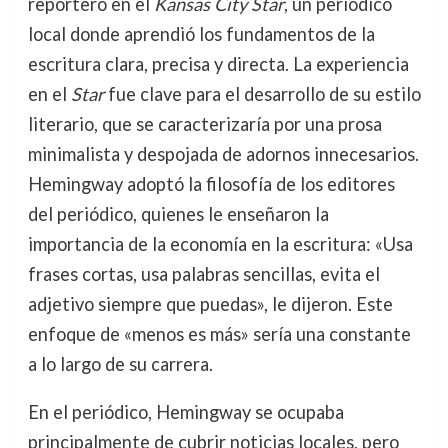
reportero en el
Kansas City Star
, un periódico
local donde aprendió los fundamentos de la
escritura clara, precisa y directa. La experiencia
en el
Star
fue clave para el desarrollo de su estilo
literario, que se caracterizaría por una prosa
minimalista y despojada de adornos innecesarios.
Hemingway adoptó la filosofía de los editores
del periódico, quienes le enseñaron la
importancia de la economía en la escritura: «Usa
frases cortas, usa palabras sencillas, evita el
adjetivo siempre que puedas», le dijeron. Este
enfoque de «menos es más» sería una constante
a lo largo de su carrera.
En el periódico, Hemingway se ocupaba
principalmente de cubrir noticias locales, pero