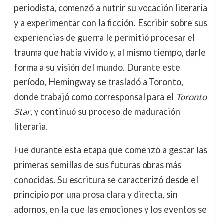
periodista, comenzó a nutrir su vocación literaria
y a experimentar con la ficción. Escribir sobre sus
experiencias de guerra le permitió procesar el
trauma que había vivido y, al mismo tiempo, darle
forma a su visión del mundo. Durante este
período, Hemingway se trasladó a Toronto,
donde trabajó como corresponsal para el
Toronto
Star
, y continuó su proceso de maduración
literaria.
Fue durante esta etapa que comenzó a gestar las
primeras semillas de sus futuras obras más
conocidas. Su escritura se caracterizó desde el
principio por una prosa clara y directa, sin
adornos, en la que las emociones y los eventos se