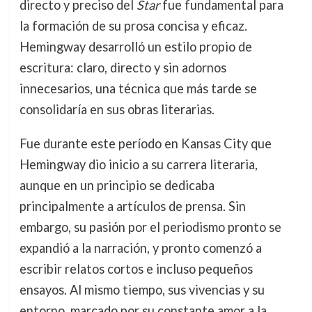
directo y preciso del
Star
fue fundamental para
la formación de su prosa concisa y eficaz.
Hemingway desarrolló un estilo propio de
escritura: claro, directo y sin adornos
innecesarios, una técnica que más tarde se
consolidaría en sus obras literarias.
Fue durante este período en Kansas City que
Hemingway dio inicio a su carrera literaria,
aunque en un principio se dedicaba
principalmente a artículos de prensa. Sin
embargo, su pasión por el periodismo pronto se
expandió a la narración, y pronto comenzó a
escribir relatos cortos e incluso pequeños
ensayos. Al mismo tiempo, sus vivencias y su
entorno, marcado por su constante amor a la