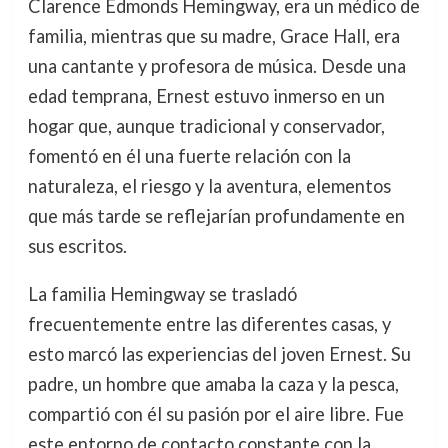
Clarence Edmonds Hemingway, era un médico de
familia, mientras que su madre, Grace Hall, era
una cantante y profesora de música. Desde una
edad temprana, Ernest estuvo inmerso en un
hogar que, aunque tradicional y conservador,
fomentó en él una fuerte relación con la
naturaleza, el riesgo y la aventura, elementos
que más tarde se reflejarían profundamente en
sus escritos.
La familia Hemingway se trasladó
frecuentemente entre las diferentes casas, y
esto marcó las experiencias del joven Ernest. Su
padre, un hombre que amaba la caza y la pesca,
compartió con él su pasión por el aire libre. Fue
este entorno de contacto constante con la