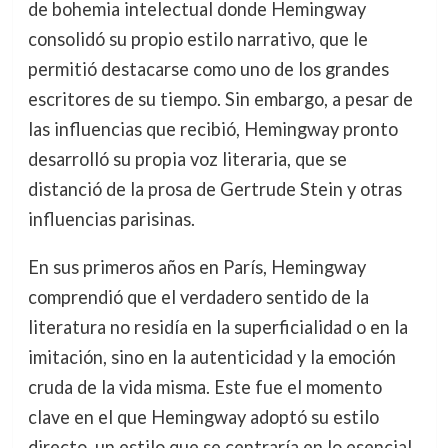
de bohemia intelectual donde Hemingway
consolidó su propio estilo narrativo, que le
permitió destacarse como uno de los grandes
escritores de su tiempo. Sin embargo, a pesar de
las influencias que recibió, Hemingway pronto
desarrolló su propia voz literaria, que se
distanció de la prosa de Gertrude Stein y otras
influencias parisinas.
En sus primeros años en París, Hemingway
comprendió que el verdadero sentido de la
literatura no residía en la superficialidad o en la
imitación, sino en la autenticidad y la emoción
cruda de la vida misma. Este fue el momento
clave en el que Hemingway adoptó su estilo
directo, un estilo que se centraría en lo esencial,