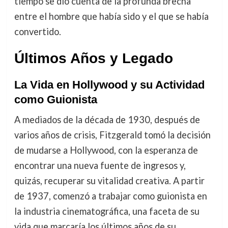
tiempo se dio cuenta de la profunda brecha
entre el hombre que había sido y el que se había
convertido.
Últimos Años y Legado
La Vida en Hollywood y su Actividad
como Guionista
A mediados de la década de 1930, después de
varios años de crisis, Fitzgerald tomó la decisión
de mudarse a Hollywood, con la esperanza de
encontrar una nueva fuente de ingresos y,
quizás, recuperar su vitalidad creativa. A partir
de 1937, comenzó a trabajar como guionista en
la industria cinematográfica, una faceta de su
vida que marcaría los últimos años de su