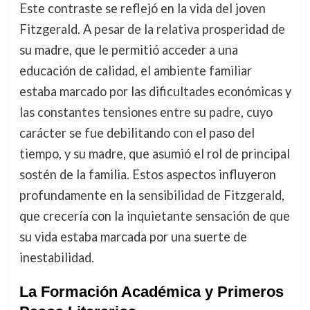
Este contraste se reflejó en la vida del joven
Fitzgerald. A pesar de la relativa prosperidad de
su madre, que le permitió acceder a una
educación de calidad, el ambiente familiar
estaba marcado por las dificultades económicas y
las constantes tensiones entre su padre, cuyo
carácter se fue debilitando con el paso del
tiempo, y su madre, que asumió el rol de principal
sostén de la familia. Estos aspectos influyeron
profundamente en la sensibilidad de Fitzgerald,
que crecería con la inquietante sensación de que
su vida estaba marcada por una suerte de
inestabilidad.
La Formación Académica y Primeros