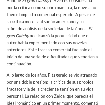
Aunque
El gran Gatsby
(1925) es considerada
por la crítica como su obra maestra, la novela no
tuvo el impacto comercial esperado. A pesar de
su crítica mordaz al sueño americano y su
refinado análisis de la sociedad de la época,
El
gran Gatsby
no alcanzó la popularidad que el
autor había experimentado con sus novelas
anteriores. Este fracaso comercial fue solo el
inicio de una serie de dificultades que vendrían a
continuación.
A lo largo de los años, Fitzgerald se vio atrapado
por una doble presión: la crítica de sus propios
fracasos y la de la creciente tensión en su vida
personal. La relación con Zelda, que parecía el
ideal romántico en un primer momento, comenzó