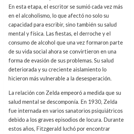
En esta etapa, el escritor se sumió cada vez más
en el alcoholismo, lo que afectó no solo su
capacidad para escribir, sino también su salud
mental y física. Las fiestas, el derroche y el
consumo de alcohol que una vez formaron parte
de su vida social ahora se convirtieron en una
forma de evasión de sus problemas. Su salud
deteriorada y su creciente aislamiento lo
hicieron más vulnerable a la desesperación.
La relación con Zelda empeoró a medida que su
salud mental se descomponía. En 1930, Zelda
fue internada en varios sanatorios psiquiátricos
debido a los graves episodios de locura. Durante
estos años, Fitzgerald luchó por encontrar