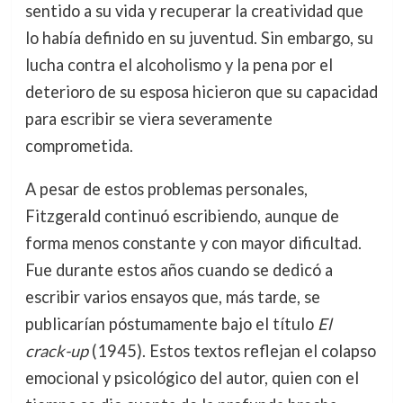
sentido a su vida y recuperar la creatividad que
lo había definido en su juventud. Sin embargo, su
lucha contra el alcoholismo y la pena por el
deterioro de su esposa hicieron que su capacidad
para escribir se viera severamente
comprometida.
A pesar de estos problemas personales,
Fitzgerald continuó escribiendo, aunque de
forma menos constante y con mayor dificultad.
Fue durante estos años cuando se dedicó a
escribir varios ensayos que, más tarde, se
publicarían póstumamente bajo el título
El
crack-up
(1945). Estos textos reflejan el colapso
emocional y psicológico del autor, quien con el