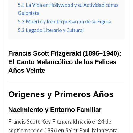
5.1
La Vida en Hollywood y su Actividad como
Guionista
5.2
Muerte y Reinterpretación de su Figura
5.3
Legado Literario y Cultural
Francis Scott Fitzgerald (1896–1940):
El Canto Melancólico de los Felices
Años Veinte
Orígenes y Primeros Años
Nacimiento y Entorno Familiar
Francis Scott Key Fitzgerald nació el 24 de
septiembre de 1896 en Saint Paul, Minnesota,