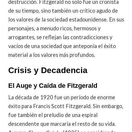
destrucción. Fitzgerald no solo fue un cronista
de su tiempo, sino también un crítico agudo de
los valores de la sociedad estadounidense. En sus
personajes, a menudo ricos, hermosos y
arrogantes, se reflejan las contradicciones y
vacíos de una sociedad que anteponía el éxito
material a los valores más profundos.
Crisis y Decadencia
El Auge y Caída de Fitzgerald
La década de 1920 fue un período de enorme
éxito para Francis Scott Fitzgerald. Sin embargo,
fue también el preludio de una espiral
descendente que marcaría el resto de su vida.