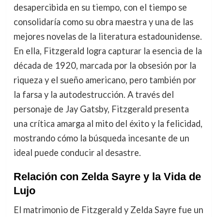
desapercibida en su tiempo, con el tiempo se
consolidaría como su obra maestra y una de las
mejores novelas de la literatura estadounidense.
En ella, Fitzgerald logra capturar la esencia de la
década de 1920, marcada por la obsesión por la
riqueza y el sueño americano, pero también por
la farsa y la autodestrucción. A través del
personaje de Jay Gatsby, Fitzgerald presenta
una crítica amarga al mito del éxito y la felicidad,
mostrando cómo la búsqueda incesante de un
ideal puede conducir al desastre.
Relación con Zelda Sayre y la Vida de
Lujo
El matrimonio de Fitzgerald y Zelda Sayre fue un