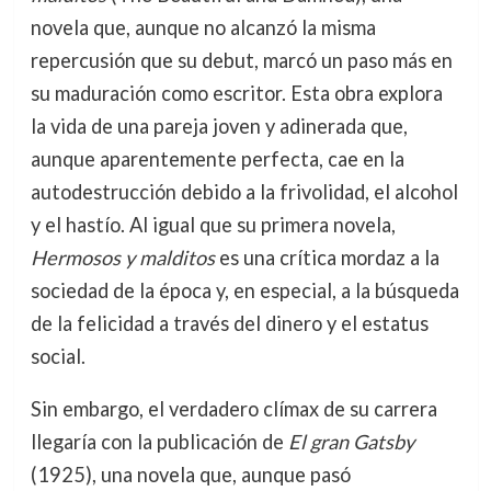
novela que, aunque no alcanzó la misma
repercusión que su debut, marcó un paso más en
su maduración como escritor. Esta obra explora
la vida de una pareja joven y adinerada que,
aunque aparentemente perfecta, cae en la
autodestrucción debido a la frivolidad, el alcohol
y el hastío. Al igual que su primera novela,
Hermosos y malditos
es una crítica mordaz a la
sociedad de la época y, en especial, a la búsqueda
de la felicidad a través del dinero y el estatus
social.
Sin embargo, el verdadero clímax de su carrera
llegaría con la publicación de
El gran Gatsby
(1925), una novela que, aunque pasó