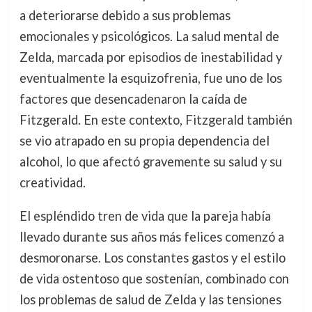
a deteriorarse debido a sus problemas
emocionales y psicológicos. La salud mental de
Zelda, marcada por episodios de inestabilidad y
eventualmente la esquizofrenia, fue uno de los
factores que desencadenaron la caída de
Fitzgerald. En este contexto, Fitzgerald también
se vio atrapado en su propia dependencia del
alcohol, lo que afectó gravemente su salud y su
creatividad.
El espléndido tren de vida que la pareja había
llevado durante sus años más felices comenzó a
desmoronarse. Los constantes gastos y el estilo
de vida ostentoso que sostenían, combinado con
los problemas de salud de Zelda y las tensiones