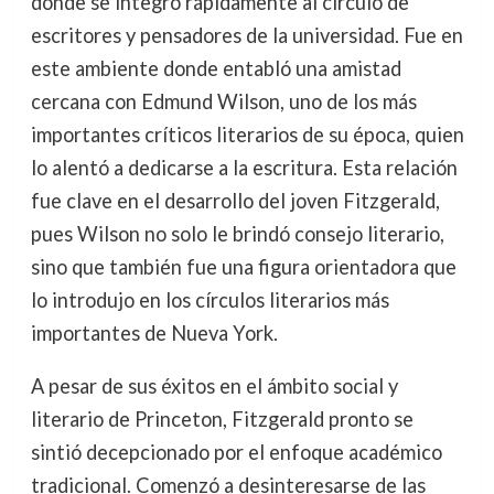
donde se integró rápidamente al círculo de
escritores y pensadores de la universidad. Fue en
este ambiente donde entabló una amistad
cercana con Edmund Wilson, uno de los más
importantes críticos literarios de su época, quien
lo alentó a dedicarse a la escritura. Esta relación
fue clave en el desarrollo del joven Fitzgerald,
pues Wilson no solo le brindó consejo literario,
sino que también fue una figura orientadora que
lo introdujo en los círculos literarios más
importantes de Nueva York.
A pesar de sus éxitos en el ámbito social y
literario de Princeton, Fitzgerald pronto se
sintió decepcionado por el enfoque académico
tradicional. Comenzó a desinteresarse de las