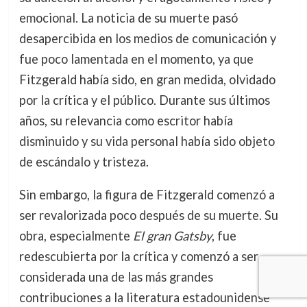
emocional. La noticia de su muerte pasó
desapercibida en los medios de comunicación y
fue poco lamentada en el momento, ya que
Fitzgerald había sido, en gran medida, olvidado
por la crítica y el público. Durante sus últimos
años, su relevancia como escritor había
disminuido y su vida personal había sido objeto
de escándalo y tristeza.
Sin embargo, la figura de Fitzgerald comenzó a
ser revalorizada poco después de su muerte. Su
obra, especialmente
El gran Gatsby
, fue
redescubierta por la crítica y comenzó a ser
considerada una de las más grandes
contribuciones a la literatura estadounidense