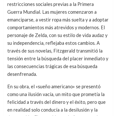
restricciones sociales previas a la Primera
Guerra Mundial. Las mujeres comenzaron a
emanciparse, a vestir ropa más suelta y a adoptar
comportamientos más atrevidos y modernos. El
personaje de Zelda, con su estilo de vida audaz y
su independencia, reflejaba estos cambios. A
través de sus novelas, Fitzgerald transmitió la
tensión entre la búsqueda del placer inmediato y
las consecuencias trágicas de esa búsqueda
desenfrenada.
En su obra, el «sueño americano» se presentó
como una ilusión vacía, un mito que prometía la
felicidad a través del dinero y el éxito, pero que
en realidad solo conducía a la desilusión y la