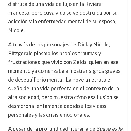
disfruta de una vida de lujo en la Riviera
Francesa, pero cuya vida se ve destruida por su
adicción y la enfermedad mental de su esposa,
Nicole.
A través de los personajes de Dick y Nicole,
Fitzgerald plasmó los propios traumas y
frustraciones que vivió con Zelda, quien en ese
momento ya comenzaba a mostrar signos graves
de desequilibrio mental. La novela retrata el
sueño de una vida perfecta en el contexto de la
alta sociedad, pero muestra cómo esa ilusión se
desmorona lentamente debido a los vicios
personales y las crisis emocionales.
A pesar de la profundidad literaria de
Suave es la