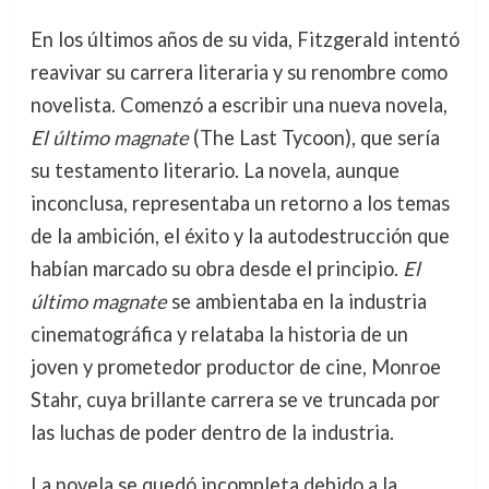
En los últimos años de su vida, Fitzgerald intentó
reavivar su carrera literaria y su renombre como
novelista. Comenzó a escribir una nueva novela,
El último magnate
(The Last Tycoon), que sería
su testamento literario. La novela, aunque
inconclusa, representaba un retorno a los temas
de la ambición, el éxito y la autodestrucción que
habían marcado su obra desde el principio.
El
último magnate
se ambientaba en la industria
cinematográfica y relataba la historia de un
joven y prometedor productor de cine, Monroe
Stahr, cuya brillante carrera se ve truncada por
las luchas de poder dentro de la industria.
La novela se quedó incompleta debido a la