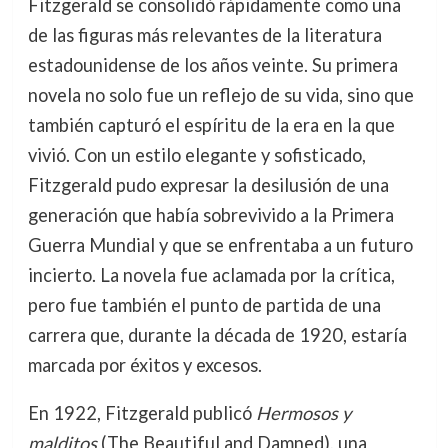
Fitzgerald se consolidó rápidamente como una
de las figuras más relevantes de la literatura
estadounidense de los años veinte. Su primera
novela no solo fue un reflejo de su vida, sino que
también capturó el espíritu de la era en la que
vivió. Con un estilo elegante y sofisticado,
Fitzgerald pudo expresar la desilusión de una
generación que había sobrevivido a la Primera
Guerra Mundial y que se enfrentaba a un futuro
incierto. La novela fue aclamada por la crítica,
pero fue también el punto de partida de una
carrera que, durante la década de 1920, estaría
marcada por éxitos y excesos.
En 1922, Fitzgerald publicó
Hermosos y
malditos
(The Beautiful and Damned), una