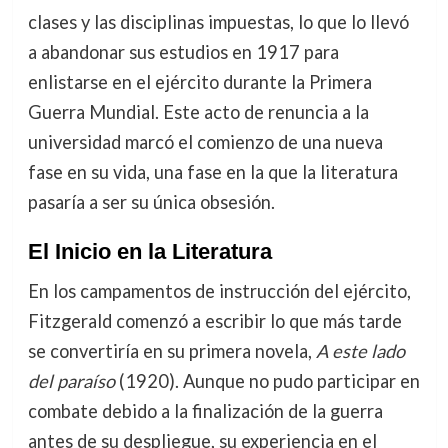
clases y las disciplinas impuestas, lo que lo llevó
a abandonar sus estudios en 1917 para
enlistarse en el ejército durante la Primera
Guerra Mundial. Este acto de renuncia a la
universidad marcó el comienzo de una nueva
fase en su vida, una fase en la que la literatura
pasaría a ser su única obsesión.
El Inicio en la Literatura
En los campamentos de instrucción del ejército,
Fitzgerald comenzó a escribir lo que más tarde
se convertiría en su primera novela,
A este lado
del paraíso
(1920). Aunque no pudo participar en
combate debido a la finalización de la guerra
antes de su despliegue, su experiencia en el