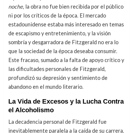
noche
, la obra no fue bien recibida por el público
ni por los críticos de la época. El mercado
estadounidense estaba más interesado en temas
de escapismo y entretenimiento, y la visión
sombría y desgarradora de Fitzgerald no era lo
que la sociedad de la época deseaba consumir.
Este fracaso, sumado a la falta de apoyo crítico y
las dificultades personales de Fitzgerald,
profundizó su depresión y sentimiento de
abandono en el mundo literario.
La Vida de Excesos y la Lucha Contra
el Alcoholismo
La decadencia personal de Fitzgerald fue
inevitablemente paralela a la caída de su carrera.