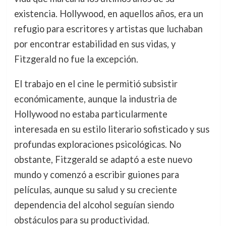
existencia. Hollywood, en aquellos años, era un
refugio para escritores y artistas que luchaban
por encontrar estabilidad en sus vidas, y
Fitzgerald no fue la excepción.
El trabajo en el cine le permitió subsistir
económicamente, aunque la industria de
Hollywood no estaba particularmente
interesada en su estilo literario sofisticado y sus
profundas exploraciones psicológicas. No
obstante, Fitzgerald se adaptó a este nuevo
mundo y comenzó a escribir guiones para
películas, aunque su salud y su creciente
dependencia del alcohol seguían siendo
obstáculos para su productividad.