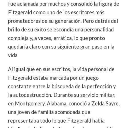
fue aclamada por muchos y consolidó la figura de
Fitzgerald como uno de los escritores más
prometedores de su generación. Pero detrás del
brillo de su éxito se escondía una personalidad
compleja y, a veces, errática, lo que pronto
quedaría claro con su siguiente gran paso en la
vida.
Al igual que en sus escritos, la vida personal de
Fitzgerald estaba marcada por un juego
constante entre la búsqueda de la perfección y
la autodestrucción. Durante su servicio militar,
en Montgomery, Alabama, conoció a Zelda Sayre,
una joven de familia acomodada que
representaba todo lo que Fitzgerald había