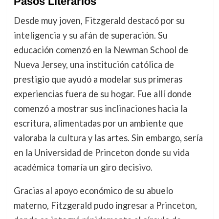
Pasos Literarios
Desde muy joven, Fitzgerald destacó por su
inteligencia y su afán de superación. Su
educación comenzó en la Newman School de
Nueva Jersey, una institución católica de
prestigio que ayudó a modelar sus primeras
experiencias fuera de su hogar. Fue allí donde
comenzó a mostrar sus inclinaciones hacia la
escritura, alimentadas por un ambiente que
valoraba la cultura y las artes. Sin embargo, sería
en la Universidad de Princeton donde su vida
académica tomaría un giro decisivo.
Gracias al apoyo económico de su abuelo
materno, Fitzgerald pudo ingresar a Princeton,