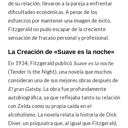
de su relación, llevaron a la pareja a enfrentar
dificultades económicas. A pesar de los
esfuerzos por mantener una imagen de éxito,
Fitzgerald no pudo escapar de la creciente
sensación de fracaso personal y profesional.
La Creación de «Suave es la noche»
En 1934, Fitzgerald publicó
Suave es la noche
(Tender Is the Night), una novela que muchos
consideran una de sus mejores obras después de
El gran Gatsby
. La obra fue profundamente
autobiográfica, ya que reflejaba tanto su relación
con Zelda como su propia caída en el
alcoholismo. La novela relata la historia de Dick
Diver, un psiquiatra que, al igual que Fitzgerald,