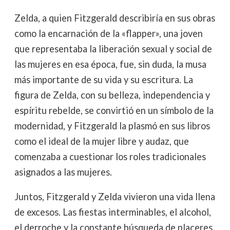
Zelda, a quien Fitzgerald describiría en sus obras
como la encarnación de la «flapper», una joven
que representaba la liberación sexual y social de
las mujeres en esa época, fue, sin duda, la musa
más importante de su vida y su escritura. La
figura de Zelda, con su belleza, independencia y
espíritu rebelde, se convirtió en un símbolo de la
modernidad, y Fitzgerald la plasmó en sus libros
como el ideal de la mujer libre y audaz, que
comenzaba a cuestionar los roles tradicionales
asignados a las mujeres.
Juntos, Fitzgerald y Zelda vivieron una vida llena
de excesos. Las fiestas interminables, el alcohol,
el derroche y la constante búsqueda de placeres