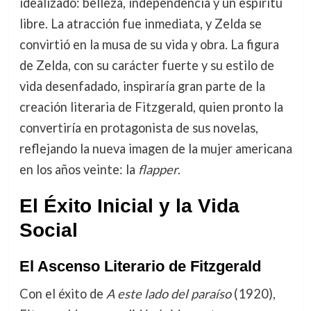
idealizado: belleza, independencia y un espíritu
libre. La atracción fue inmediata, y Zelda se
convirtió en la musa de su vida y obra. La figura
de Zelda, con su carácter fuerte y su estilo de
vida desenfadado, inspiraría gran parte de la
creación literaria de Fitzgerald, quien pronto la
convertiría en protagonista de sus novelas,
reflejando la nueva imagen de la mujer americana
en los años veinte: la
flapper
.
El Éxito Inicial y la Vida
Social
El Ascenso Literario de Fitzgerald
Con el éxito de
A este lado del paraíso
(1920),