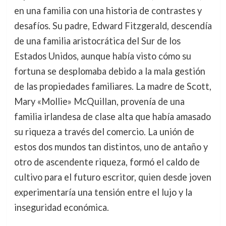
en una familia con una historia de contrastes y
desafíos. Su padre, Edward Fitzgerald, descendía
de una familia aristocrática del Sur de los
Estados Unidos, aunque había visto cómo su
fortuna se desplomaba debido a la mala gestión
de las propiedades familiares. La madre de Scott,
Mary «Mollie» McQuillan, provenía de una
familia irlandesa de clase alta que había amasado
su riqueza a través del comercio. La unión de
estos dos mundos tan distintos, uno de antaño y
otro de ascendente riqueza, formó el caldo de
cultivo para el futuro escritor, quien desde joven
experimentaría una tensión entre el lujo y la
inseguridad económica.