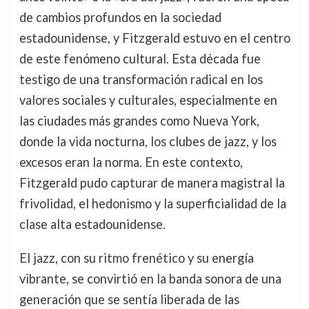
de cambios profundos en la sociedad
estadounidense, y Fitzgerald estuvo en el centro
de este fenómeno cultural. Esta década fue
testigo de una transformación radical en los
valores sociales y culturales, especialmente en
las ciudades más grandes como Nueva York,
donde la vida nocturna, los clubes de jazz, y los
excesos eran la norma. En este contexto,
Fitzgerald pudo capturar de manera magistral la
frivolidad, el hedonismo y la superficialidad de la
clase alta estadounidense.
El jazz, con su ritmo frenético y su energía
vibrante, se convirtió en la banda sonora de una
generación que se sentía liberada de las