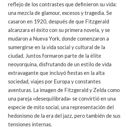
reflejo de los contrastes que definieron su vida:
una mezcla de glamour, excesos y tragedia. Se
casaron en 1920, después de que Fitzgerald
alcanzara el éxito con su primera novela, y se
mudaron a Nueva York, donde comenzaron a
sumergirse en la vida social y cultural de la
ciudad. Juntos formaron parte de la élite
neoyorquina, disfrutando de un estilo de vida
extravagante que incluyó fiestas en la alta
sociedad, viajes por Europa y constantes
aventuras. La imagen de Fitzgerald y Zelda como
una pareja «desequilibrada» se convirtió en una
especie de mito social, una representación del
hedonismo de la era del jazz, pero también de sus
tensiones internas.