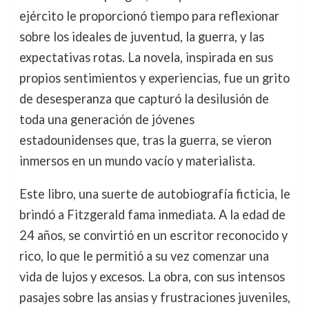
ejército le proporcionó tiempo para reflexionar
sobre los ideales de juventud, la guerra, y las
expectativas rotas. La novela, inspirada en sus
propios sentimientos y experiencias, fue un grito
de desesperanza que capturó la desilusión de
toda una generación de jóvenes
estadounidenses que, tras la guerra, se vieron
inmersos en un mundo vacío y materialista.
Este libro, una suerte de autobiografía ficticia, le
brindó a Fitzgerald fama inmediata. A la edad de
24 años, se convirtió en un escritor reconocido y
rico, lo que le permitió a su vez comenzar una
vida de lujos y excesos. La obra, con sus intensos
pasajes sobre las ansias y frustraciones juveniles,