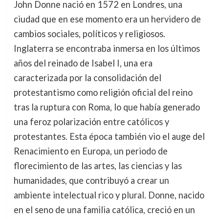
John Donne nació en 1572 en Londres, una
ciudad que en ese momento era un hervidero de
cambios sociales, políticos y religiosos.
Inglaterra se encontraba inmersa en los últimos
años del reinado de Isabel I, una era
caracterizada por la consolidación del
protestantismo como religión oficial del reino
tras la ruptura con Roma, lo que había generado
una feroz polarización entre católicos y
protestantes. Esta época también vio el auge del
Renacimiento en Europa, un periodo de
florecimiento de las artes, las ciencias y las
humanidades, que contribuyó a crear un
ambiente intelectual rico y plural. Donne, nacido
en el seno de una familia católica, creció en un