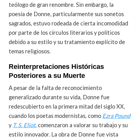
teólogo de gran renombre. Sin embargo, la
poesía de Donne, particularmente sus sonetos
sagrados, estuvo rodeada de cierta incomodidad
por parte de los círculos literarios y políticos
debido a su estilo y su tratamiento explícito de
temas religiosos.
Reinterpretaciones Históricas
Posteriores a su Muerte
A pesar de la falta de reconocimiento
generalizado durante su vida, Donne fue
redescubierto en la primera mitad del siglo XX,
cuando los poetas modernistas, como
Ezra Pound
y
T. S. Eliot
, comenzaron a valorar su trabajo y su
estilo innovador. La obra de Donne fue vista