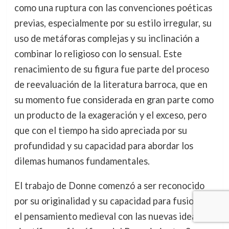
como una ruptura con las convenciones poéticas
previas, especialmente por su estilo irregular, su
uso de metáforas complejas y su inclinación a
combinar lo religioso con lo sensual. Este
renacimiento de su figura fue parte del proceso
de reevaluación de la literatura barroca, que en
su momento fue considerada en gran parte como
un producto de la exageración y el exceso, pero
que con el tiempo ha sido apreciada por su
profundidad y su capacidad para abordar los
dilemas humanos fundamentales.
El trabajo de Donne comenzó a ser reconocido
por su originalidad y su capacidad para fusionar
el pensamiento medieval con las nuevas ideas