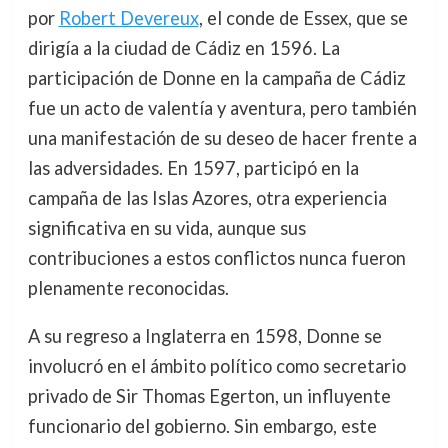
por
Robert Devereux
, el conde de Essex, que se
dirigía a la ciudad de Cádiz en 1596. La
participación de Donne en la campaña de Cádiz
fue un acto de valentía y aventura, pero también
una manifestación de su deseo de hacer frente a
las adversidades. En 1597, participó en la
campaña de las Islas Azores, otra experiencia
significativa en su vida, aunque sus
contribuciones a estos conflictos nunca fueron
plenamente reconocidas.
A su regreso a Inglaterra en 1598, Donne se
involucró en el ámbito político como secretario
privado de Sir Thomas Egerton, un influyente
funcionario del gobierno. Sin embargo, este