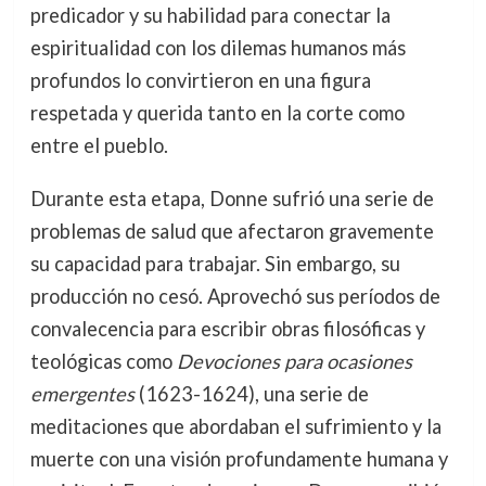
predicador y su habilidad para conectar la
espiritualidad con los dilemas humanos más
profundos lo convirtieron en una figura
respetada y querida tanto en la corte como
entre el pueblo.
Durante esta etapa, Donne sufrió una serie de
problemas de salud que afectaron gravemente
su capacidad para trabajar. Sin embargo, su
producción no cesó. Aprovechó sus períodos de
convalecencia para escribir obras filosóficas y
teológicas como
Devociones para ocasiones
emergentes
(1623-1624), una serie de
meditaciones que abordaban el sufrimiento y la
muerte con una visión profundamente humana y