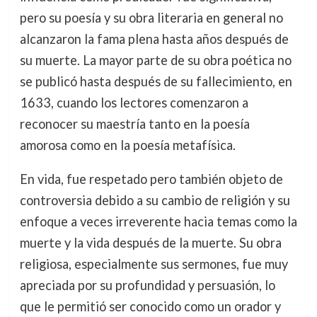
pero su poesía y su obra literaria en general no
alcanzaron la fama plena hasta años después de
su muerte. La mayor parte de su obra poética no
se publicó hasta después de su fallecimiento, en
1633, cuando los lectores comenzaron a
reconocer su maestría tanto en la poesía
amorosa como en la poesía metafísica.
En vida, fue respetado pero también objeto de
controversia debido a su cambio de religión y su
enfoque a veces irreverente hacia temas como la
muerte y la vida después de la muerte. Su obra
religiosa, especialmente sus sermones, fue muy
apreciada por su profundidad y persuasión, lo
que le permitió ser conocido como un orador y