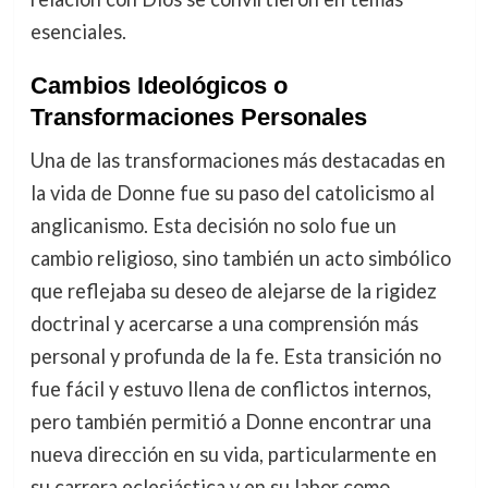
esenciales.
Cambios Ideológicos o
Transformaciones Personales
Una de las transformaciones más destacadas en
la vida de Donne fue su paso del catolicismo al
anglicanismo. Esta decisión no solo fue un
cambio religioso, sino también un acto simbólico
que reflejaba su deseo de alejarse de la rigidez
doctrinal y acercarse a una comprensión más
personal y profunda de la fe. Esta transición no
fue fácil y estuvo llena de conflictos internos,
pero también permitió a Donne encontrar una
nueva dirección en su vida, particularmente en
su carrera eclesiástica y en su labor como