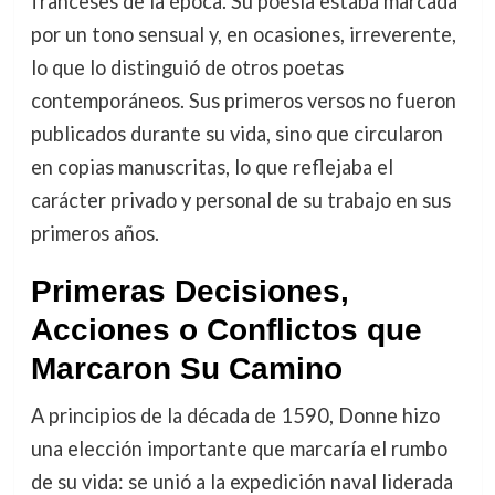
franceses de la época. Su poesía estaba marcada
por un tono sensual y, en ocasiones, irreverente,
lo que lo distinguió de otros poetas
contemporáneos. Sus primeros versos no fueron
publicados durante su vida, sino que circularon
en copias manuscritas, lo que reflejaba el
carácter privado y personal de su trabajo en sus
primeros años.
Primeras Decisiones,
Acciones o Conflictos que
Marcaron Su Camino
A principios de la década de 1590, Donne hizo
una elección importante que marcaría el rumbo
de su vida: se unió a la expedición naval liderada