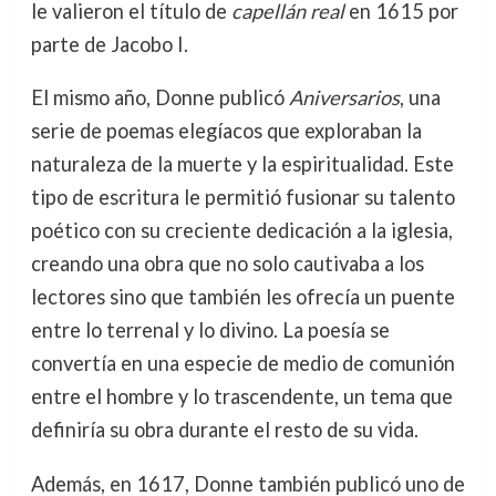
le valieron el título de
capellán real
en 1615 por
parte de Jacobo I.
El mismo año, Donne publicó
Aniversarios
, una
serie de poemas elegíacos que exploraban la
naturaleza de la muerte y la espiritualidad. Este
tipo de escritura le permitió fusionar su talento
poético con su creciente dedicación a la iglesia,
creando una obra que no solo cautivaba a los
lectores sino que también les ofrecía un puente
entre lo terrenal y lo divino. La poesía se
convertía en una especie de medio de comunión
entre el hombre y lo trascendente, un tema que
definiría su obra durante el resto de su vida.
Además, en 1617, Donne también publicó uno de