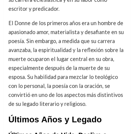
escritor y predicador.
El Donne de los primeros años era un hombre de
apasionado amor, materialista y desafiante en su
poesía. Sin embargo, a medida que su carrera
avanzaba, la espiritualidad y la reflexión sobre la
muerte ocuparon el lugar central en su obra,
especialmente después de la muerte de su
esposa. Su habilidad para mezclar lo teológico
con lo personal, la poesía con la oración, se
convirtió en uno de los aspectos más distintivos
de su legado literario y religioso.
Últimos Años y Legado