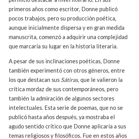
primeros años como escritor, Donne publicó
pocos trabajos, pero su producción poética,
aunque inicialmente dispersa y en gran medida
manuscrita, comenzó a adquirir una complejidad
que marcaría su lugar en la historia literaria.
A pesar de sus inclinaciones poéticas, Donne
también experimentó con otros géneros, entre
los que destacan sus
Sátiras
, que le valieron la
crítica mordaz de sus contemporáneos, pero
también la admiración de algunos sectores
intelectuales. Esta serie de poemas, que no se
publicó hasta años después, ya mostraba el
agudo sentido crítico que Donne aplicaría a sus
temas religiosos y filosóficos. Fue en estos años