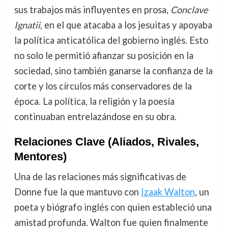
sus trabajos más influyentes en prosa,
Conclave
Ignatii
, en el que atacaba a los jesuitas y apoyaba
la política anticatólica del gobierno inglés. Esto
no solo le permitió afianzar su posición en la
sociedad, sino también ganarse la confianza de la
corte y los círculos más conservadores de la
época. La política, la religión y la poesía
continuaban entrelazándose en su obra.
Relaciones Clave (Aliados, Rivales,
Mentores)
Una de las relaciones más significativas de
Donne fue la que mantuvo con
Izaak Walton
, un
poeta y biógrafo inglés con quien estableció una
amistad profunda. Walton fue quien finalmente