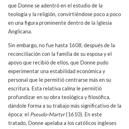
que Donne se adentró en el estudio de la
teología y la religión, convirtiéndose poco a poco
en una figura prominente dentro de la Iglesia
Anglicana.
Sin embargo, no fue hasta 1608, después de la
reconciliación con la familia de su esposa y el
apoyo que recibió de ellos, que Donne pudo
experimentar una estabilidad económica y
personal que le permitió centrarse más en su
escritura. Esta relativa calma le permitió
profundizar en su obra teológica y filosófica,
dándole forma a su trabajo más significativo de la
época: el
Pseudo-Martyr
(1610). En este
tratado, Donne apelaba a los católicos ingleses