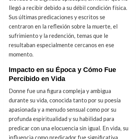
llegó a recibir debido a su débil condición física.
Sus últimas predicaciones y escritos se
centraron en la reflexión sobre la muerte, el
sufrimiento y la redención, temas que le
resultaban especialmente cercanos en ese
momento.
Impacto en su Época y Cómo Fue
Percibido en Vida
Donne fue una figura compleja y ambigua
durante su vida, conocida tanto por su poesía
apasionada y a menudo sensual como por su
profunda espiritualidad y su habilidad para
predicar con una elocuencia sin igual. En vida, su
influencia como predicador fue significativa,