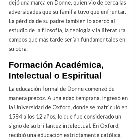
dejó una marca en Donne, quien vio de cerca las
adversidades que su familia tuvo que enfrentar.
La pérdida de su padre también lo acercó al
estudio de la filosofía, la teología y la literatura,
campos que más tarde serían fundamentales en
su obra.
Formación Académica,
Intelectual o Espiritual
La educación formal de Donne comenzó de
manera precoz. A una edad temprana, ingresó en
la Universidad de Oxford, donde se matriculó en
1584 a los 12 años, lo que fue considerado un
signo de su brillantez intelectual. En Oxford,
recibió una educación estrictamente católica,