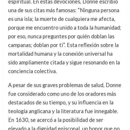
espiritual. En estas devociones, Donne escribió
una de sus citas más famosas: “Ninguna persona
es una isla; la muerte de cualquiera me afecta,
porque me encuentro unido a toda la humanidad;
por eso, nunca preguntes por quién doblan las
campanas; doblan por ti”. Esta reflexión sobre la
mortalidad humana y la conexión universal ha
sido ampliamente citada y sigue resonando en la
conciencia colectiva.
A pesar de sus graves problemas de salud, Donne
fue considerado como uno de los oradores más
destacados de su tiempo, y su influencia en la
teología anglicana y la literatura fue innegable.
En 1630, se acercó a la posibilidad de ser
elevado a la dignidad episcopal, un honor que no