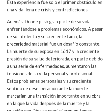
Esta experiencia fue solo el primer obstáculo en
una vida llena de crisis y contradicciones.
Además, Donne pasó gran parte de su vida
enfrentándose a problemas económicos. A pesar
de su intelecto y su creciente fama, la
precariedad material fue un desafío constante.
La muerte de su esposa en 1617 y la creciente
presión de su salud deteriorada, en parte debido
a una serie de enfermedades, aumentaron las
tensiones de su vida personal y profesional.
Estos problemas personales y su creciente
sentido de desesperación ante la muerte
marcarían una transición importante en su obra,
en la que la vida después de la muerte y la
relación con Dios se convirtieron en temas