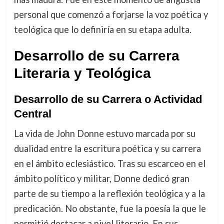
personal que comenzó a forjarse la voz poética y
teológica que lo definiría en su etapa adulta.
Desarrollo de su Carrera
Literaria y Teológica
Desarrollo de su Carrera o Actividad
Central
La vida de John Donne estuvo marcada por su
dualidad entre la escritura poética y su carrera
en el ámbito eclesiástico. Tras su escarceo en el
ámbito político y militar, Donne dedicó gran
parte de su tiempo a la reflexión teológica y a la
predicación. No obstante, fue la poesía la que le
permitió destacar a nivel literario. En sus