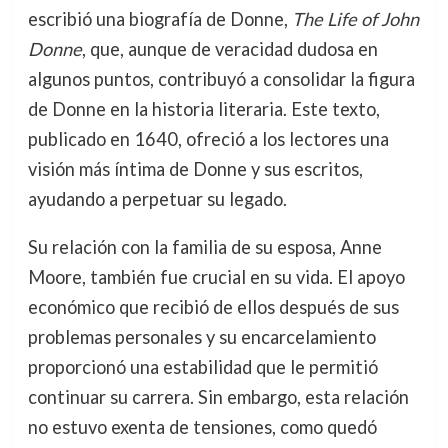
escribió una biografía de Donne,
The Life of John
Donne
, que, aunque de veracidad dudosa en
algunos puntos, contribuyó a consolidar la figura
de Donne en la historia literaria. Este texto,
publicado en 1640, ofreció a los lectores una
visión más íntima de Donne y sus escritos,
ayudando a perpetuar su legado.
Su relación con la familia de su esposa, Anne
Moore, también fue crucial en su vida. El apoyo
económico que recibió de ellos después de sus
problemas personales y su encarcelamiento
proporcionó una estabilidad que le permitió
continuar su carrera. Sin embargo, esta relación
no estuvo exenta de tensiones, como quedó