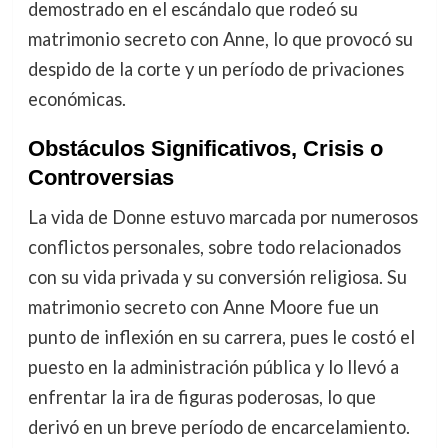
demostrado en el escándalo que rodeó su
matrimonio secreto con Anne, lo que provocó su
despido de la corte y un período de privaciones
económicas.
Obstáculos Significativos, Crisis o
Controversias
La vida de Donne estuvo marcada por numerosos
conflictos personales, sobre todo relacionados
con su vida privada y su conversión religiosa. Su
matrimonio secreto con Anne Moore fue un
punto de inflexión en su carrera, pues le costó el
puesto en la administración pública y lo llevó a
enfrentar la ira de figuras poderosas, lo que
derivó en un breve período de encarcelamiento.