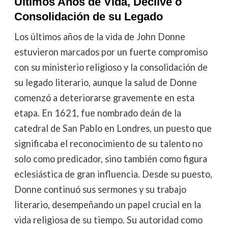
Últimos Años de Vida, Declive o
Consolidación de su Legado
Los últimos años de la vida de John Donne
estuvieron marcados por un fuerte compromiso
con su ministerio religioso y la consolidación de
su legado literario, aunque la salud de Donne
comenzó a deteriorarse gravemente en esta
etapa. En 1621, fue nombrado deán de la
catedral de San Pablo en Londres, un puesto que
significaba el reconocimiento de su talento no
solo como predicador, sino también como figura
eclesiástica de gran influencia. Desde su puesto,
Donne continuó sus sermones y su trabajo
literario, desempeñando un papel crucial en la
vida religiosa de su tiempo. Su autoridad como