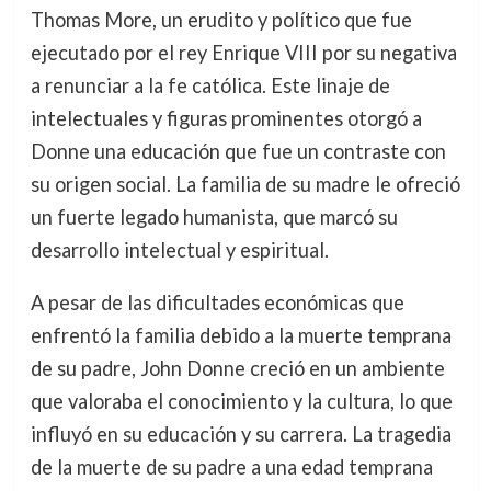
Thomas More, un erudito y político que fue
ejecutado por el rey Enrique VIII por su negativa
a renunciar a la fe católica. Este linaje de
intelectuales y figuras prominentes otorgó a
Donne una educación que fue un contraste con
su origen social. La familia de su madre le ofreció
un fuerte legado humanista, que marcó su
desarrollo intelectual y espiritual.
A pesar de las dificultades económicas que
enfrentó la familia debido a la muerte temprana
de su padre, John Donne creció en un ambiente
que valoraba el conocimiento y la cultura, lo que
influyó en su educación y su carrera. La tragedia
de la muerte de su padre a una edad temprana