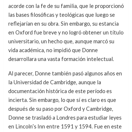
acorde con la fe de su familia, que le proporcionó
las bases filosóficas y teológicas que luego se
reflejarían en su obra. Sin embargo, su estancia
en Oxford fue breve y no logró obtener un título
universitario, un hecho que, aunque marcó su
vida académica, no impidió que Donne
desarrollara una vasta formación intelectual.
Al parecer, Donne también pasó algunos años en
la Universidad de Cambridge, aunque la
documentación histórica de este período es
incierta. Sin embargo, lo que sí es claro es que
después de su paso por Oxford y Cambridge,
Donne se trasladó a Londres para estudiar leyes
en Lincoln’s Inn entre 1591 y 1594. Fue en este