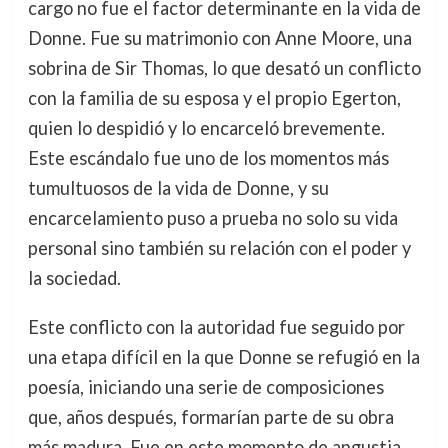
cargo no fue el factor determinante en la vida de
Donne. Fue su matrimonio con Anne Moore, una
sobrina de Sir Thomas, lo que desató un conflicto
con la familia de su esposa y el propio Egerton,
quien lo despidió y lo encarceló brevemente.
Este escándalo fue uno de los momentos más
tumultuosos de la vida de Donne, y su
encarcelamiento puso a prueba no solo su vida
personal sino también su relación con el poder y
la sociedad.
Este conflicto con la autoridad fue seguido por
una etapa difícil en la que Donne se refugió en la
poesía, iniciando una serie de composiciones
que, años después, formarían parte de su obra
más madura. Fue en este momento de angustia