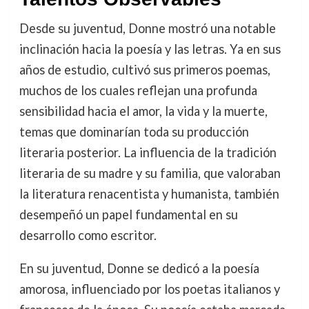
Desde su juventud, Donne mostró una notable
inclinación hacia la poesía y las letras. Ya en sus
años de estudio, cultivó sus primeros poemas,
muchos de los cuales reflejan una profunda
sensibilidad hacia el amor, la vida y la muerte,
temas que dominarían toda su producción
literaria posterior. La influencia de la tradición
literaria de su madre y su familia, que valoraban
la literatura renacentista y humanista, también
desempeñó un papel fundamental en su
desarrollo como escritor.
En su juventud, Donne se dedicó a la poesía
amorosa, influenciado por los poetas italianos y