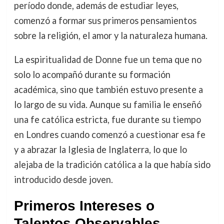
período donde, además de estudiar leyes,
comenzó a formar sus primeros pensamientos
sobre la religión, el amor y la naturaleza humana.
La espiritualidad de Donne fue un tema que no
solo lo acompañó durante su formación
académica, sino que también estuvo presente a
lo largo de su vida. Aunque su familia le enseñó
una fe católica estricta, fue durante su tiempo
en Londres cuando comenzó a cuestionar esa fe
y a abrazar la Iglesia de Inglaterra, lo que lo
alejaba de la tradición católica a la que había sido
introducido desde joven.
Primeros Intereses o
Talentos Observables