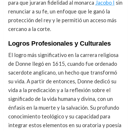
para que juraran fidelidad al monarca
Jacobo I
sin
renunciar a su fe, un enfoque que le ganó la
protección del rey y le permitió un acceso más
cercano a la corte.
Logros Profesionales y Culturales
El logro más significativo en la carrera religiosa
de Donne llegó en 1615, cuando fue ordenado
sacerdote anglicano, un hecho que transformó
su vida. A partir de entonces, Donne dedicó su
vida a la predicación y a la reflexión sobre el
significado de la vida humana y divina, con un
énfasis en la muerte y la salvación. Su profundo
conocimiento teológico y su capacidad para
integrar estos elementos en su oratoria y poesía