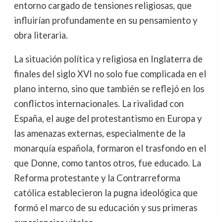
entorno cargado de tensiones religiosas, que
influirían profundamente en su pensamiento y
obra literaria.
La situación política y religiosa en Inglaterra de
finales del siglo XVI no solo fue complicada en el
plano interno, sino que también se reflejó en los
conflictos internacionales. La rivalidad con
España, el auge del protestantismo en Europa y
las amenazas externas, especialmente de la
monarquía española, formaron el trasfondo en el
que Donne, como tantos otros, fue educado. La
Reforma protestante y la Contrarreforma
católica establecieron la pugna ideológica que
formó el marco de su educación y sus primeras