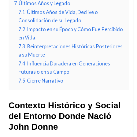
7
Últimos Años y Legado
7.1
Últimos Años de Vida, Declive o
Consolidación de su Legado
7.2
Impacto en su Época y Cómo Fue Percibido
en Vida
7.3
Reinterpretaciones Históricas Posteriores
a su Muerte
7.4
Influencia Duradera en Generaciones
Futuras o en su Campo
7.5
Cierre Narrativo
Contexto Histórico y Social
del Entorno Donde Nació
John Donne