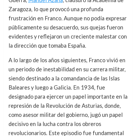
Guerra,
Manuel Azaña
, clausuró la Academia de
Zaragoza, lo que provocó una profunda
frustración en Franco. Aunque no podía expresar
públicamente su desacuerdo, sus quejas fueron
evidentes y reflejaron un creciente malestar con
la dirección que tomaba España.
A lo largo de los años siguientes, Franco vivió en
un periodo de inestabilidad en su carrera militar,
siendo destinado a la comandancia de las Islas
Baleares y luego a Galicia. En 1934, fue
designado para ejercer un papel importante en la
represión de la Revolución de Asturias, donde,
como asesor militar del gobierno, jugó un papel
decisivo en la lucha contra los obreros
revolucionarios. Este episodio fue fundamental