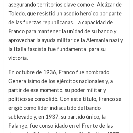
asegurando territorios clave como el Alcázar de
Toledo, que resistió un asedio heroico por parte
de las fuerzas republicanas. La capacidad de
Franco para mantener la unidad de su bando y
aprovechar la ayuda militar de la Alemania nazi y
la Italia fascista fue fundamental para su
victoria.
En octubre de 1936, Franco fue nombrado
Generalísimo de los ejércitos nacionales y, a
partir de ese momento, su poder militar y
político se consolidó. Con este título, Franco se
erigió como líder indiscutido del bando
sublevado y, en 1937, su partido único, la
Falange, fue consolidado en el Frente de las