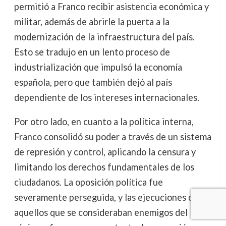
permitió a Franco recibir asistencia económica y
militar, además de abrirle la puerta a la
modernización de la infraestructura del país.
Esto se tradujo en un lento proceso de
industrialización que impulsó la economía
española, pero que también dejó al país
dependiente de los intereses internacionales.
Por otro lado, en cuanto a la política interna,
Franco consolidó su poder a través de un sistema
de represión y control, aplicando la censura y
limitando los derechos fundamentales de los
ciudadanos. La oposición política fue
severamente perseguida, y las ejecuciones de
aquellos que se consideraban enemigos del