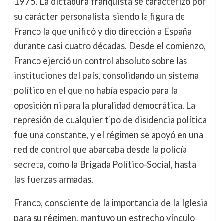
1975. La dictadura franquista se caracterizó por
su carácter personalista, siendo la figura de
Franco la que unificó y dio dirección a España
durante casi cuatro décadas. Desde el comienzo,
Franco ejerció un control absoluto sobre las
instituciones del país, consolidando un sistema
político en el que no había espacio para la
oposición ni para la pluralidad democrática. La
represión de cualquier tipo de disidencia política
fue una constante, y el régimen se apoyó en una
red de control que abarcaba desde la policía
secreta, como la Brigada Político-Social, hasta
las fuerzas armadas.
Franco, consciente de la importancia de la Iglesia
para su régimen, mantuvo un estrecho vínculo