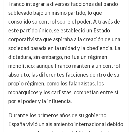
Franco integrar a diversas facciones del bando
sublevado bajo un mismo partido, lo que
consolidó su control sobre el poder. A través de
este partido único, se estableció un Estado
corporativista que aspiraba a la creación de una
sociedad basada en la unidad y la obediencia. La
dictadura, sin embargo, no fue un régimen
monolítico; aunque Franco mantenía un control
absoluto, las diferentes facciones dentro de su
propio régimen, como los falangistas, los
monárquicos y los carlistas, competían entre sí
por el poder y la influencia.
Durante los primeros años de su gobierno,
España vivió un aislamiento internacional debido