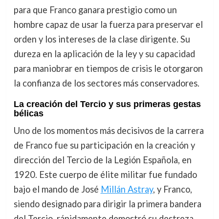
para que Franco ganara prestigio como un
hombre capaz de usar la fuerza para preservar el
orden y los intereses de la clase dirigente. Su
dureza en la aplicación de la ley y su capacidad
para maniobrar en tiempos de crisis le otorgaron
la confianza de los sectores más conservadores.
La creación del Tercio y sus primeras gestas
bélicas
Uno de los momentos más decisivos de la carrera
de Franco fue su participación en la creación y
dirección del Tercio de la Legión Española, en
1920. Este cuerpo de élite militar fue fundado
bajo el mando de José
Millán Astray
, y Franco,
siendo designado para dirigir la primera bandera
del Tercio, rápidamente demostró su destreza