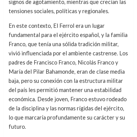
signos de agotamiento, mientras que crecían las
tensiones sociales, políticas y regionales.
En este contexto, El Ferrol era un lugar
fundamental para el ejército español, y la familia
Franco, que tenía una sólida tradición militar,
vivió influenciada por el ambiente castrense. Los
padres de Francisco Franco, Nicolás Franco y
María del Pilar Bahamonde, eran de clase media
baja, pero su conexión con la estructura militar
del país les permitió mantener una estabilidad
económica. Desde joven, Franco estuvo rodeado
de la disciplina y las normas rígidas del ejército,
lo que marcaría profundamente su carácter y su
futuro.