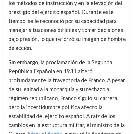
los métodos de instrucción y en la elevación del
prestigio del ejército español. Durante este
tiempo, se le reconoció por su capacidad para
manejar situaciones difíciles y tomar decisiones
bajo presión, lo que reforzó su imagen de hombre
de acción.
Sin embargo, la proclamación de la Segunda
República Española en 1931 alteró
profundamente la trayectoria de Franco. A pesar
de su lealtad a la monarquía y su rechazo al
régimen republicano, Franco siguió su carrera,
pero la incertidumbre política afectó la
estabilidad del ejército español. A raíz de los
cambios en la estructura militar, el ministro de la