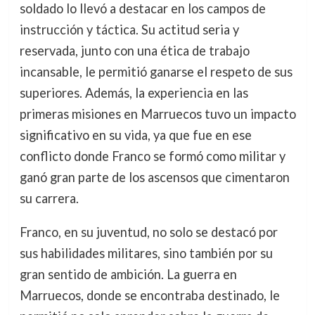
soldado lo llevó a destacar en los campos de
instrucción y táctica. Su actitud seria y
reservada, junto con una ética de trabajo
incansable, le permitió ganarse el respeto de sus
superiores. Además, la experiencia en las
primeras misiones en Marruecos tuvo un impacto
significativo en su vida, ya que fue en ese
conflicto donde Franco se formó como militar y
ganó gran parte de los ascensos que cimentaron
su carrera.
Franco, en su juventud, no solo se destacó por
sus habilidades militares, sino también por su
gran sentido de ambición. La guerra en
Marruecos, donde se encontraba destinado, le