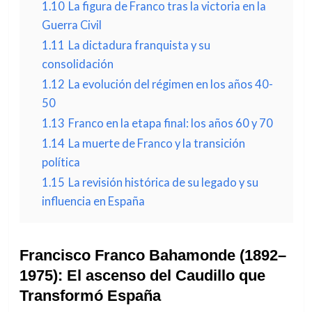
1.10
La figura de Franco tras la victoria en la
Guerra Civil
1.11
La dictadura franquista y su
consolidación
1.12
La evolución del régimen en los años 40-
50
1.13
Franco en la etapa final: los años 60 y 70
1.14
La muerte de Franco y la transición
política
1.15
La revisión histórica de su legado y su
influencia en España
Francisco Franco Bahamonde (1892–
1975): El ascenso del Caudillo que
Transformó España