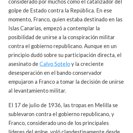
considerado por muchos como el catalizador del
golpe de Estado contra la República. En ese
momento, Franco, quien estaba destinado en las
Islas Canarias, empezó a contemplar la
posibilidad de unirse a la conspiración militar
contra el gobierno republicano. Aunque en un
principio dudó sobre su participación directa, el
asesinato de
Calvo Sotelo
y la creciente
desesperación en el bando conservador
empujaron a Franco a tomar la decisión de unirse
al levantamiento militar.
El 17 de julio de 1936, las tropas en Melilla se
sublevaron contra el gobierno republicano, y
Franco, considerado uno de los principales
líderes del golpe, voló clandestinamente desde