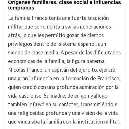
Orígenes familiares, clase social e influencias
tempranas
La familia Franco tenía una fuerte tradición
militar que se remonta a varias generaciones
atrás, lo que les permitió gozar de ciertos
privilegios dentro del sistema español, aún
siendo de clase media. A pesar de las dificultades
económicas de la familia, la figura paterna,
Nicolás Franco, un capitán del ejército, ejerció
una gran influencia en la formación de Francisco,
quien creció con una profunda admiración por la
vida castrense. Su madre, de origen gallego,
también influyó en su carácter, transmitiéndole
una religiosidad profunda y una visión de la vida
que vinculaba la familia con la institución militar.