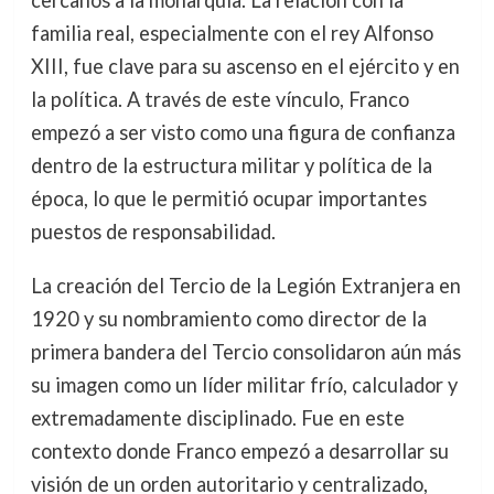
cercanos a la monarquía. La relación con la
familia real, especialmente con el rey Alfonso
XIII, fue clave para su ascenso en el ejército y en
la política. A través de este vínculo, Franco
empezó a ser visto como una figura de confianza
dentro de la estructura militar y política de la
época, lo que le permitió ocupar importantes
puestos de responsabilidad.
La creación del Tercio de la Legión Extranjera en
1920 y su nombramiento como director de la
primera bandera del Tercio consolidaron aún más
su imagen como un líder militar frío, calculador y
extremadamente disciplinado. Fue en este
contexto donde Franco empezó a desarrollar su
visión de un orden autoritario y centralizado,