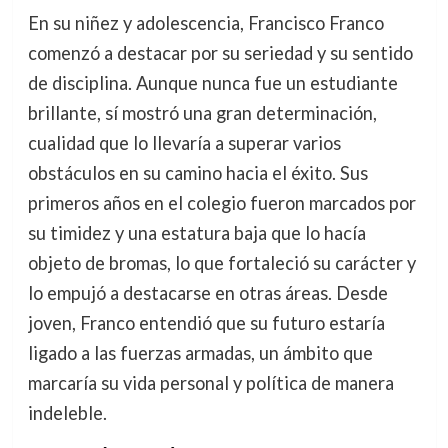
En su niñez y adolescencia, Francisco Franco
comenzó a destacar por su seriedad y su sentido
de disciplina. Aunque nunca fue un estudiante
brillante, sí mostró una gran determinación,
cualidad que lo llevaría a superar varios
obstáculos en su camino hacia el éxito. Sus
primeros años en el colegio fueron marcados por
su timidez y una estatura baja que lo hacía
objeto de bromas, lo que fortaleció su carácter y
lo empujó a destacarse en otras áreas. Desde
joven, Franco entendió que su futuro estaría
ligado a las fuerzas armadas, un ámbito que
marcaría su vida personal y política de manera
indeleble.