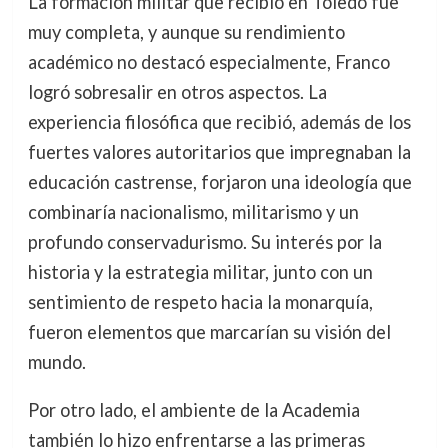
La formación militar que recibió en Toledo fue
muy completa, y aunque su rendimiento
académico no destacó especialmente, Franco
logró sobresalir en otros aspectos. La
experiencia filosófica que recibió, además de los
fuertes valores autoritarios que impregnaban la
educación castrense, forjaron una ideología que
combinaría nacionalismo, militarismo y un
profundo conservadurismo. Su interés por la
historia y la estrategia militar, junto con un
sentimiento de respeto hacia la monarquía,
fueron elementos que marcarían su visión del
mundo.
Por otro lado, el ambiente de la Academia
también lo hizo enfrentarse a las primeras