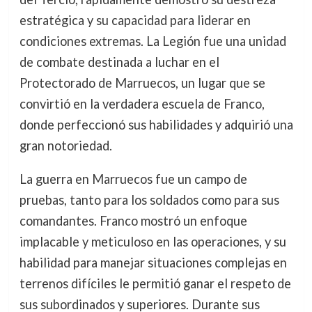
estratégica y su capacidad para liderar en
condiciones extremas. La Legión fue una unidad
de combate destinada a luchar en el
Protectorado de Marruecos, un lugar que se
convirtió en la verdadera escuela de Franco,
donde perfeccionó sus habilidades y adquirió una
gran notoriedad.
La guerra en Marruecos fue un campo de
pruebas, tanto para los soldados como para sus
comandantes. Franco mostró un enfoque
implacable y meticuloso en las operaciones, y su
habilidad para manejar situaciones complejas en
terrenos difíciles le permitió ganar el respeto de
sus subordinados y superiores. Durante sus