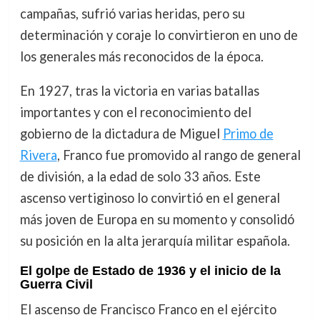
campañas, sufrió varias heridas, pero su
determinación y coraje lo convirtieron en uno de
los generales más reconocidos de la época.
En 1927, tras la victoria en varias batallas
importantes y con el reconocimiento del
gobierno de la dictadura de Miguel
Primo de
Rivera
, Franco fue promovido al rango de general
de división, a la edad de solo 33 años. Este
ascenso vertiginoso lo convirtió en el general
más joven de Europa en su momento y consolidó
su posición en la alta jerarquía militar española.
El golpe de Estado de 1936 y el inicio de la
Guerra Civil
El ascenso de Francisco Franco en el ejército