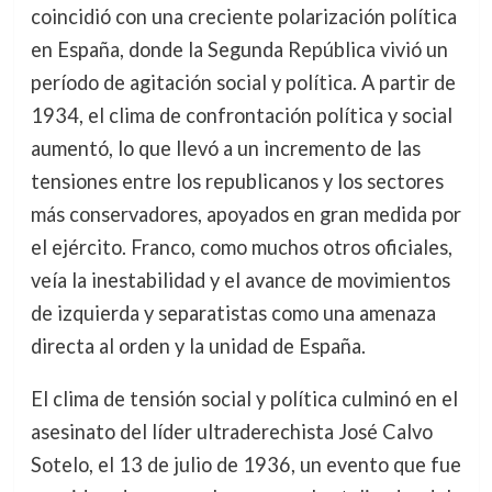
coincidió con una creciente polarización política
en España, donde la Segunda República vivió un
período de agitación social y política. A partir de
1934, el clima de confrontación política y social
aumentó, lo que llevó a un incremento de las
tensiones entre los republicanos y los sectores
más conservadores, apoyados en gran medida por
el ejército. Franco, como muchos otros oficiales,
veía la inestabilidad y el avance de movimientos
de izquierda y separatistas como una amenaza
directa al orden y la unidad de España.
El clima de tensión social y política culminó en el
asesinato del líder ultraderechista José Calvo
Sotelo, el 13 de julio de 1936, un evento que fue