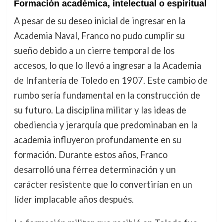
Formación académica, intelectual o espiritual
A pesar de su deseo inicial de ingresar en la
Academia Naval, Franco no pudo cumplir su
sueño debido a un cierre temporal de los
accesos, lo que lo llevó a ingresar a la Academia
de Infantería de Toledo en 1907. Este cambio de
rumbo sería fundamental en la construcción de
su futuro. La disciplina militar y las ideas de
obediencia y jerarquía que predominaban en la
academia influyeron profundamente en su
formación. Durante estos años, Franco
desarrolló una férrea determinación y un
carácter resistente que lo convertirían en un
líder implacable años después.