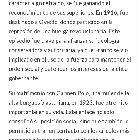
carácter algo retraído, se fue ganando el
reconocimiento de sus superiores. En 1916, fue
destinado a Oviedo, donde participó en la
represión de una huelga revolucionaria. Este
episodio fue clave para afianzar su ideología
conservadora y autoritaria, ya que Franco se vio
implicado en el uso de la fuerza para mantener el
orden social y defender los intereses de la élite
gobernante.
Su matrimonio con Carmen Polo, una mujer de la
alta burguesía asturiana, en 1923, fue otro hito
importante en su vida. Este enlace no solo
consolidó su posición social, sino que también le
permitió entrar en contacto con los círculos más