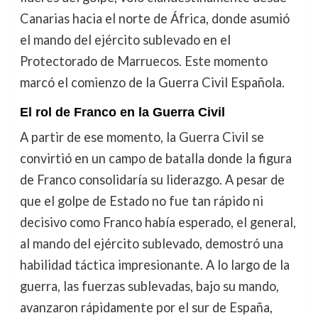
Canarias hacia el norte de África, donde asumió
el mando del ejército sublevado en el
Protectorado de Marruecos. Este momento
marcó el comienzo de la Guerra Civil Española.
El rol de Franco en la Guerra Civil
A partir de ese momento, la Guerra Civil se
convirtió en un campo de batalla donde la figura
de Franco consolidaría su liderazgo. A pesar de
que el golpe de Estado no fue tan rápido ni
decisivo como Franco había esperado, el general,
al mando del ejército sublevado, demostró una
habilidad táctica impresionante. A lo largo de la
guerra, las fuerzas sublevadas, bajo su mando,
avanzaron rápidamente por el sur de España,