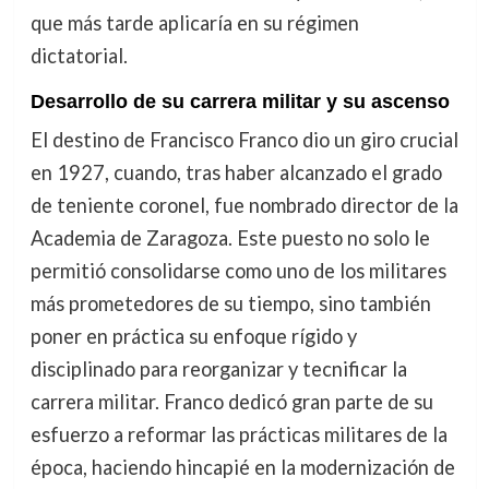
que más tarde aplicaría en su régimen
dictatorial.
Desarrollo de su carrera militar y su ascenso
El destino de Francisco Franco dio un giro crucial
en 1927, cuando, tras haber alcanzado el grado
de teniente coronel, fue nombrado director de la
Academia de Zaragoza. Este puesto no solo le
permitió consolidarse como uno de los militares
más prometedores de su tiempo, sino también
poner en práctica su enfoque rígido y
disciplinado para reorganizar y tecnificar la
carrera militar. Franco dedicó gran parte de su
esfuerzo a reformar las prácticas militares de la
época, haciendo hincapié en la modernización de