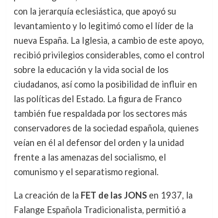
con la jerarquía eclesiástica, que apoyó su
levantamiento y lo legitimó como el líder de la
nueva España. La Iglesia, a cambio de este apoyo,
recibió privilegios considerables, como el control
sobre la educación y la vida social de los
ciudadanos, así como la posibilidad de influir en
las políticas del Estado. La figura de Franco
también fue respaldada por los sectores más
conservadores de la sociedad española, quienes
veían en él al defensor del orden y la unidad
frente a las amenazas del socialismo, el
comunismo y el separatismo regional.
La creación de la
FET de las JONS
en 1937, la
Falange Española Tradicionalista, permitió a