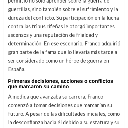
permitió no solo aprender sobre la guerra de
guerrillas, sino también sobre el sufrimiento y la
dureza del conflicto. Su participación en la lucha
contra las tribus rifeñas le otorgó importantes
ascensos y una reputación de frialdad y
determinación. En ese escenario, Franco adquirió
gran parte de la fama que lo llevaría más tarde a
ser considerado como un héroe de guerra en
España.
Primeras decisiones, acciones o conflictos
que marcaron su camino
A medida que avanzaba su carrera, Franco
comenzó a tomar decisiones que marcarían su
futuro. A pesar de las dificultades iniciales, como
la desconfianza hacia él debido a su estatura y su