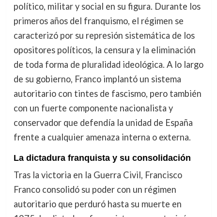
político, militar y social en su figura. Durante los
primeros años del franquismo, el régimen se
caracterizó por su represión sistemática de los
opositores políticos, la censura y la eliminación
de toda forma de pluralidad ideológica. A lo largo
de su gobierno, Franco implantó un sistema
autoritario con tintes de fascismo, pero también
con un fuerte componente nacionalista y
conservador que defendía la unidad de España
frente a cualquier amenaza interna o externa.
La dictadura franquista y su consolidación
Tras la victoria en la Guerra Civil, Francisco
Franco consolidó su poder con un régimen
autoritario que perduró hasta su muerte en