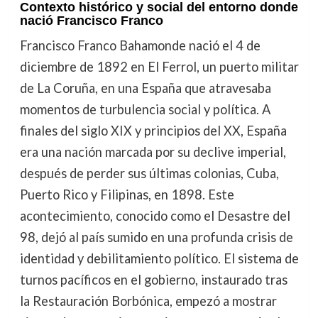
Contexto histórico y social del entorno donde
nació Francisco Franco
Francisco Franco Bahamonde nació el 4 de
diciembre de 1892 en El Ferrol, un puerto militar
de La Coruña, en una España que atravesaba
momentos de turbulencia social y política. A
finales del siglo XIX y principios del XX, España
era una nación marcada por su declive imperial,
después de perder sus últimas colonias, Cuba,
Puerto Rico y Filipinas, en 1898. Este
acontecimiento, conocido como el Desastre del
98, dejó al país sumido en una profunda crisis de
identidad y debilitamiento político. El sistema de
turnos pacíficos en el gobierno, instaurado tras
la Restauración Borbónica, empezó a mostrar