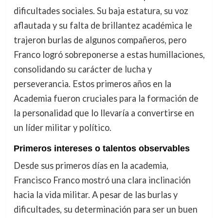
dificultades sociales. Su baja estatura, su voz
aflautada y su falta de brillantez académica le
trajeron burlas de algunos compañeros, pero
Franco logró sobreponerse a estas humillaciones,
consolidando su carácter de lucha y
perseverancia. Estos primeros años en la
Academia fueron cruciales para la formación de
la personalidad que lo llevaría a convertirse en
un líder militar y político.
Primeros intereses o talentos observables
Desde sus primeros días en la academia,
Francisco Franco mostró una clara inclinación
hacia la vida militar. A pesar de las burlas y
dificultades, su determinación para ser un buen