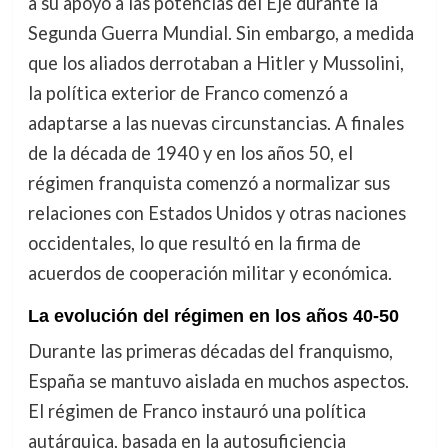
a su apoyo a las potencias del Eje durante la
Segunda Guerra Mundial. Sin embargo, a medida
que los aliados derrotaban a Hitler y Mussolini,
la política exterior de Franco comenzó a
adaptarse a las nuevas circunstancias. A finales
de la década de 1940 y en los años 50, el
régimen franquista comenzó a normalizar sus
relaciones con Estados Unidos y otras naciones
occidentales, lo que resultó en la firma de
acuerdos de cooperación militar y económica.
La evolución del régimen en los años 40-50
Durante las primeras décadas del franquismo,
España se mantuvo aislada en muchos aspectos.
El régimen de Franco instauró una política
autárquica, basada en la autosuficiencia