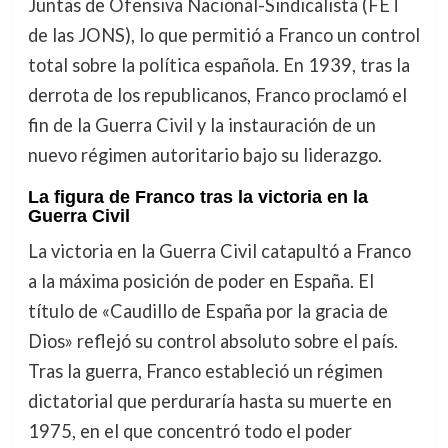
Juntas de Ofensiva Nacional-Sindicalista (FET
de las JONS), lo que permitió a Franco un control
total sobre la política española. En 1939, tras la
derrota de los republicanos, Franco proclamó el
fin de la Guerra Civil y la instauración de un
nuevo régimen autoritario bajo su liderazgo.
La figura de Franco tras la victoria en la
Guerra Civil
La victoria en la Guerra Civil catapultó a Franco
a la máxima posición de poder en España. El
título de «Caudillo de España por la gracia de
Dios» reflejó su control absoluto sobre el país.
Tras la guerra, Franco estableció un régimen
dictatorial que perduraría hasta su muerte en
1975, en el que concentró todo el poder