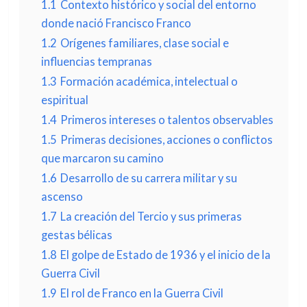
1.1
Contexto histórico y social del entorno
donde nació Francisco Franco
1.2
Orígenes familiares, clase social e
influencias tempranas
1.3
Formación académica, intelectual o
espiritual
1.4
Primeros intereses o talentos observables
1.5
Primeras decisiones, acciones o conflictos
que marcaron su camino
1.6
Desarrollo de su carrera militar y su
ascenso
1.7
La creación del Tercio y sus primeras
gestas bélicas
1.8
El golpe de Estado de 1936 y el inicio de la
Guerra Civil
1.9
El rol de Franco en la Guerra Civil