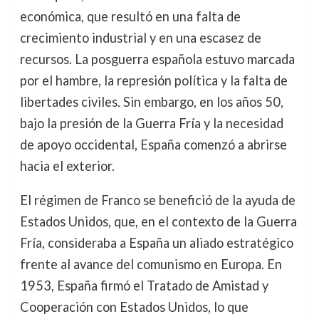
económica, que resultó en una falta de
crecimiento industrial y en una escasez de
recursos. La posguerra española estuvo marcada
por el hambre, la represión política y la falta de
libertades civiles. Sin embargo, en los años 50,
bajo la presión de la Guerra Fría y la necesidad
de apoyo occidental, España comenzó a abrirse
hacia el exterior.
El régimen de Franco se benefició de la ayuda de
Estados Unidos, que, en el contexto de la Guerra
Fría, consideraba a España un aliado estratégico
frente al avance del comunismo en Europa. En
1953, España firmó el Tratado de Amistad y
Cooperación con Estados Unidos, lo que