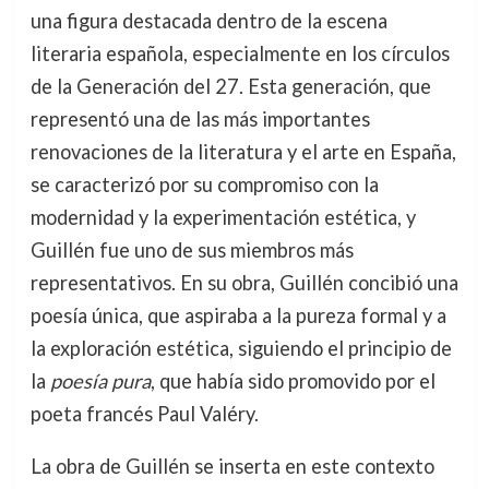
una figura destacada dentro de la escena
literaria española, especialmente en los círculos
de la Generación del 27. Esta generación, que
representó una de las más importantes
renovaciones de la literatura y el arte en España,
se caracterizó por su compromiso con la
modernidad y la experimentación estética, y
Guillén fue uno de sus miembros más
representativos. En su obra, Guillén concibió una
poesía única, que aspiraba a la pureza formal y a
la exploración estética, siguiendo el principio de
la
poesía pura
, que había sido promovido por el
poeta francés Paul Valéry.
La obra de Guillén se inserta en este contexto