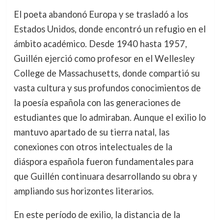
El poeta abandonó Europa y se trasladó a los
Estados Unidos, donde encontró un refugio en el
ámbito académico. Desde 1940 hasta 1957,
Guillén ejerció como profesor en el Wellesley
College de Massachusetts, donde compartió su
vasta cultura y sus profundos conocimientos de
la poesía española con las generaciones de
estudiantes que lo admiraban. Aunque el exilio lo
mantuvo apartado de su tierra natal, las
conexiones con otros intelectuales de la
diáspora española fueron fundamentales para
que Guillén continuara desarrollando su obra y
ampliando sus horizontes literarios.
En este período de exilio, la distancia de la