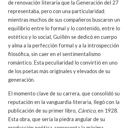
de renovación literaria que la Generación del 27
representaba, pero con una particularidad:
mientras muchos de sus compañeros buscaron un
equilibrio entre lo formal y lo contenido, entre lo
estético y lo social, Guillén se dedicó en cuerpo
y alma a la perfección formal y a la introspección
filosófica, sin caer en el sentimentalismo
romántico. Esta peculiaridad lo convirtió en uno
de los poetas más originales y elevados de su
generación.
El momento clave de su carrera, que consolidó su
reputación en la vanguardia literaria, llegó con la
publicación de su primer libro,
Cántico
, en 1928.
Esta obra, que sería la piedra angular de su
producción poética, representa la máxima