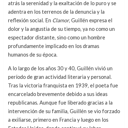
atrás la serenidad y la exaltación de lo puro y se
adentra en los terrenos de la denuncia y la
reflexión social. En
Clamor
, Guillén expresa el
dolor y la angustia de su tiempo, ya no como un
espectador distante, sino como un hombre
profundamente implicado en los dramas
humanos de su época.
A lo largo de los años 30 y 40, Guillén vivió un
período de gran actividad literaria y personal.
Tras la victoria franquista en 1939, el poeta fue
encarcelado brevemente debido a sus ideas
republicanas. Aunque fue liberado gracias a la
intervención de su familia, Guillén se vio forzado
a exiliarse, primero en Francia y luego en los