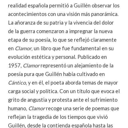
realidad española permitió a Guillén observar los
acontecimientos con una visión más panorámica.
La añoranza de su patria y la vivencia del dolor
de la guerra comenzaron a impregnar la nueva
etapa de su poesía, lo que se reflejó claramente
en
Clamor
, un libro que fue fundamental en su
evolución estética y personal. Publicado en
1957,
Clamor
representó un alejamiento de la
poesía pura que Guillén había cultivado en
Cántico
, y en él, el poeta aborda temas de mayor
carga social y política. Con un título que evoca el
grito de angustia y protesta ante el sufrimiento
humano,
Clamor
recoge una serie de poemas que
reflejan la tragedia de los tiempos que vivió
Guillén, desde la contienda española hasta las