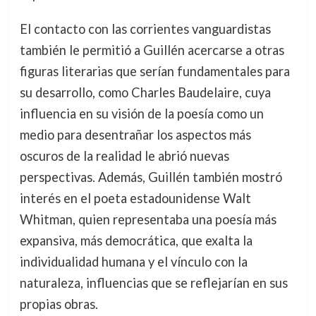
El contacto con las corrientes vanguardistas
también le permitió a Guillén acercarse a otras
figuras literarias que serían fundamentales para
su desarrollo, como Charles Baudelaire, cuya
influencia en su visión de la poesía como un
medio para desentrañar los aspectos más
oscuros de la realidad le abrió nuevas
perspectivas. Además, Guillén también mostró
interés en el poeta estadounidense Walt
Whitman, quien representaba una poesía más
expansiva, más democrática, que exalta la
individualidad humana y el vínculo con la
naturaleza, influencias que se reflejarían en sus
propias obras.