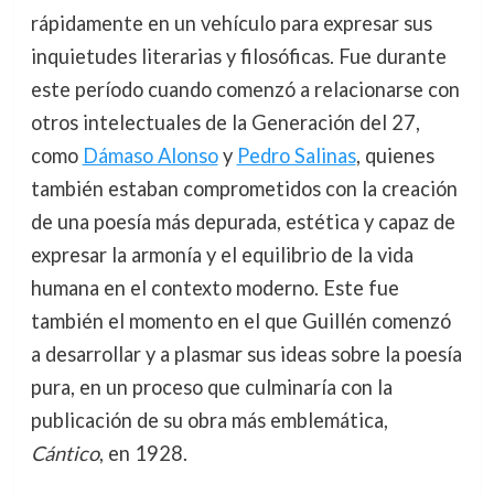
rápidamente en un vehículo para expresar sus
inquietudes literarias y filosóficas. Fue durante
este período cuando comenzó a relacionarse con
otros intelectuales de la Generación del 27,
como
Dámaso Alonso
y
Pedro Salinas
, quienes
también estaban comprometidos con la creación
de una poesía más depurada, estética y capaz de
expresar la armonía y el equilibrio de la vida
humana en el contexto moderno. Este fue
también el momento en el que Guillén comenzó
a desarrollar y a plasmar sus ideas sobre la poesía
pura, en un proceso que culminaría con la
publicación de su obra más emblemática,
Cántico
, en 1928.