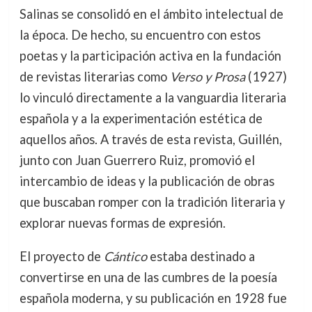
Salinas se consolidó en el ámbito intelectual de
la época. De hecho, su encuentro con estos
poetas y la participación activa en la fundación
de revistas literarias como
Verso y Prosa
(1927)
lo vinculó directamente a la vanguardia literaria
española y a la experimentación estética de
aquellos años. A través de esta revista, Guillén,
junto con Juan Guerrero Ruiz, promovió el
intercambio de ideas y la publicación de obras
que buscaban romper con la tradición literaria y
explorar nuevas formas de expresión.
El proyecto de
Cántico
estaba destinado a
convertirse en una de las cumbres de la poesía
española moderna, y su publicación en 1928 fue