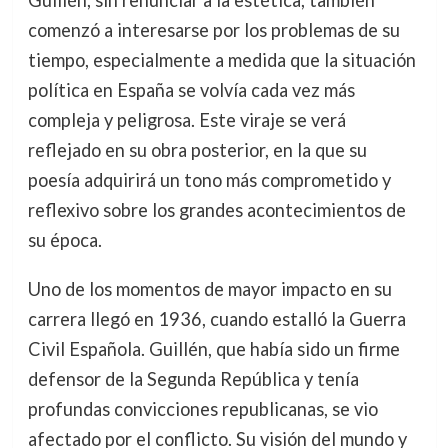
Guillén, sin renunciar a la estética, también
comenzó a interesarse por los problemas de su
tiempo, especialmente a medida que la situación
política en España se volvía cada vez más
compleja y peligrosa. Este viraje se verá
reflejado en su obra posterior, en la que su
poesía adquirirá un tono más comprometido y
reflexivo sobre los grandes acontecimientos de
su época.
Uno de los momentos de mayor impacto en su
carrera llegó en 1936, cuando estalló la Guerra
Civil Española. Guillén, que había sido un firme
defensor de la Segunda República y tenía
profundas convicciones republicanas, se vio
afectado por el conflicto. Su visión del mundo y