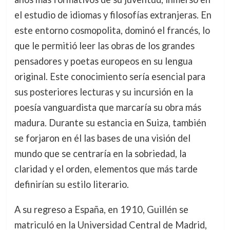
el estudio de idiomas y filosofías extranjeras. En
este entorno cosmopolita, dominó el francés, lo
que le permitió leer las obras de los grandes
pensadores y poetas europeos en su lengua
original. Este conocimiento sería esencial para
sus posteriores lecturas y su incursión en la
poesía vanguardista que marcaría su obra más
madura. Durante su estancia en Suiza, también
se forjaron en él las bases de una visión del
mundo que se centraría en la sobriedad, la
claridad y el orden, elementos que más tarde
definirían su estilo literario.
A su regreso a España, en 1910, Guillén se
matriculó en la Universidad Central de Madrid,