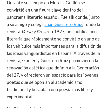
Durante su tiempo en Murcia, Guillén se
convirtió en una figura clave dentro del
panorama literario español. Fue allí donde, junto
a su amigo y colega
Juan Guerrero Ruiz
, fundó la
revista
Verso y Prosa
en 1927, una publicación
literaria que rápidamente se convirtió en uno de
los vehículos más importantes para la difusión de
las ideas vanguardistas en España. A través de la
revista, Guillén y Guerrero Ruiz promovieron la
renovación estética que definió a la Generación
del 27, y ofrecieron un espacio para los jóvenes
poetas que se oponían al academicismo
tradicional y buscaban una poesía más libre y
experimental.