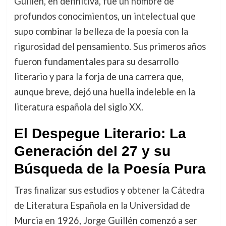
Guillén, en definitiva, fue un hombre de
profundos conocimientos, un intelectual que
supo combinar la belleza de la poesía con la
rigurosidad del pensamiento. Sus primeros años
fueron fundamentales para su desarrollo
literario y para la forja de una carrera que,
aunque breve, dejó una huella indeleble en la
literatura española del siglo XX.
El Despegue Literario: La
Generación del 27 y su
Búsqueda de la Poesía Pura
Tras finalizar sus estudios y obtener la Cátedra
de Literatura Española en la Universidad de
Murcia en 1926, Jorge Guillén comenzó a ser