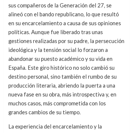
sus compañeros de la Generación del 27, se
alineó con el bando republicano, lo que resultó
en su encarcelamiento a causa de sus opiniones
políticas. Aunque fue liberado tras unas
gestiones realizadas por su padre, la persecución
ideológica y la tensión social lo forzaron a
abandonar su puesto académico y su vida en
España. Este giro histórico no solo cambió su
destino personal, sino también el rumbo de su
producción literaria, abriendo la puerta a una
nueva fase en su obra, más introspectiva y, en
muchos casos, más comprometida con los
grandes cambios de su tiempo.
La experiencia del encarcelamiento y la