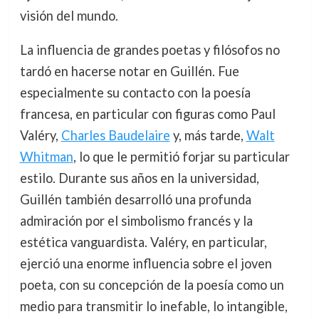
visión del mundo.
La influencia de grandes poetas y filósofos no
tardó en hacerse notar en Guillén. Fue
especialmente su contacto con la poesía
francesa, en particular con figuras como Paul
Valéry,
Charles Baudelaire
y, más tarde,
Walt
Whitman
, lo que le permitió forjar su particular
estilo. Durante sus años en la universidad,
Guillén también desarrolló una profunda
admiración por el simbolismo francés y la
estética vanguardista. Valéry, en particular,
ejerció una enorme influencia sobre el joven
poeta, con su concepción de la poesía como un
medio para transmitir lo inefable, lo intangible,