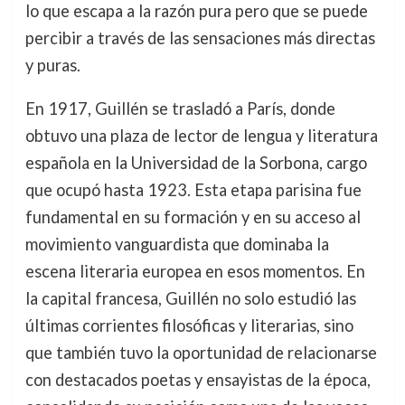
lo que escapa a la razón pura pero que se puede
percibir a través de las sensaciones más directas
y puras.
En 1917, Guillén se trasladó a París, donde
obtuvo una plaza de lector de lengua y literatura
española en la Universidad de la Sorbona, cargo
que ocupó hasta 1923. Esta etapa parisina fue
fundamental en su formación y en su acceso al
movimiento vanguardista que dominaba la
escena literaria europea en esos momentos. En
la capital francesa, Guillén no solo estudió las
últimas corrientes filosóficas y literarias, sino
que también tuvo la oportunidad de relacionarse
con destacados poetas y ensayistas de la época,