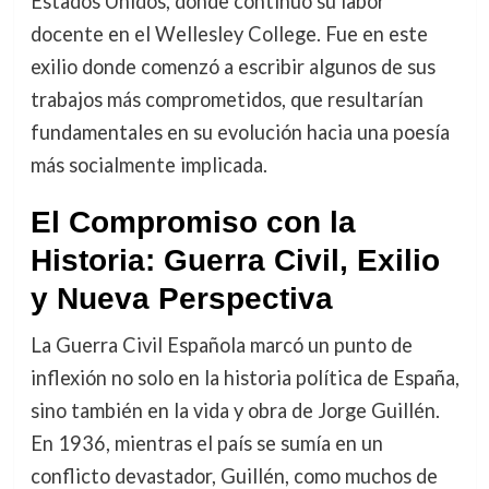
Estados Unidos, donde continuó su labor
docente en el Wellesley College. Fue en este
exilio donde comenzó a escribir algunos de sus
trabajos más comprometidos, que resultarían
fundamentales en su evolución hacia una poesía
más socialmente implicada.
El Compromiso con la
Historia: Guerra Civil, Exilio
y Nueva Perspectiva
La Guerra Civil Española marcó un punto de
inflexión no solo en la historia política de España,
sino también en la vida y obra de Jorge Guillén.
En 1936, mientras el país se sumía en un
conflicto devastador, Guillén, como muchos de