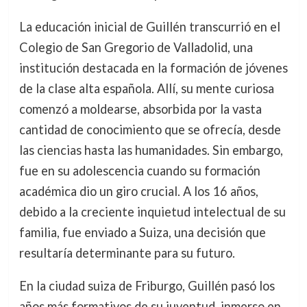
La educación inicial de Guillén transcurrió en el
Colegio de San Gregorio de Valladolid, una
institución destacada en la formación de jóvenes
de la clase alta española. Allí, su mente curiosa
comenzó a moldearse, absorbida por la vasta
cantidad de conocimiento que se ofrecía, desde
las ciencias hasta las humanidades. Sin embargo,
fue en su adolescencia cuando su formación
académica dio un giro crucial. A los 16 años,
debido a la creciente inquietud intelectual de su
familia, fue enviado a Suiza, una decisión que
resultaría determinante para su futuro.
En la ciudad suiza de Friburgo, Guillén pasó los
años más formativos de su juventud, inmerso en