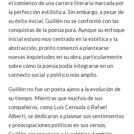
el comienzo de una carrera literaria marcada por
la perfección estilística. Sin embargo, a pesar de
su éxito inicial, Guillén no se conformó con las
conquistas de la poesía pura. Aunque su enfoque
inicial estuvo muy centrado en la estética y la
abstracción, pronto comenzó a plantearse
nuevas inquietudes en su obra, particularmente
sobre cómo la poesía podía integrarse en un
contexto social y político más amplio.
Guillén no fue un poeta ajeno a la evolución de
su tiempo. Mientras que muchos de sus
compañeros, como Luis Cernuda o Rafael
Alberti, se dedicaron a plasmar sus sentimientos
y preocupaciones políticas en sus versos,