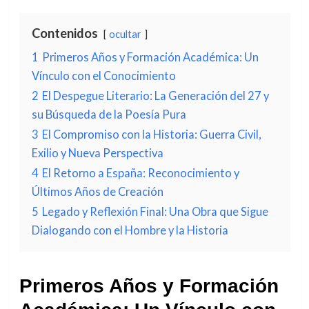
Contenidos
ocultar
1
Primeros Años y Formación Académica: Un
Vínculo con el Conocimiento
2
El Despegue Literario: La Generación del 27 y
su Búsqueda de la Poesía Pura
3
El Compromiso con la Historia: Guerra Civil,
Exilio y Nueva Perspectiva
4
El Retorno a España: Reconocimiento y
Últimos Años de Creación
5
Legado y Reflexión Final: Una Obra que Sigue
Dialogando con el Hombre y la Historia
Primeros Años y Formación