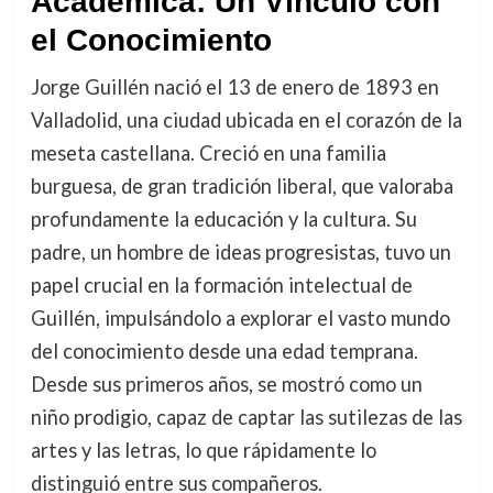
Académica: Un Vínculo con
el Conocimiento
Jorge Guillén nació el 13 de enero de 1893 en
Valladolid, una ciudad ubicada en el corazón de la
meseta castellana. Creció en una familia
burguesa, de gran tradición liberal, que valoraba
profundamente la educación y la cultura. Su
padre, un hombre de ideas progresistas, tuvo un
papel crucial en la formación intelectual de
Guillén, impulsándolo a explorar el vasto mundo
del conocimiento desde una edad temprana.
Desde sus primeros años, se mostró como un
niño prodigio, capaz de captar las sutilezas de las
artes y las letras, lo que rápidamente lo
distinguió entre sus compañeros.