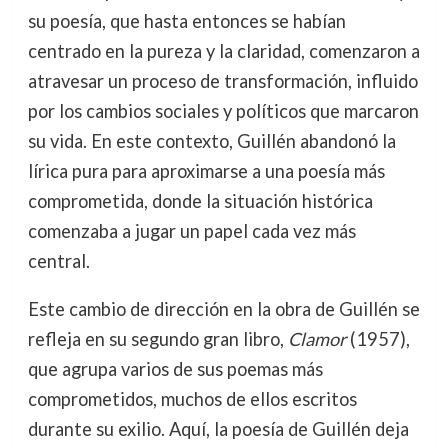
su poesía, que hasta entonces se habían
centrado en la pureza y la claridad, comenzaron a
atravesar un proceso de transformación, influido
por los cambios sociales y políticos que marcaron
su vida. En este contexto, Guillén abandonó la
lírica pura para aproximarse a una poesía más
comprometida, donde la situación histórica
comenzaba a jugar un papel cada vez más
central.
Este cambio de dirección en la obra de Guillén se
refleja en su segundo gran libro,
Clamor
(1957),
que agrupa varios de sus poemas más
comprometidos, muchos de ellos escritos
durante su exilio. Aquí, la poesía de Guillén deja