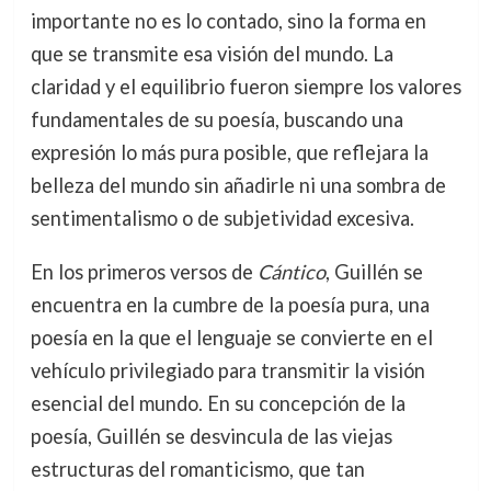
importante no es lo contado, sino la forma en
que se transmite esa visión del mundo. La
claridad y el equilibrio fueron siempre los valores
fundamentales de su poesía, buscando una
expresión lo más pura posible, que reflejara la
belleza del mundo sin añadirle ni una sombra de
sentimentalismo o de subjetividad excesiva.
En los primeros versos de
Cántico
, Guillén se
encuentra en la cumbre de la poesía pura, una
poesía en la que el lenguaje se convierte en el
vehículo privilegiado para transmitir la visión
esencial del mundo. En su concepción de la
poesía, Guillén se desvincula de las viejas
estructuras del romanticismo, que tan