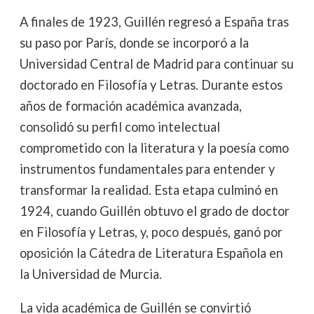
A finales de 1923, Guillén regresó a España tras
su paso por París, donde se incorporó a la
Universidad Central de Madrid para continuar su
doctorado en Filosofía y Letras. Durante estos
años de formación académica avanzada,
consolidó su perfil como intelectual
comprometido con la literatura y la poesía como
instrumentos fundamentales para entender y
transformar la realidad. Esta etapa culminó en
1924, cuando Guillén obtuvo el grado de doctor
en Filosofía y Letras, y, poco después, ganó por
oposición la Cátedra de Literatura Española en
la Universidad de Murcia.
La vida académica de Guillén se convirtió