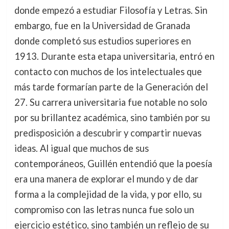
donde empezó a estudiar Filosofía y Letras. Sin
embargo, fue en la Universidad de Granada
donde completó sus estudios superiores en
1913. Durante esta etapa universitaria, entró en
contacto con muchos de los intelectuales que
más tarde formarían parte de la Generación del
27. Su carrera universitaria fue notable no solo
por su brillantez académica, sino también por su
predisposición a descubrir y compartir nuevas
ideas. Al igual que muchos de sus
contemporáneos, Guillén entendió que la poesía
era una manera de explorar el mundo y de dar
forma a la complejidad de la vida, y por ello, su
compromiso con las letras nunca fue solo un
ejercicio estético, sino también un reflejo de su