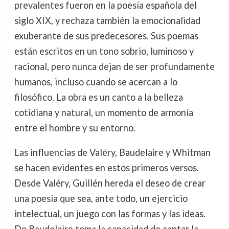
prevalentes fueron en la poesía española del
siglo XIX, y rechaza también la emocionalidad
exuberante de sus predecesores. Sus poemas
están escritos en un tono sobrio, luminoso y
racional, pero nunca dejan de ser profundamente
humanos, incluso cuando se acercan a lo
filosófico. La obra es un canto a la belleza
cotidiana y natural, un momento de armonía
entre el hombre y su entorno.
Las influencias de Valéry, Baudelaire y Whitman
se hacen evidentes en estos primeros versos.
Desde Valéry, Guillén hereda el deseo de crear
una poesía que sea, ante todo, un ejercicio
intelectual, un juego con las formas y las ideas.
De Baudelaire toma la capacidad de captar la