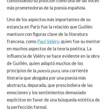
consolidando su posición como una de las voces
más prometedoras de la poesía española.
Uno de los aspectos más importantes de su
estancia en París fue la relación que Guillén
mantuvo con figuras clave de la literatura
francesa, como
Paul Valéry
, quien fue su mentor
en muchos aspectos de la teoría poética. La
influencia de Valéry se hace evidente en la obra
de Guillén, quien adoptó muchos de los
principios de la
poesía pura
, una corriente
literaria que abogaba por una poesía más
abstracta, depurada, que prescindiera de las
emociones y los sentimientos demasiado
explícitos en favor de una búsqueda estética de
la perfección formal.