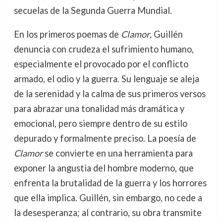
secuelas de la Segunda Guerra Mundial.
En los primeros poemas de
Clamor
, Guillén
denuncia con crudeza el sufrimiento humano,
especialmente el provocado por el conflicto
armado, el odio y la guerra. Su lenguaje se aleja
de la serenidad y la calma de sus primeros versos
para abrazar una tonalidad más dramática y
emocional, pero siempre dentro de su estilo
depurado y formalmente preciso. La poesía de
Clamor
se convierte en una herramienta para
exponer la angustia del hombre moderno, que
enfrenta la brutalidad de la guerra y los horrores
que ella implica. Guillén, sin embargo, no cede a
la desesperanza; al contrario, su obra transmite