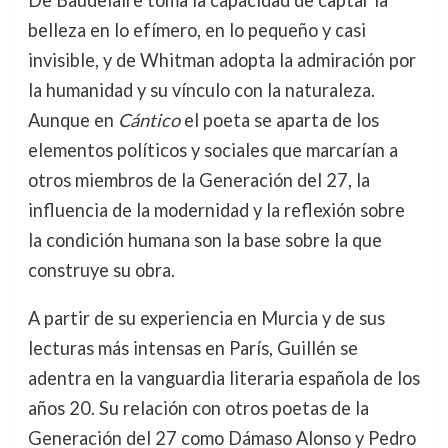
belleza en lo efímero, en lo pequeño y casi
invisible, y de Whitman adopta la admiración por
la humanidad y su vínculo con la naturaleza.
Aunque en
Cántico
el poeta se aparta de los
elementos políticos y sociales que marcarían a
otros miembros de la Generación del 27, la
influencia de la modernidad y la reflexión sobre
la condición humana son la base sobre la que
construye su obra.
A partir de su experiencia en Murcia y de sus
lecturas más intensas en París, Guillén se
adentra en la vanguardia literaria española de los
años 20. Su relación con otros poetas de la
Generación del 27 como Dámaso Alonso y Pedro