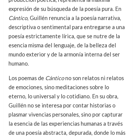
expresión de su búsqueda de la poesía pura. En
Cántico
, Guillén renuncia a la poesía narrativa,
descriptiva o sentimental para entregarse a una
poesía estrictamente lírica, que se nutre de la
esencia misma del lenguaje, de la belleza del
mundo exterior y de la armonía interna del ser
humano.
Los poemas de
Cántico
no son relatos ni relatos
de emociones, sino meditaciones sobre lo
eterno, lo universal y lo cotidiano. En su obra,
Guillén no se interesa por contar historias o
plasmar vivencias personales, sino por capturar
la esencia de las experiencias humanas a través
de una poesía abstracta, depurada, donde lo más