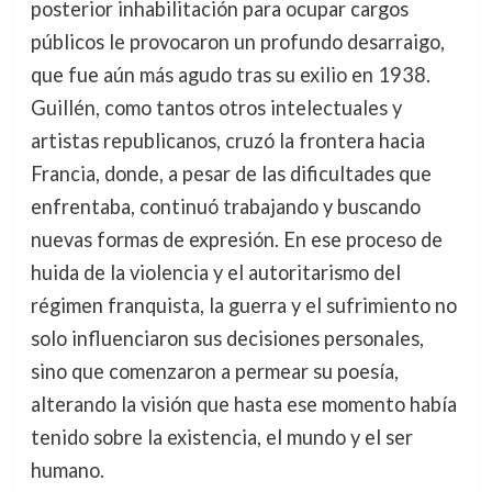
posterior inhabilitación para ocupar cargos
públicos le provocaron un profundo desarraigo,
que fue aún más agudo tras su exilio en 1938.
Guillén, como tantos otros intelectuales y
artistas republicanos, cruzó la frontera hacia
Francia, donde, a pesar de las dificultades que
enfrentaba, continuó trabajando y buscando
nuevas formas de expresión. En ese proceso de
huida de la violencia y el autoritarismo del
régimen franquista, la guerra y el sufrimiento no
solo influenciaron sus decisiones personales,
sino que comenzaron a permear su poesía,
alterando la visión que hasta ese momento había
tenido sobre la existencia, el mundo y el ser
humano.