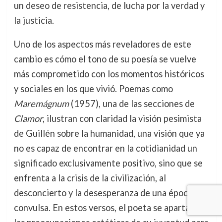
un deseo de resistencia, de lucha por la verdad y
la justicia.
Uno de los aspectos más reveladores de este
cambio es cómo el tono de su poesía se vuelve
más comprometido con los momentos históricos
y sociales en los que vivió. Poemas como
Maremágnum
(1957), una de las secciones de
Clamor
, ilustran con claridad la visión pesimista
de Guillén sobre la humanidad, una visión que ya
no es capaz de encontrar en la cotidianidad un
significado exclusivamente positivo, sino que se
enfrenta a la crisis de la civilización, al
desconcierto y la desesperanza de una época
convulsa. En estos versos, el poeta se aparta de