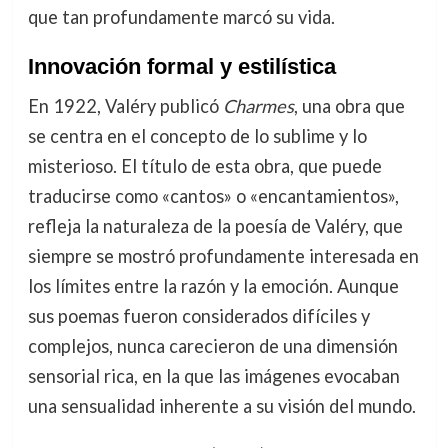
que tan profundamente marcó su vida.
Innovación formal y estilística
En 1922, Valéry publicó
Charmes
, una obra que
se centra en el concepto de lo sublime y lo
misterioso. El título de esta obra, que puede
traducirse como «cantos» o «encantamientos»,
refleja la naturaleza de la poesía de Valéry, que
siempre se mostró profundamente interesada en
los límites entre la razón y la emoción. Aunque
sus poemas fueron considerados difíciles y
complejos, nunca carecieron de una dimensión
sensorial rica, en la que las imágenes evocaban
una sensualidad inherente a su visión del mundo.