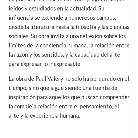
leídos y estudiados en la actualidad. Su
influencia se extiende a numerosos campos,
desde la literatura hasta la filosofía y las ciencias
sociales. Su obra invita a una reflexión sobre los
límites de la conciencia humana, la relación entre
la razón y los sentidos, y la capacidad del arte
para expresar lo inexpresable.
La obra de Paul Valéry no solo ha perdurado en el
tiempo, sino que sigue siendo una fuente de
inspiración para aquellos que buscan comprender
la compleja relación entre el pensamiento, el
arte y la experiencia humana.