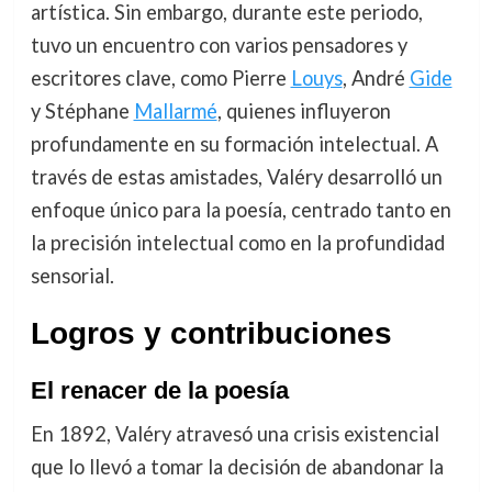
artística. Sin embargo, durante este periodo,
tuvo un encuentro con varios pensadores y
escritores clave, como Pierre
Louys
, André
Gide
y Stéphane
Mallarmé
, quienes influyeron
profundamente en su formación intelectual. A
través de estas amistades, Valéry desarrolló un
enfoque único para la poesía, centrado tanto en
la precisión intelectual como en la profundidad
sensorial.
Logros y contribuciones
El renacer de la poesía
En 1892, Valéry atravesó una crisis existencial
que lo llevó a tomar la decisión de abandonar la