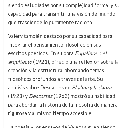
siendo estudiadas por su complejidad formal y su
capacidad para transmitir una visión del mundo
que trasciende lo puramente racional.
Valéry también destacó por su capacidad para
integrar el pensamiento filosófico en sus
escritos poéticos. En su obra
Eupalinos o el
arquitecto
(1921), ofreció una reflexión sobre la
creación y la estructura, abordando temas
filosóficos profundos a través del arte. Su
análisis sobre Descartes en
El alma y la danza
(1923) y
Descartes
(1963) mostró su habilidad
para abordar la historia de la filosofía de manera
rigurosa y al mismo tiempo accesible.
La poesía y los ensayos de Valéry siguen siendo