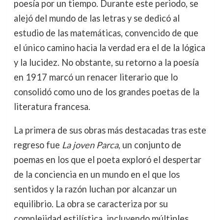
poesía por un tiempo. Durante este periodo, se
alejó del mundo de las letras y se dedicó al
estudio de las matemáticas, convencido de que
el único camino hacia la verdad era el de la lógica
y la lucidez. No obstante, su retorno a la poesía
en 1917 marcó un renacer literario que lo
consolidó como uno de los grandes poetas de la
literatura francesa.
La primera de sus obras más destacadas tras este
regreso fue
La joven Parca
, un conjunto de
poemas en los que el poeta exploró el despertar
de la conciencia en un mundo en el que los
sentidos y la razón luchan por alcanzar un
equilibrio. La obra se caracteriza por su
complejidad estilística, incluyendo múltiples