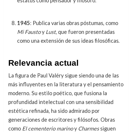
estatus como pensador y filósofo.
1945
: Publica varias obras póstumas, como
Mi Fausto
y
Lust
, que fueron presentadas
como una extensión de sus ideas filosóficas.
Relevancia actual
La figura de Paul Valéry sigue siendo una de las
más influyentes en la literatura y el pensamiento
moderno. Su estilo poético, que fusiona la
profundidad intelectual con una sensibilidad
estética refinada, ha sido admirado por
generaciones de escritores y filósofos. Obras
como
El cementerio marino
y
Charmes
siguen