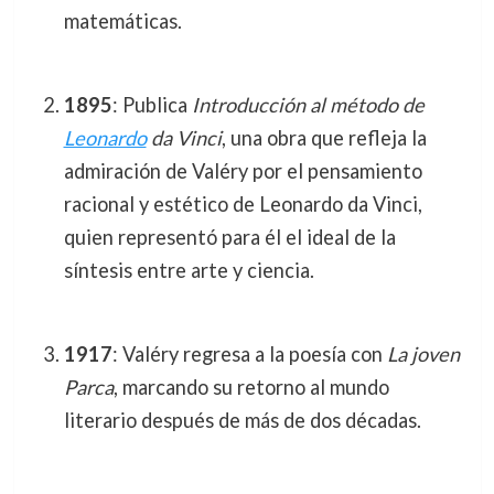
matemáticas.
1895
: Publica
Introducción al método de
Leonardo
da Vinci
, una obra que refleja la
admiración de Valéry por el pensamiento
racional y estético de Leonardo da Vinci,
quien representó para él el ideal de la
síntesis entre arte y ciencia.
1917
: Valéry regresa a la poesía con
La joven
Parca
, marcando su retorno al mundo
literario después de más de dos décadas.