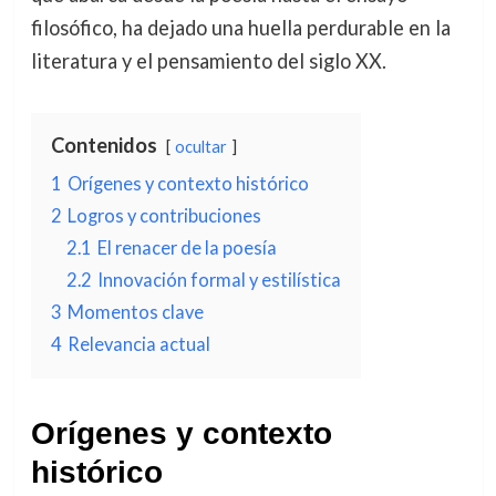
filosófico, ha dejado una huella perdurable en la
literatura y el pensamiento del siglo XX.
Contenidos
ocultar
1
Orígenes y contexto histórico
2
Logros y contribuciones
2.1
El renacer de la poesía
2.2
Innovación formal y estilística
3
Momentos clave
4
Relevancia actual
Orígenes y contexto
histórico