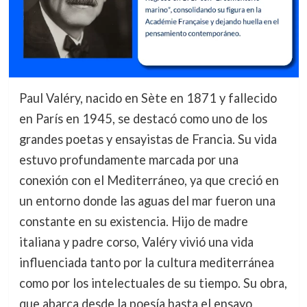
Paul Valéry, nacido en Sète en 1871 y fallecido
en París en 1945, se destacó como uno de los
grandes poetas y ensayistas de Francia. Su vida
estuvo profundamente marcada por una
conexión con el Mediterráneo, ya que creció en
un entorno donde las aguas del mar fueron una
constante en su existencia. Hijo de madre
italiana y padre corso, Valéry vivió una vida
influenciada tanto por la cultura mediterránea
como por los intelectuales de su tiempo. Su obra,
que abarca desde la poesía hasta el ensayo