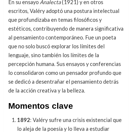
En su ensayo
Analecta
(1921) y en otros
escritos, Valéry adoptó una postura intelectual
que profundizaba en temas filosóficos y
estéticos, contribuyendo de manera significativa
al pensamiento contemporáneo. Fue un poeta
que no solo buscó explorar los límites del
lenguaje, sino también los límites de la
percepción humana. Sus ensayos y conferencias
lo consolidaron como un pensador profundo que
se dedicó a desentrañar el pensamiento detrás
de la acción creativa y la belleza.
Momentos clave
1892
: Valéry sufre una crisis existencial que
lo aleja de la poesía y lo lleva a estudiar