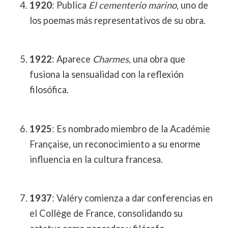
1920
: Publica
El cementerio marino
, uno de
los poemas más representativos de su obra.
1922
: Aparece
Charmes
, una obra que
fusiona la sensualidad con la reflexión
filosófica.
1925
: Es nombrado miembro de la Académie
Française, un reconocimiento a su enorme
influencia en la cultura francesa.
1937
: Valéry comienza a dar conferencias en
el Collège de France, consolidando su