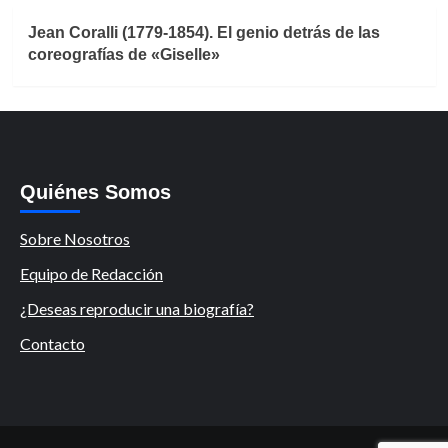
Jean Coralli (1779-1854). El genio detrás de las
coreografías de «Giselle»
Quiénes Somos
Sobre Nosotros
Equipo de Redacción
¿Deseas reproducir una biografía?
Contacto