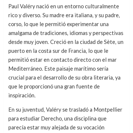
Paul Valéry nació en un entorno culturalmente
rico y diverso. Su madre era italiana, y su padre,
corso, lo que le permitió experimentar una
amalgama de tradiciones, idiomas y perspectivas
desde muy joven. Creció en la ciudad de Sète, un
puerto en la costa sur de Francia, lo que le
permitió estar en contacto directo con el mar
Mediterráneo. Este paisaje marítimo sería
crucial para el desarrollo de su obra literaria, ya
que le proporcionó una gran fuente de
inspiración.
En su juventud, Valéry se trasladó a Montpellier
para estudiar Derecho, una disciplina que
parecía estar muy alejada de su vocación