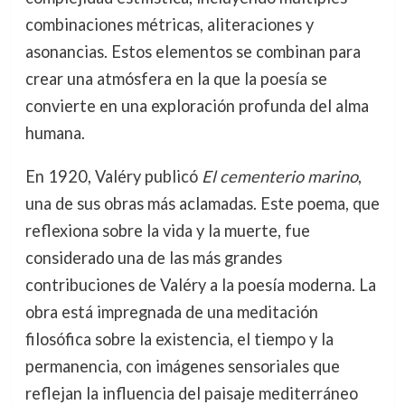
combinaciones métricas, aliteraciones y
asonancias. Estos elementos se combinan para
crear una atmósfera en la que la poesía se
convierte en una exploración profunda del alma
humana.
En 1920, Valéry publicó
El cementerio marino
,
una de sus obras más aclamadas. Este poema, que
reflexiona sobre la vida y la muerte, fue
considerado una de las más grandes
contribuciones de Valéry a la poesía moderna. La
obra está impregnada de una meditación
filosófica sobre la existencia, el tiempo y la
permanencia, con imágenes sensoriales que
reflejan la influencia del paisaje mediterráneo