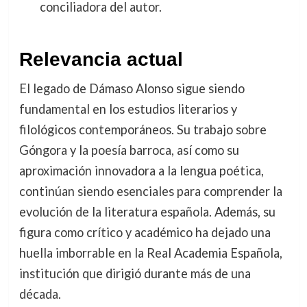
conciliadora del autor.
Relevancia actual
El legado de Dámaso Alonso sigue siendo
fundamental en los estudios literarios y
filológicos contemporáneos. Su trabajo sobre
Góngora y la poesía barroca, así como su
aproximación innovadora a la lengua poética,
continúan siendo esenciales para comprender la
evolución de la literatura española. Además, su
figura como crítico y académico ha dejado una
huella imborrable en la Real Academia Española,
institución que dirigió durante más de una
década.