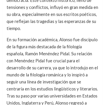
democracia. Este contexto histórico, lleno de
tensiones y conflictos, influyó en gran medida en
su obra, especialmente en sus escritos poéticos,
que reflejan las tragedias y las esperanzas de su
tiempo.
En su formación académica, Alonso fue discípulo
de la figura más destacada de la filología
española, Ramón Menéndez Pidal. Su relación
con Menéndez Pidal fue crucial para el
desarrollo de su carrera, ya que lo introdujo en el
mundo de la filología románica y lo inspiró a
seguir una línea de investigación que se
centraría en los estudios lingüísticos y literarios.
Tras su paso por varias universidades en Estados
Unidos, Inglaterra y Perú, Alonso regresó a