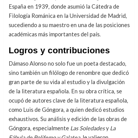
España en 1939, donde asumió la Cátedra de
Filología Románica en la Universidad de Madrid,
sucediendo a su maestro en una de las posiciones
académicas más importantes del país.
Logros y contribuciones
Dámaso Alonso no solo fue un poeta destacado,
sino también un filólogo de renombre que dedicó
gran parte de su vida al estudio y la divulgación
de la literatura española. En su obra crítica, se
ocupó de autores clave de la literatura española,
como Luis de Góngora, a quien dedicó estudios
exhaustivos. Su análisis y edición de las obras de
Góngora, especialmente
Las Soledades
y
La
Fábula de Polifemo y Galatea
, le valieron