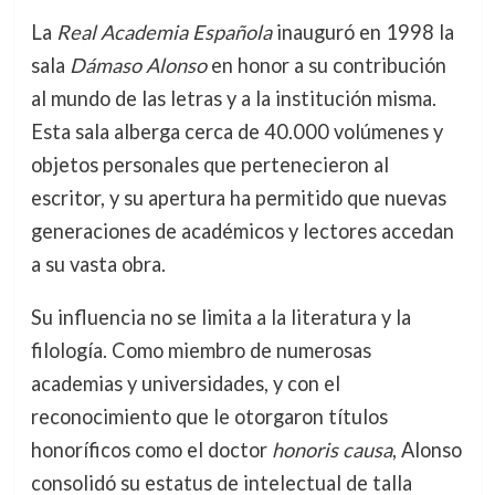
La
Real Academia Española
inauguró en 1998 la
sala
Dámaso Alonso
en honor a su contribución
al mundo de las letras y a la institución misma.
Esta sala alberga cerca de 40.000 volúmenes y
objetos personales que pertenecieron al
escritor, y su apertura ha permitido que nuevas
generaciones de académicos y lectores accedan
a su vasta obra.
Su influencia no se limita a la literatura y la
filología. Como miembro de numerosas
academias y universidades, y con el
reconocimiento que le otorgaron títulos
honoríficos como el doctor
honoris causa
, Alonso
consolidó su estatus de intelectual de talla