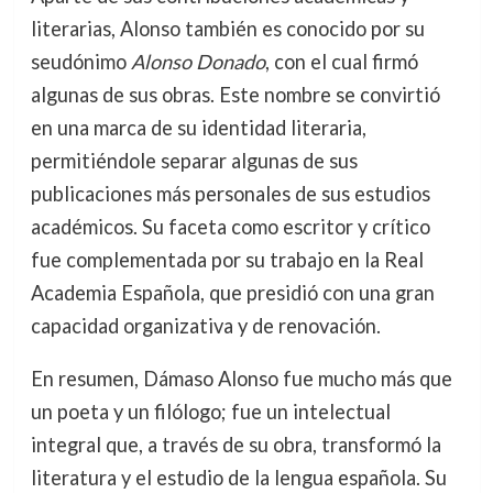
literarias, Alonso también es conocido por su
seudónimo
Alonso Donado
, con el cual firmó
algunas de sus obras. Este nombre se convirtió
en una marca de su identidad literaria,
permitiéndole separar algunas de sus
publicaciones más personales de sus estudios
académicos. Su faceta como escritor y crítico
fue complementada por su trabajo en la Real
Academia Española, que presidió con una gran
capacidad organizativa y de renovación.
En resumen, Dámaso Alonso fue mucho más que
un poeta y un filólogo; fue un intelectual
integral que, a través de su obra, transformó la
literatura y el estudio de la lengua española. Su