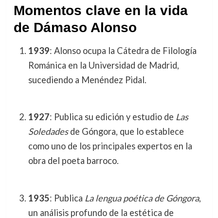
Momentos clave en la vida
de Dámaso Alonso
1939
: Alonso ocupa la Cátedra de Filología
Románica en la Universidad de Madrid,
sucediendo a Menéndez Pidal.
1927
: Publica su edición y estudio de
Las
Soledades
de Góngora, que lo establece
como uno de los principales expertos en la
obra del poeta barroco.
1935
: Publica
La lengua poética de Góngora
,
un análisis profundo de la estética de