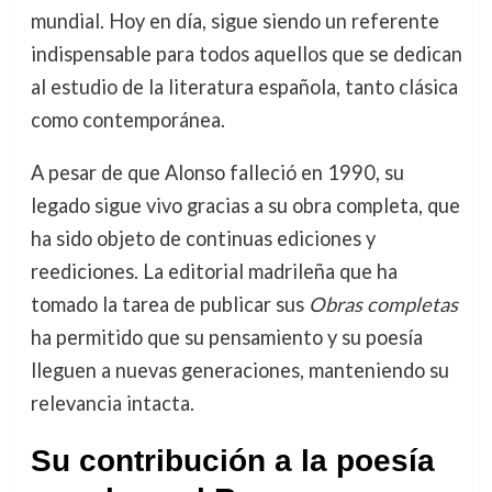
mundial. Hoy en día, sigue siendo un referente
indispensable para todos aquellos que se dedican
al estudio de la literatura española, tanto clásica
como contemporánea.
A pesar de que Alonso falleció en 1990, su
legado sigue vivo gracias a su obra completa, que
ha sido objeto de continuas ediciones y
reediciones. La editorial madrileña que ha
tomado la tarea de publicar sus
Obras completas
ha permitido que su pensamiento y su poesía
lleguen a nuevas generaciones, manteniendo su
relevancia intacta.
Su contribución a la poesía