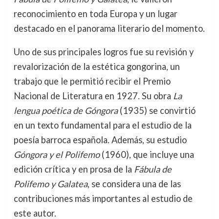
reconocimiento en toda Europa y un lugar
destacado en el panorama literario del momento.
Uno de sus principales logros fue su revisión y
revalorización de la estética gongorina, un
trabajo que le permitió recibir el Premio
Nacional de Literatura en 1927. Su obra
La
lengua poética de Góngora
(1935) se convirtió
en un texto fundamental para el estudio de la
poesía barroca española. Además, su estudio
Góngora y el Polifemo
(1960), que incluye una
edición crítica y en prosa de la
Fábula de
Polifemo y Galatea
, se considera una de las
contribuciones más importantes al estudio de
este autor.