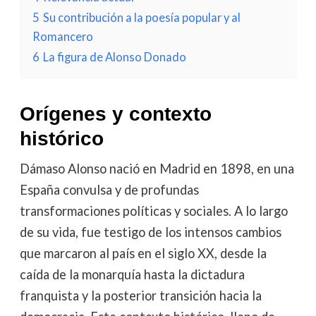
5
Su contribución a la poesía popular y al
Romancero
6
La figura de Alonso Donado
Orígenes y contexto
histórico
Dámaso Alonso nació en Madrid en 1898, en una
España convulsa y de profundas
transformaciones políticas y sociales. A lo largo
de su vida, fue testigo de los intensos cambios
que marcaron al país en el siglo XX, desde la
caída de la monarquía hasta la dictadura
franquista y la posterior transición hacia la