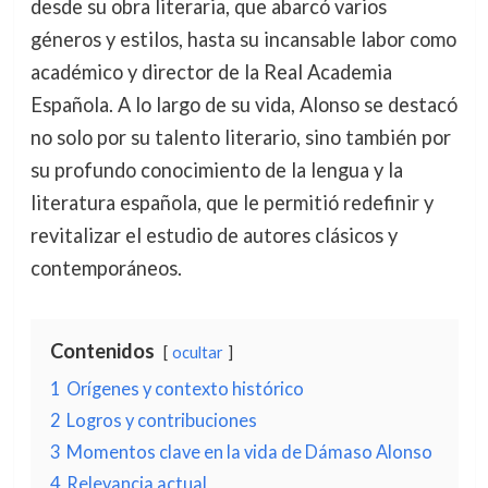
desde su obra literaria, que abarcó varios
géneros y estilos, hasta su incansable labor como
académico y director de la Real Academia
Española. A lo largo de su vida, Alonso se destacó
no solo por su talento literario, sino también por
su profundo conocimiento de la lengua y la
literatura española, que le permitió redefinir y
revitalizar el estudio de autores clásicos y
contemporáneos.
Contenidos
ocultar
1
Orígenes y contexto histórico
2
Logros y contribuciones
3
Momentos clave en la vida de Dámaso Alonso
4
Relevancia actual