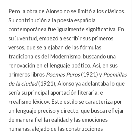
Pero la obra de Alonso no se limitó a los clásicos.
Su contribución a la poesía española
contemporánea fue igualmente significativa. En
su juventud, empezó a escribir sus primeros
versos, que se alejaban de las fórmulas
tradicionales del Modernismo, buscando una
renovación en el lenguaje poético. Así, en sus
primeros libros
Poemas Puros
(1921) y
Poemillas
de la ciudad
(1921), Alonso ya adelantaba lo que
sería su principal aportación literaria: el
«realismo léxico». Este estilo se caracteriza por
un lenguaje preciso y directo, que busca reflejar
de manera fiel la realidad y las emociones
humanas, alejado de las construcciones