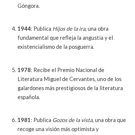
Góngora.
1944
: Publica
Hijos de la ira
, una obra
fundamental que refleja la angustia y el
existencialismo de la posguerra.
1978
: Recibe el Premio Nacional de
Literatura Miguel de Cervantes, uno de los
galardones más prestigiosos de la literatura
española.
1981
: Publica
Gozos de la vista
, una obra que
recoge una visión más optimista y