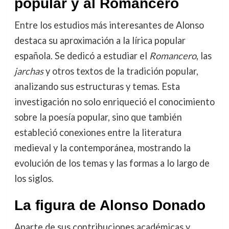
popular y al Romancero
Entre los estudios más interesantes de Alonso
destaca su aproximación a la lírica popular
española. Se dedicó a estudiar el
Romancero
, las
jarchas
y otros textos de la tradición popular,
analizando sus estructuras y temas. Esta
investigación no solo enriqueció el conocimiento
sobre la poesía popular, sino que también
estableció conexiones entre la literatura
medieval y la contemporánea, mostrando la
evolución de los temas y las formas a lo largo de
los siglos.
La figura de Alonso Donado
Aparte de sus contribuciones académicas y