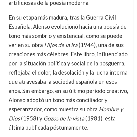
artificiosas de la poesía moderna.
En su etapa más madura, tras la Guerra Civil
Española, Alonso evolucionó hacia una poesía de
tono más sombrío y existencial, como se puede
ver en su obra
Hijos de la ira
(1944), una de sus
creaciones más célebres. Este libro, influenciado
por la situación política y social de la posguerra,
reflejaba el dolor, la desolación y la lucha interna
que atravesaba la sociedad española en esos
años. Sin embargo, en su último período creativo,
Alonso adoptó un tono más conciliador y
esperanzador, como muestra su obra
Hombre y
Dios
(1958) y
Gozos de la vista
(1981), esta
última publicada póstumamente.