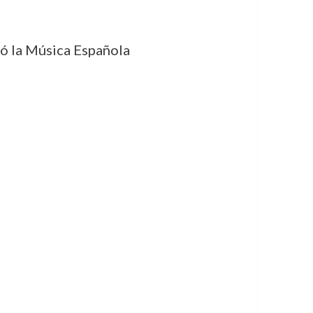
ó la Música Española