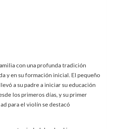
amilia con una profunda tradición
ida y en su formación inicial. El pequeño
levó a su padre a iniciar su educación
desde los primeros días, y su primer
ad para el violín se destacó