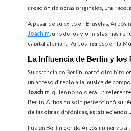
creación de obras originales, una facet
A pesar de su éxito en Bruselas, Arbós
Joachim
, uno de los violinistas más re
capital alemana, Arbós ingresó en la M
La Influencia de Berlín y lo
Su estancia en Berlín marcó otro hito 
un acceso directo a la música de compo
Joachim
, quien no solo era un referent
Berlín, Arbós no solo perfeccionó su té
de las obras sinfónicas, estableciendo 
Fue en Berlín donde Arbós comenzó a 