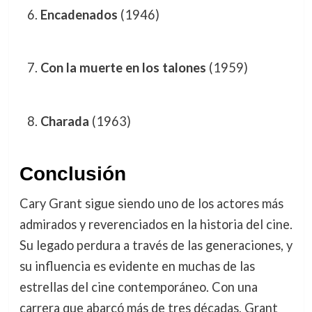
Encadenados
(1946)
Con la muerte en los talones
(1959)
Charada
(1963)
Conclusión
Cary Grant sigue siendo uno de los actores más
admirados y reverenciados en la historia del cine.
Su legado perdura a través de las generaciones, y
su influencia es evidente en muchas de las
estrellas del cine contemporáneo. Con una
carrera que abarcó más de tres décadas, Grant