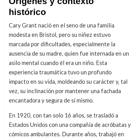
Orígenes y contexto
histórico
Cary Grant nació en el seno de una familia
modesta en Bristol, pero su niñez estuvo
marcada por dificultades, especialmente la
ausencia de su madre, quien fue internada en un
asilo mental cuando él era un niño. Esta
experiencia traumática tuvo un profundo
impacto en su vida, moldeando su carácter y, tal
vez, su inclinación por mantener una fachada
encantadora y segura de sí mismo.
En 1920, con tan solo 16 años, se trasladó a
Estados Unidos con una compañía de acróbatas y
cómicos ambulantes. Durante años, trabajó en