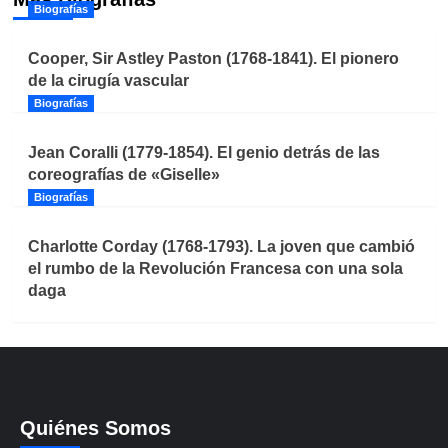
Biografías
Cooper, Sir Astley Paston (1768-1841). El pionero
de la cirugía vascular
Biografías
Jean Coralli (1779-1854). El genio detrás de las
coreografías de «Giselle»
Biografías
Charlotte Corday (1768-1793). La joven que cambió
el rumbo de la Revolución Francesa con una sola
daga
Quiénes Somos