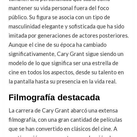
mantener su vida personal fuera del foco
público. Su figura se asocia con un tipo de
masculinidad elegante y sofisticada que ha sido
imitada por generaciones de actores posteriores.
Aunque el cine de su época ha cambiado
significativamente, Cary Grant sigue siendo un
modelo de lo que significa ser una estrella de
cine en todos los aspectos, desde su talento en
la pantalla hasta su presencia en la vida real.
Filmografía destacada
La carrera de Cary Grant abarcó una extensa
filmografía, con una gran cantidad de películas
que se han convertido en clásicos del cine. A