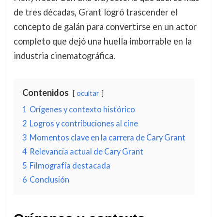
de tres décadas, Grant logró trascender el
concepto de galán para convertirse en un actor
completo que dejó una huella imborrable en la
industria cinematográfica.
Contenidos
ocultar
1
Orígenes y contexto histórico
2
Logros y contribuciones al cine
3
Momentos clave en la carrera de Cary Grant
4
Relevancia actual de Cary Grant
5
Filmografía destacada
6
Conclusión