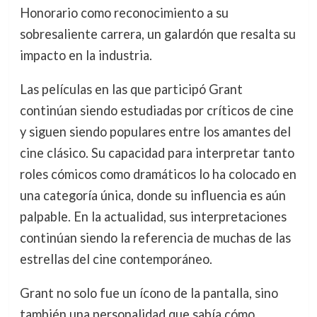
Honorario como reconocimiento a su
sobresaliente carrera, un galardón que resalta su
impacto en la industria.
Las películas en las que participó Grant
continúan siendo estudiadas por críticos de cine
y siguen siendo populares entre los amantes del
cine clásico. Su capacidad para interpretar tanto
roles cómicos como dramáticos lo ha colocado en
una categoría única, donde su influencia es aún
palpable. En la actualidad, sus interpretaciones
continúan siendo la referencia de muchas de las
estrellas del cine contemporáneo.
Grant no solo fue un ícono de la pantalla, sino
también una personalidad que sabía cómo