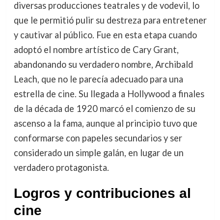
diversas producciones teatrales y de vodevil, lo
que le permitió pulir su destreza para entretener
y cautivar al público. Fue en esta etapa cuando
adoptó el nombre artístico de Cary Grant,
abandonando su verdadero nombre, Archibald
Leach, que no le parecía adecuado para una
estrella de cine. Su llegada a Hollywood a finales
de la década de 1920 marcó el comienzo de su
ascenso a la fama, aunque al principio tuvo que
conformarse con papeles secundarios y ser
considerado un simple galán, en lugar de un
verdadero protagonista.
Logros y contribuciones al
cine