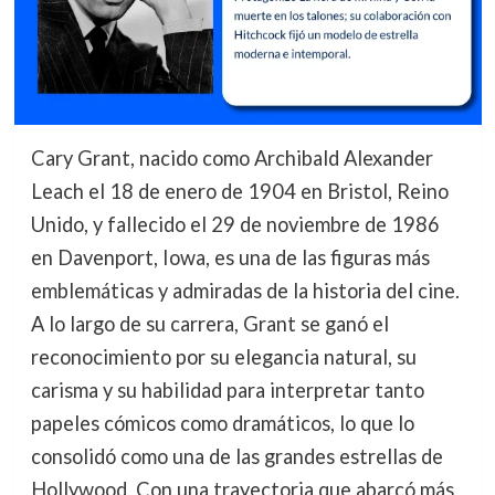
Cary Grant, nacido como Archibald Alexander
Leach el 18 de enero de 1904 en Bristol, Reino
Unido, y fallecido el 29 de noviembre de 1986
en Davenport, Iowa, es una de las figuras más
emblemáticas y admiradas de la historia del cine.
A lo largo de su carrera, Grant se ganó el
reconocimiento por su elegancia natural, su
carisma y su habilidad para interpretar tanto
papeles cómicos como dramáticos, lo que lo
consolidó como una de las grandes estrellas de
Hollywood. Con una trayectoria que abarcó más