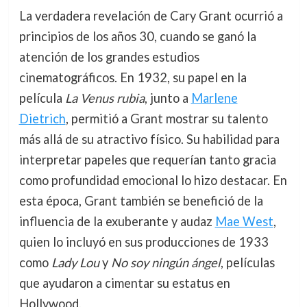
La verdadera revelación de Cary Grant ocurrió a
principios de los años 30, cuando se ganó la
atención de los grandes estudios
cinematográficos. En 1932, su papel en la
película
La Venus rubia
, junto a
Marlene
Dietrich
, permitió a Grant mostrar su talento
más allá de su atractivo físico. Su habilidad para
interpretar papeles que requerían tanto gracia
como profundidad emocional lo hizo destacar. En
esta época, Grant también se benefició de la
influencia de la exuberante y audaz
Mae West
,
quien lo incluyó en sus producciones de 1933
como
Lady Lou
y
No soy ningún ángel
, películas
que ayudaron a cimentar su estatus en
Hollywood.