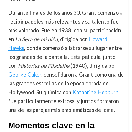
Durante finales de los años 30, Grant comenzó a
recibir papeles más relevantes y su talento fue
más valorado. Fue en 1938, con su participación
en
La fiera de mi niña
, dirigida por
Howard
Hawks
, donde comenzó a labrarse su lugar entre
los grandes de la pantalla. Esta película, junto
con
Historias de Filadelfia
(1940), dirigida por
George Cukor
, consolidaron a Grant como una de
las grandes estrellas de la época dorada de
Hollywood. Su química con
Katharine Hepburn
fue particularmente exitosa, y juntos formaron
una de las parejas más emblemáticas del cine.
Momentos clave en la