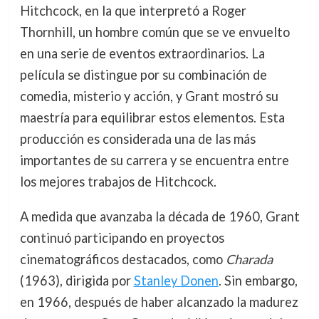
Hitchcock, en la que interpretó a Roger
Thornhill, un hombre común que se ve envuelto
en una serie de eventos extraordinarios. La
película se distingue por su combinación de
comedia, misterio y acción, y Grant mostró su
maestría para equilibrar estos elementos. Esta
producción es considerada una de las más
importantes de su carrera y se encuentra entre
los mejores trabajos de Hitchcock.
A medida que avanzaba la década de 1960, Grant
continuó participando en proyectos
cinematográficos destacados, como
Charada
(1963), dirigida por
Stanley Donen
. Sin embargo,
en 1966, después de haber alcanzado la madurez