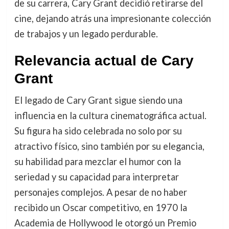
de su carrera, Cary Grant decidió retirarse del
cine, dejando atrás una impresionante colección
de trabajos y un legado perdurable.
Relevancia actual de Cary
Grant
El legado de Cary Grant sigue siendo una
influencia en la cultura cinematográfica actual.
Su figura ha sido celebrada no solo por su
atractivo físico, sino también por su elegancia,
su habilidad para mezclar el humor con la
seriedad y su capacidad para interpretar
personajes complejos. A pesar de no haber
recibido un Oscar competitivo, en 1970 la
Academia de Hollywood le otorgó un Premio