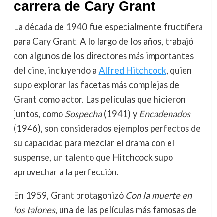
carrera de Cary Grant
La década de 1940 fue especialmente fructífera
para Cary Grant. A lo largo de los años, trabajó
con algunos de los directores más importantes
del cine, incluyendo a
Alfred Hitchcock
, quien
supo explorar las facetas más complejas de
Grant como actor. Las películas que hicieron
juntos, como
Sospecha
(1941) y
Encadenados
(1946), son considerados ejemplos perfectos de
su capacidad para mezclar el drama con el
suspense, un talento que Hitchcock supo
aprovechar a la perfección.
En 1959, Grant protagonizó
Con la muerte en
los talones
, una de las películas más famosas de