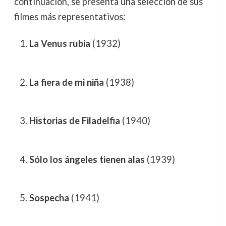
continuación, se presenta una selección de sus
filmes más representativos:
La Venus rubia
(1932)
La fiera de mi niña
(1938)
Historias de Filadelfia
(1940)
Sólo los ángeles tienen alas
(1939)
Sospecha
(1941)