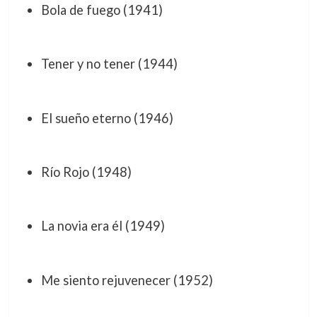
Bola de fuego (1941)
Tener y no tener (1944)
El sueño eterno (1946)
Río Rojo (1948)
La novia era él (1949)
Me siento rejuvenecer (1952)