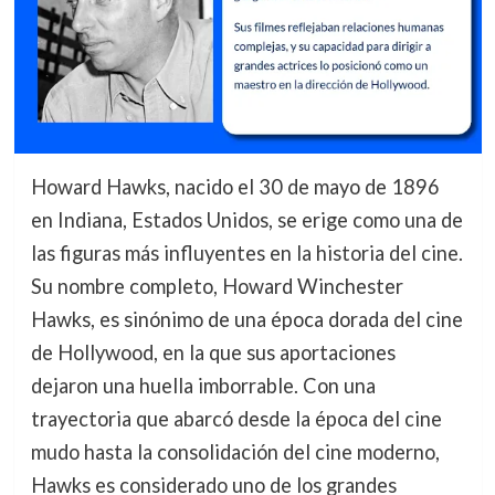
Howard Hawks, nacido el 30 de mayo de 1896
en Indiana, Estados Unidos, se erige como una de
las figuras más influyentes en la historia del cine.
Su nombre completo, Howard Winchester
Hawks, es sinónimo de una época dorada del cine
de Hollywood, en la que sus aportaciones
dejaron una huella imborrable. Con una
trayectoria que abarcó desde la época del cine
mudo hasta la consolidación del cine moderno,
Hawks es considerado uno de los grandes