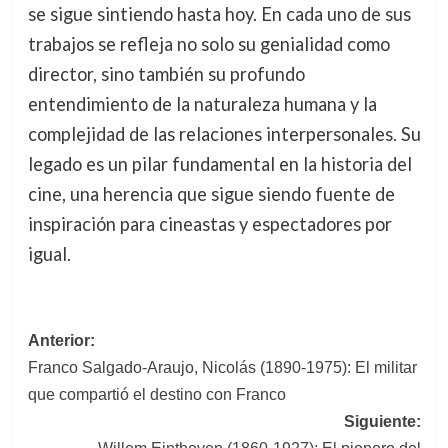
se sigue sintiendo hasta hoy. En cada uno de sus
trabajos se refleja no solo su genialidad como
director, sino también su profundo
entendimiento de la naturaleza humana y la
complejidad de las relaciones interpersonales. Su
legado es un pilar fundamental en la historia del
cine, una herencia que sigue siendo fuente de
inspiración para cineastas y espectadores por
igual.
Navegación
Anterior:
Franco Salgado-Araujo, Nicolás (1890-1975): El militar
de
que compartió el destino con Franco
entradas
Siguiente: