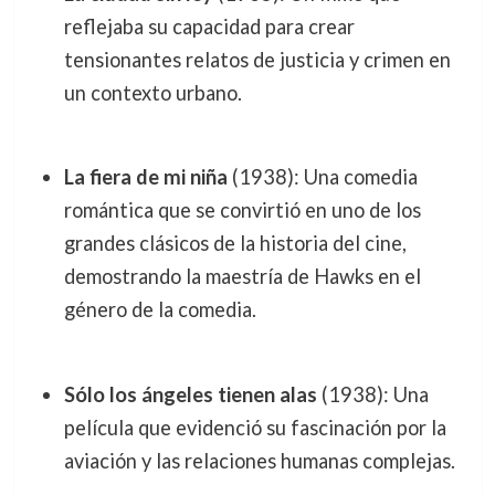
reflejaba su capacidad para crear
tensionantes relatos de justicia y crimen en
un contexto urbano.
La fiera de mi niña
(1938): Una comedia
romántica que se convirtió en uno de los
grandes clásicos de la historia del cine,
demostrando la maestría de Hawks en el
género de la comedia.
Sólo los ángeles tienen alas
(1938): Una
película que evidenció su fascinación por la
aviación y las relaciones humanas complejas.