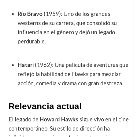
Río Bravo
(1959): Uno de los grandes
westerns de su carrera, que consolidó su
influencia en el género y dejó un legado
perdurable.
Hatari
(1962): Una película de aventuras que
reflejó la habilidad de Hawks para mezclar
acción, comedia y drama con gran destreza.
Relevancia actual
El legado de
Howard Hawks
sigue vivo en el cine
contemporáneo. Su estilo de dirección ha