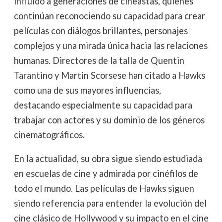
influido a generaciones de cineastas, quienes
continúan reconociendo su capacidad para crear
películas con diálogos brillantes, personajes
complejos y una mirada única hacia las relaciones
humanas. Directores de la talla de Quentin
Tarantino y Martin Scorsese han citado a Hawks
como una de sus mayores influencias,
destacando especialmente su capacidad para
trabajar con actores y su dominio de los géneros
cinematográficos.
En la actualidad, su obra sigue siendo estudiada
en escuelas de cine y admirada por cinéfilos de
todo el mundo. Las películas de Hawks siguen
siendo referencia para entender la evolución del
cine clásico de Hollywood y su impacto en el cine