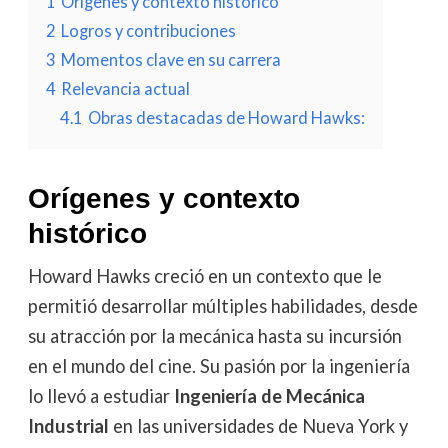
1
Orígenes y contexto histórico
2
Logros y contribuciones
3
Momentos clave en su carrera
4
Relevancia actual
4.1
Obras destacadas de Howard Hawks:
Orígenes y contexto
histórico
Howard Hawks creció en un contexto que le
permitió desarrollar múltiples habilidades, desde
su atracción por la mecánica hasta su incursión
en el mundo del cine. Su pasión por la ingeniería
lo llevó a estudiar
Ingeniería de Mecánica
Industrial
en las universidades de Nueva York y