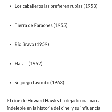
Los caballeros las prefieren rubias (1953)
Tierra de Faraones (1955)
Río Bravo (1959)
Hatari (1962)
Su juego favorito (1963)
El
cine de Howard Hawks
ha dejado una marca
indeleble en la historia del cine, y su influencia