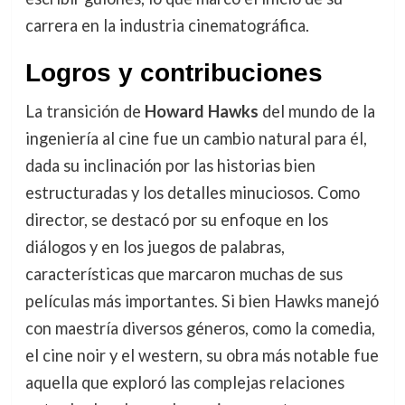
carrera en la industria cinematográfica.
Logros y contribuciones
La transición de
Howard Hawks
del mundo de la
ingeniería al cine fue un cambio natural para él,
dada su inclinación por las historias bien
estructuradas y los detalles minuciosos. Como
director, se destacó por su enfoque en los
diálogos y en los juegos de palabras,
características que marcaron muchas de sus
películas más importantes. Si bien Hawks manejó
con maestría diversos géneros, como la comedia,
el cine noir y el western, su obra más notable fue
aquella que exploró las complejas relaciones