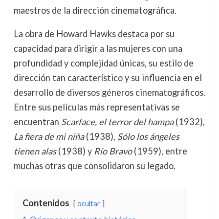
maestros de la dirección cinematográfica.
La obra de Howard Hawks destaca por su
capacidad para dirigir a las mujeres con una
profundidad y complejidad únicas, su estilo de
dirección tan característico y su influencia en el
desarrollo de diversos géneros cinematográficos.
Entre sus películas más representativas se
encuentran
Scarface, el terror del hampa
(1932),
La fiera de mi niña
(1938),
Sólo los ángeles
tienen alas
(1938) y
Río Bravo
(1959), entre
muchas otras que consolidaron su legado.
Contenidos
ocultar