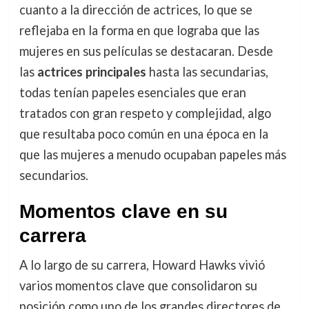
cuanto a la dirección de actrices, lo que se
reflejaba en la forma en que lograba que las
mujeres en sus películas se destacaran. Desde
las
actrices principales
hasta las secundarias,
todas tenían papeles esenciales que eran
tratados con gran respeto y complejidad, algo
que resultaba poco común en una época en la
que las mujeres a menudo ocupaban papeles más
secundarios.
Momentos clave en su
carrera
A lo largo de su carrera, Howard Hawks vivió
varios momentos clave que consolidaron su
posición como uno de los grandes directores de