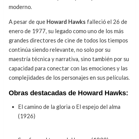
moderno.
A pesar de que
Howard Hawks
falleció el 26 de
enero de 1977, su legado como uno de los más
grandes directores de cine de todos los tiempos
continúa siendo relevante, no solo por su
maestría técnica y narrativa, sino también por su
capacidad para conectar con las emociones y las
complejidades de los personajes en sus películas.
Obras destacadas de Howard Hawks:
El camino de la gloria o El espejo del alma
(1926)