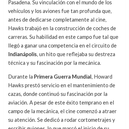
Pasadena. Su vinculación con el mundo de los
vehículos y los aviones fue tan profunda que,
antes de dedicarse completamente al cine,
Hawks trabajó en la construcción de coches de
carreras. Su habilidad en este campo fue tal que
llegó a ganar una competencia en el circuito de
Indianápolis
, un hito que reflejaba su destreza
técnica y su fascinación por la mecánica.
Durante la
Primera Guerra Mundial
, Howard
Hawks prestó servicio en el mantenimiento de
cazas, donde continuó su fascinación por la
aviación. A pesar de este éxito temprano en el
campo de la mecánica, el cine comenzó a atraer
su atención. Se dedicó a rodar cortometrajes y
escribir guiones, lo que marcó el inicio de su