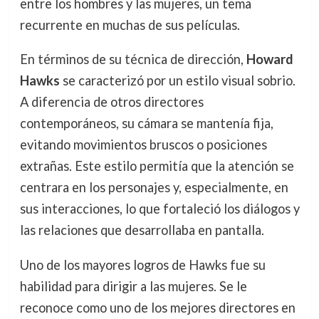
entre los hombres y las mujeres, un tema
recurrente en muchas de sus películas.
En términos de su técnica de dirección,
Howard
Hawks
se caracterizó por un estilo visual sobrio.
A diferencia de otros directores
contemporáneos, su cámara se mantenía fija,
evitando movimientos bruscos o posiciones
extrañas. Este estilo permitía que la atención se
centrara en los personajes y, especialmente, en
sus interacciones, lo que fortaleció los diálogos y
las relaciones que desarrollaba en pantalla.
Uno de los mayores logros de Hawks fue su
habilidad para dirigir a las mujeres. Se le
reconoce como uno de los mejores directores en