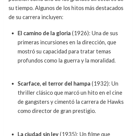
su tiempo. Algunos de los hitos más destacados
de su carrera incluyen:
El camino de la gloria
(1926): Una de sus
primeras incursiones en la dirección, que
mostró su capacidad para tratar temas
profundos como la guerra y la moralidad.
Scarface, el terror del hampa
(1932): Un
thriller clásico que marcó un hito en el cine
de gangsters y cimentó la carrera de Hawks
como director de gran prestigio.
La ciudad sin ley
(1935): Un filme que