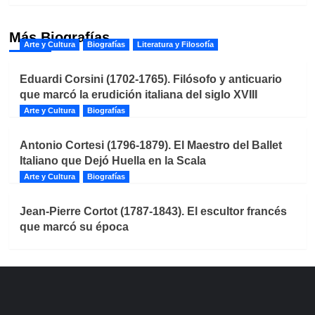
Más Biografías
Arte y Cultura
Biografías
Literatura y Filosofía
Eduardi Corsini (1702-1765). Filósofo y anticuario
que marcó la erudición italiana del siglo XVIII
Arte y Cultura
Biografías
Antonio Cortesi (1796-1879). El Maestro del Ballet
Italiano que Dejó Huella en la Scala
Arte y Cultura
Biografías
Jean-Pierre Cortot (1787-1843). El escultor francés
que marcó su época