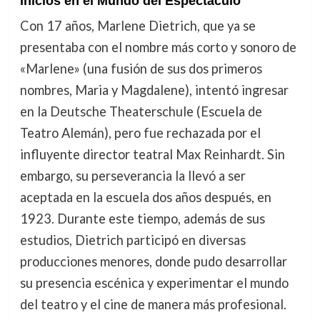
Inicios en el Mundo del Espectáculo
Con 17 años, Marlene Dietrich, que ya se
presentaba con el nombre más corto y sonoro de
«Marlene» (una fusión de sus dos primeros
nombres, Maria y Magdalene), intentó ingresar
en la Deutsche Theaterschule (Escuela de
Teatro Alemán), pero fue rechazada por el
influyente director teatral Max Reinhardt. Sin
embargo, su perseverancia la llevó a ser
aceptada en la escuela dos años después, en
1923. Durante este tiempo, además de sus
estudios, Dietrich participó en diversas
producciones menores, donde pudo desarrollar
su presencia escénica y experimentar el mundo
del teatro y el cine de manera más profesional.