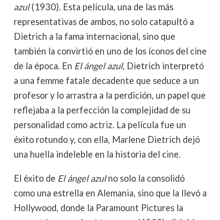
azul
(1930). Esta película, una de las más
representativas de ambos, no solo catapultó a
Dietrich a la fama internacional, sino que
también la convirtió en uno de los íconos del cine
de la época. En
El ángel azul
, Dietrich interpretó
a una femme fatale decadente que seduce a un
profesor y lo arrastra a la perdición, un papel que
reflejaba a la perfección la complejidad de su
personalidad como actriz. La película fue un
éxito rotundo y, con ella, Marlene Dietrich dejó
una huella indeleble en la historia del cine.
El éxito de
El ángel azul
no solo la consolidó
como una estrella en Alemania, sino que la llevó a
Hollywood, donde la Paramount Pictures la