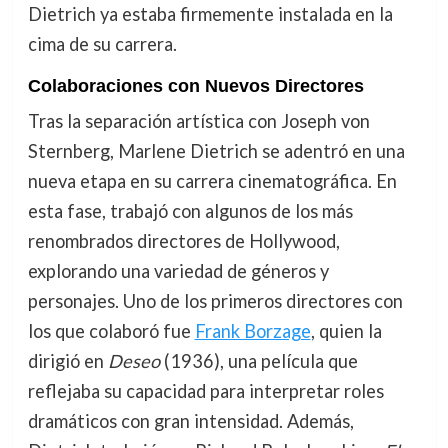
Dietrich ya estaba firmemente instalada en la
cima de su carrera.
Colaboraciones con Nuevos Directores
Tras la separación artística con Joseph von
Sternberg, Marlene Dietrich se adentró en una
nueva etapa en su carrera cinematográfica. En
esta fase, trabajó con algunos de los más
renombrados directores de Hollywood,
explorando una variedad de géneros y
personajes. Uno de los primeros directores con
los que colaboró fue
Frank Borzage
, quien la
dirigió en
Deseo
(1936), una película que
reflejaba su capacidad para interpretar roles
dramáticos con gran intensidad. Además,