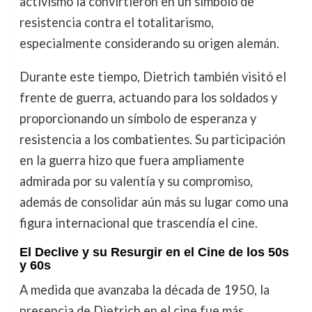
activismo la convirtieron en un símbolo de
resistencia contra el totalitarismo,
especialmente considerando su origen alemán.
Durante este tiempo, Dietrich también visitó el
frente de guerra, actuando para los soldados y
proporcionando un símbolo de esperanza y
resistencia a los combatientes. Su participación
en la guerra hizo que fuera ampliamente
admirada por su valentía y su compromiso,
además de consolidar aún más su lugar como una
figura internacional que trascendía el cine.
El Declive y su Resurgir en el Cine de los 50s
y 60s
A medida que avanzaba la década de 1950, la
presencia de Dietrich en el cine fue más