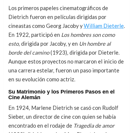
Los primeros papeles cinematográficos de
Dietrich fueron en películas dirigidas por
cineastas como Georg Jacoby y
William Dieterle
.
En 1922, participó en
Los hombres son como
esto
, dirigida por Jacoby, y en
Un hombre al
borde del camino
(1923), dirigida por Dieterle.
Aunque estos proyectos no marcaron el inicio de
una carrera estelar, fueron un paso importante
en su evolución como actriz.
Su Matrimonio y los Primeros Pasos en el
Cine Alemán
En 1924, Marlene Dietrich se casó con Rudolf
Sieber, un director de cine con quien se había
encontrado en el rodaje de
Tragedia de amor