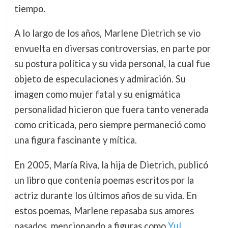
tiempo.
A lo largo de los años, Marlene Dietrich se vio
envuelta en diversas controversias, en parte por
su postura política y su vida personal, la cual fue
objeto de especulaciones y admiración. Su
imagen como mujer fatal y su enigmática
personalidad hicieron que fuera tanto venerada
como criticada, pero siempre permaneció como
una figura fascinante y mítica.
En 2005, María Riva, la hija de Dietrich, publicó
un libro que contenía poemas escritos por la
actriz durante los últimos años de su vida. En
estos poemas, Marlene repasaba sus amores
pasados, mencionando a figuras como
Yul