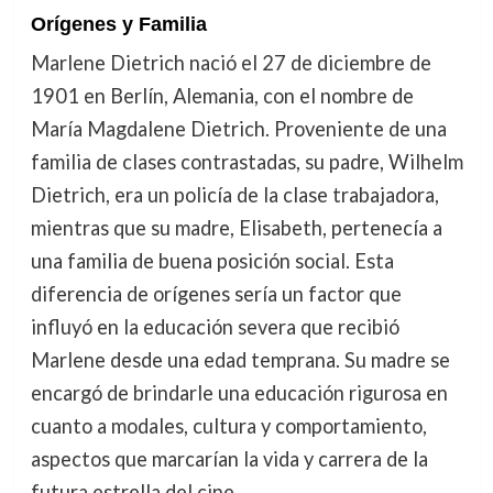
Orígenes y Familia
Marlene Dietrich nació el 27 de diciembre de
1901 en Berlín, Alemania, con el nombre de
María Magdalene Dietrich. Proveniente de una
familia de clases contrastadas, su padre, Wilhelm
Dietrich, era un policía de la clase trabajadora,
mientras que su madre, Elisabeth, pertenecía a
una familia de buena posición social. Esta
diferencia de orígenes sería un factor que
influyó en la educación severa que recibió
Marlene desde una edad temprana. Su madre se
encargó de brindarle una educación rigurosa en
cuanto a modales, cultura y comportamiento,
aspectos que marcarían la vida y carrera de la
futura estrella del cine.