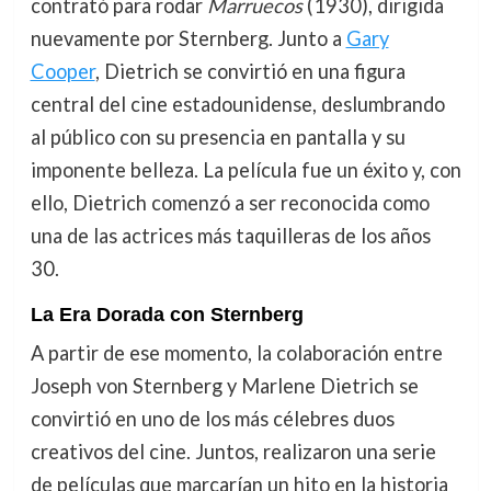
contrató para rodar
Marruecos
(1930), dirigida
nuevamente por Sternberg. Junto a
Gary
Cooper
, Dietrich se convirtió en una figura
central del cine estadounidense, deslumbrando
al público con su presencia en pantalla y su
imponente belleza. La película fue un éxito y, con
ello, Dietrich comenzó a ser reconocida como
una de las actrices más taquilleras de los años
30.
La Era Dorada con Sternberg
A partir de ese momento, la colaboración entre
Joseph von Sternberg y Marlene Dietrich se
convirtió en uno de los más célebres duos
creativos del cine. Juntos, realizaron una serie
de películas que marcarían un hito en la historia