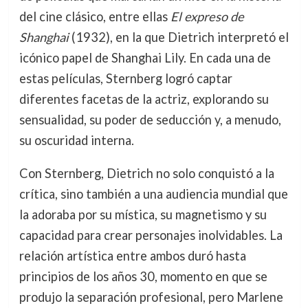
del cine clásico, entre ellas
El expreso de
Shanghai
(1932), en la que Dietrich interpretó el
icónico papel de Shanghai Lily. En cada una de
estas películas, Sternberg logró captar
diferentes facetas de la actriz, explorando su
sensualidad, su poder de seducción y, a menudo,
su oscuridad interna.
Con Sternberg, Dietrich no solo conquistó a la
crítica, sino también a una audiencia mundial que
la adoraba por su mística, su magnetismo y su
capacidad para crear personajes inolvidables. La
relación artística entre ambos duró hasta
principios de los años 30, momento en que se
produjo la separación profesional, pero Marlene