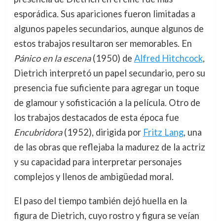
esporádica. Sus apariciones fueron limitadas a
algunos papeles secundarios, aunque algunos de
estos trabajos resultaron ser memorables. En
Pánico en la escena
(1950) de
Alfred Hitchcock
,
Dietrich interpretó un papel secundario, pero su
presencia fue suficiente para agregar un toque
de glamour y sofisticación a la película. Otro de
los trabajos destacados de esta época fue
Encubridora
(1952), dirigida por
Fritz Lang
, una
de las obras que reflejaba la madurez de la actriz
y su capacidad para interpretar personajes
complejos y llenos de ambigüedad moral.
El paso del tiempo también dejó huella en la
figura de Dietrich, cuyo rostro y figura se veían