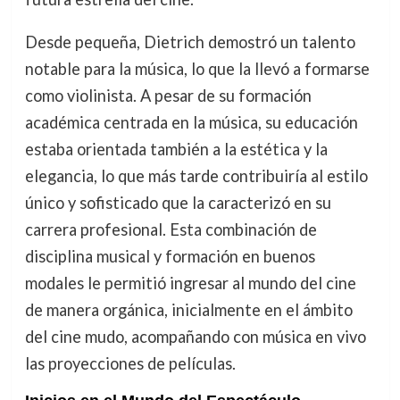
Desde pequeña, Dietrich demostró un talento
notable para la música, lo que la llevó a formarse
como violinista. A pesar de su formación
académica centrada en la música, su educación
estaba orientada también a la estética y la
elegancia, lo que más tarde contribuiría al estilo
único y sofisticado que la caracterizó en su
carrera profesional. Esta combinación de
disciplina musical y formación en buenos
modales le permitió ingresar al mundo del cine
de manera orgánica, inicialmente en el ámbito
del cine mudo, acompañando con música en vivo
las proyecciones de películas.