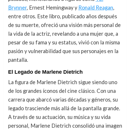
Brynner
, Ernest Hemingway y
Ronald Reagan
,
entre otros. Este libro, publicado años después
de su muerte, ofreció una visión más personal de
la vida de la actriz, revelando a una mujer que, a
pesar de su fama y su estatus, vivió con la misma
pasión y vulnerabilidad que sus personajes en la
pantalla.
El Legado de Marlene Dietrich
La figura de Marlene Dietrich sigue siendo uno
de los grandes íconos del cine clásico. Con una
carrera que abarcó varias décadas y géneros, su
legado trasciende más allá de la pantalla grande.
A través de su actuación, su música y su vida
personal, Marlene Dietrich consolidó una imagen