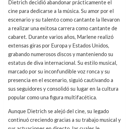
Dietrich decidió abandonar prácticamente el
cine para dedicarse a la música. Su amor por el
escenario y su talento como cantante la llevaron
a realizar una exitosa carrera como cantante de
cabaret. Durante varios años, Marlene realizó
extensas giras por Europa y Estados Unidos,
grabando numerosos discos y manteniendo su
estatus de diva internacional. Su estilo musical,
marcado por su inconfundible voz ronca y su
presencia en el escenario, siguió cautivando a
sus seguidores y consolidó su lugar en la cultura
popular como una figura multifacética.
Aunque Dietrich se alejó del cine, su legado
continuó creciendo gracias a su trabajo musical y
sus actuaciones en directo, las cuales le