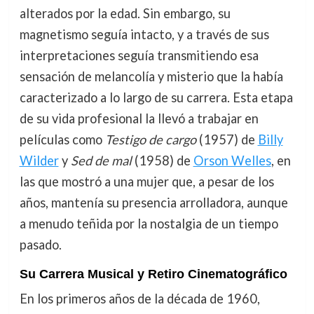
alterados por la edad. Sin embargo, su
magnetismo seguía intacto, y a través de sus
interpretaciones seguía transmitiendo esa
sensación de melancolía y misterio que la había
caracterizado a lo largo de su carrera. Esta etapa
de su vida profesional la llevó a trabajar en
películas como
Testigo de cargo
(1957) de
Billy
Wilder
y
Sed de mal
(1958) de
Orson Welles
, en
las que mostró a una mujer que, a pesar de los
años, mantenía su presencia arrolladora, aunque
a menudo teñida por la nostalgia de un tiempo
pasado.
Su Carrera Musical y Retiro Cinematográfico
En los primeros años de la década de 1960,