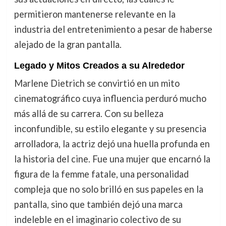
permitieron mantenerse relevante en la
industria del entretenimiento a pesar de haberse
alejado de la gran pantalla.
Legado y Mitos Creados a su Alrededor
Marlene Dietrich se convirtió en un mito
cinematográfico cuya influencia perduró mucho
más allá de su carrera. Con su belleza
inconfundible, su estilo elegante y su presencia
arrolladora, la actriz dejó una huella profunda en
la historia del cine. Fue una mujer que encarnó la
figura de la femme fatale, una personalidad
compleja que no solo brilló en sus papeles en la
pantalla, sino que también dejó una marca
indeleble en el imaginario colectivo de su