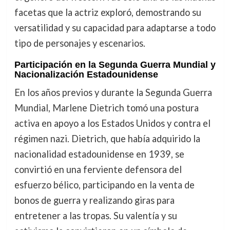
facetas que la actriz exploró, demostrando su
versatilidad y su capacidad para adaptarse a todo
tipo de personajes y escenarios.
Participación en la Segunda Guerra Mundial y
Nacionalización Estadounidense
En los años previos y durante la Segunda Guerra
Mundial, Marlene Dietrich tomó una postura
activa en apoyo a los Estados Unidos y contra el
régimen nazi. Dietrich, que había adquirido la
nacionalidad estadounidense en 1939, se
convirtió en una ferviente defensora del
esfuerzo bélico, participando en la venta de
bonos de guerra y realizando giras para
entretener a las tropas. Su valentía y su