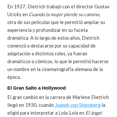
En 1927, Dietrich trabajó con el director Gustav
Ucicky en
Cuando la mujer pierde su camino
,
otra de sus películas que le permitió ampliar su
experiencia y profundizar en su faceta
dramática. A lo largo de estos años, Dietrich
comenzó a destacarse por su capacidad de
adaptación a distintos roles, ya fueran
dramáticos o cómicos, lo que le permitió hacerse
un nombre en la cinematografía alemana de la
época.
El Gran Salto a Hollywood
El gran cambio en la carrera de Marlene Dietrich
llegó en 1930, cuando
Joseph von Sternberg
la
eligió para interpretar a Lola-Lola en
El ángel