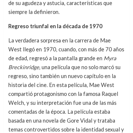
de su agudeza y astucia, características que
siempre la definieron.
Regreso triunfal en la década de 1970
La verdadera sorpresa en la carrera de Mae
West llegó en 1970, cuando, con más de 70 años
de edad, regresó a la pantalla grande en
Myra
Breckinridge
, una película que no solo marcó su
regreso, sino también un nuevo capítulo en la
historia del cine. En esta película, Mae West
compartió protagonismo con la famosa Raquel
Welch, y su interpretación fue una de las más
comentadas de la época. La película estaba
basada en una novela de Gore Vidal y trataba
temas controvertidos sobre la identidad sexual y