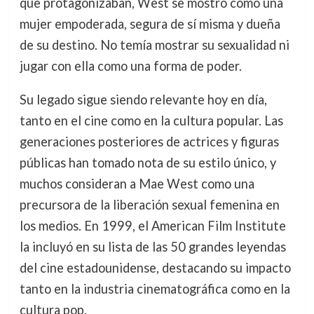
que protagonizaban, West se mostró como una
mujer empoderada, segura de sí misma y dueña
de su destino. No temía mostrar su sexualidad ni
jugar con ella como una forma de poder.
Su legado sigue siendo relevante hoy en día,
tanto en el cine como en la cultura popular. Las
generaciones posteriores de actrices y figuras
públicas han tomado nota de su estilo único, y
muchos consideran a Mae West como una
precursora de la liberación sexual femenina en
los medios. En 1999, el American Film Institute
la incluyó en su lista de las 50 grandes leyendas
del cine estadounidense, destacando su impacto
tanto en la industria cinematográfica como en la
cultura pop.