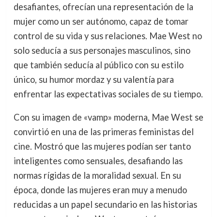
desafiantes, ofrecían una representación de la
mujer como un ser autónomo, capaz de tomar
control de su vida y sus relaciones. Mae West no
solo seducía a sus personajes masculinos, sino
que también seducía al público con su estilo
único, su humor mordaz y su valentía para
enfrentar las expectativas sociales de su tiempo.
Con su imagen de «vamp» moderna, Mae West se
convirtió en una de las primeras feministas del
cine. Mostró que las mujeres podían ser tanto
inteligentes como sensuales, desafiando las
normas rígidas de la moralidad sexual. En su
época, donde las mujeres eran muy a menudo
reducidas a un papel secundario en las historias