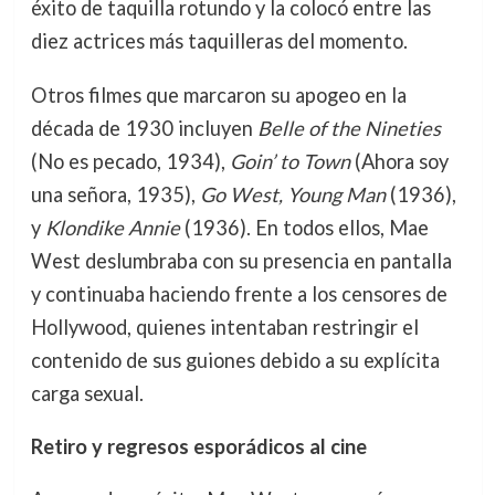
éxito de taquilla rotundo y la colocó entre las
diez actrices más taquilleras del momento.
Otros filmes que marcaron su apogeo en la
década de 1930 incluyen
Belle of the Nineties
(No es pecado, 1934),
Goin’ to Town
(Ahora soy
una señora, 1935),
Go West, Young Man
(1936),
y
Klondike Annie
(1936). En todos ellos, Mae
West deslumbraba con su presencia en pantalla
y continuaba haciendo frente a los censores de
Hollywood, quienes intentaban restringir el
contenido de sus guiones debido a su explícita
carga sexual.
Retiro y regresos esporádicos al cine