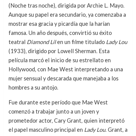
(Noche tras noche), dirigida por Archie L. Mayo.
Aunque su papel era secundario, ya comenzaba a
mostrar esa gracia y picardía que la harían
famosa. Un año después, convirtió su éxito
teatral
Diamond Lil
en un filme titulado
Lady Lou
(1933), dirigido por Lowell Sherman. Esta
película marcó el inicio de su estrellato en
Hollywood, con Mae West interpretando a una
mujer sensual y descarada que manejaba a los
hombres a su antojo.
Fue durante este período que Mae West
comenzó a trabajar junto a un joven y
prometedor actor, Cary Grant, quien interpretó
el papel masculino principal en
Lady Lou
. Grant, a