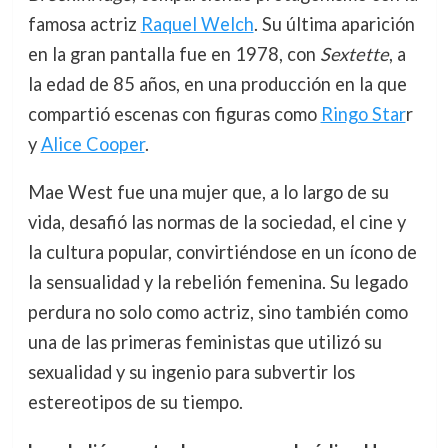
famosa actriz
Raquel Welch
. Su última aparición
en la gran pantalla fue en 1978, con
Sextette
, a
la edad de 85 años, en una producción en la que
compartió escenas con figuras como
Ringo Star
r
y
Alice Cooper
.
Mae West fue una mujer que, a lo largo de su
vida, desafió las normas de la sociedad, el cine y
la cultura popular, convirtiéndose en un ícono de
la sensualidad y la rebelión femenina. Su legado
perdura no solo como actriz, sino también como
una de las primeras feministas que utilizó su
sexualidad y su ingenio para subvertir los
estereotipos de su tiempo.