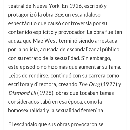
teatral de Nueva York. En 1926, escribió y
protagonizó la obra
Sex
, un escandaloso
espectáculo que causó controversia por su
contenido explícito y provocador. La obra fue tan
audaz que Mae West terminó siendo arrestada
por la policía, acusada de escandalizar al público
con su retrato de la sexualidad. Sin embargo,
este episodio no hizo más que aumentar su fama.
Lejos de rendirse, continuó con su carrera como
escritora y directora, creando
The Drag
(1927) y
Diamond Lil
(1928), obras que tocaban temas
considerados tabú en esa época, como la
homosexualidad y la sexualidad femenina.
El escándalo que sus obras provocaron se