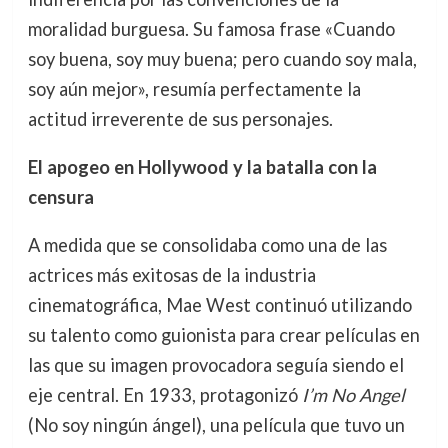
moralidad burguesa. Su famosa frase «Cuando
soy buena, soy muy buena; pero cuando soy mala,
soy aún mejor», resumía perfectamente la
actitud irreverente de sus personajes.
El apogeo en Hollywood y la batalla con la
censura
A medida que se consolidaba como una de las
actrices más exitosas de la industria
cinematográfica, Mae West continuó utilizando
su talento como guionista para crear películas en
las que su imagen provocadora seguía siendo el
eje central. En 1933, protagonizó
I’m No Angel
(No soy ningún ángel), una película que tuvo un