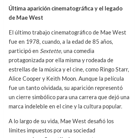
Última aparición cinematográfica y el legado
de Mae West
El último trabajo cinematográfico de Mae West
fue en 1978, cuando, a la edad de 85 años,
participó en
Sextette
, una comedia
protagonizada por ella misma y rodeada de
estrellas de la música y el cine, como Ringo Starr,
Alice Cooper y Keith Moon. Aunque la película
fue un tanto olvidada, su aparición representó
un cierre simbólico para una carrera que dejó una
marca indeleble en el cine y la cultura popular.
A lo largo de su vida, Mae West desafió los
límites impuestos por una sociedad