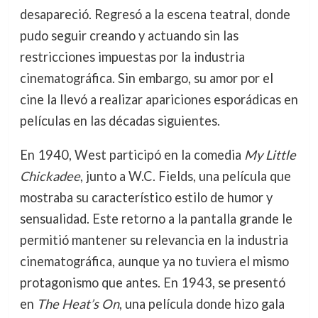
desapareció. Regresó a la escena teatral, donde
pudo seguir creando y actuando sin las
restricciones impuestas por la industria
cinematográfica. Sin embargo, su amor por el
cine la llevó a realizar apariciones esporádicas en
películas en las décadas siguientes.
En 1940, West participó en la comedia
My Little
Chickadee
, junto a W.C. Fields, una película que
mostraba su característico estilo de humor y
sensualidad. Este retorno a la pantalla grande le
permitió mantener su relevancia en la industria
cinematográfica, aunque ya no tuviera el mismo
protagonismo que antes. En 1943, se presentó
en
The Heat’s On
, una película donde hizo gala