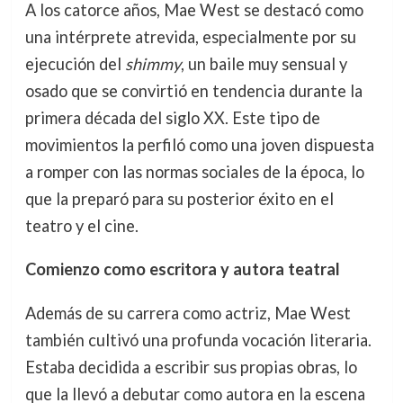
A los catorce años, Mae West se destacó como
una intérprete atrevida, especialmente por su
ejecución del
shimmy
, un baile muy sensual y
osado que se convirtió en tendencia durante la
primera década del siglo XX. Este tipo de
movimientos la perfiló como una joven dispuesta
a romper con las normas sociales de la época, lo
que la preparó para su posterior éxito en el
teatro y el cine.
Comienzo como escritora y autora teatral
Además de su carrera como actriz, Mae West
también cultivó una profunda vocación literaria.
Estaba decidida a escribir sus propias obras, lo
que la llevó a debutar como autora en la escena