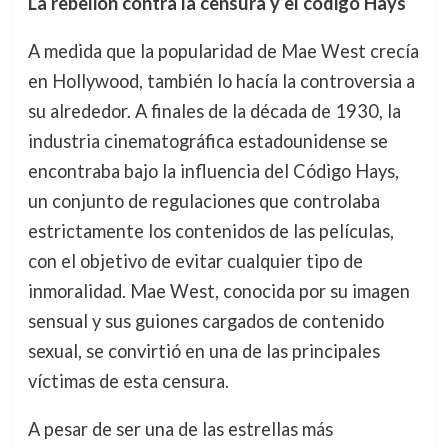
La rebelión contra la censura y el código Hays
A medida que la popularidad de Mae West crecía
en Hollywood, también lo hacía la controversia a
su alrededor. A finales de la década de 1930, la
industria cinematográfica estadounidense se
encontraba bajo la influencia del Código Hays,
un conjunto de regulaciones que controlaba
estrictamente los contenidos de las películas,
con el objetivo de evitar cualquier tipo de
inmoralidad. Mae West, conocida por su imagen
sensual y sus guiones cargados de contenido
sexual, se convirtió en una de las principales
víctimas de esta censura.
A pesar de ser una de las estrellas más