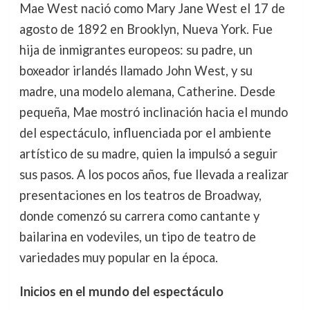
Mae West nació como Mary Jane West el 17 de
agosto de 1892 en Brooklyn, Nueva York. Fue
hija de inmigrantes europeos: su padre, un
boxeador irlandés llamado John West, y su
madre, una modelo alemana, Catherine. Desde
pequeña, Mae mostró inclinación hacia el mundo
del espectáculo, influenciada por el ambiente
artístico de su madre, quien la impulsó a seguir
sus pasos. A los pocos años, fue llevada a realizar
presentaciones en los teatros de Broadway,
donde comenzó su carrera como cantante y
bailarina en vodeviles, un tipo de teatro de
variedades muy popular en la época.
Inicios en el mundo del espectáculo