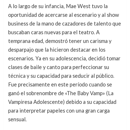
A lo largo de su infancia, Mae West tuvo la
oportunidad de acercarse al escenario y al show
business de la mano de cazadores de talento que
buscaban caras nuevas para el teatro. A
temprana edad, demostró tener un carisma y
desparpajo que la hicieron destacar en los
escenarios. Ya en su adolescencia, decidió tomar
clases de baile y canto para perfeccionar su
técnica y su capacidad para seducir al público.
Fue precisamente en este período cuando se
ganó el sobrenombre de «The Baby Vamp» (La
Vampiresa Adolescente) debido a su capacidad
para interpretar papeles con una gran carga
sensual.