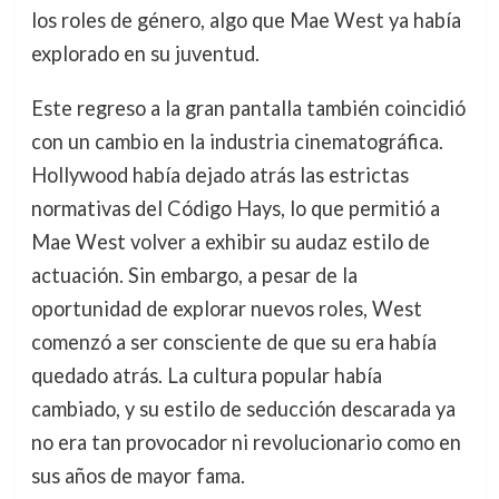
los roles de género, algo que Mae West ya había
explorado en su juventud.
Este regreso a la gran pantalla también coincidió
con un cambio en la industria cinematográfica.
Hollywood había dejado atrás las estrictas
normativas del Código Hays, lo que permitió a
Mae West volver a exhibir su audaz estilo de
actuación. Sin embargo, a pesar de la
oportunidad de explorar nuevos roles, West
comenzó a ser consciente de que su era había
quedado atrás. La cultura popular había
cambiado, y su estilo de seducción descarada ya
no era tan provocador ni revolucionario como en
sus años de mayor fama.