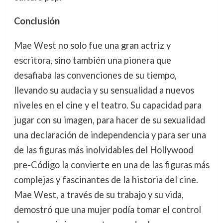
Conclusión
Mae West no solo fue una gran actriz y
escritora, sino también una pionera que
desafiaba las convenciones de su tiempo,
llevando su audacia y su sensualidad a nuevos
niveles en el cine y el teatro. Su capacidad para
jugar con su imagen, para hacer de su sexualidad
una declaración de independencia y para ser una
de las figuras más inolvidables del Hollywood
pre-Código la convierte en una de las figuras más
complejas y fascinantes de la historia del cine.
Mae West, a través de su trabajo y su vida,
demostró que una mujer podía tomar el control