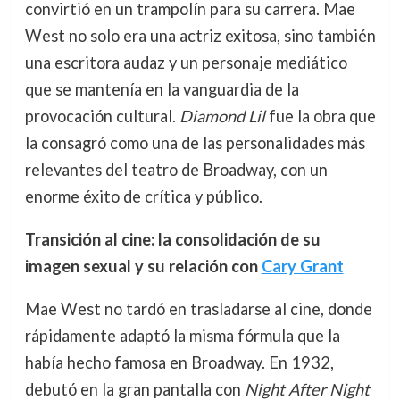
convirtió en un trampolín para su carrera. Mae
West no solo era una actriz exitosa, sino también
una escritora audaz y un personaje mediático
que se mantenía en la vanguardia de la
provocación cultural.
Diamond Lil
fue la obra que
la consagró como una de las personalidades más
relevantes del teatro de Broadway, con un
enorme éxito de crítica y público.
Transición al cine: la consolidación de su
imagen sexual y su relación con
Cary Grant
Mae West no tardó en trasladarse al cine, donde
rápidamente adaptó la misma fórmula que la
había hecho famosa en Broadway. En 1932,
debutó en la gran pantalla con
Night After Night