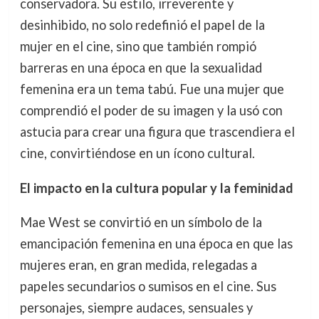
conservadora. Su estilo, irreverente y
desinhibido, no solo redefinió el papel de la
mujer en el cine, sino que también rompió
barreras en una época en que la sexualidad
femenina era un tema tabú. Fue una mujer que
comprendió el poder de su imagen y la usó con
astucia para crear una figura que trascendiera el
cine, convirtiéndose en un ícono cultural.
El impacto en la cultura popular y la feminidad
Mae West se convirtió en un símbolo de la
emancipación femenina en una época en que las
mujeres eran, en gran medida, relegadas a
papeles secundarios o sumisos en el cine. Sus
personajes, siempre audaces, sensuales y