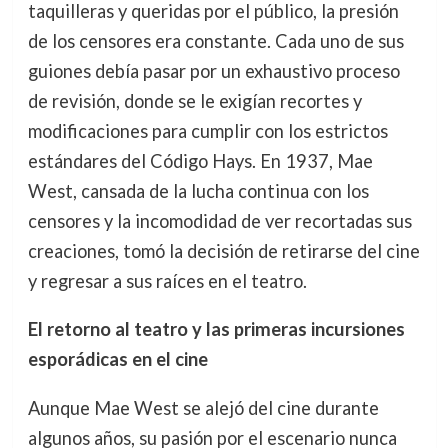
taquilleras y queridas por el público, la presión
de los censores era constante. Cada uno de sus
guiones debía pasar por un exhaustivo proceso
de revisión, donde se le exigían recortes y
modificaciones para cumplir con los estrictos
estándares del Código Hays. En 1937, Mae
West, cansada de la lucha continua con los
censores y la incomodidad de ver recortadas sus
creaciones, tomó la decisión de retirarse del cine
y regresar a sus raíces en el teatro.
El retorno al teatro y las primeras incursiones
esporádicas en el cine
Aunque Mae West se alejó del cine durante
algunos años, su pasión por el escenario nunca