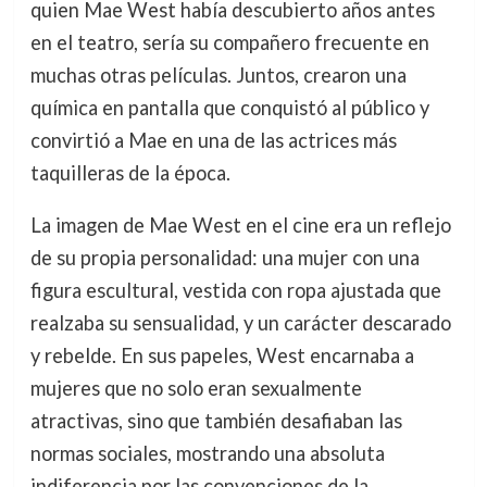
quien Mae West había descubierto años antes
en el teatro, sería su compañero frecuente en
muchas otras películas. Juntos, crearon una
química en pantalla que conquistó al público y
convirtió a Mae en una de las actrices más
taquilleras de la época.
La imagen de Mae West en el cine era un reflejo
de su propia personalidad: una mujer con una
figura escultural, vestida con ropa ajustada que
realzaba su sensualidad, y un carácter descarado
y rebelde. En sus papeles, West encarnaba a
mujeres que no solo eran sexualmente
atractivas, sino que también desafiaban las
normas sociales, mostrando una absoluta
indiferencia por las convenciones de la