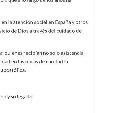
en la atención social en España y otros
vicio de Dios a través del cuidado de
, quienes recibían no solo asistencia
idad en las obras de caridad la
 apostólica.
ón y su legado: