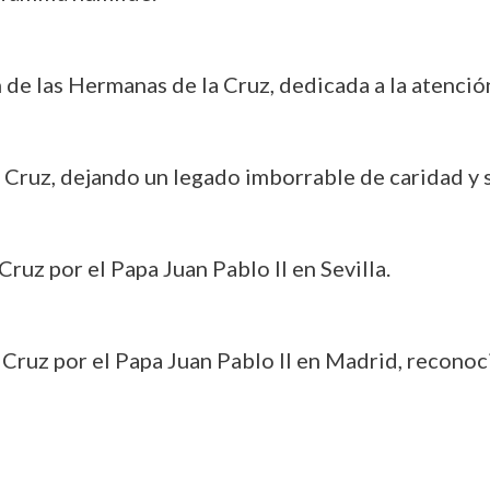
 de las Hermanas de la Cruz, dedicada a la atenció
a Cruz, dejando un legado imborrable de caridad y s
Cruz por el Papa Juan Pablo II en Sevilla.
 Cruz por el Papa Juan Pablo II en Madrid, reconoc