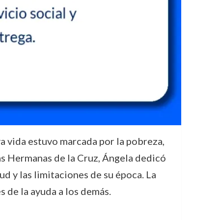
ya vida estuvo marcada por la pobreza,
las Hermanas de la Cruz, Ángela dedicó
ud y las limitaciones de su época. La
és de la ayuda a los demás.