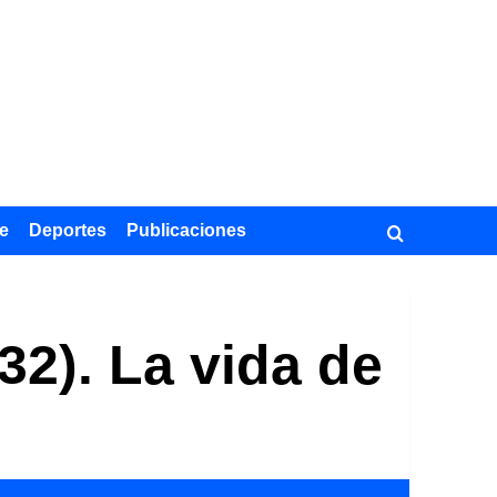
e
Deportes
Publicaciones
32). La vida de