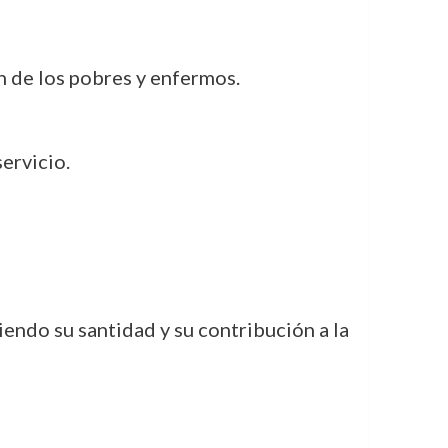
n de los pobres y enfermos.
ervicio.
iendo su santidad y su contribución a la