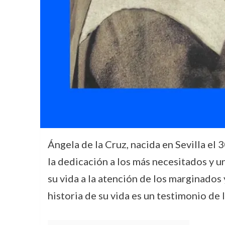
Ángela de la Cruz, nacida en Sevilla el
la dedicación a los más necesitados y 
su vida a la atención de los marginados 
historia de su vida es un testimonio de l