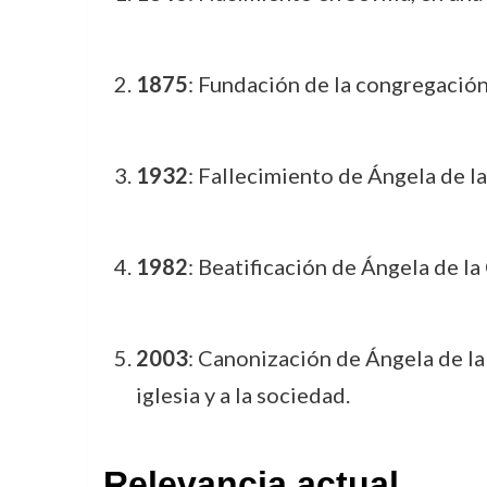
1875
: Fundación de la congregación
1932
: Fallecimiento de Ángela de l
1982
: Beatificación de Ángela de la 
2003
: Canonización de Ángela de la
iglesia y a la sociedad.
Relevancia actual