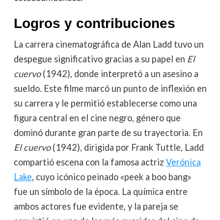
Logros y contribuciones
La carrera cinematográfica de Alan Ladd tuvo un
despegue significativo gracias a su papel en
El
cuervo
(1942), donde interpretó a un asesino a
sueldo. Este filme marcó un punto de inflexión en
su carrera y le permitió establecerse como una
figura central en el cine negro, género que
dominó durante gran parte de su trayectoria. En
El cuervo
(1942), dirigida por Frank Tuttle, Ladd
compartió escena con la famosa actriz
Verónica
Lake
, cuyo icónico peinado «peek a boo bang»
fue un símbolo de la época. La química entre
ambos actores fue evidente, y la pareja se