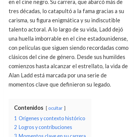
en el cine negro. Su carrera, que abarcó más de
tres décadas, lo catapultó a la fama gracias a su
carisma, su figura enigmática y su indiscutible
talento actoral. A lo largo de su vida, Ladd dejó
una huella imborrable en el cine estadounidense,
con películas que siguen siendo recordadas como
clásicos del cine de género. Desde sus humildes
comienzos hasta alcanzar el estrellato, la vida de
Alan Ladd está marcada por una serie de
momentos clave que definieron su legado.
Contenidos
ocultar
1
Orígenes y contexto histórico
2
Logros y contribuciones
3
Momentos clave en su carrera