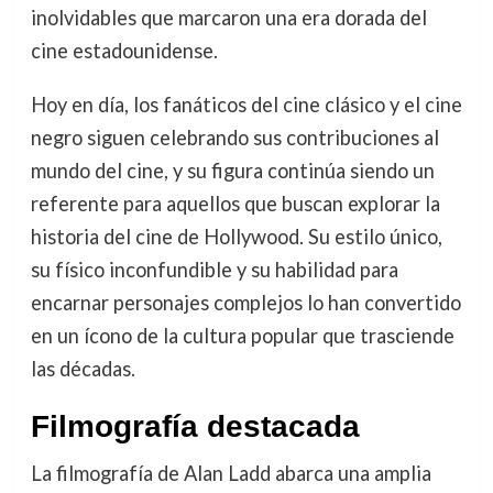
inolvidables que marcaron una era dorada del
cine estadounidense.
Hoy en día, los fanáticos del cine clásico y el cine
negro siguen celebrando sus contribuciones al
mundo del cine, y su figura continúa siendo un
referente para aquellos que buscan explorar la
historia del cine de Hollywood. Su estilo único,
su físico inconfundible y su habilidad para
encarnar personajes complejos lo han convertido
en un ícono de la cultura popular que trasciende
las décadas.
Filmografía destacada
La filmografía de Alan Ladd abarca una amplia