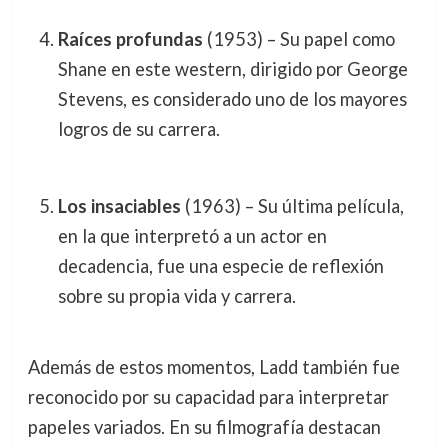
Raíces profundas
(1953) – Su papel como
Shane en este western, dirigido por George
Stevens, es considerado uno de los mayores
logros de su carrera.
Los insaciables
(1963) – Su última película,
en la que interpretó a un actor en
decadencia, fue una especie de reflexión
sobre su propia vida y carrera.
Además de estos momentos, Ladd también fue
reconocido por su capacidad para interpretar
papeles variados. En su filmografía destacan