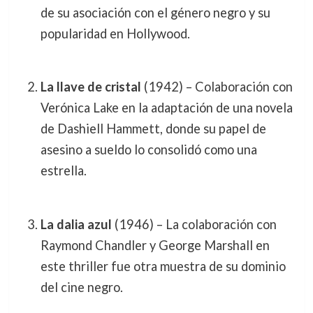
de su asociación con el género negro y su
popularidad en Hollywood.
La llave de cristal
(1942) – Colaboración con
Verónica Lake en la adaptación de una novela
de Dashiell Hammett, donde su papel de
asesino a sueldo lo consolidó como una
estrella.
La dalia azul
(1946) – La colaboración con
Raymond Chandler y George Marshall en
este thriller fue otra muestra de su dominio
del cine negro.