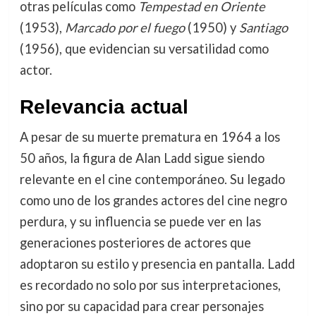
otras películas como
Tempestad en Oriente
(1953),
Marcado por el fuego
(1950) y
Santiago
(1956), que evidencian su versatilidad como
actor.
Relevancia actual
A pesar de su muerte prematura en 1964 a los
50 años, la figura de Alan Ladd sigue siendo
relevante en el cine contemporáneo. Su legado
como uno de los grandes actores del cine negro
perdura, y su influencia se puede ver en las
generaciones posteriores de actores que
adoptaron su estilo y presencia en pantalla. Ladd
es recordado no solo por sus interpretaciones,
sino por su capacidad para crear personajes