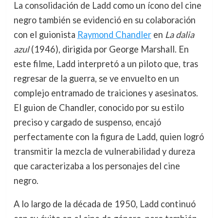
La consolidación de Ladd como un ícono del cine
negro también se evidenció en su colaboración
con el guionista
Raymond Chandler
en
La dalia
azul
(1946), dirigida por George Marshall. En
este filme, Ladd interpretó a un piloto que, tras
regresar de la guerra, se ve envuelto en un
complejo entramado de traiciones y asesinatos.
El guion de Chandler, conocido por su estilo
preciso y cargado de suspenso, encajó
perfectamente con la figura de Ladd, quien logró
transmitir la mezcla de vulnerabilidad y dureza
que caracterizaba a los personajes del cine
negro.
A lo largo de la década de 1950, Ladd continuó