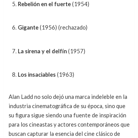
Rebelión en el fuerte
(1954)
Gigante
(1956) (rechazado)
La sirena y el delfín
(1957)
Los insaciables
(1963)
Alan Ladd no solo dejó una marca indeleble en la
industria cinematográfica de su época, sino que
su figura sigue siendo una fuente de inspiración
para los cineastas y actores contemporáneos que
buscan capturar la esencia del cine clásico de