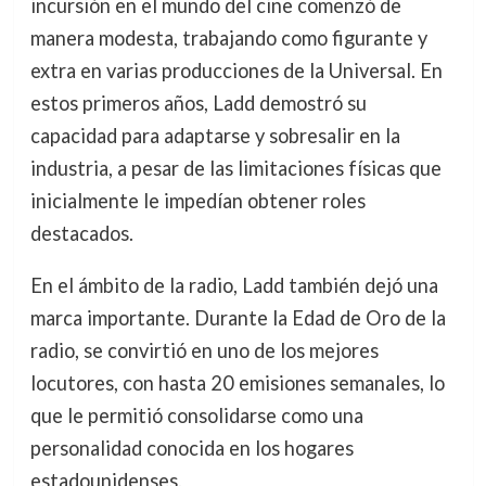
incursión en el mundo del cine comenzó de
manera modesta, trabajando como figurante y
extra en varias producciones de la Universal. En
estos primeros años, Ladd demostró su
capacidad para adaptarse y sobresalir en la
industria, a pesar de las limitaciones físicas que
inicialmente le impedían obtener roles
destacados.
En el ámbito de la radio, Ladd también dejó una
marca importante. Durante la Edad de Oro de la
radio, se convirtió en uno de los mejores
locutores, con hasta 20 emisiones semanales, lo
que le permitió consolidarse como una
personalidad conocida en los hogares
estadounidenses.