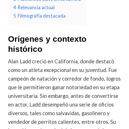
4
Relevancia actual
5
Filmografía destacada
Orígenes y contexto
histórico
Alan Ladd creció en California, donde destacó
como un atleta excepcional en su juventud. Fue
campeón de natación y corredor de fondo, logros
que le permitieron ganar notoriedad en su etapa
universitaria. Sin embargo, antes de convertirse
en actor, Ladd desempeñó una serie de oficios
diversos, tales como salvavidas, gasolinero y
vendedor de perritos calientes, entre otros. Su