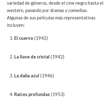
variedad de géneros, desde el cine negro hasta el
western, pasando por dramas y comedias.
Algunas de sus películas más representativas
incluyen:
El cuervo
(1942)
La llave de cristal
(1942)
La dalia azul
(1946)
Raíces profundas
(1953)