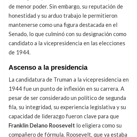
de menor poder. Sin embargo, su reputación de
honestidad y su arduo trabajo le permitieron
mantenerse como una figura destacada en el
Senado, lo que culminó con su designación como
candidato a la vicepresidencia en las elecciones
de 1944.
Ascenso a la presidencia
La candidatura de Truman a la vicepresidencia en
1944 fue un punto de inflexión en su carrera. A
pesar de ser considerado un político de segunda
fila, su integridad, su experiencia legislativa y su
capacidad de liderazgo fueron clave para que
Franklin Delano Roosevelt
lo eligiera como su
compañero de fórmula. Roosevelt, que ya estaba