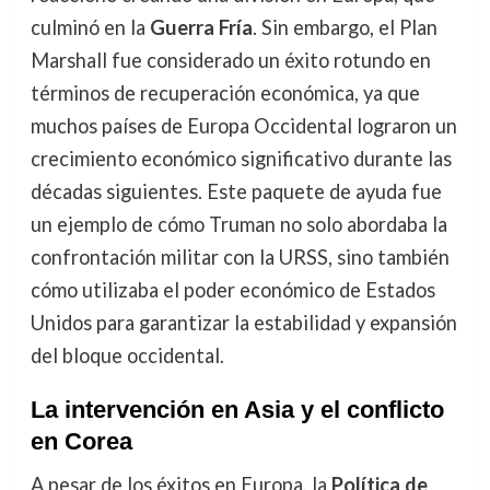
culminó en la
Guerra Fría
. Sin embargo, el Plan
Marshall fue considerado un éxito rotundo en
términos de recuperación económica, ya que
muchos países de Europa Occidental lograron un
crecimiento económico significativo durante las
décadas siguientes. Este paquete de ayuda fue
un ejemplo de cómo Truman no solo abordaba la
confrontación militar con la URSS, sino también
cómo utilizaba el poder económico de Estados
Unidos para garantizar la estabilidad y expansión
del bloque occidental.
La intervención en Asia y el conflicto
en Corea
A pesar de los éxitos en Europa, la
Política de