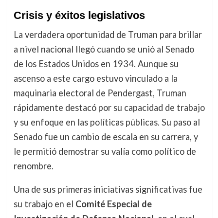
Crisis y éxitos legislativos
La verdadera oportunidad de Truman para brillar
a nivel nacional llegó cuando se unió al Senado
de los Estados Unidos en 1934. Aunque su
ascenso a este cargo estuvo vinculado a la
maquinaria electoral de Pendergast, Truman
rápidamente destacó por su capacidad de trabajo
y su enfoque en las políticas públicas. Su paso al
Senado fue un cambio de escala en su carrera, y
le permitió demostrar su valía como político de
renombre.
Una de sus primeras iniciativas significativas fue
su trabajo en el
Comité Especial de