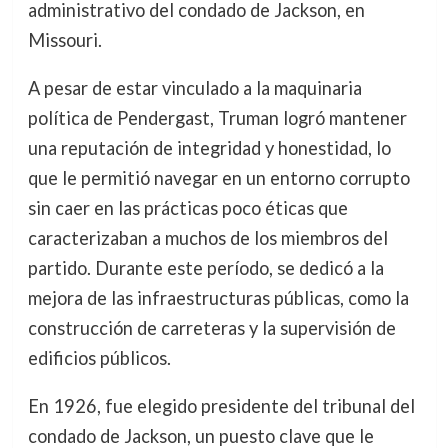
administrativo del condado de Jackson, en
Missouri.
A pesar de estar vinculado a la maquinaria
política de Pendergast, Truman logró mantener
una reputación de integridad y honestidad, lo
que le permitió navegar en un entorno corrupto
sin caer en las prácticas poco éticas que
caracterizaban a muchos de los miembros del
partido. Durante este período, se dedicó a la
mejora de las infraestructuras públicas, como la
construcción de carreteras y la supervisión de
edificios públicos.
En 1926, fue elegido presidente del tribunal del
condado de Jackson, un puesto clave que le