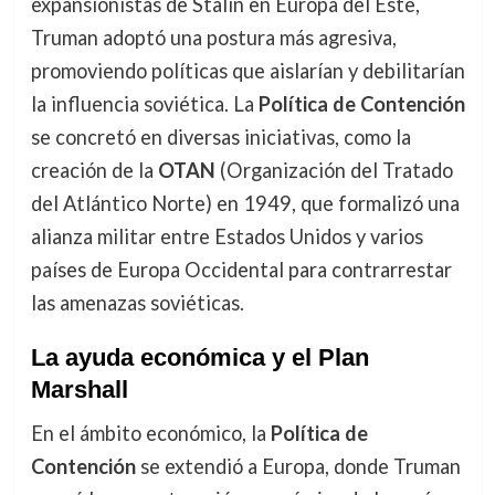
expansionistas de Stalin en Europa del Este,
Truman adoptó una postura más agresiva,
promoviendo políticas que aislarían y debilitarían
la influencia soviética. La
Política de Contención
se concretó en diversas iniciativas, como la
creación de la
OTAN
(Organización del Tratado
del Atlántico Norte) en 1949, que formalizó una
alianza militar entre Estados Unidos y varios
países de Europa Occidental para contrarrestar
las amenazas soviéticas.
La ayuda económica y el Plan
Marshall
En el ámbito económico, la
Política de
Contención
se extendió a Europa, donde Truman