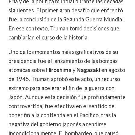
Fría y de la política mundial durante las décadas
siguientes. El primer gran desafío que enfrentó
fue la conclusión de la Segunda Guerra Mundial.
En ese contexto, Truman tomó decisiones que
cambiarían el curso de la historia.
Uno de los momentos más significativos de su
presidencia fue el lanzamiento de las bombas
atómicas sobre
Hiroshima
y
Nagasaki
en agosto
de 1945. Truman aprobó este acto, un recurso
extremo para acelerar el fin de la guerra con
Japón. Aunque esta decisión fue profundamente
controvertida, fue efectiva en el sentido de
poner fin a la contienda en el Pacífico, tras la
negativa del gobierno japonés a rendirse
incondicionalmente. El bombardeo, que causó