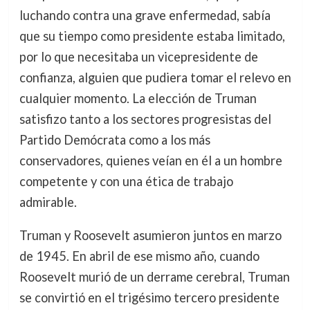
luchando contra una grave enfermedad, sabía
que su tiempo como presidente estaba limitado,
por lo que necesitaba un vicepresidente de
confianza, alguien que pudiera tomar el relevo en
cualquier momento. La elección de Truman
satisfizo tanto a los sectores progresistas del
Partido Demócrata como a los más
conservadores, quienes veían en él a un hombre
competente y con una ética de trabajo
admirable.
Truman y Roosevelt asumieron juntos en marzo
de 1945. En abril de ese mismo año, cuando
Roosevelt murió de un derrame cerebral, Truman
se convirtió en el trigésimo tercero presidente