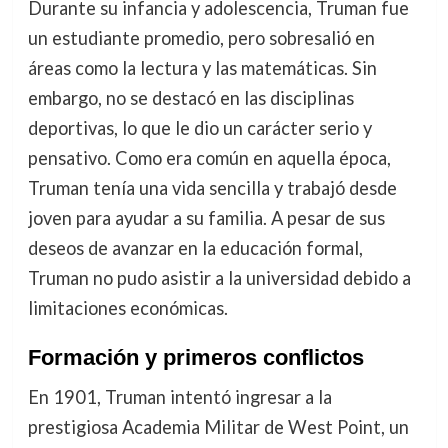
Durante su infancia y adolescencia, Truman fue
un estudiante promedio, pero sobresalió en
áreas como la lectura y las matemáticas. Sin
embargo, no se destacó en las disciplinas
deportivas, lo que le dio un carácter serio y
pensativo. Como era común en aquella época,
Truman tenía una vida sencilla y trabajó desde
joven para ayudar a su familia. A pesar de sus
deseos de avanzar en la educación formal,
Truman no pudo asistir a la universidad debido a
limitaciones económicas.
Formación y primeros conflictos
En 1901, Truman intentó ingresar a la
prestigiosa Academia Militar de West Point, un