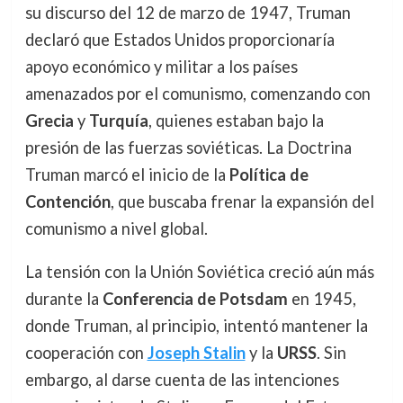
su discurso del 12 de marzo de 1947, Truman
declaró que Estados Unidos proporcionaría
apoyo económico y militar a los países
amenazados por el comunismo, comenzando con
Grecia
y
Turquía
, quienes estaban bajo la
presión de las fuerzas soviéticas. La Doctrina
Truman marcó el inicio de la
Política de
Contención
, que buscaba frenar la expansión del
comunismo a nivel global.
La tensión con la Unión Soviética creció aún más
durante la
Conferencia de Potsdam
en 1945,
donde Truman, al principio, intentó mantener la
cooperación con
Joseph Stalin
y la
URSS
. Sin
embargo, al darse cuenta de las intenciones