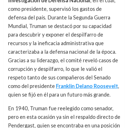
Investigación de Defensa Nacional
, en el cual,
como presidente, supervisó los gastos de
defensa del país. Durante la Segunda Guerra
Mundial, Truman se destacó por su capacidad
para descubrir y exponer el despilfarro de
recursos y la ineficacia administrativa que
caracterizaba a la defensa nacional de la época.
Gracias a su liderazgo, el comité reveló casos de
corrupción y despilfarro, lo que le valió el
respeto tanto de sus compañeros del Senado
como del presidente
Franklin Delano Roosevelt
,
quien se fijó en él para un futuro más grande.
En 1940, Truman fue reelegido como senador,
pero en esta ocasión ya sin el respaldo directo de
Pendergast, quien se encontraba en una posición