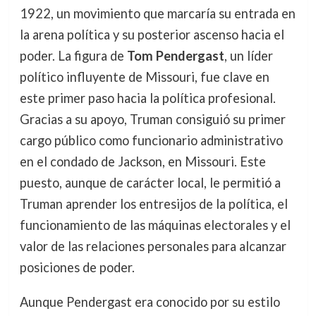
1922, un movimiento que marcaría su entrada en
la arena política y su posterior ascenso hacia el
poder. La figura de
Tom Pendergast
, un líder
político influyente de Missouri, fue clave en
este primer paso hacia la política profesional.
Gracias a su apoyo, Truman consiguió su primer
cargo público como funcionario administrativo
en el condado de Jackson, en Missouri. Este
puesto, aunque de carácter local, le permitió a
Truman aprender los entresijos de la política, el
funcionamiento de las máquinas electorales y el
valor de las relaciones personales para alcanzar
posiciones de poder.
Aunque Pendergast era conocido por su estilo