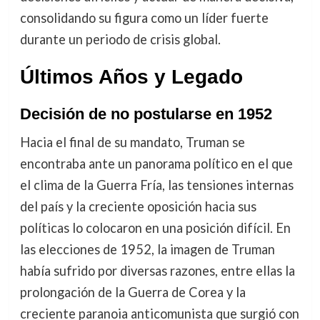
consolidando su figura como un líder fuerte
durante un periodo de crisis global.
Últimos Años y Legado
Decisión de no postularse en 1952
Hacia el final de su mandato, Truman se
encontraba ante un panorama político en el que
el clima de la Guerra Fría, las tensiones internas
del país y la creciente oposición hacia sus
políticas lo colocaron en una posición difícil. En
las elecciones de 1952, la imagen de Truman
había sufrido por diversas razones, entre ellas la
prolongación de la Guerra de Corea y la
creciente paranoia anticomunista que surgió con