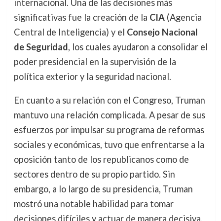
internacional. Una de las decisiones más
significativas fue la creación de la
CIA
(Agencia
Central de Inteligencia) y el
Consejo Nacional
de Seguridad
, los cuales ayudaron a consolidar el
poder presidencial en la supervisión de la
política exterior y la seguridad nacional.
En cuanto a su relación con el Congreso, Truman
mantuvo una relación complicada. A pesar de sus
esfuerzos por impulsar su programa de reformas
sociales y económicas, tuvo que enfrentarse a la
oposición tanto de los republicanos como de
sectores dentro de su propio partido. Sin
embargo, a lo largo de su presidencia, Truman
mostró una notable habilidad para tomar
decisiones difíciles y actuar de manera decisiva,