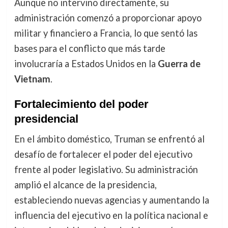
Aunque no intervino directamente, su
administración comenzó a proporcionar apoyo
militar y financiero a Francia, lo que sentó las
bases para el conflicto que más tarde
involucraría a Estados Unidos en la
Guerra de
Vietnam
.
Fortalecimiento del poder
presidencial
En el ámbito doméstico, Truman se enfrentó al
desafío de fortalecer el poder del ejecutivo
frente al poder legislativo. Su administración
amplió el alcance de la presidencia,
estableciendo nuevas agencias y aumentando la
influencia del ejecutivo en la política nacional e