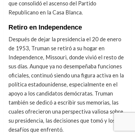
que consolidó el ascenso del Partido
Republicano en la Casa Blanca.
Retiro en Independence
Después de dejar la presidencia el 20 de enero
de 1953, Truman se retiró a su hogar en
Independence, Missouri, donde vivió el resto de
sus días. Aunque ya no desempeñaba funciones
oficiales, continuó siendo una figura activa en la
política estadounidense, especialmente en el
apoyo a los candidatos demócratas. Truman
también se dedicó a escribir sus memorias, las
cuales ofrecieron una perspectiva valiosa sobre
su presidencia, las decisiones que tomó y los
desafíos que enfrentó.