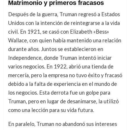
Matrimonio y primeros fracasos
Después de la guerra, Truman regresó a Estados
Unidos con la intención de reintegrarse a la vida
civil. En 1921, se casó con Elizabeth «Bess»
Wallace, con quien había mantenido una relación
durante años. Juntos se establecieron en
Independence, donde Truman intentó iniciar
varios negocios. En 1922, abrió una tienda de
mercería, pero la empresa no tuvo éxito y fracasó
debido a la falta de experiencia en el mundo de
los negocios. Esta derrota fue un golpe para
Truman, pero en lugar de desanimarse, la utilizó
como una lección para su vida futura.
En paralelo, Truman no abandonó sus intereses