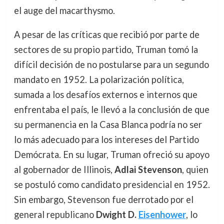
el auge del macarthysmo.
A pesar de las críticas que recibió por parte de
sectores de su propio partido, Truman tomó la
difícil decisión de no postularse para un segundo
mandato en 1952. La polarización política,
sumada a los desafíos externos e internos que
enfrentaba el país, le llevó a la conclusión de que
su permanencia en la Casa Blanca podría no ser
lo más adecuado para los intereses del Partido
Demócrata. En su lugar, Truman ofreció su apoyo
al gobernador de Illinois,
Adlai Stevenson
, quien
se postuló como candidato presidencial en 1952.
Sin embargo, Stevenson fue derrotado por el
general republicano
Dwight D.
Eisenhower
, lo