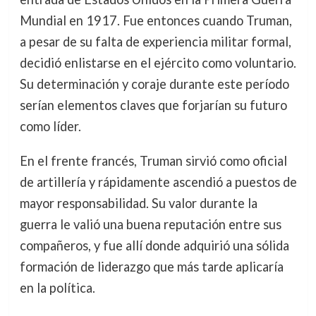
Mundial en 1917. Fue entonces cuando Truman,
a pesar de su falta de experiencia militar formal,
decidió enlistarse en el ejército como voluntario.
Su determinación y coraje durante este período
serían elementos claves que forjarían su futuro
como líder.
En el frente francés, Truman sirvió como oficial
de artillería y rápidamente ascendió a puestos de
mayor responsabilidad. Su valor durante la
guerra le valió una buena reputación entre sus
compañeros, y fue allí donde adquirió una sólida
formación de liderazgo que más tarde aplicaría
en la política.