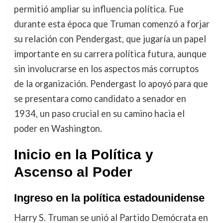
permitió ampliar su influencia política. Fue
durante esta época que Truman comenzó a forjar
su relación con Pendergast, que jugaría un papel
importante en su carrera política futura, aunque
sin involucrarse en los aspectos más corruptos
de la organización. Pendergast lo apoyó para que
se presentara como candidato a senador en
1934, un paso crucial en su camino hacia el
poder en Washington.
Inicio en la Política y
Ascenso al Poder
Ingreso en la política estadounidense
Harry S. Truman se unió al Partido Demócrata en