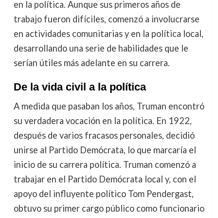
en la política. Aunque sus primeros años de
trabajo fueron difíciles, comenzó a involucrarse
en actividades comunitarias y en la política local,
desarrollando una serie de habilidades que le
serían útiles más adelante en su carrera.
De la vida civil a la política
A medida que pasaban los años, Truman encontró
su verdadera vocación en la política. En 1922,
después de varios fracasos personales, decidió
unirse al Partido Demócrata, lo que marcaría el
inicio de su carrera política. Truman comenzó a
trabajar en el Partido Demócrata local y, con el
apoyo del influyente político Tom Pendergast,
obtuvo su primer cargo público como funcionario