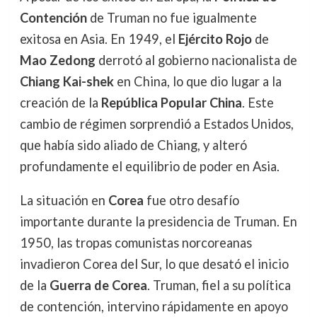
Contención
de Truman no fue igualmente
exitosa en Asia. En 1949, el
Ejército Rojo
de
Mao Zedong
derrotó al gobierno nacionalista de
Chiang Kai-shek
en China, lo que dio lugar a la
creación de la
República Popular China
. Este
cambio de régimen sorprendió a Estados Unidos,
que había sido aliado de Chiang, y alteró
profundamente el equilibrio de poder en Asia.
La situación en
Corea
fue otro desafío
importante durante la presidencia de Truman. En
1950, las tropas comunistas norcoreanas
invadieron Corea del Sur, lo que desató el inicio
de la
Guerra de Corea
. Truman, fiel a su política
de contención, intervino rápidamente en apoyo