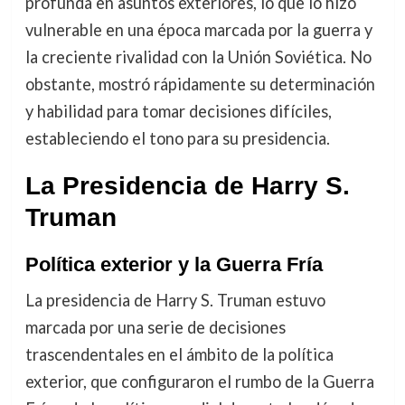
profunda en asuntos exteriores, lo que lo hizo
vulnerable en una época marcada por la guerra y
la creciente rivalidad con la Unión Soviética. No
obstante, mostró rápidamente su determinación
y habilidad para tomar decisiones difíciles,
estableciendo el tono para su presidencia.
La Presidencia de Harry S.
Truman
Política exterior y la Guerra Fría
La presidencia de Harry S. Truman estuvo
marcada por una serie de decisiones
trascendentales en el ámbito de la política
exterior, que configuraron el rumbo de la Guerra