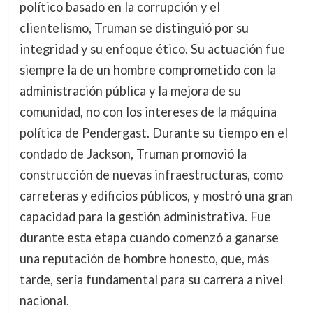
político basado en la corrupción y el
clientelismo, Truman se distinguió por su
integridad y su enfoque ético. Su actuación fue
siempre la de un hombre comprometido con la
administración pública y la mejora de su
comunidad, no con los intereses de la máquina
política de Pendergast. Durante su tiempo en el
condado de Jackson, Truman promovió la
construcción de nuevas infraestructuras, como
carreteras y edificios públicos, y mostró una gran
capacidad para la gestión administrativa. Fue
durante esta etapa cuando comenzó a ganarse
una reputación de hombre honesto, que, más
tarde, sería fundamental para su carrera a nivel
nacional.