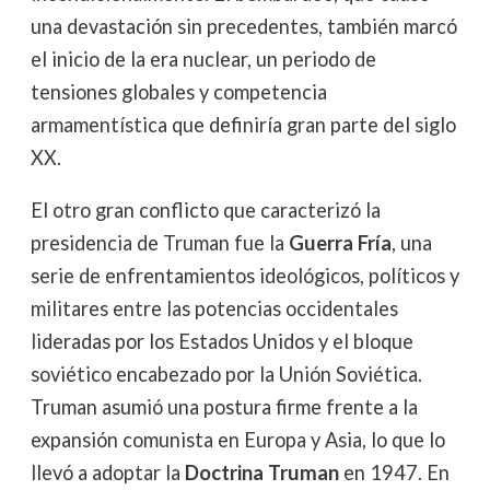
una devastación sin precedentes, también marcó
el inicio de la era nuclear, un periodo de
tensiones globales y competencia
armamentística que definiría gran parte del siglo
XX.
El otro gran conflicto que caracterizó la
presidencia de Truman fue la
Guerra Fría
, una
serie de enfrentamientos ideológicos, políticos y
militares entre las potencias occidentales
lideradas por los Estados Unidos y el bloque
soviético encabezado por la Unión Soviética.
Truman asumió una postura firme frente a la
expansión comunista en Europa y Asia, lo que lo
llevó a adoptar la
Doctrina Truman
en 1947. En