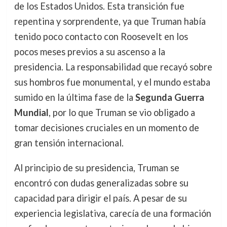
de los Estados Unidos. Esta transición fue
repentina y sorprendente, ya que Truman había
tenido poco contacto con Roosevelt en los
pocos meses previos a su ascenso a la
presidencia. La responsabilidad que recayó sobre
sus hombros fue monumental, y el mundo estaba
sumido en la última fase de la
Segunda Guerra
Mundial
, por lo que Truman se vio obligado a
tomar decisiones cruciales en un momento de
gran tensión internacional.
Al principio de su presidencia, Truman se
encontró con dudas generalizadas sobre su
capacidad para dirigir el país. A pesar de su
experiencia legislativa, carecía de una formación