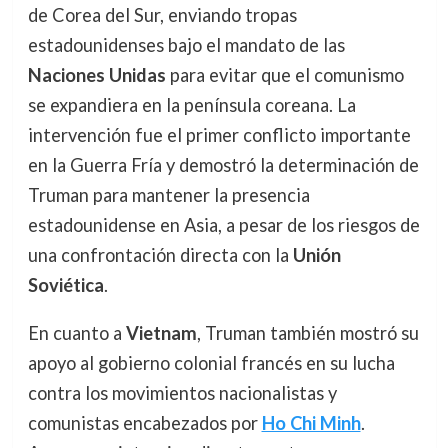
de Corea del Sur, enviando tropas
estadounidenses bajo el mandato de las
Naciones Unidas
para evitar que el comunismo
se expandiera en la península coreana. La
intervención fue el primer conflicto importante
en la Guerra Fría y demostró la determinación de
Truman para mantener la presencia
estadounidense en Asia, a pesar de los riesgos de
una confrontación directa con la
Unión
Soviética
.
En cuanto a
Vietnam
, Truman también mostró su
apoyo al gobierno colonial francés en su lucha
contra los movimientos nacionalistas y
comunistas encabezados por
Ho Chi Minh
.