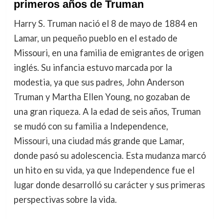
primeros años de Truman
Harry S. Truman nació el 8 de mayo de 1884 en
Lamar, un pequeño pueblo en el estado de
Missouri, en una familia de emigrantes de origen
inglés. Su infancia estuvo marcada por la
modestia, ya que sus padres, John Anderson
Truman y Martha Ellen Young, no gozaban de
una gran riqueza. A la edad de seis años, Truman
se mudó con su familia a Independence,
Missouri, una ciudad más grande que Lamar,
donde pasó su adolescencia. Esta mudanza marcó
un hito en su vida, ya que Independence fue el
lugar donde desarrolló su carácter y sus primeras
perspectivas sobre la vida.