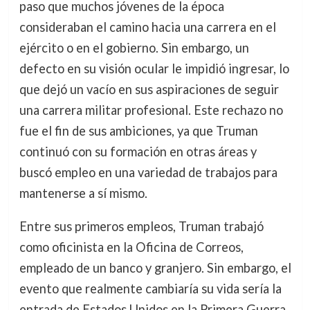
paso que muchos jóvenes de la época
consideraban el camino hacia una carrera en el
ejército o en el gobierno. Sin embargo, un
defecto en su visión ocular le impidió ingresar, lo
que dejó un vacío en sus aspiraciones de seguir
una carrera militar profesional. Este rechazo no
fue el fin de sus ambiciones, ya que Truman
continuó con su formación en otras áreas y
buscó empleo en una variedad de trabajos para
mantenerse a sí mismo.
Entre sus primeros empleos, Truman trabajó
como oficinista en la Oficina de Correos,
empleado de un banco y granjero. Sin embargo, el
evento que realmente cambiaría su vida sería la
entrada de Estados Unidos en la Primera Guerra