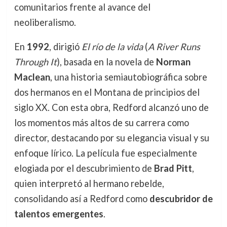
comunitarios frente al avance del
neoliberalismo.
En
1992
, dirigió
El río de la vida
(
A River Runs
Through It
), basada en la novela de
Norman
Maclean
, una historia semiautobiográfica sobre
dos hermanos en el Montana de principios del
siglo XX. Con esta obra, Redford alcanzó uno de
los momentos más altos de su carrera como
director, destacando por su elegancia visual y su
enfoque lírico. La película fue especialmente
elogiada por el descubrimiento de
Brad Pitt
,
quien interpretó al hermano rebelde,
consolidando así a Redford como
descubridor de
talentos emergentes
.