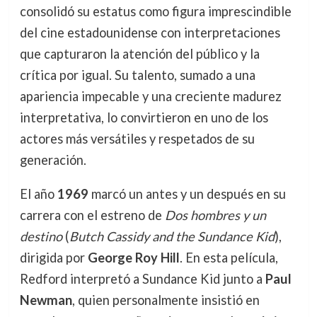
consolidó su estatus como figura imprescindible
del cine estadounidense con interpretaciones
que capturaron la atención del público y la
crítica por igual. Su talento, sumado a una
apariencia impecable y una creciente madurez
interpretativa, lo convirtieron en uno de los
actores más versátiles y respetados de su
generación.
El año
1969
marcó un antes y un después en su
carrera con el estreno de
Dos hombres y un
destino
(
Butch Cassidy and the Sundance Kid
),
dirigida por
George Roy Hill
. En esta película,
Redford interpretó a Sundance Kid junto a
Paul
Newman
, quien personalmente insistió en