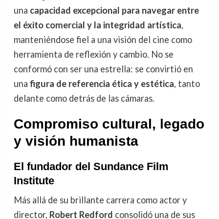
una
capacidad excepcional para navegar entre
el éxito comercial y la integridad artística
,
manteniéndose fiel a una visión del cine como
herramienta de reflexión y cambio. No se
conformó con ser una estrella: se convirtió en
una
figura de referencia ética y estética
, tanto
delante como detrás de las cámaras.
Compromiso cultural, legado
y visión humanista
El fundador del Sundance Film
Institute
Más allá de su brillante carrera como actor y
director,
Robert Redford
consolidó una de sus