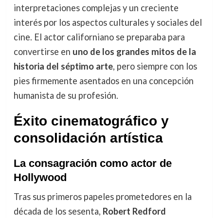
interpretaciones complejas y un creciente
interés por los aspectos culturales y sociales del
cine. El actor californiano se preparaba para
convertirse en
uno de los grandes mitos de la
historia del séptimo arte
, pero siempre con los
pies firmemente asentados en una concepción
humanista de su profesión.
Éxito cinematográfico y
consolidación artística
La consagración como actor de
Hollywood
Tras sus primeros papeles prometedores en la
década de los sesenta,
Robert Redford