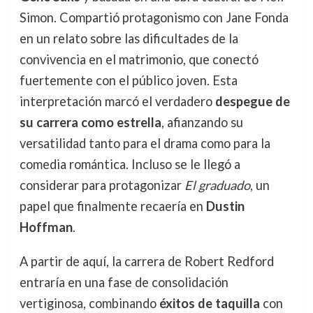
Simon. Compartió protagonismo con Jane Fonda
en un relato sobre las dificultades de la
convivencia en el matrimonio, que conectó
fuertemente con el público joven. Esta
interpretación marcó el verdadero
despegue de
su carrera como estrella
, afianzando su
versatilidad tanto para el drama como para la
comedia romántica. Incluso se le llegó a
considerar para protagonizar
El graduado
, un
papel que finalmente recaería en
Dustin
Hoffman
.
A partir de aquí, la carrera de Robert Redford
entraría en una fase de consolidación
vertiginosa, combinando
éxitos de taquilla
con