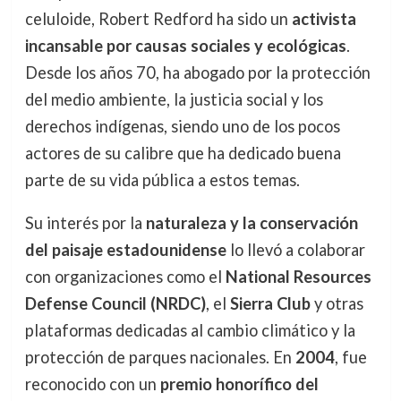
celuloide, Robert Redford ha sido un
activista
incansable por causas sociales y ecológicas
.
Desde los años 70, ha abogado por la protección
del medio ambiente, la justicia social y los
derechos indígenas, siendo uno de los pocos
actores de su calibre que ha dedicado buena
parte de su vida pública a estos temas.
Su interés por la
naturaleza y la conservación
del paisaje estadounidense
lo llevó a colaborar
con organizaciones como el
National Resources
Defense Council (NRDC)
, el
Sierra Club
y otras
plataformas dedicadas al cambio climático y la
protección de parques nacionales. En
2004
, fue
reconocido con un
premio honorífico del