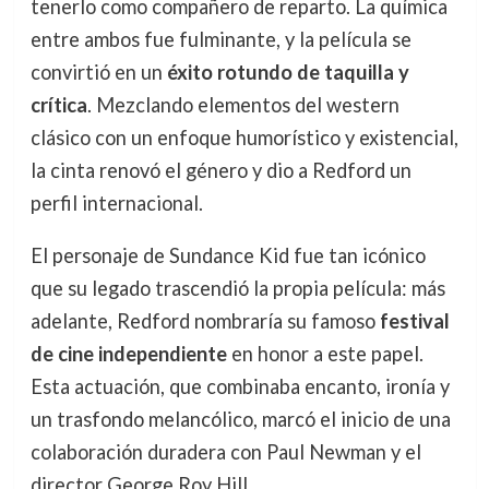
tenerlo como compañero de reparto. La química
entre ambos fue fulminante, y la película se
convirtió en un
éxito rotundo de taquilla y
crítica
. Mezclando elementos del western
clásico con un enfoque humorístico y existencial,
la cinta renovó el género y dio a Redford un
perfil internacional.
El personaje de Sundance Kid fue tan icónico
que su legado trascendió la propia película: más
adelante, Redford nombraría su famoso
festival
de cine independiente
en honor a este papel.
Esta actuación, que combinaba encanto, ironía y
un trasfondo melancólico, marcó el inicio de una
colaboración duradera con Paul Newman y el
director George Roy Hill.