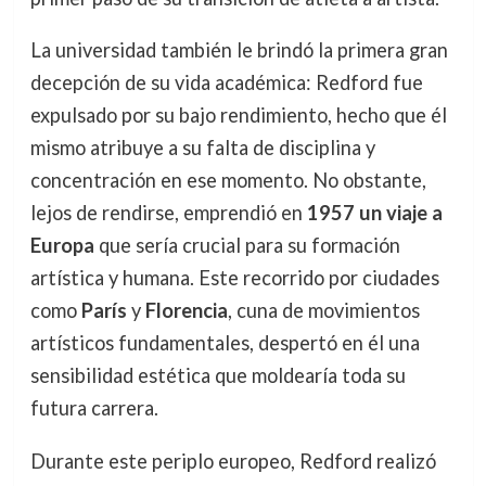
La universidad también le brindó la primera gran
decepción de su vida académica: Redford fue
expulsado por su bajo rendimiento, hecho que él
mismo atribuye a su falta de disciplina y
concentración en ese momento. No obstante,
lejos de rendirse, emprendió en
1957 un viaje a
Europa
que sería crucial para su formación
artística y humana. Este recorrido por ciudades
como
París
y
Florencia
, cuna de movimientos
artísticos fundamentales, despertó en él una
sensibilidad estética que moldearía toda su
futura carrera.
Durante este periplo europeo, Redford realizó