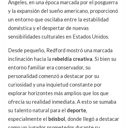
Ángeles, en una época marcada por el posguerra
y la expansión del sueño americano, proporcionó
un entorno que oscilaba entre la estabilidad
doméstica y el despertar de nuevas
sensibilidades culturales en Estados Unidos.
Desde pequeño, Redford mostró una marcada
inclinación hacia la
rebeldía creativa
. Si bien su
entorno familiar era conservador, su
personalidad comenzó a destacar por su
curiosidad y una inquietud constante por
explorar horizontes más amplios que los que
ofrecía su realidad inmediata. A esto se sumaba
su talento natural para el
deporte
,
especialmente el
béisbol
, donde llegó a destacar
como un jugador prometedor durante su