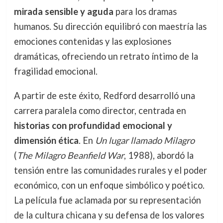
mirada sensible y aguda
para los dramas
humanos. Su dirección equilibró con maestría las
emociones contenidas y las explosiones
dramáticas, ofreciendo un retrato íntimo de la
fragilidad emocional.
A partir de este éxito, Redford desarrolló una
carrera paralela como director, centrada en
historias con profundidad emocional y
dimensión ética
. En
Un lugar llamado Milagro
(
The Milagro Beanfield War
, 1988), abordó la
tensión entre las comunidades rurales y el poder
económico, con un enfoque simbólico y poético.
La película fue aclamada por su representación
de la cultura chicana y su defensa de los valores