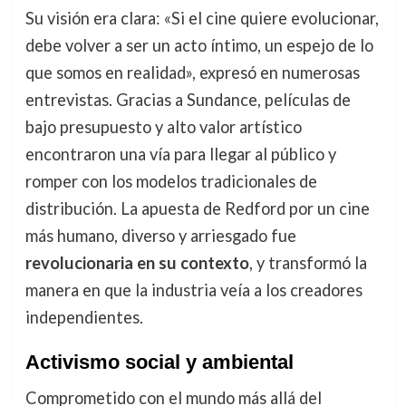
Su visión era clara: «Si el cine quiere evolucionar,
debe volver a ser un acto íntimo, un espejo de lo
que somos en realidad», expresó en numerosas
entrevistas. Gracias a Sundance, películas de
bajo presupuesto y alto valor artístico
encontraron una vía para llegar al público y
romper con los modelos tradicionales de
distribución. La apuesta de Redford por un cine
más humano, diverso y arriesgado fue
revolucionaria en su contexto
, y transformó la
manera en que la industria veía a los creadores
independientes.
Activismo social y ambiental
Comprometido con el mundo más allá del