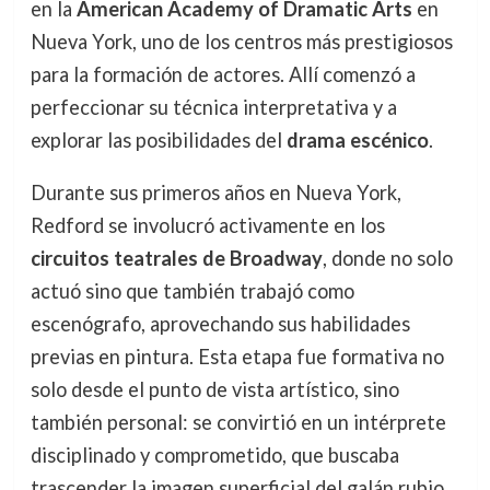
en la
American Academy of Dramatic Arts
en
Nueva York, uno de los centros más prestigiosos
para la formación de actores. Allí comenzó a
perfeccionar su técnica interpretativa y a
explorar las posibilidades del
drama escénico
.
Durante sus primeros años en Nueva York,
Redford se involucró activamente en los
circuitos teatrales de Broadway
, donde no solo
actuó sino que también trabajó como
escenógrafo, aprovechando sus habilidades
previas en pintura. Esta etapa fue formativa no
solo desde el punto de vista artístico, sino
también personal: se convirtió en un intérprete
disciplinado y comprometido, que buscaba
trascender la imagen superficial del galán rubio