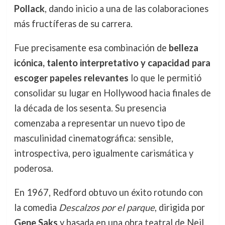
Pollack
, dando inicio a una de las colaboraciones
más fructíferas de su carrera.
Fue precisamente esa combinación de
belleza
icónica, talento interpretativo y capacidad para
escoger papeles relevantes
lo que le permitió
consolidar su lugar en Hollywood hacia finales de
la década de los sesenta. Su presencia
comenzaba a representar un nuevo tipo de
masculinidad cinematográfica: sensible,
introspectiva, pero igualmente carismática y
poderosa.
En 1967, Redford obtuvo un éxito rotundo con
la comedia
Descalzos por el parque
, dirigida por
Gene Saks
y basada en una obra teatral de Neil