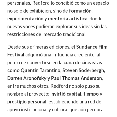
personales. Redford lo concibió como un espacio
no solo de exhibición, sino de
formación,
experimentación y mentoría artística
, donde
nuevas voces pudieran explorar sus ideas sin las
restricciones del mercado tradicional.
Desde sus primeras ediciones, el
Sundance Film
Festival
adquirió una influencia creciente, al
punto de convertirse en la
cuna de cineastas
como Quentin Tarantino, Steven Soderbergh,
Darren Aronofsky y Paul Thomas Anderson
,
entre muchos otros. Redford no solo puso su
nombre al proyecto:
invirtió capital, tiempo y
prestigio personal
, estableciendo una red de
apoyo institucional y cultural que aún perdura.