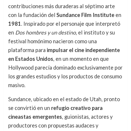
contribuciones más duraderas al séptimo arte
con la fundación del
Sundance Film Institute
en
1981
. Inspirado por el personaje que interpretó
en
Dos hombres y un destino
, el instituto y su
festival homónimo nacieron como una
plataforma para
impulsar el cine independiente
en Estados Unidos
, en un momento en que
Hollywood parecía dominado exclusivamente por
los grandes estudios y los productos de consumo
masivo.
Sundance, ubicado en el estado de Utah, pronto
se convirtió en un
refugio creativo para
cineastas emergentes
, guionistas, actores y
productores con propuestas audaces y