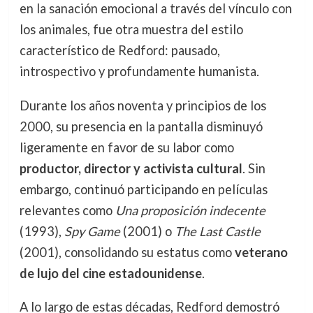
en la sanación emocional a través del vínculo con
los animales, fue otra muestra del estilo
característico de Redford: pausado,
introspectivo y profundamente humanista.
Durante los años noventa y principios de los
2000, su presencia en la pantalla disminuyó
ligeramente en favor de su labor como
productor, director y activista cultural
. Sin
embargo, continuó participando en películas
relevantes como
Una proposición indecente
(1993),
Spy Game
(2001) o
The Last Castle
(2001), consolidando su estatus como
veterano
de lujo del cine estadounidense
.
A lo largo de estas décadas, Redford demostró