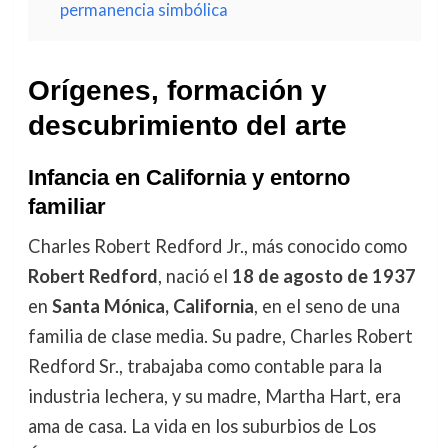
permanencia simbólica
Orígenes, formación y
descubrimiento del arte
Infancia en California y entorno
familiar
Charles Robert Redford Jr., más conocido como
Robert Redford
, nació el
18 de agosto de 1937
en
Santa Mónica, California
, en el seno de una
familia de clase media. Su padre, Charles Robert
Redford Sr., trabajaba como contable para la
industria lechera, y su madre, Martha Hart, era
ama de casa. La vida en los suburbios de Los