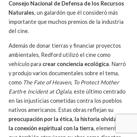
Consejo Nacional de Defensa de los Recursos
Naturales
, un galardón que él consideró más
importante que muchos premios de la industria
del cine.
Además de donar tierras y financiar proyectos
ambientales, Redford utilizó el cine como
vehículo para
crear conciencia ecológica
. Narró
y produjo varios documentales sobre el tema,
como
The Fate of Heaven
,
To Protect Mother
Earth
e
Incident at Oglala
, este último centrado
en las injusticias cometidas contra los pueblos
nativos americanos. Estas obras reflejan su
preocupación por la ética, la historia olvidada y
la conexión espiritual con la tierra
, elementos