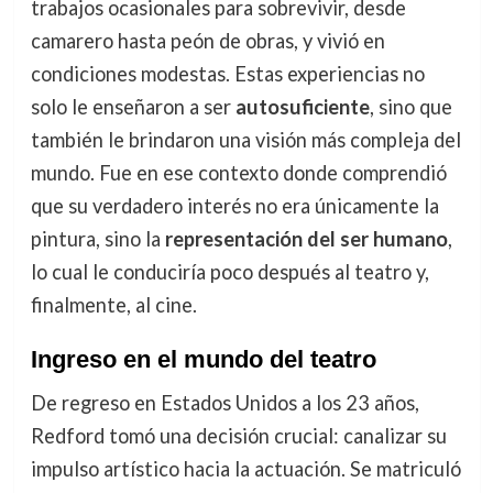
trabajos ocasionales para sobrevivir, desde
camarero hasta peón de obras, y vivió en
condiciones modestas. Estas experiencias no
solo le enseñaron a ser
autosuficiente
, sino que
también le brindaron una visión más compleja del
mundo. Fue en ese contexto donde comprendió
que su verdadero interés no era únicamente la
pintura, sino la
representación del ser humano
,
lo cual le conduciría poco después al teatro y,
finalmente, al cine.
Ingreso en el mundo del teatro
De regreso en Estados Unidos a los 23 años,
Redford tomó una decisión crucial: canalizar su
impulso artístico hacia la actuación. Se matriculó