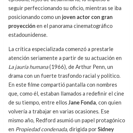
seguir perfeccionando su oficio, mientras se iba
posicionando como un
joven actor con gran
proyección
en el panorama cinematográfico
estadounidense.
La crítica especializada comenzó a prestarle
atención seriamente a partir de su actuación en
La jauría humana
(1966), de Arthur Penn, un
drama con un fuerte trasfondo racial y político.
En este filme compartió pantalla con nombres
que, como él, estaban llamados a redefinir el cine
de su tiempo, entre ellos
Jane Fonda
, con quien
volvería a trabajar en varias ocasiones. Ese
mismo año, Redford asumió un papel protagónico
en
Propiedad condenada
, dirigida por
Sidney