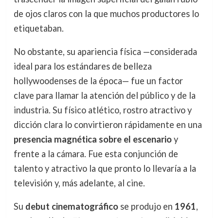
de ojos claros con la que muchos productores lo
etiquetaban.
No obstante, su apariencia física —considerada
ideal para los estándares de belleza
hollywoodenses de la época— fue un factor
clave para llamar la atención del público y de la
industria. Su físico atlético, rostro atractivo y
dicción clara lo convirtieron rápidamente en una
presencia magnética sobre el escenario
y
frente a la cámara. Fue esta conjunción de
talento y atractivo la que pronto lo llevaría a la
televisión y, más adelante, al cine.
Su
debut cinematográfico
se produjo en
1961
,