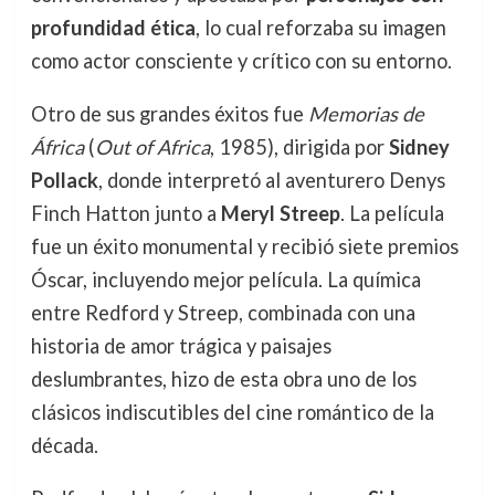
profundidad ética
, lo cual reforzaba su imagen
como actor consciente y crítico con su entorno.
Otro de sus grandes éxitos fue
Memorias de
África
(
Out of Africa
, 1985), dirigida por
Sidney
Pollack
, donde interpretó al aventurero Denys
Finch Hatton junto a
Meryl Streep
. La película
fue un éxito monumental y recibió siete premios
Óscar, incluyendo mejor película. La química
entre Redford y Streep, combinada con una
historia de amor trágica y paisajes
deslumbrantes, hizo de esta obra uno de los
clásicos indiscutibles del cine romántico de la
década.