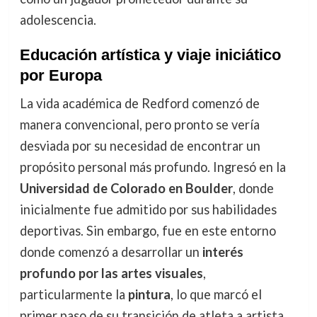
adolescencia.
Educación artística y viaje iniciático
por Europa
La vida académica de Redford comenzó de
manera convencional, pero pronto se vería
desviada por su necesidad de encontrar un
propósito personal más profundo. Ingresó en la
Universidad de Colorado en Boulder
, donde
inicialmente fue admitido por sus habilidades
deportivas. Sin embargo, fue en este entorno
donde comenzó a desarrollar un
interés
profundo por las artes visuales
,
particularmente la
pintura
, lo que marcó el
primer paso de su transición de atleta a artista.