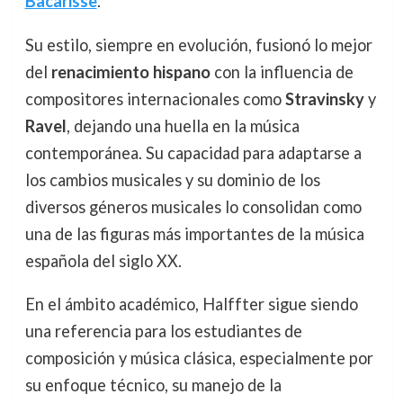
Bacarisse
.
Su estilo, siempre en evolución, fusionó lo mejor
del
renacimiento hispano
con la influencia de
compositores internacionales como
Stravinsky
y
Ravel
, dejando una huella en la música
contemporánea. Su capacidad para adaptarse a
los cambios musicales y su dominio de los
diversos géneros musicales lo consolidan como
una de las figuras más importantes de la música
española del siglo XX.
En el ámbito académico, Halffter sigue siendo
una referencia para los estudiantes de
composición y música clásica, especialmente por
su enfoque técnico, su manejo de la