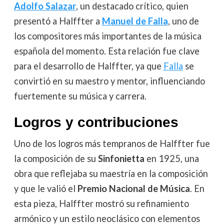
Adolfo Salazar
, un destacado crítico, quien
presentó a Halffter a
Manuel de Falla
, uno de
los compositores más importantes de la música
española del momento. Esta relación fue clave
para el desarrollo de Halffter, ya que
Falla
se
convirtió en su maestro y mentor, influenciando
fuertemente su música y carrera.
Logros y contribuciones
Uno de los logros más tempranos de Halffter fue
la composición de su
Sinfonietta
en 1925, una
obra que reflejaba su maestría en la composición
y que le valió el
Premio Nacional de Música
. En
esta pieza, Halffter mostró su refinamiento
armónico y un estilo neoclásico con elementos