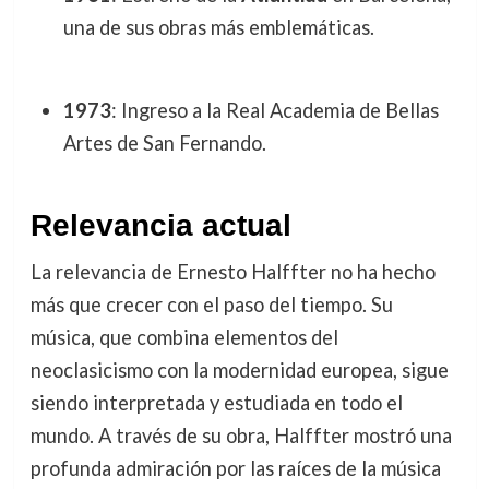
una de sus obras más emblemáticas.
1973
: Ingreso a la Real Academia de Bellas
Artes de San Fernando.
Relevancia actual
La relevancia de Ernesto Halffter no ha hecho
más que crecer con el paso del tiempo. Su
música, que combina elementos del
neoclasicismo con la modernidad europea, sigue
siendo interpretada y estudiada en todo el
mundo. A través de su obra, Halffter mostró una
profunda admiración por las raíces de la música