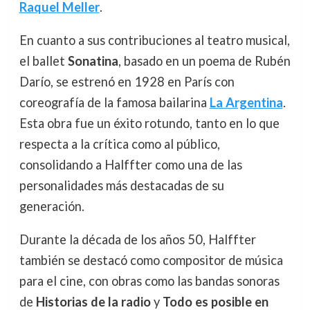
Raquel Meller
.
En cuanto a sus contribuciones al teatro musical,
el ballet
Sonatina
, basado en un poema de Rubén
Darío, se estrenó en 1928 en París con
coreografía de la famosa bailarina
La Argentina
.
Esta obra fue un éxito rotundo, tanto en lo que
respecta a la crítica como al público,
consolidando a Halffter como una de las
personalidades más destacadas de su
generación.
Durante la década de los años 50, Halffter
también se destacó como compositor de música
para el cine, con obras como las bandas sonoras
de
Historias de la radio
y
Todo es posible en