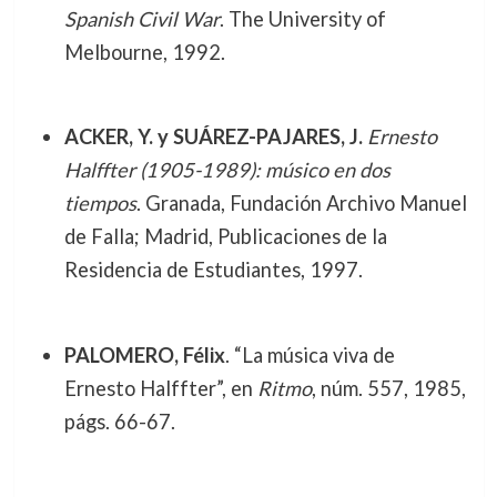
Spanish Civil War
. The University of
Melbourne, 1992.
ACKER, Y. y SUÁREZ-PAJARES, J.
Ernesto
Halffter (1905-1989): músico en dos
tiempos
. Granada, Fundación Archivo Manuel
de Falla; Madrid, Publicaciones de la
Residencia de Estudiantes, 1997.
PALOMERO, Félix
. “La música viva de
Ernesto Halffter”, en
Ritmo
, núm. 557, 1985,
págs. 66-67.