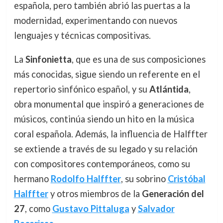
española, pero también abrió las puertas a la
modernidad, experimentando con nuevos
lenguajes y técnicas compositivas.
La
Sinfonietta
, que es una de sus composiciones
más conocidas, sigue siendo un referente en el
repertorio sinfónico español, y su
Atlántida
,
obra monumental que inspiró a generaciones de
músicos, continúa siendo un hito en la música
coral española. Además, la influencia de Halffter
se extiende a través de su legado y su relación
con compositores contemporáneos, como su
hermano
Rodolfo Halffter
, su sobrino
Cristóbal
Halffter
y otros miembros de la
Generación del
27
, como
Gustavo Pittaluga
y
Salvador