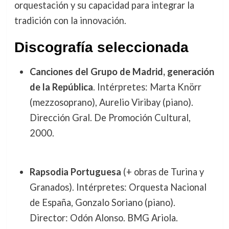
orquestación y su capacidad para integrar la
tradición con la innovación.
Discografía seleccionada
Canciones del Grupo de Madrid, generación
de la República
. Intérpretes: Marta Knörr
(mezzosoprano), Aurelio Viribay (piano).
Dirección Gral. De Promoción Cultural,
2000.
Rapsodia Portuguesa
(+ obras de Turina y
Granados). Intérpretes: Orquesta Nacional
de España, Gonzalo Soriano (piano).
Director: Odón Alonso. BMG Ariola.