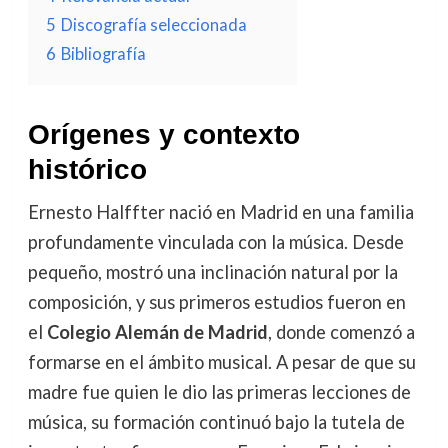
5
Discografía seleccionada
6
Bibliografía
Orígenes y contexto
histórico
Ernesto Halffter nació en Madrid en una familia
profundamente vinculada con la música. Desde
pequeño, mostró una inclinación natural por la
composición, y sus primeros estudios fueron en
el
Colegio Alemán de Madrid
, donde comenzó a
formarse en el ámbito musical. A pesar de que su
madre fue quien le dio las primeras lecciones de
música, su formación continuó bajo la tutela de