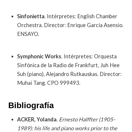
Sinfonietta
. Intérpretes: English Chamber
Orchestra. Director: Enrique García Asensio.
ENSAYO.
Symphonic Works
. Intérpretes: Orquesta
Sinfónica de la Radio de Frankfurt, Juh Hee
Suh (piano), Alejandro Rutkauskas. Director:
Muhai Tang. CPO 999493.
Bibliografía
ACKER, Yolanda
.
Ernesto Halffter (1905-
1989): his life and piano works prior to the