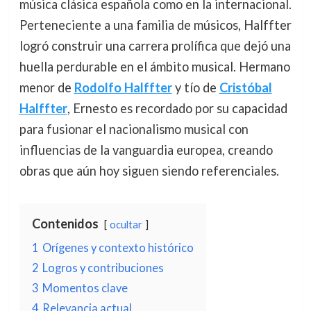
música clásica española como en la internacional.
Perteneciente a una familia de músicos, Halffter
logró construir una carrera prolífica que dejó una
huella perdurable en el ámbito musical. Hermano
menor de
Rodolfo Halffter
y tío de
Cristóbal
Halffter
, Ernesto es recordado por su capacidad
para fusionar el nacionalismo musical con
influencias de la vanguardia europea, creando
obras que aún hoy siguen siendo referenciales.
Contenidos
ocultar
1
Orígenes y contexto histórico
2
Logros y contribuciones
3
Momentos clave
4
Relevancia actual