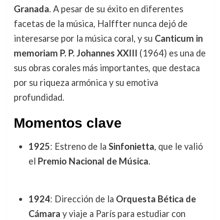
Granada
. A pesar de su éxito en diferentes
facetas de la música, Halffter nunca dejó de
interesarse por la música coral, y su
Canticum in
memoriam P. P. Johannes XXIII
(1964) es una de
sus obras corales más importantes, que destaca
por su riqueza armónica y su emotiva
profundidad.
Momentos clave
1925
: Estreno de la
Sinfonietta
, que le valió
el
Premio Nacional de Música
.
1924
: Dirección de la
Orquesta Bética de
Cámara
y viaje a París para estudiar con