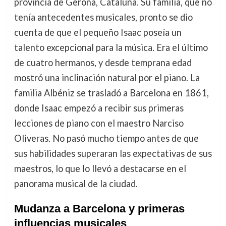
provincia de Gerona, Cataluña. Su familia, que no
tenía antecedentes musicales, pronto se dio
cuenta de que el pequeño Isaac poseía un
talento excepcional para la música. Era el último
de cuatro hermanos, y desde temprana edad
mostró una inclinación natural por el piano. La
familia Albéniz se trasladó a Barcelona en 1861,
donde Isaac empezó a recibir sus primeras
lecciones de piano con el maestro Narciso
Oliveras. No pasó mucho tiempo antes de que
sus habilidades superaran las expectativas de sus
maestros, lo que lo llevó a destacarse en el
panorama musical de la ciudad.
Mudanza a Barcelona y primeras
influencias musicales