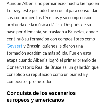
Aunque Albéniz no permaneció mucho tiempo en
Leipzig, este periodo fue crucial para consolidar
sus conocimientos técnicos y su comprensión
profunda de la música clásica. Después de su
paso por Alemania, se trasladó a Bruselas, donde
continuó su formación con compositores como
Gevaert
y Brassin, quienes le dieron una
formación académica más sólida. Fue en esta
etapa cuando Albéniz logró el primer premio del
Conservatorio Real de Bruselas, un galardón que
consolidó su reputación como un pianista y
compositor prometedor.
Conquista de los escenarios
europeos y americanos