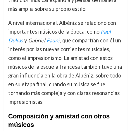
más amplia sobre su propio estilo.
A nivel internacional, Albéniz se relacionó con
importantes músicos de la época, como
Paul
Dukas
y
Gabriel
Fauré
, que compartían con él un
interés por las nuevas corrientes musicales,
como el impresionismo. La amistad con estos
músicos de la escuela francesa también tuvo una
gran influencia en la obra de Albéniz, sobre todo
en su etapa final, cuando su música se fue
tornando más compleja y con claras resonancias
impresionistas.
Composición y amistad con otros
músicos