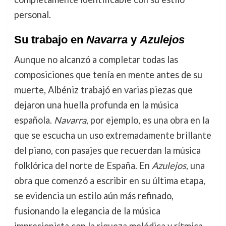
personal.
Su trabajo en
Navarra
y
Azulejos
Aunque no alcanzó a completar todas las
composiciones que tenía en mente antes de su
muerte, Albéniz trabajó en varias piezas que
dejaron una huella profunda en la música
española.
Navarra
, por ejemplo, es una obra en la
que se escucha un uso extremadamente brillante
del piano, con pasajes que recuerdan la música
folklórica del norte de España. En
Azulejos
, una
obra que comenzó a escribir en su última etapa,
se evidencia un estilo aún más refinado,
fusionando la elegancia de la música