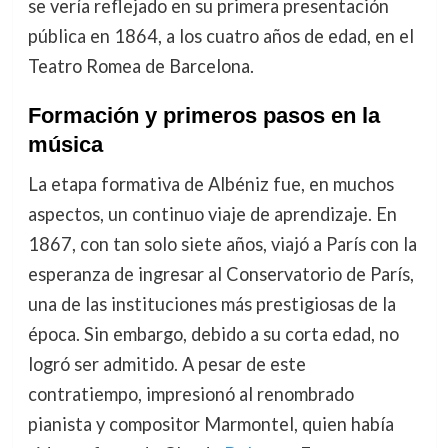
se vería reflejado en su primera presentación
pública en 1864, a los cuatro años de edad, en el
Teatro Romea de Barcelona.
Formación y primeros pasos en la
música
La etapa formativa de Albéniz fue, en muchos
aspectos, un continuo viaje de aprendizaje. En
1867, con tan solo siete años, viajó a París con la
esperanza de ingresar al Conservatorio de París,
una de las instituciones más prestigiosas de la
época. Sin embargo, debido a su corta edad, no
logró ser admitido. A pesar de este
contratiempo, impresionó al renombrado
pianista y compositor Marmontel, quien había