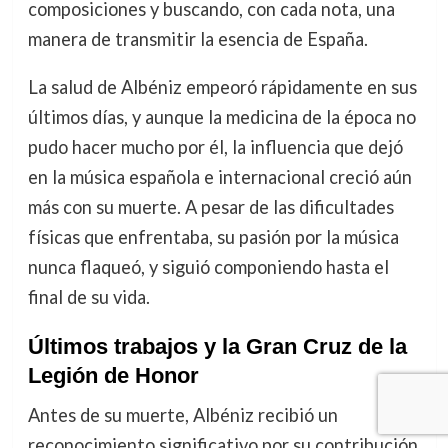
composiciones y buscando, con cada nota, una
manera de transmitir la esencia de España.
La salud de Albéniz empeoró rápidamente en sus
últimos días, y aunque la medicina de la época no
pudo hacer mucho por él, la influencia que dejó
en la música española e internacional creció aún
más con su muerte. A pesar de las dificultades
físicas que enfrentaba, su pasión por la música
nunca flaqueó, y siguió componiendo hasta el
final de su vida.
Últimos trabajos y la Gran Cruz de la
Legión de Honor
Antes de su muerte, Albéniz recibió un
reconocimiento significativo por su contribución