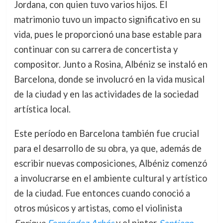
Jordana, con quien tuvo varios hijos. El
matrimonio tuvo un impacto significativo en su
vida, pues le proporcionó una base estable para
continuar con su carrera de concertista y
compositor. Junto a Rosina, Albéniz se instaló en
Barcelona, donde se involucró en la vida musical
de la ciudad y en las actividades de la sociedad
artística local.
Este período en Barcelona también fue crucial
para el desarrollo de su obra, ya que, además de
escribir nuevas composiciones, Albéniz comenzó
a involucrarse en el ambiente cultural y artístico
de la ciudad. Fue entonces cuando conoció a
otros músicos y artistas, como el violinista
Enrique
Fernández Arbós
y el pintor
Santiago