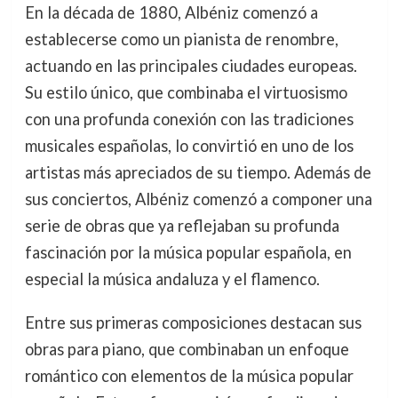
En la década de 1880, Albéniz comenzó a
establecerse como un pianista de renombre,
actuando en las principales ciudades europeas.
Su estilo único, que combinaba el virtuosismo
con una profunda conexión con las tradiciones
musicales españolas, lo convirtió en uno de los
artistas más apreciados de su tiempo. Además de
sus conciertos, Albéniz comenzó a componer una
serie de obras que ya reflejaban su profunda
fascinación por la música popular española, en
especial la música andaluza y el flamenco.
Entre sus primeras composiciones destacan sus
obras para piano, que combinaban un enfoque
romántico con elementos de la música popular