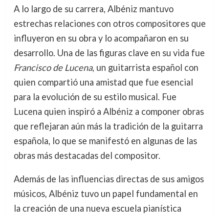
A lo largo de su carrera, Albéniz mantuvo
estrechas relaciones con otros compositores que
influyeron en su obra y lo acompañaron en su
desarrollo. Una de las figuras clave en su vida fue
Francisco de Lucena
, un guitarrista español con
quien compartió una amistad que fue esencial
para la evolución de su estilo musical. Fue
Lucena quien inspiró a Albéniz a componer obras
que reflejaran aún más la tradición de la guitarra
española, lo que se manifestó en algunas de las
obras más destacadas del compositor.
Además de las influencias directas de sus amigos
músicos, Albéniz tuvo un papel fundamental en
la creación de una nueva escuela pianística