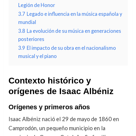
Legión de Honor
3.7
Legado e influencia en la música española y
mundial
3.8
La evolución de su música en generaciones
posteriores
3.9
El impacto de su obra en el nacionalismo
musical y el piano
Contexto histórico y
orígenes de Isaac Albéniz
Orígenes y primeros años
Isaac Albéniz nació el 29 de mayo de 1860 en
Camprodón, un pequeño municipio en la