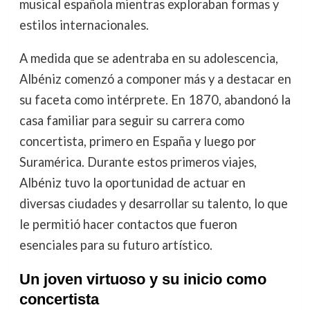
musical española mientras exploraban formas y
estilos internacionales.
A medida que se adentraba en su adolescencia,
Albéniz comenzó a componer más y a destacar en
su faceta como intérprete. En 1870, abandonó la
casa familiar para seguir su carrera como
concertista, primero en España y luego por
Suramérica. Durante estos primeros viajes,
Albéniz tuvo la oportunidad de actuar en
diversas ciudades y desarrollar su talento, lo que
le permitió hacer contactos que fueron
esenciales para su futuro artístico.
Un joven virtuoso y su inicio como
concertista