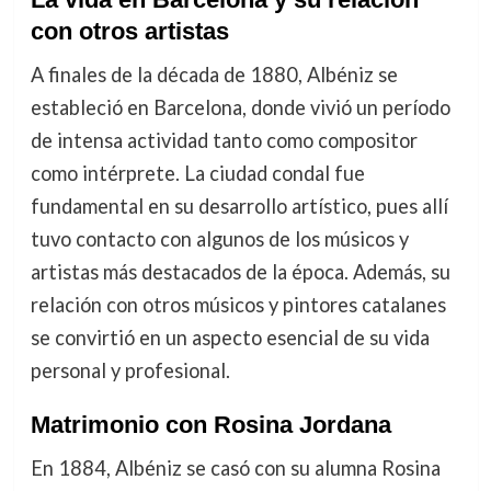
con otros artistas
A finales de la década de 1880, Albéniz se
estableció en Barcelona, donde vivió un período
de intensa actividad tanto como compositor
como intérprete. La ciudad condal fue
fundamental en su desarrollo artístico, pues allí
tuvo contacto con algunos de los músicos y
artistas más destacados de la época. Además, su
relación con otros músicos y pintores catalanes
se convirtió en un aspecto esencial de su vida
personal y profesional.
Matrimonio con Rosina Jordana
En 1884, Albéniz se casó con su alumna Rosina