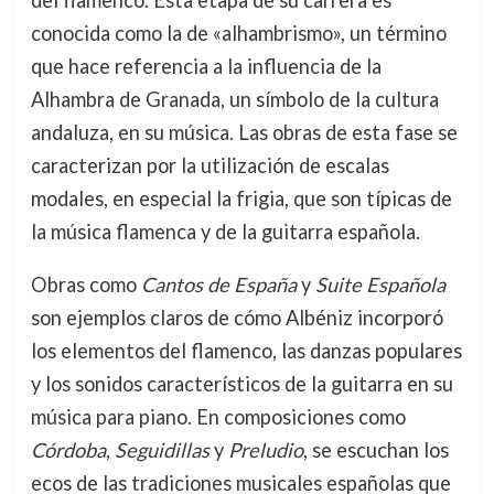
conocida como la de «alhambrismo», un término
que hace referencia a la influencia de la
Alhambra de Granada, un símbolo de la cultura
andaluza, en su música. Las obras de esta fase se
caracterizan por la utilización de escalas
modales, en especial la frigia, que son típicas de
la música flamenca y de la guitarra española.
Obras como
Cantos de España
y
Suite Española
son ejemplos claros de cómo Albéniz incorporó
los elementos del flamenco, las danzas populares
y los sonidos característicos de la guitarra en su
música para piano. En composiciones como
Córdoba
,
Seguidillas
y
Preludio
, se escuchan los
ecos de las tradiciones musicales españolas que