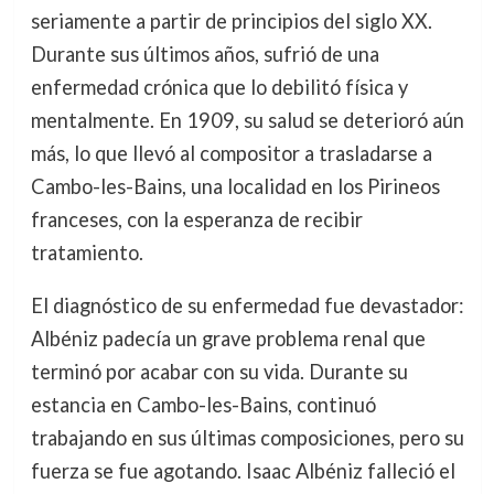
seriamente a partir de principios del siglo XX.
Durante sus últimos años, sufrió de una
enfermedad crónica que lo debilitó física y
mentalmente. En 1909, su salud se deterioró aún
más, lo que llevó al compositor a trasladarse a
Cambo-les-Bains, una localidad en los Pirineos
franceses, con la esperanza de recibir
tratamiento.
El diagnóstico de su enfermedad fue devastador:
Albéniz padecía un grave problema renal que
terminó por acabar con su vida. Durante su
estancia en Cambo-les-Bains, continuó
trabajando en sus últimas composiciones, pero su
fuerza se fue agotando. Isaac Albéniz falleció el