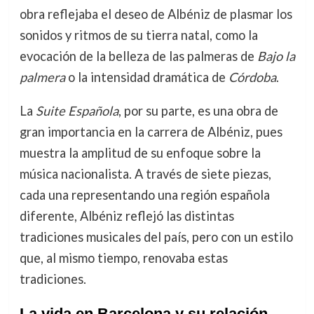
obra reflejaba el deseo de Albéniz de plasmar los
sonidos y ritmos de su tierra natal, como la
evocación de la belleza de las palmeras de
Bajo la
palmera
o la intensidad dramática de
Córdoba
.
La
Suite Española
, por su parte, es una obra de
gran importancia en la carrera de Albéniz, pues
muestra la amplitud de su enfoque sobre la
música nacionalista. A través de siete piezas,
cada una representando una región española
diferente, Albéniz reflejó las distintas
tradiciones musicales del país, pero con un estilo
que, al mismo tiempo, renovaba estas
tradiciones.
La vida en Barcelona y su relación