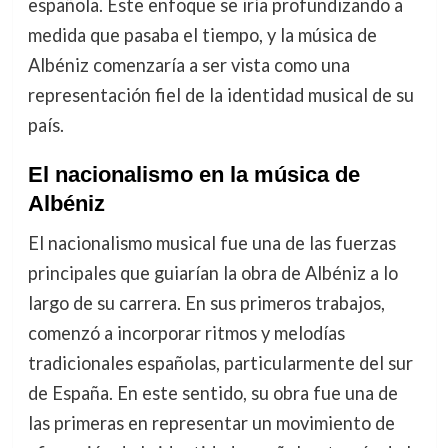
española. Este enfoque se iría profundizando a
medida que pasaba el tiempo, y la música de
Albéniz comenzaría a ser vista como una
representación fiel de la identidad musical de su
país.
El nacionalismo en la música de
Albéniz
El nacionalismo musical fue una de las fuerzas
principales que guiarían la obra de Albéniz a lo
largo de su carrera. En sus primeros trabajos,
comenzó a incorporar ritmos y melodías
tradicionales españolas, particularmente del sur
de España. En este sentido, su obra fue una de
las primeras en representar un movimiento de