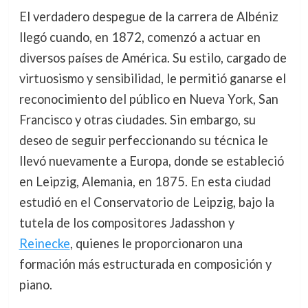
El verdadero despegue de la carrera de Albéniz
llegó cuando, en 1872, comenzó a actuar en
diversos países de América. Su estilo, cargado de
virtuosismo y sensibilidad, le permitió ganarse el
reconocimiento del público en Nueva York, San
Francisco y otras ciudades. Sin embargo, su
deseo de seguir perfeccionando su técnica le
llevó nuevamente a Europa, donde se estableció
en Leipzig, Alemania, en 1875. En esta ciudad
estudió en el Conservatorio de Leipzig, bajo la
tutela de los compositores Jadasshon y
Reinecke
, quienes le proporcionaron una
formación más estructurada en composición y
piano.