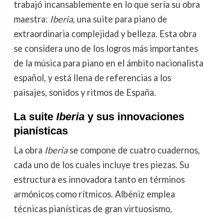
trabajó incansablemente en lo que sería su obra
maestra:
Iberia
, una suite para piano de
extraordinaria complejidad y belleza. Esta obra
se considera uno de los logros más importantes
de la música para piano en el ámbito nacionalista
español, y está llena de referencias a los
paisajes, sonidos y ritmos de España.
La suite
Iberia
y sus innovaciones
pianísticas
La obra
Iberia
se compone de cuatro cuadernos,
cada uno de los cuales incluye tres piezas. Su
estructura es innovadora tanto en términos
armónicos como rítmicos. Albéniz emplea
técnicas pianísticas de gran virtuosismo,