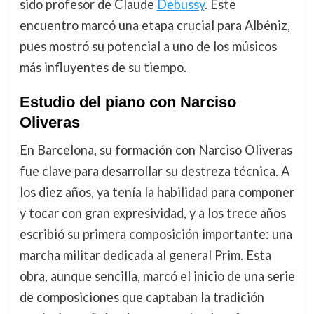
sido profesor de Claude
Debussy
. Este
encuentro marcó una etapa crucial para Albéniz,
pues mostró su potencial a uno de los músicos
más influyentes de su tiempo.
Estudio del piano con Narciso
Oliveras
En Barcelona, su formación con Narciso Oliveras
fue clave para desarrollar su destreza técnica. A
los diez años, ya tenía la habilidad para componer
y tocar con gran expresividad, y a los trece años
escribió su primera composición importante: una
marcha militar dedicada al general Prim. Esta
obra, aunque sencilla, marcó el inicio de una serie
de composiciones que captaban la tradición