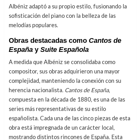
Albéniz adaptó a su propio estilo, fusionando la
sofisticación del piano con la belleza de las
melodías populares.
Obras destacadas como
Cantos de
España
y
Suite Española
A medida que Albéniz se consolidaba como
compositor, sus obras adquirieron una mayor
complejidad, manteniendo la conexión con su
herencia nacionalista.
Cantos de España
,
compuesta en la década de 1880, es una de las
series más representativas de su estilo
españolista. Cada una de las cinco piezas de esta
obra está impregnada de un carácter local,
mostrando distintos rincones de España. Esta