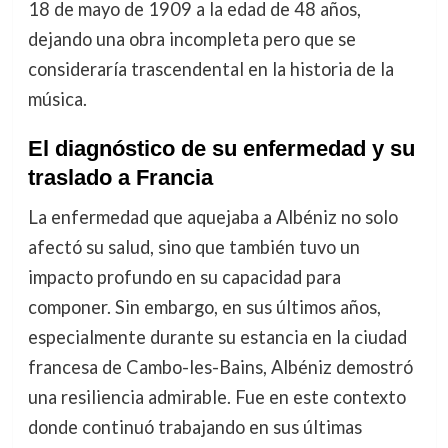
18 de mayo de 1909 a la edad de 48 años,
dejando una obra incompleta pero que se
consideraría trascendental en la historia de la
música.
El diagnóstico de su enfermedad y su
traslado a Francia
La enfermedad que aquejaba a Albéniz no solo
afectó su salud, sino que también tuvo un
impacto profundo en su capacidad para
componer. Sin embargo, en sus últimos años,
especialmente durante su estancia en la ciudad
francesa de Cambo-les-Bains, Albéniz demostró
una resiliencia admirable. Fue en este contexto
donde continuó trabajando en sus últimas