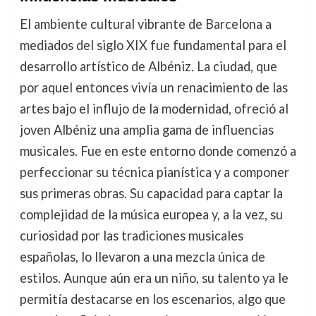
El ambiente cultural vibrante de Barcelona a
mediados del siglo XIX fue fundamental para el
desarrollo artístico de Albéniz. La ciudad, que
por aquel entonces vivía un renacimiento de las
artes bajo el influjo de la modernidad, ofreció al
joven Albéniz una amplia gama de influencias
musicales. Fue en este entorno donde comenzó a
perfeccionar su técnica pianística y a componer
sus primeras obras. Su capacidad para captar la
complejidad de la música europea y, a la vez, su
curiosidad por las tradiciones musicales
españolas, lo llevaron a una mezcla única de
estilos. Aunque aún era un niño, su talento ya le
permitía destacarse en los escenarios, algo que