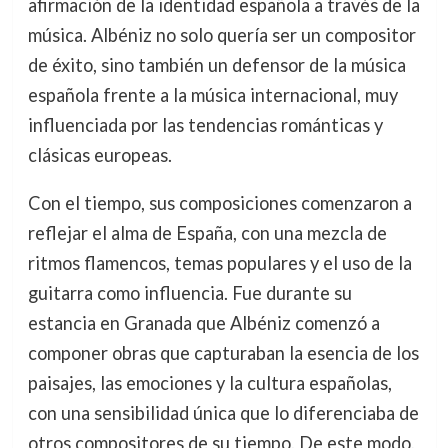
afirmación de la identidad española a través de la
música. Albéniz no solo quería ser un compositor
de éxito, sino también un defensor de la música
española frente a la música internacional, muy
influenciada por las tendencias románticas y
clásicas europeas.
Con el tiempo, sus composiciones comenzaron a
reflejar el alma de España, con una mezcla de
ritmos flamencos, temas populares y el uso de la
guitarra como influencia. Fue durante su
estancia en Granada que Albéniz comenzó a
componer obras que capturaban la esencia de los
paisajes, las emociones y la cultura españolas,
con una sensibilidad única que lo diferenciaba de
otros compositores de su tiempo. De este modo,