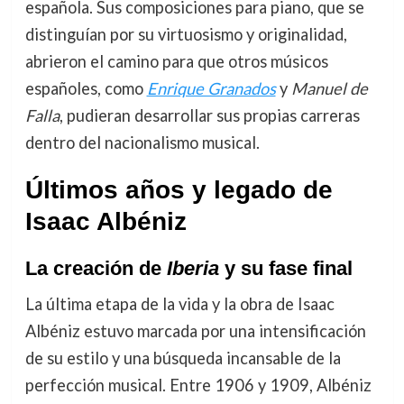
española. Sus composiciones para piano, que se
distinguían por su virtuosismo y originalidad,
abrieron el camino para que otros músicos
españoles, como
Enrique Granados
y
Manuel de
Falla
, pudieran desarrollar sus propias carreras
dentro del nacionalismo musical.
Últimos años y legado de
Isaac Albéniz
La creación de
Iberia
y su fase final
La última etapa de la vida y la obra de Isaac
Albéniz estuvo marcada por una intensificación
de su estilo y una búsqueda incansable de la
perfección musical. Entre 1906 y 1909, Albéniz