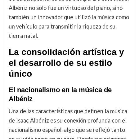
Albéniz no solo fue un virtuoso del piano, sino
también un innovador que utilizó la música como
un vehículo para transmitir la riqueza de su
tierra natal.
La consolidación artística y
el desarrollo de su estilo
único
El nacionalismo en la música de
Albéniz
Una de las características que definen la música
de Isaac Albéniz es su conexión profunda con el
nacionalismo español, algo que se reflejó tanto
en su vida como en su obra. Desde sus primeros