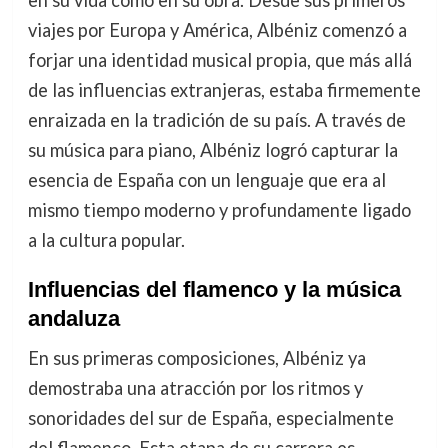
viajes por Europa y América, Albéniz comenzó a
forjar una identidad musical propia, que más allá
de las influencias extranjeras, estaba firmemente
enraizada en la tradición de su país. A través de
su música para piano, Albéniz logró capturar la
esencia de España con un lenguaje que era al
mismo tiempo moderno y profundamente ligado
a la cultura popular.
Influencias del flamenco y la música
andaluza
En sus primeras composiciones, Albéniz ya
demostraba una atracción por los ritmos y
sonoridades del sur de España, especialmente
del flamenco. Esta etapa de su carrera es