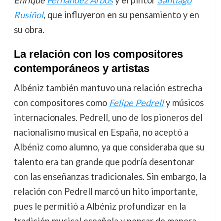
Rusiñol
, que influyeron en su pensamiento y en
su obra.
La relación con los compositores
contemporáneos y artistas
Albéniz también mantuvo una relación estrecha
con compositores como
Felipe Pedrell
y músicos
internacionales. Pedrell, uno de los pioneros del
nacionalismo musical en España, no aceptó a
Albéniz como alumno, ya que consideraba que su
talento era tan grande que podría desentonar
con las enseñanzas tradicionales. Sin embargo, la
relación con Pedrell marcó un hito importante,
pues le permitió a Albéniz profundizar en la
tradición musical española y pensar de manera