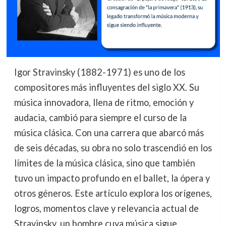
Igor Stravinsky (1882-1971) es uno de los
compositores más influyentes del siglo XX. Su
música innovadora, llena de ritmo, emoción y
audacia, cambió para siempre el curso de la
música clásica. Con una carrera que abarcó más
de seis décadas, su obra no solo trascendió en los
límites de la música clásica, sino que también
tuvo un impacto profundo en el ballet, la ópera y
otros géneros. Este artículo explora los orígenes,
logros, momentos clave y relevancia actual de
Stravinsky, un hombre cuya música sigue