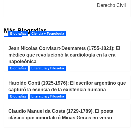
Derecho Civil
Más Biografías
Biografías
Ciencia y Tecnología
Jean Nicolas Corvisart-Desmarets (1755-1821): El
médico que revolucionó la cardiología en la era
napoleónica
Biografías
Literatura y Filosofía
Haroldo Conti (1925-1976): El escritor argentino que
capturó la esencia de la existencia humana
Biografías
Literatura y Filosofía
Claudio Manuel da Costa (1729-1789). El poeta
clásico que inmortalizó Minas Gerais en verso