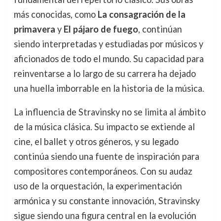
más conocidas, como
La consagración de la
primavera
y
El pájaro de fuego
, continúan
siendo interpretadas y estudiadas por músicos y
aficionados de todo el mundo. Su capacidad para
reinventarse a lo largo de su carrera ha dejado
una huella imborrable en la historia de la música.
La influencia de Stravinsky no se limita al ámbito
de la música clásica. Su impacto se extiende al
cine, el ballet y otros géneros, y su legado
continúa siendo una fuente de inspiración para
compositores contemporáneos. Con su audaz
uso de la orquestación, la experimentación
armónica y su constante innovación, Stravinsky
sigue siendo una figura central en la evolución