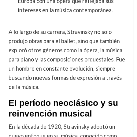
Europa con una ópera que reflejaba sus
intereses en la música contemporánea.
A lo largo de su carrera, Stravinsky no solo
produjo obras para el ballet, sino que también
exploró otros géneros como la ópera, la música
para piano y las composiciones orquestales. Fue
un hombre en constante evolución, siempre
buscando nuevas formas de expresión a través
de la música.
El período neoclásico y su
reinvención musical
En la década de 1920, Stravinsky adoptó un
nuevo enfoque en su música, conocido como