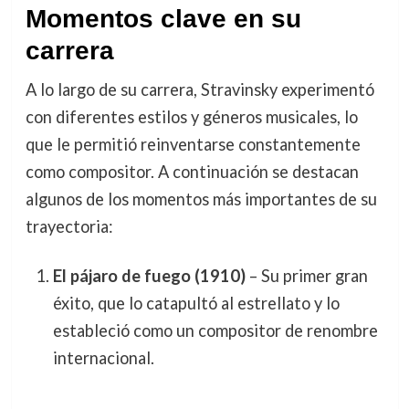
Momentos clave en su
carrera
A lo largo de su carrera, Stravinsky experimentó
con diferentes estilos y géneros musicales, lo
que le permitió reinventarse constantemente
como compositor. A continuación se destacan
algunos de los momentos más importantes de su
trayectoria:
El pájaro de fuego (1910)
– Su primer gran
éxito, que lo catapultó al estrellato y lo
estableció como un compositor de renombre
internacional.