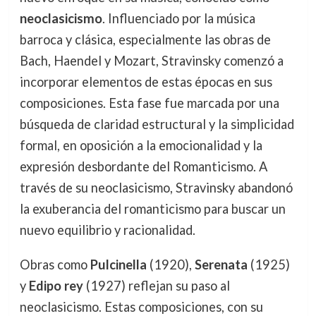
neoclasicismo
. Influenciado por la música
barroca y clásica, especialmente las obras de
Bach, Haendel y Mozart, Stravinsky comenzó a
incorporar elementos de estas épocas en sus
composiciones. Esta fase fue marcada por una
búsqueda de claridad estructural y la simplicidad
formal, en oposición a la emocionalidad y la
expresión desbordante del Romanticismo. A
través de su neoclasicismo, Stravinsky abandonó
la exuberancia del romanticismo para buscar un
nuevo equilibrio y racionalidad.
Obras como
Pulcinella
(1920),
Serenata
(1925)
y
Edipo rey
(1927) reflejan su paso al
neoclasicismo. Estas composiciones, con su