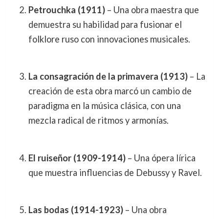
Petrouchka (1911)
– Una obra maestra que
demuestra su habilidad para fusionar el
folklore ruso con innovaciones musicales.
La consagración de la primavera (1913)
– La
creación de esta obra marcó un cambio de
paradigma en la música clásica, con una
mezcla radical de ritmos y armonías.
El ruiseñor (1909-1914)
– Una ópera lírica
que muestra influencias de Debussy y Ravel.
Las bodas (1914-1923)
– Una obra