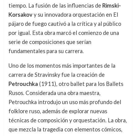
tiempo. La fusión de las influencias de
Rimski-
Korsakov
y su innovadora orquestación en El
pájaro de fuego cautivó a la crítica y al público
por igual. Esta obra marcó el comienzo de una
serie de composiciones que serían
fundamentales para su carrera.
Uno de los momentos más importantes de la
carrera de Stravinsky fue la creación de
Petrouchka
(1911), otro ballet para los Ballets
Rusos. Considerada una obra maestra,
Petrouchka introdujo un uso más profundo del
folklore ruso, además de explorar nuevas
técnicas de composición y orquestación. La obra,
que mezcla la tragedia con elementos cómicos,