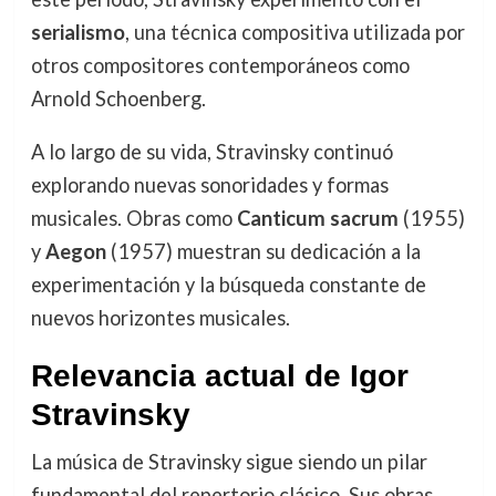
serialismo
, una técnica compositiva utilizada por
otros compositores contemporáneos como
Arnold Schoenberg.
A lo largo de su vida, Stravinsky continuó
explorando nuevas sonoridades y formas
musicales. Obras como
Canticum sacrum
(1955)
y
Aegon
(1957) muestran su dedicación a la
experimentación y la búsqueda constante de
nuevos horizontes musicales.
Relevancia actual de Igor
Stravinsky
La música de Stravinsky sigue siendo un pilar
fundamental del repertorio clásico. Sus obras