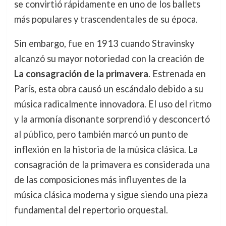
se convirtió rápidamente en uno de los ballets
más populares y trascendentales de su época.
Sin embargo, fue en 1913 cuando Stravinsky
alcanzó su mayor notoriedad con la creación de
La consagración de la primavera
. Estrenada en
París, esta obra causó un escándalo debido a su
música radicalmente innovadora. El uso del ritmo
y la armonía disonante sorprendió y desconcertó
al público, pero también marcó un punto de
inflexión en la historia de la música clásica. La
consagración de la primavera es considerada una
de las composiciones más influyentes de la
música clásica moderna y sigue siendo una pieza
fundamental del repertorio orquestal.