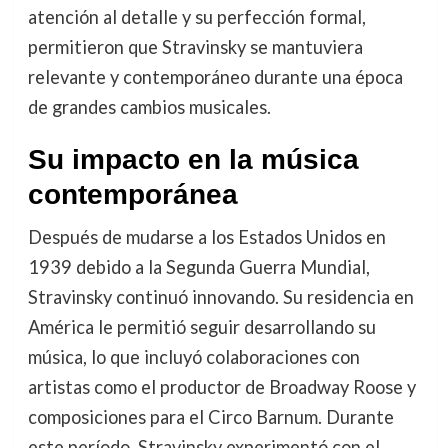
atención al detalle y su perfección formal,
permitieron que Stravinsky se mantuviera
relevante y contemporáneo durante una época
de grandes cambios musicales.
Su impacto en la música
contemporánea
Después de mudarse a los Estados Unidos en
1939 debido a la Segunda Guerra Mundial,
Stravinsky continuó innovando. Su residencia en
América le permitió seguir desarrollando su
música, lo que incluyó colaboraciones con
artistas como el productor de Broadway Roose y
composiciones para el Circo Barnum. Durante
este período, Stravinsky experimentó con el