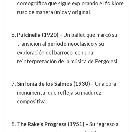
coreográfica que sigue explorando el folklore
ruso de manera única y original.
Pulcinella (1920)
– Un ballet que marcó su
transición al
período neoclásico
y su
exploración del barroco, con una
reinterpretación de la música de Pergolesi.
Sinfonía de los Salmos (1930)
– Una obra
monumental que refleja su madurez
compositiva.
The Rake’s Progress (1951)
– Su regreso a