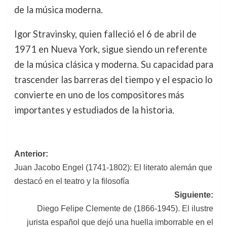
de la música moderna.
Igor Stravinsky, quien falleció el 6 de abril de
1971 en Nueva York, sigue siendo un referente
de la música clásica y moderna. Su capacidad para
trascender las barreras del tiempo y el espacio lo
convierte en uno de los compositores más
importantes y estudiados de la historia.
Navegación
Anterior:
Juan Jacobo Engel (1741-1802): El literato alemán que
de
destacó en el teatro y la filosofía
entradas
Siguiente:
Diego Felipe Clemente de (1866-1945). El ilustre
jurista español que dejó una huella imborrable en el