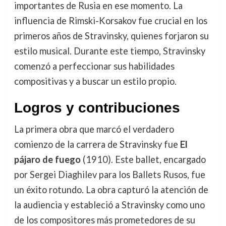
importantes de Rusia en ese momento. La
influencia de Rimski-Korsakov fue crucial en los
primeros años de Stravinsky, quienes forjaron su
estilo musical. Durante este tiempo, Stravinsky
comenzó a perfeccionar sus habilidades
compositivas y a buscar un estilo propio.
Logros y contribuciones
La primera obra que marcó el verdadero
comienzo de la carrera de Stravinsky fue
El
pájaro de fuego
(1910). Este ballet, encargado
por Sergei Diaghilev para los Ballets Rusos, fue
un éxito rotundo. La obra capturó la atención de
la audiencia y estableció a Stravinsky como uno
de los compositores más prometedores de su