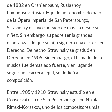
de 1882 en Oranienbaum, Rusia (hoy
Lomonosov, Rusia). Hijo de un renombrado bajo
de la Ópera Imperial de San Petersburgo,
Stravinsky estuvo rodeado de música desde su
niñez. Sin embargo, su padre tenía grandes
esperanzas de que su hijo siguiera una carrera en
Derecho. De hecho, Stravinsky se graduó en
Derecho en 1905. Sin embargo, el llamado de la
música fue demasiado fuerte, y en lugar de
seguir una carrera legal, se dedicó a la
composición.
Entre 1905 y 1910, Stravinsky estudió en el
Conservatorio de San Petersburgo con Nikolai
Rimski-Korsakov, uno de los compositores más