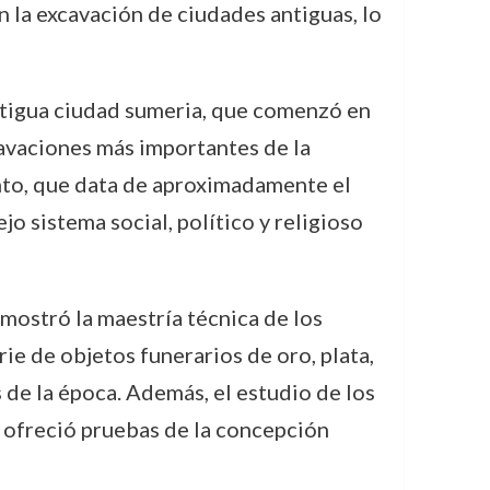
n la excavación de ciudades antiguas, lo
 antigua ciudad sumeria, que comenzó en
cavaciones más importantes de la
nto, que data de aproximadamente el
o sistema social, político y religioso
 mostró la maestría técnica de los
ie de objetos funerarios de oro, plata,
 de la época. Además, el estudio de los
, ofreció pruebas de la concepción