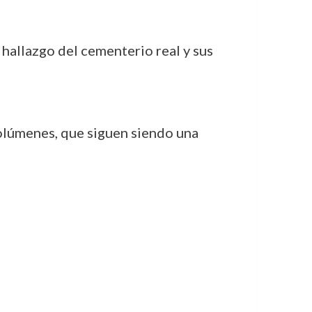
 hallazgo del cementerio real y sus
volúmenes, que siguen siendo una