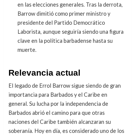
en las elecciones generales. Tras la derrota,
Barrow dimitió como primer ministro y
presidente del Partido Democrático
Laborista, aunque seguiría siendo una figura
clave en la política barbadense hasta su
muerte.
Relevancia actual
El legado de Errol Barrow sigue siendo de gran
importancia para Barbados y el Caribe en
general. Su lucha por la independencia de
Barbados abrió el camino para que otras
naciones del Caribe también alcanzaran su
soberanía. Hoy en día, es considerado uno de los