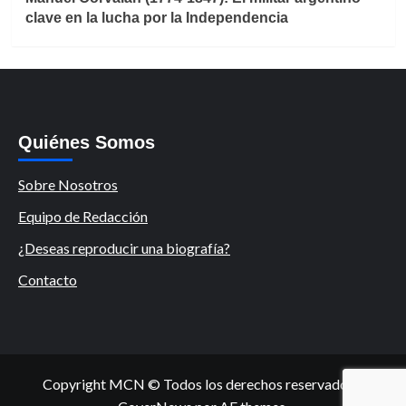
clave en la lucha por la Independencia
Quiénes Somos
Sobre Nosotros
Equipo de Redacción
¿Deseas reproducir una biografía?
Contacto
Copyright MCN © Todos los derechos reservados.
|