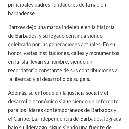
principales padres fundadores de la nación
barbadense.
Barrow dejó una marca indeleble en la historia
de Barbados, y su legado continúa siendo
celebrado por las generaciones actuales. En su
honor, varias instituciones, calles y monumentos
en la isla llevan su nombre, siendo un
recordatorio constante de sus contribuciones a
la libertad y el desarrollo de su país.
Además, su enfoque en la justicia social y el
desarrollo económico sigue siendo un referente
para los líderes contemporáneos de Barbados y
el Caribe. La independencia de Barbados, lograda
bajo su liderazgo, sigue siendo una fuente de