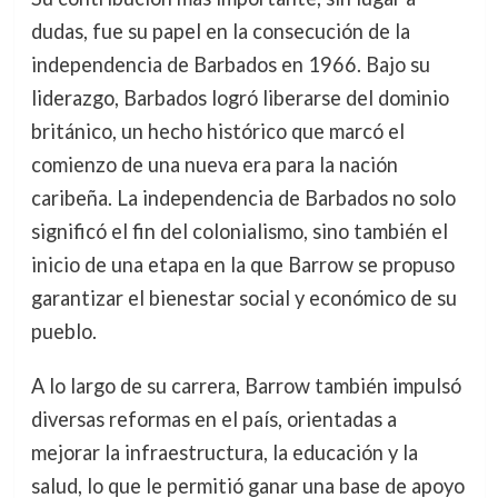
dudas, fue su papel en la consecución de la
independencia de Barbados en 1966. Bajo su
liderazgo, Barbados logró liberarse del dominio
británico, un hecho histórico que marcó el
comienzo de una nueva era para la nación
caribeña. La independencia de Barbados no solo
significó el fin del colonialismo, sino también el
inicio de una etapa en la que Barrow se propuso
garantizar el bienestar social y económico de su
pueblo.
A lo largo de su carrera, Barrow también impulsó
diversas reformas en el país, orientadas a
mejorar la infraestructura, la educación y la
salud, lo que le permitió ganar una base de apoyo