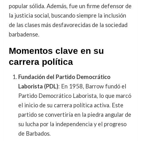
popular sólida. Además, fue un firme defensor de
la justicia social, buscando siempre la inclusión
de las clases más desfavorecidas de la sociedad
barbadense.
Momentos clave en su
carrera política
Fundación del Partido Democrático
Laborista (PDL)
: En 1958, Barrow fundó el
Partido Democrático Laborista, lo que marcó
el inicio de su carrera política activa. Este
partido se convertiría en la piedra angular de
su lucha por la independencia y el progreso
de Barbados.