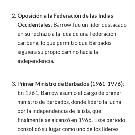
Oposición a la Federación de las Indias
Occidentales
: Barrow fue un líder destacado
en su rechazo a la idea de una federación
caribeña, lo que permitió que Barbados
siguiera su propio camino hacia la
independencia.
Primer Ministro de Barbados (1961-1976)
:
En 1961, Barrow asumió el cargo de primer
ministro de Barbados, donde lideró la lucha
por la independencia de la isla, que
finalmente se alcanzó en 1966. Este periodo
consolidó su lugar como uno de los líderes