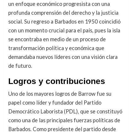
un enfoque económico progresista con una
profunda comprensión del derecho y la justicia
social. Su regreso a Barbados en 1950 coincidió
con un momento crucial para el país, pues la isla
se encontraba en medio de un proceso de
transformación política y económica que
demandaba nuevos líderes con una visión clara
de futuro.
Logros y contribuciones
Uno de los mayores logros de Barrow fue su
papel como líder y fundador del Partido
Democrático Laborista (PDL), que se constituyó
como una de las principales fuerzas políticas de
Barbados. Como presidente del partido desde