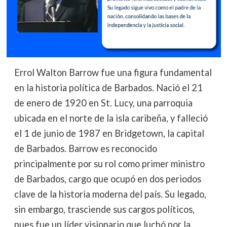
Errol Walton Barrow fue una figura fundamental
en la historia política de Barbados. Nació el 21
de enero de 1920 en St. Lucy, una parroquia
ubicada en el norte de la isla caribeña, y falleció
el 1 de junio de 1987 en Bridgetown, la capital
de Barbados. Barrow es reconocido
principalmente por su rol como primer ministro
de Barbados, cargo que ocupó en dos periodos
clave de la historia moderna del país. Su legado,
sin embargo, trasciende sus cargos políticos,
pues fue un líder visionario que luchó por la