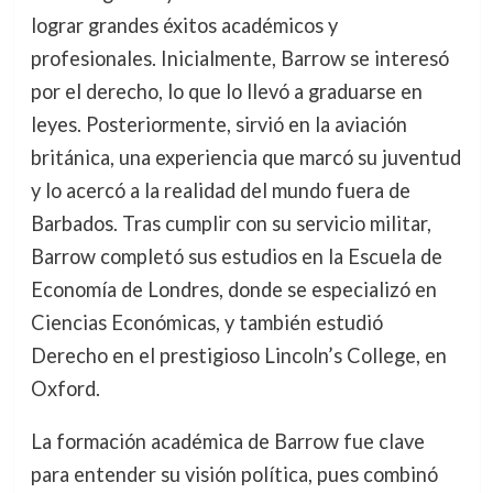
lograr grandes éxitos académicos y
profesionales. Inicialmente, Barrow se interesó
por el derecho, lo que lo llevó a graduarse en
leyes. Posteriormente, sirvió en la aviación
británica, una experiencia que marcó su juventud
y lo acercó a la realidad del mundo fuera de
Barbados. Tras cumplir con su servicio militar,
Barrow completó sus estudios en la Escuela de
Economía de Londres, donde se especializó en
Ciencias Económicas, y también estudió
Derecho en el prestigioso Lincoln’s College, en
Oxford.
La formación académica de Barrow fue clave
para entender su visión política, pues combinó