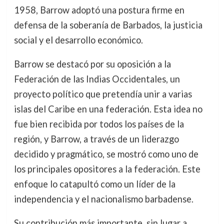
1958, Barrow adoptó una postura firme en
defensa de la soberanía de Barbados, la justicia
social y el desarrollo económico.
Barrow se destacó por su oposición a la
Federación de las Indias Occidentales, un
proyecto político que pretendía unir a varias
islas del Caribe en una federación. Esta idea no
fue bien recibida por todos los países de la
región, y Barrow, a través de un liderazgo
decidido y pragmático, se mostró como uno de
los principales opositores a la federación. Este
enfoque lo catapultó como un líder de la
independencia y el nacionalismo barbadense.
Su contribución más importante, sin lugar a