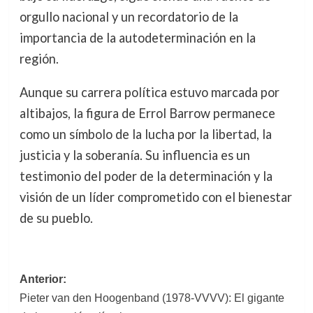
orgullo nacional y un recordatorio de la
importancia de la autodeterminación en la
región.
Aunque su carrera política estuvo marcada por
altibajos, la figura de Errol Barrow permanece
como un símbolo de la lucha por la libertad, la
justicia y la soberanía. Su influencia es un
testimonio del poder de la determinación y la
visión de un líder comprometido con el bienestar
de su pueblo.
Navegación
Anterior:
Pieter van den Hoogenband (1978-VVVV): El gigante
de