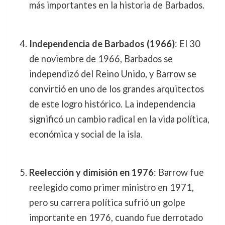
más importantes en la historia de Barbados.
Independencia de Barbados (1966)
: El 30
de noviembre de 1966, Barbados se
independizó del Reino Unido, y Barrow se
convirtió en uno de los grandes arquitectos
de este logro histórico. La independencia
significó un cambio radical en la vida política,
económica y social de la isla.
Reelección y dimisión en 1976
: Barrow fue
reelegido como primer ministro en 1971,
pero su carrera política sufrió un golpe
importante en 1976, cuando fue derrotado