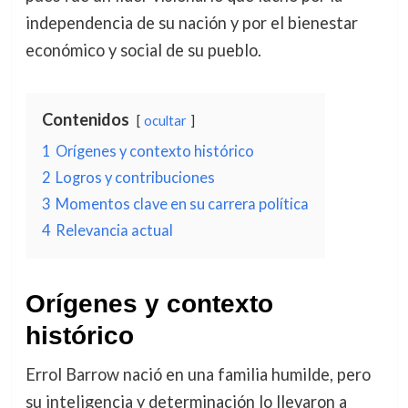
independencia de su nación y por el bienestar
económico y social de su pueblo.
Contenidos
ocultar
1
Orígenes y contexto histórico
2
Logros y contribuciones
3
Momentos clave en su carrera política
4
Relevancia actual
Orígenes y contexto
histórico
Errol Barrow nació en una familia humilde, pero
su inteligencia y determinación lo llevaron a