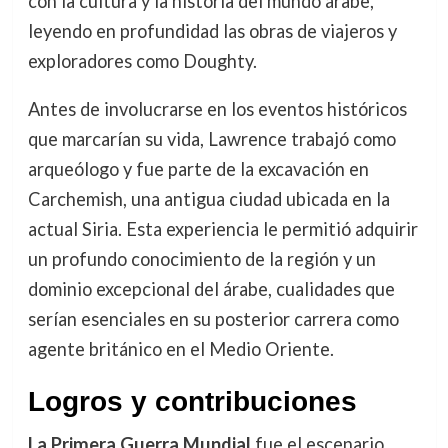
con la cultura y la historia del mundo árabe,
leyendo en profundidad las obras de viajeros y
exploradores como Doughty.
Antes de involucrarse en los eventos históricos
que marcarían su vida, Lawrence trabajó como
arqueólogo y fue parte de la excavación en
Carchemish, una antigua ciudad ubicada en la
actual Siria. Esta experiencia le permitió adquirir
un profundo conocimiento de la región y un
dominio excepcional del árabe, cualidades que
serían esenciales en su posterior carrera como
agente británico en el Medio Oriente.
Logros y contribuciones
La Primera Guerra Mundial
fue el escenario