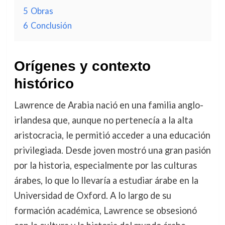
5
Obras
6
Conclusión
Orígenes y contexto
histórico
Lawrence de Arabia nació en una familia anglo-
irlandesa que, aunque no pertenecía a la alta
aristocracia, le permitió acceder a una educación
privilegiada. Desde joven mostró una gran pasión
por la historia, especialmente por las culturas
árabes, lo que lo llevaría a estudiar árabe en la
Universidad de Oxford. A lo largo de su
formación académica, Lawrence se obsesionó