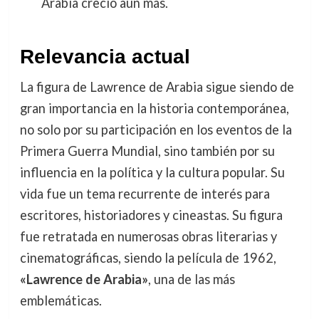
Arabia creció aún más.
Relevancia actual
La figura de Lawrence de Arabia sigue siendo de
gran importancia en la historia contemporánea,
no solo por su participación en los eventos de la
Primera Guerra Mundial, sino también por su
influencia en la política y la cultura popular. Su
vida fue un tema recurrente de interés para
escritores, historiadores y cineastas. Su figura
fue retratada en numerosas obras literarias y
cinematográficas, siendo la película de 1962,
«Lawrence de Arabia»
, una de las más
emblemáticas.