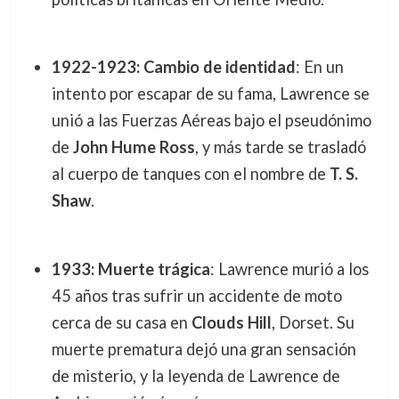
1922-1923: Cambio de identidad
: En un
intento por escapar de su fama, Lawrence se
unió a las Fuerzas Aéreas bajo el pseudónimo
de
John Hume Ross
, y más tarde se trasladó
al cuerpo de tanques con el nombre de
T. S.
Shaw
.
1933: Muerte trágica
: Lawrence murió a los
45 años tras sufrir un accidente de moto
cerca de su casa en
Clouds Hill
, Dorset. Su
muerte prematura dejó una gran sensación
de misterio, y la leyenda de Lawrence de