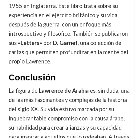
1955 en Inglaterra. Este libro trata sobre su
experiencia en el ejército británico y su vida
después de la guerra, con un enfoque más
introspectivo y filosófico. También se publicaron
sus
«Letters»
por
D. Garnet
, una colección de
cartas que permiten profundizar en la mente del
propio Lawrence.
Conclusión
La figura de
Lawrence de Arabia
es, sin duda, una
de las más fascinantes y complejas de la historia
del siglo XX. Su vida estuvo marcada por su
inquebrantable compromiso con la causa árabe,
su habilidad para crear alianzas y su capacidad
para inspirar a aquellos que lo rodeaban. A través