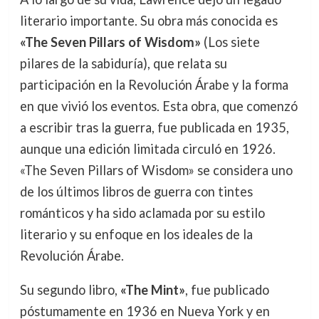
literario importante. Su obra más conocida es
«The Seven Pillars of Wisdom»
(Los siete
pilares de la sabiduría), que relata su
participación en la Revolución Árabe y la forma
en que vivió los eventos. Esta obra, que comenzó
a escribir tras la guerra, fue publicada en 1935,
aunque una edición limitada circuló en 1926.
«The Seven Pillars of Wisdom» se considera uno
de los últimos libros de guerra con tintes
románticos y ha sido aclamada por su estilo
literario y su enfoque en los ideales de la
Revolución Árabe.
Su segundo libro,
«The Mint»
, fue publicado
póstumamente en 1936 en Nueva York y en