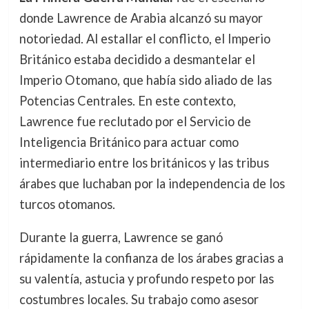
donde Lawrence de Arabia alcanzó su mayor
notoriedad. Al estallar el conflicto, el Imperio
Británico estaba decidido a desmantelar el
Imperio Otomano, que había sido aliado de las
Potencias Centrales. En este contexto,
Lawrence fue reclutado por el Servicio de
Inteligencia Británico para actuar como
intermediario entre los británicos y las tribus
árabes que luchaban por la independencia de los
turcos otomanos.
Durante la guerra, Lawrence se ganó
rápidamente la confianza de los árabes gracias a
su valentía, astucia y profundo respeto por las
costumbres locales. Su trabajo como asesor