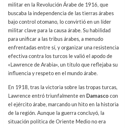
militar en la Revolución Árabe de 1916, que
buscaba la independencia de las tierras árabes
bajo control otomano, lo convirtió en un líder
militar clave para la causa árabe. Su habilidad
para unificar a las tribus árabes, a menudo
enfrentadas entre sí, y organizar una resistencia
efectiva contra los turcos le valió el apodo de
«Lawrence de Arabia», un título que reflejaba su
influencia y respeto en el mundo árabe.
En 1918, tras la victoria sobre las tropas turcas,
Lawrence entró triunfalmente en
Damasco
con
el ejército árabe, marcando un hito en la historia
de la región. Aunque la guerra concluyó, la
situación política de Oriente Medio no era