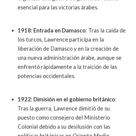
esencial para las victorias árabes.
1918: Entrada en Damasco
: Tras la caída de
los turcos, Lawrence participa en la
liberación de Damasco y en la creación de
una nueva administración árabe, aunque se
enfrentó rápidamente a la traición de las
potencias occidentales.
1922: Dimisión en el gobierno británico
:
Tras la guerra, Lawrence dimitió de su
puesto como consejero del Ministerio
Colonial debido a su desilusión con las
políticas británicas en Oriente Medio.