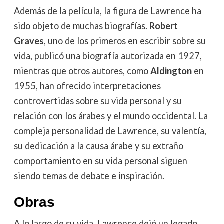
Además de la película, la figura de Lawrence ha
sido objeto de muchas biografías.
Robert
Graves
, uno de los primeros en escribir sobre su
vida, publicó una biografía autorizada en 1927,
mientras que otros autores, como
Aldington
en
1955, han ofrecido interpretaciones
controvertidas sobre su vida personal y su
relación con los árabes y el mundo occidental. La
compleja personalidad de Lawrence, su valentía,
su dedicación a la causa árabe y su extraño
comportamiento en su vida personal siguen
siendo temas de debate e inspiración.
Obras
A lo largo de su vida, Lawrence dejó un legado