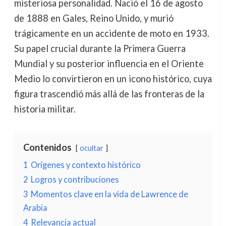
misteriosa personalidad. Nació el 16 de agosto
de 1888 en Gales, Reino Unido, y murió
trágicamente en un accidente de moto en 1933.
Su papel crucial durante la Primera Guerra
Mundial y su posterior influencia en el Oriente
Medio lo convirtieron en un icono histórico, cuya
figura trascendió más allá de las fronteras de la
historia militar.
Contenidos
ocultar
1
Orígenes y contexto histórico
2
Logros y contribuciones
3
Momentos clave en la vida de Lawrence de
Arabia
4
Relevancia actual