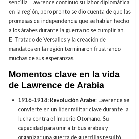
sencilla. Lawrence continuó su labor diplomática
en la región, pero pronto se dio cuenta de que las
promesas de independencia que se habían hecho
a los árabes durante la guerra no se cumplirían.
El Tratado de Versalles y la creación de
mandatos en la región terminaron frustrando
muchas de sus esperanzas.
Momentos clave en la vida
de Lawrence de Arabia
1916-1918: Revolución Árabe
: Lawrence se
convierte en un líder militar clave durante la
lucha contra el Imperio Otomano. Su
capacidad para unir a tribus árabes y
organizar una guerra de guerrillas resultó