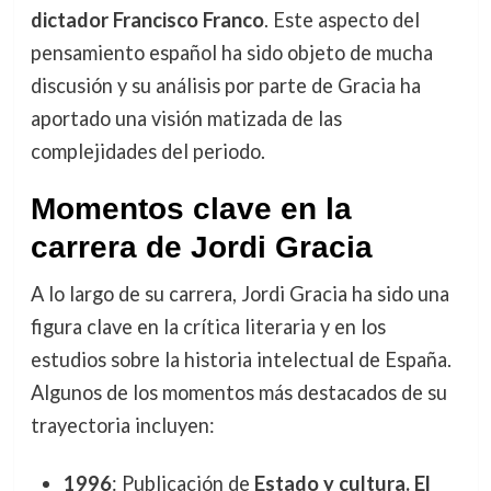
dictador Francisco Franco
. Este aspecto del
pensamiento español ha sido objeto de mucha
discusión y su análisis por parte de Gracia ha
aportado una visión matizada de las
complejidades del periodo.
Momentos clave en la
carrera de Jordi Gracia
A lo largo de su carrera, Jordi Gracia ha sido una
figura clave en la crítica literaria y en los
estudios sobre la historia intelectual de España.
Algunos de los momentos más destacados de su
trayectoria incluyen:
1996
: Publicación de
Estado y cultura. El