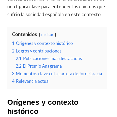
una figura clave para entender los cambios que
sufrió la sociedad española en este contexto.
Contenidos
ocultar
1
Orígenes y contexto histórico
2
Logros y contribuciones
2.1
Publicaciones más destacadas
2.2
El Premio Anagrama
3
Momentos clave en la carrera de Jordi Gracia
4
Relevancia actual
Orígenes y contexto
histórico