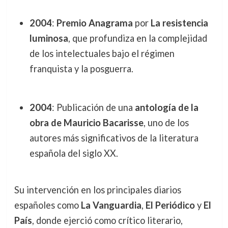
2004
:
Premio Anagrama
por
La resistencia
luminosa
, que profundiza en la complejidad
de los intelectuales bajo el régimen
franquista y la posguerra.
2004
: Publicación de una
antología de la
obra de Mauricio Bacarisse
, uno de los
autores más significativos de la literatura
española del siglo XX.
Su intervención en los principales diarios
españoles como
La Vanguardia
,
El Periódico
y
El
País
, donde ejerció como crítico literario,