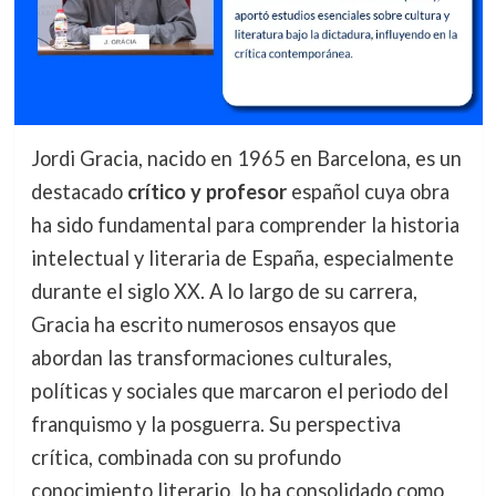
Jordi Gracia, nacido en 1965 en Barcelona, es un
destacado
crítico y profesor
español cuya obra
ha sido fundamental para comprender la historia
intelectual y literaria de España, especialmente
durante el siglo XX. A lo largo de su carrera,
Gracia ha escrito numerosos ensayos que
abordan las transformaciones culturales,
políticas y sociales que marcaron el periodo del
franquismo y la posguerra. Su perspectiva
crítica, combinada con su profundo
conocimiento literario, lo ha consolidado como