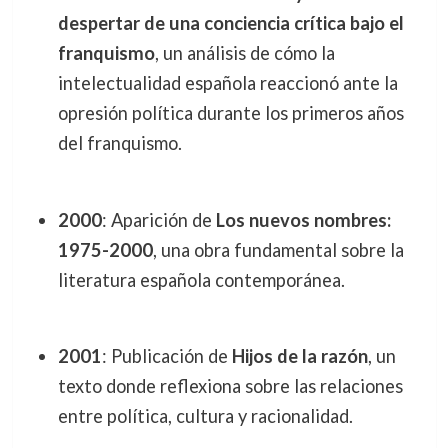
despertar de una conciencia crítica bajo el
franquismo
, un análisis de cómo la
intelectualidad española reaccionó ante la
opresión política durante los primeros años
del franquismo.
2000
: Aparición de
Los nuevos nombres:
1975-2000
, una obra fundamental sobre la
literatura española contemporánea.
2001
: Publicación de
Hijos de la razón
, un
texto donde reflexiona sobre las relaciones
entre política, cultura y racionalidad.