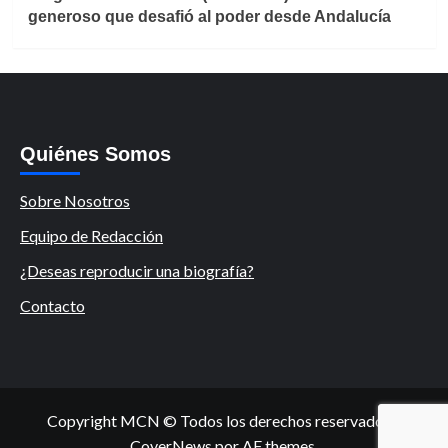
generoso que desafió al poder desde Andalucía
Quiénes Somos
Sobre Nosotros
Equipo de Redacción
¿Deseas reproducir una biografía?
Contacto
Copyright MCN © Todos los derechos reservados.
|
CoverNews
por AF themes.