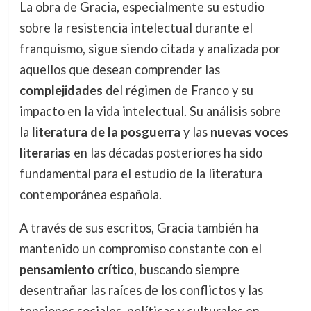
La obra de Gracia, especialmente su estudio
sobre la resistencia intelectual durante el
franquismo, sigue siendo citada y analizada por
aquellos que desean comprender las
complejidades
del régimen de Franco y su
impacto en la vida intelectual. Su análisis sobre
la
literatura de la posguerra
y las
nuevas voces
literarias
en las décadas posteriores ha sido
fundamental para el estudio de la literatura
contemporánea española.
A través de sus escritos, Gracia también ha
mantenido un compromiso constante con el
pensamiento crítico
, buscando siempre
desentrañar las raíces de los conflictos y las