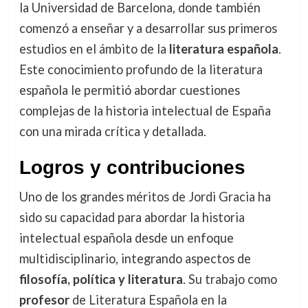
la Universidad de Barcelona, donde también
comenzó a enseñar y a desarrollar sus primeros
estudios en el ámbito de la
literatura española
.
Este conocimiento profundo de la literatura
española le permitió abordar cuestiones
complejas de la historia intelectual de España
con una mirada crítica y detallada.
Logros y contribuciones
Uno de los grandes méritos de Jordi Gracia ha
sido su capacidad para abordar la historia
intelectual española desde un enfoque
multidisciplinario, integrando aspectos de
filosofía, política y literatura
. Su trabajo como
profesor
de Literatura Española en la