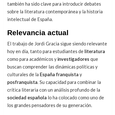
también ha sido clave para introducir debates
sobre la literatura contemporánea y la historia
intelectual de España.
Relevancia actual
El trabajo de Jordi Gracia sigue siendo relevante
hoy en día, tanto para estudiantes de
literatura
como para académicos y
investigadores
que
buscan comprender las dinámicas políticas y
culturales de la
España franquista
y
posfranquista
. Su capacidad para combinar la
crítica literaria con un análisis profundo de la
sociedad española
lo ha colocado como uno de
los grandes pensadores de su generación.