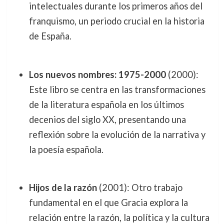
intelectuales durante los primeros años del
franquismo, un periodo crucial en la historia
de España.
Los nuevos nombres: 1975-2000
(2000):
Este libro se centra en las transformaciones
de la literatura española en los últimos
decenios del siglo XX, presentando una
reflexión sobre la evolución de la narrativa y
la poesía española.
Hijos de la razón
(2001): Otro trabajo
fundamental en el que Gracia explora la
relación entre la razón, la política y la cultura