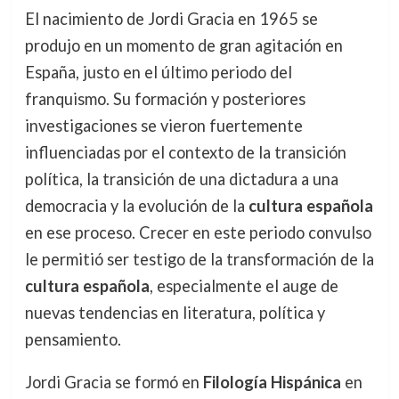
El nacimiento de Jordi Gracia en 1965 se
produjo en un momento de gran agitación en
España, justo en el último periodo del
franquismo. Su formación y posteriores
investigaciones se vieron fuertemente
influenciadas por el contexto de la transición
política, la transición de una dictadura a una
democracia y la evolución de la
cultura española
en ese proceso. Crecer en este periodo convulso
le permitió ser testigo de la transformación de la
cultura española
, especialmente el auge de
nuevas tendencias en literatura, política y
pensamiento.
Jordi Gracia se formó en
Filología Hispánica
en