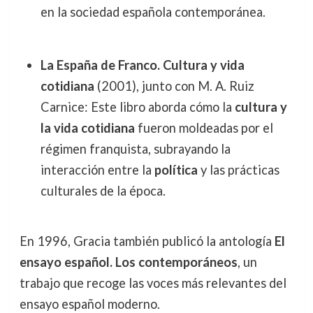
en la sociedad española contemporánea.
La España de Franco. Cultura y vida
cotidiana
(2001), junto con M. A. Ruiz
Carnice: Este libro aborda cómo la
cultura y
la vida cotidiana
fueron moldeadas por el
régimen franquista, subrayando la
interacción entre la
política
y las prácticas
culturales de la época.
En 1996, Gracia también publicó la antología
El
ensayo español. Los contemporáneos
, un
trabajo que recoge las voces más relevantes del
ensayo español moderno.