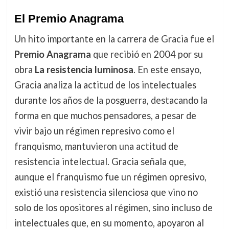
El Premio Anagrama
Un hito importante en la carrera de Gracia fue el
Premio Anagrama
que recibió en 2004 por su
obra
La resistencia luminosa
. En este ensayo,
Gracia analiza la actitud de los intelectuales
durante los años de la posguerra, destacando la
forma en que muchos pensadores, a pesar de
vivir bajo un régimen represivo como el
franquismo, mantuvieron una actitud de
resistencia intelectual. Gracia señala que,
aunque el franquismo fue un régimen opresivo,
existió una resistencia silenciosa que vino no
solo de los opositores al régimen, sino incluso de
intelectuales que, en su momento, apoyaron al