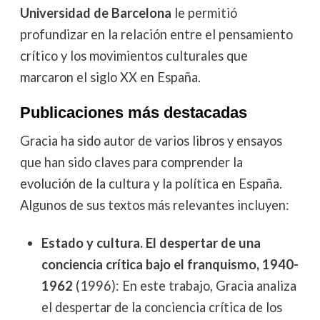
Universidad de Barcelona
le permitió
profundizar en la relación entre el pensamiento
crítico y los movimientos culturales que
marcaron el siglo XX en España.
Publicaciones más destacadas
Gracia ha sido autor de varios libros y ensayos
que han sido claves para comprender la
evolución de la cultura y la política en España.
Algunos de sus textos más relevantes incluyen:
Estado y cultura. El despertar de una
conciencia crítica bajo el franquismo, 1940-
1962
(1996): En este trabajo, Gracia analiza
el despertar de la conciencia crítica de los