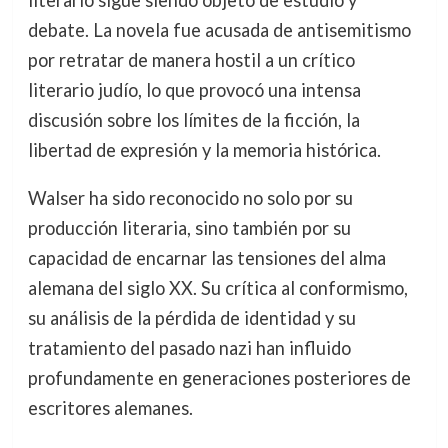
debate. La novela fue acusada de antisemitismo
por retratar de manera hostil a un crítico
literario judío, lo que provocó una intensa
discusión sobre los límites de la ficción, la
libertad de expresión y la memoria histórica.
Walser ha sido reconocido no solo por su
producción literaria, sino también por su
capacidad de encarnar las tensiones del alma
alemana del siglo XX. Su crítica al conformismo,
su análisis de la pérdida de identidad y su
tratamiento del pasado nazi han influido
profundamente en generaciones posteriores de
escritores alemanes.