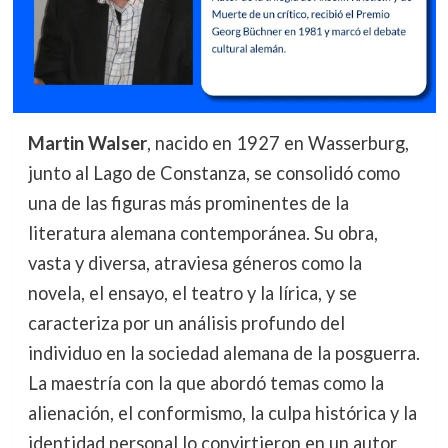
Martin Walser
, nacido en 1927 en Wasserburg,
junto al Lago de Constanza, se consolidó como
una de las figuras más prominentes de la
literatura alemana contemporánea. Su obra,
vasta y diversa, atraviesa géneros como la
novela, el ensayo, el teatro y la lírica, y se
caracteriza por un análisis profundo del
individuo en la sociedad alemana de la posguerra.
La maestría con la que abordó temas como la
alienación, el conformismo, la culpa histórica y la
identidad personal lo convirtieron en un autor