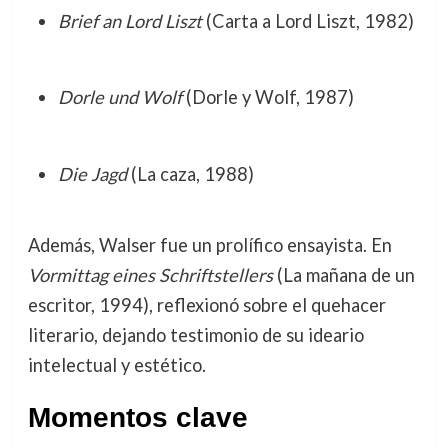
Brief an Lord Liszt
(Carta a Lord Liszt, 1982)
Dorle und Wolf
(Dorle y Wolf, 1987)
Die Jagd
(La caza, 1988)
Además, Walser fue un prolífico ensayista. En
Vormittag eines Schriftstellers
(La mañana de un
escritor, 1994), reflexionó sobre el quehacer
literario, dejando testimonio de su ideario
intelectual y estético.
Momentos clave