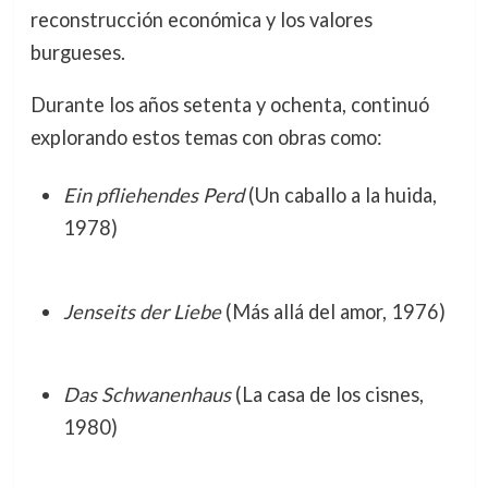
reconstrucción económica y los valores
burgueses.
Durante los años setenta y ochenta, continuó
explorando estos temas con obras como:
Ein pfliehendes Perd
(Un caballo a la huida,
1978)
Jenseits der Liebe
(Más allá del amor, 1976)
Das Schwanenhaus
(La casa de los cisnes,
1980)