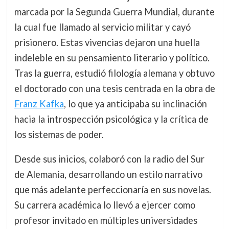
marcada por la Segunda Guerra Mundial, durante
la cual fue llamado al servicio militar y cayó
prisionero. Estas vivencias dejaron una huella
indeleble en su pensamiento literario y político.
Tras la guerra, estudió filología alemana y obtuvo
el doctorado con una tesis centrada en la obra de
Franz Kafka
, lo que ya anticipaba su inclinación
hacia la introspección psicológica y la crítica de
los sistemas de poder.
Desde sus inicios, colaboró con la radio del Sur
de Alemania, desarrollando un estilo narrativo
que más adelante perfeccionaría en sus novelas.
Su carrera académica lo llevó a ejercer como
profesor invitado en múltiples universidades