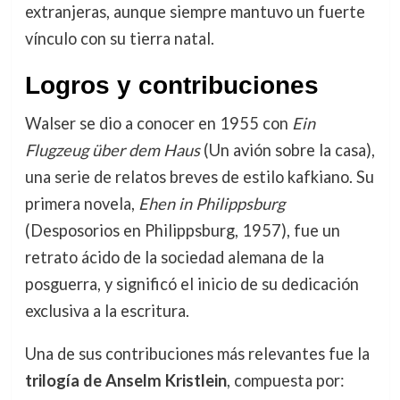
extranjeras, aunque siempre mantuvo un fuerte
vínculo con su tierra natal.
Logros y contribuciones
Walser se dio a conocer en 1955 con
Ein
Flugzeug über dem Haus
(Un avión sobre la casa),
una serie de relatos breves de estilo kafkiano. Su
primera novela,
Ehen in Philippsburg
(Desposorios en Philippsburg, 1957), fue un
retrato ácido de la sociedad alemana de la
posguerra, y significó el inicio de su dedicación
exclusiva a la escritura.
Una de sus contribuciones más relevantes fue la
trilogía de Anselm Kristlein
, compuesta por: