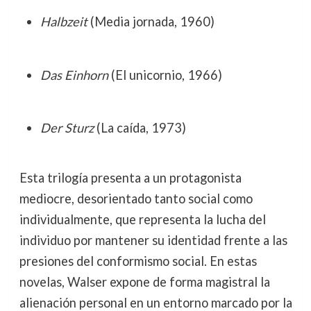
Halbzeit
(Media jornada, 1960)
Das Einhorn
(El unicornio, 1966)
Der Sturz
(La caída, 1973)
Esta trilogía presenta a un protagonista
mediocre, desorientado tanto social como
individualmente, que representa la lucha del
individuo por mantener su identidad frente a las
presiones del conformismo social. En estas
novelas, Walser expone de forma magistral la
alienación personal en un entorno marcado por la