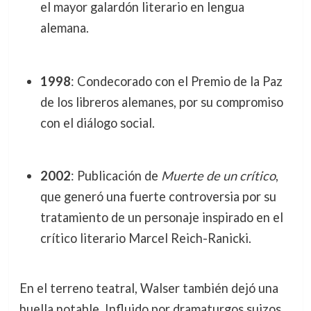
el mayor galardón literario en lengua
alemana.
1998
: Condecorado con el Premio de la Paz
de los libreros alemanes, por su compromiso
con el diálogo social.
2002
: Publicación de
Muerte de un crítico
,
que generó una fuerte controversia por su
tratamiento de un personaje inspirado en el
crítico literario Marcel Reich-Ranicki.
En el terreno teatral, Walser también dejó una
huella notable. Influido por dramaturgos suizos