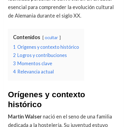
esencial para comprender la evolución cultural
de Alemania durante el siglo XX.
Contenidos
ocultar
1
Orígenes y contexto histórico
2
Logros y contribuciones
3
Momentos clave
4
Relevancia actual
Orígenes y contexto
histórico
Martin Walser
nació en el seno de una familia
dedicada a la hostelería. Su juventud estuvo