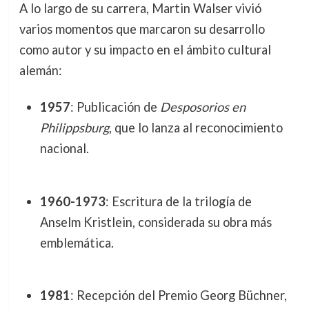
A lo largo de su carrera, Martin Walser vivió
varios momentos que marcaron su desarrollo
como autor y su impacto en el ámbito cultural
alemán:
1957
: Publicación de
Desposorios en
Philippsburg
, que lo lanza al reconocimiento
nacional.
1960-1973
: Escritura de la trilogía de
Anselm Kristlein, considerada su obra más
emblemática.
1981
: Recepción del Premio Georg Büchner,