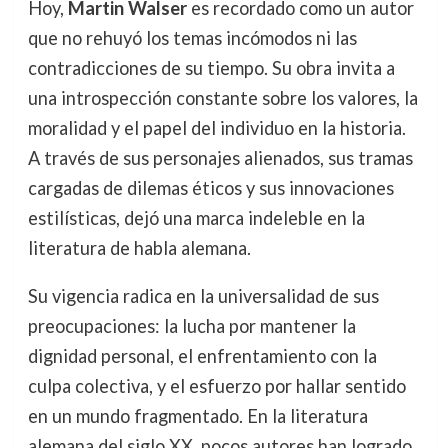
Hoy,
Martin Walser
es recordado como un autor
que no rehuyó los temas incómodos ni las
contradicciones de su tiempo. Su obra invita a
una introspección constante sobre los valores, la
moralidad y el papel del individuo en la historia.
A través de sus personajes alienados, sus tramas
cargadas de dilemas éticos y sus innovaciones
estilísticas, dejó una marca indeleble en la
literatura de habla alemana.
Su vigencia radica en la universalidad de sus
preocupaciones: la lucha por mantener la
dignidad personal, el enfrentamiento con la
culpa colectiva, y el esfuerzo por hallar sentido
en un mundo fragmentado. En la literatura
alemana del siglo XX, pocos autores han logrado