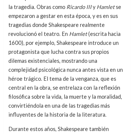
la tragedia. Obras como
Ricardo III
y
Hamlet
se
empezaron a gestar en esta época, y es en sus
tragedias donde Shakespeare realmente
revolucionó el teatro. En
Hamlet
(escrita hacia
1600), por ejemplo, Shakespeare introduce un
protagonista que lucha contra sus propios
dilemas existenciales, mostrando una
complejidad psicológica nunca antes vista en un
héroe trágico. El tema de la venganza, que es
central en la obra, se entrelaza con la reflexión
filosófica sobre la vida, la muerte y la moralidad,
convirtiéndola en una de las tragedias más
influyentes de la historia de la literatura.
Durante estos años, Shakespeare también