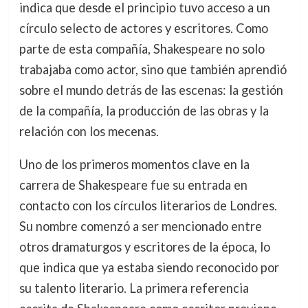
indica que desde el principio tuvo acceso a un
círculo selecto de actores y escritores. Como
parte de esta compañía, Shakespeare no solo
trabajaba como actor, sino que también aprendió
sobre el mundo detrás de las escenas: la gestión
de la compañía, la producción de las obras y la
relación con los mecenas.
Uno de los primeros momentos clave en la
carrera de Shakespeare fue su entrada en
contacto con los círculos literarios de Londres.
Su nombre comenzó a ser mencionado entre
otros dramaturgos y escritores de la época, lo
que indica que ya estaba siendo reconocido por
su talento literario. La primera referencia