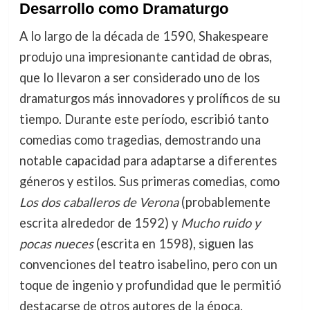
Desarrollo como Dramaturgo
A lo largo de la década de 1590, Shakespeare
produjo una impresionante cantidad de obras,
que lo llevaron a ser considerado uno de los
dramaturgos más innovadores y prolíficos de su
tiempo. Durante este período, escribió tanto
comedias como tragedias, demostrando una
notable capacidad para adaptarse a diferentes
géneros y estilos. Sus primeras comedias, como
Los dos caballeros de Verona
(probablemente
escrita alrededor de 1592) y
Mucho ruido y
pocas nueces
(escrita en 1598), siguen las
convenciones del teatro isabelino, pero con un
toque de ingenio y profundidad que le permitió
destacarse de otros autores de la época.