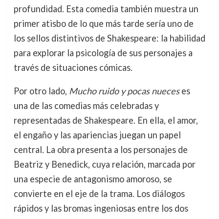
profundidad. Esta comedia también muestra un
primer atisbo de lo que más tarde sería uno de
los sellos distintivos de Shakespeare: la habilidad
para explorar la psicología de sus personajes a
través de situaciones cómicas.
Por otro lado,
Mucho ruido y pocas nueces
es
una de las comedias más celebradas y
representadas de Shakespeare. En ella, el amor,
el engaño y las apariencias juegan un papel
central. La obra presenta a los personajes de
Beatriz y Benedick, cuya relación, marcada por
una especie de antagonismo amoroso, se
convierte en el eje de la trama. Los diálogos
rápidos y las bromas ingeniosas entre los dos