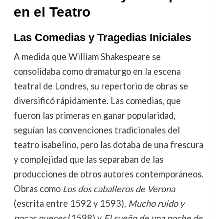
en el Teatro
Las Comedias y Tragedias Iniciales
A medida que William Shakespeare se
consolidaba como dramaturgo en la escena
teatral de Londres, su repertorio de obras se
diversificó rápidamente. Las comedias, que
fueron las primeras en ganar popularidad,
seguían las convenciones tradicionales del
teatro isabelino, pero las dotaba de una frescura
y complejidad que las separaban de las
producciones de otros autores contemporáneos.
Obras como
Los dos caballeros de Verona
(escrita entre 1592 y 1593),
Mucho ruido y
pocas nueces
(1598) y
El sueño de una noche de