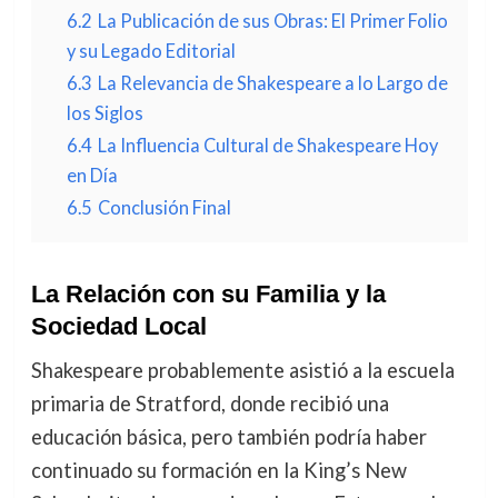
6.2
La Publicación de sus Obras: El Primer Folio
y su Legado Editorial
6.3
La Relevancia de Shakespeare a lo Largo de
los Siglos
6.4
La Influencia Cultural de Shakespeare Hoy
en Día
6.5
Conclusión Final
La Relación con su Familia y la
Sociedad Local
Shakespeare probablemente asistió a la escuela
primaria de Stratford, donde recibió una
educación básica, pero también podría haber
continuado su formación en la King’s New