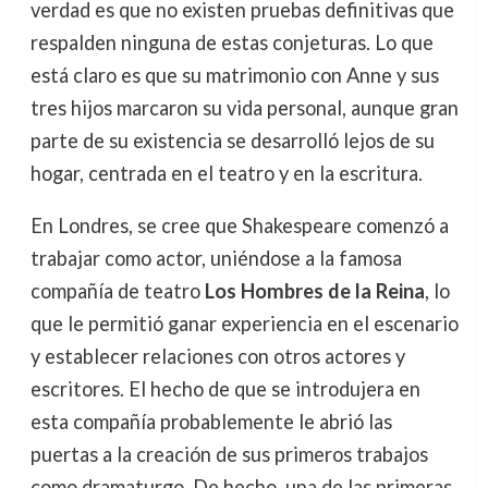
verdad es que no existen pruebas definitivas que
respalden ninguna de estas conjeturas. Lo que
está claro es que su matrimonio con Anne y sus
tres hijos marcaron su vida personal, aunque gran
parte de su existencia se desarrolló lejos de su
hogar, centrada en el teatro y en la escritura.
En Londres, se cree que Shakespeare comenzó a
trabajar como actor, uniéndose a la famosa
compañía de teatro
Los Hombres de la Reina
, lo
que le permitió ganar experiencia en el escenario
y establecer relaciones con otros actores y
escritores. El hecho de que se introdujera en
esta compañía probablemente le abrió las
puertas a la creación de sus primeros trabajos
como dramaturgo. De hecho, una de las primeras