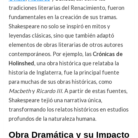
tradiciones literarias del Renacimiento, fueron
fundamentales en la creación de sus tramas.
Shakespeare no solo se inspiró en mitos y
leyendas clásicas, sino que también adaptó
elementos de obras literarias de otros autores
contemporáneos. Por ejemplo, las
Crónicas de
Holinshed
, una obra histórica que relataba la
historia de Inglaterra, fue la principal fuente
para muchas de sus obras históricas, como
Macbeth
y
Ricardo III
. A partir de estas fuentes,
Shakespeare tejió una narrativa única,
transformando los relatos históricos en estudios
profundos de la naturaleza humana.
Obra Dramática y su Impacto