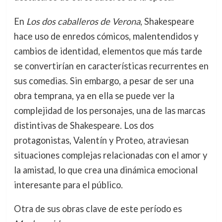
En
Los dos caballeros de Verona
, Shakespeare
hace uso de enredos cómicos, malentendidos y
cambios de identidad, elementos que más tarde
se convertirían en características recurrentes en
sus comedias. Sin embargo, a pesar de ser una
obra temprana, ya en ella se puede ver la
complejidad de los personajes, una de las marcas
distintivas de Shakespeare. Los dos
protagonistas, Valentín y Proteo, atraviesan
situaciones complejas relacionadas con el amor y
la amistad, lo que crea una dinámica emocional
interesante para el público.
Otra de sus obras clave de este período es