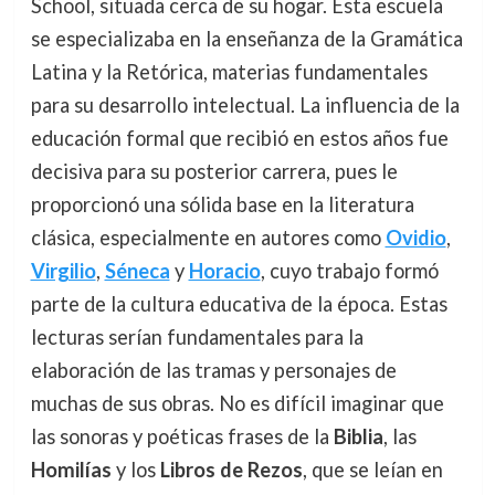
School, situada cerca de su hogar. Esta escuela
se especializaba en la enseñanza de la Gramática
Latina y la Retórica, materias fundamentales
para su desarrollo intelectual. La influencia de la
educación formal que recibió en estos años fue
decisiva para su posterior carrera, pues le
proporcionó una sólida base en la literatura
clásica, especialmente en autores como
Ovidio
,
Virgilio
,
Séneca
y
Horacio
, cuyo trabajo formó
parte de la cultura educativa de la época. Estas
lecturas serían fundamentales para la
elaboración de las tramas y personajes de
muchas de sus obras. No es difícil imaginar que
las sonoras y poéticas frases de la
Biblia
, las
Homilías
y los
Libros de Rezos
, que se leían en