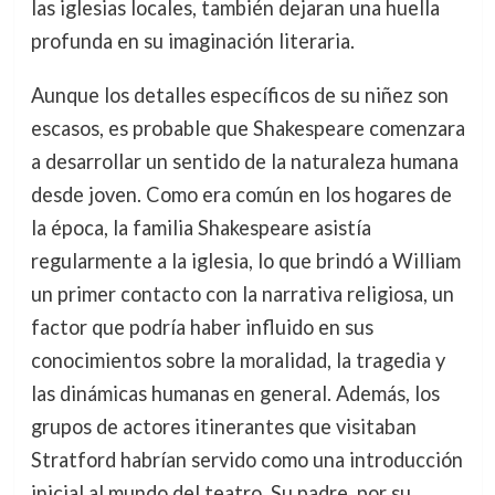
las iglesias locales, también dejaran una huella
profunda en su imaginación literaria.
Aunque los detalles específicos de su niñez son
escasos, es probable que Shakespeare comenzara
a desarrollar un sentido de la naturaleza humana
desde joven. Como era común en los hogares de
la época, la familia Shakespeare asistía
regularmente a la iglesia, lo que brindó a William
un primer contacto con la narrativa religiosa, un
factor que podría haber influido en sus
conocimientos sobre la moralidad, la tragedia y
las dinámicas humanas en general. Además, los
grupos de actores itinerantes que visitaban
Stratford habrían servido como una introducción
inicial al mundo del teatro. Su padre, por su