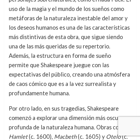
uso de la magia y el mundo de los sueños como
metáforas de la naturaleza inestable del amor y
los deseos humanos es una de las características
más distintivas de esta obra, que sigue siendo
una de las más queridas de su repertorio.
Además, la estructura en forma de sueño
permite que Shakespeare juegue con las
expectativas del público, creando una atmósfera
de caos cómico que es a la vez surrealista y
profundamente humana.
Por otro lado, en sus tragedias, Shakespeare
comenzó a explorar una dimensión más oscura y
profunda de la naturaleza humana. Obras como
Hamlet
(c. 1600),
Macbeth
(c. 1605) y
Otelo
(c.