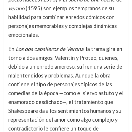
verano
(1595) son ejemplos tempranos de su
habilidad para combinar enredos cómicos con
personajes memorables y complejas dinámicas
emocionales.
En
Los dos caballeros de Verona
, la trama gira en
torno a dos amigos, Valentín y Proteo, quienes,
debido a un enredo amoroso, sufren una serie de
malentendidos y problemas. Aunque la obra
contiene el tipo de personajes típicos de las
comedias de la época —como el siervo astuto y el
enamorado desdichado—, el tratamiento que
Shakespeare da a los sentimientos humanos y su
representación del amor como algo complejo y
contradictorio le confiere un toque de