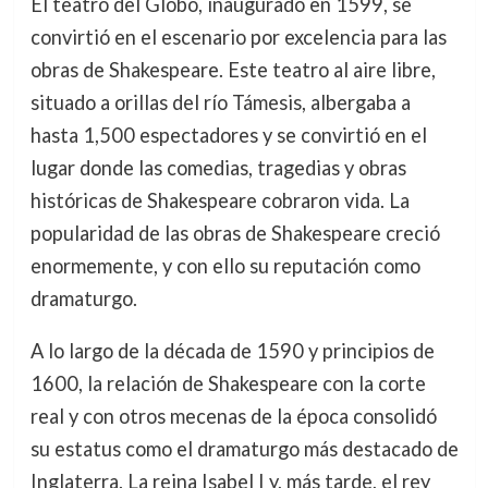
El teatro del Globo, inaugurado en 1599, se
convirtió en el escenario por excelencia para las
obras de Shakespeare. Este teatro al aire libre,
situado a orillas del río Támesis, albergaba a
hasta 1,500 espectadores y se convirtió en el
lugar donde las comedias, tragedias y obras
históricas de Shakespeare cobraron vida. La
popularidad de las obras de Shakespeare creció
enormemente, y con ello su reputación como
dramaturgo.
A lo largo de la década de 1590 y principios de
1600, la relación de Shakespeare con la corte
real y con otros mecenas de la época consolidó
su estatus como el dramaturgo más destacado de
Inglaterra. La reina Isabel I y, más tarde, el rey