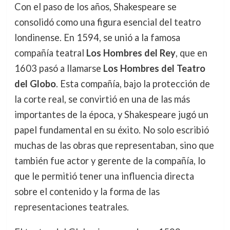
Con el paso de los años, Shakespeare se
consolidó como una figura esencial del teatro
londinense. En 1594, se unió a la famosa
compañía teatral
Los Hombres del Rey
, que en
1603 pasó a llamarse
Los Hombres del Teatro
del Globo
. Esta compañía, bajo la protección de
la corte real, se convirtió en una de las más
importantes de la época, y Shakespeare jugó un
papel fundamental en su éxito. No solo escribió
muchas de las obras que representaban, sino que
también fue actor y gerente de la compañía, lo
que le permitió tener una influencia directa
sobre el contenido y la forma de las
representaciones teatrales.