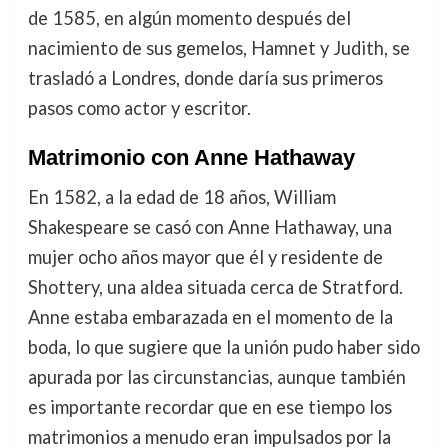
de 1585, en algún momento después del
nacimiento de sus gemelos, Hamnet y Judith, se
trasladó a Londres, donde daría sus primeros
pasos como actor y escritor.
Matrimonio con Anne Hathaway
En 1582, a la edad de 18 años, William
Shakespeare se casó con Anne Hathaway, una
mujer ocho años mayor que él y residente de
Shottery, una aldea situada cerca de Stratford.
Anne estaba embarazada en el momento de la
boda, lo que sugiere que la unión pudo haber sido
apurada por las circunstancias, aunque también
es importante recordar que en ese tiempo los
matrimonios a menudo eran impulsados por la