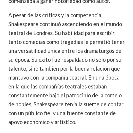
comenzaba a ganar notoriedad como autor.
A pesar de las críticas y la competencia,
Shakespeare continuó ascendiendo en el mundo
teatral de Londres. Su habilidad para escribir
tanto comedias como tragedias le permitió tener
una versatilidad única entre los dramaturgos de
su época. Su éxito fue respaldado no solo por su
talento, sino también por la buena relación que
mantuvo con la compañía teatral. En una época
en la que las compañías teatrales estaban
constantemente bajo el patrocinio de la corte o
de nobles, Shakespeare tenía la suerte de contar
con un público fiel y una fuente constante de
apoyo económico y artístico.