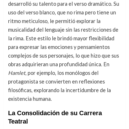
desarrolló su talento para el verso dramático. Su
uso del verso blanco, que no rima pero tiene un
ritmo meticuloso, le permitió explorar la
musicalidad del lenguaje sin las restricciones de
la rima. Este estilo le brindó mayor flexibilidad
para expresar las emociones y pensamientos
complejos de sus personajes, lo que hizo que sus
obras adquirieran una profundidad única. En
Hamlet
, por ejemplo, los monólogos del
protagonista se convierten en reflexiones
filosóficas, explorando la incertidumbre de la
existencia humana.
La Consolidación de su Carrera
Teatral