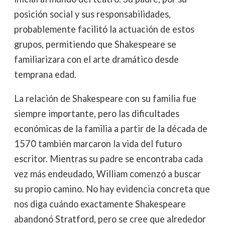
posición social y sus responsabilidades,
probablemente facilitó la actuación de estos
grupos, permitiendo que Shakespeare se
familiarizara con el arte dramático desde
temprana edad.
La relación de Shakespeare con su familia fue
siempre importante, pero las dificultades
económicas de la familia a partir de la década de
1570 también marcaron la vida del futuro
escritor. Mientras su padre se encontraba cada
vez más endeudado, William comenzó a buscar
su propio camino. No hay evidencia concreta que
nos diga cuándo exactamente Shakespeare
abandonó Stratford, pero se cree que alrededor