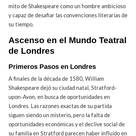
mito de Shakespeare como un hombre ambicioso
y capaz de desafiar las convenciones literarias de
su tiempo.
Ascenso en el Mundo Teatral
de Londres
Primeros Pasos en Londres
A finales de la década de 1580, William
Shakespeare dejó su ciudad natal, Stratford-
upon-Avon, en busca de oportunidades en
Londres. Las razones exactas de su partida
siguen siendo un misterio, pero la falta de
oportunidades económicas y el declive social de
su familia en Stratford parecen haber influido en