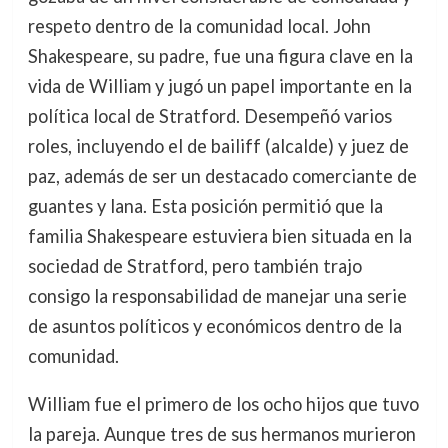
respeto dentro de la comunidad local. John
Shakespeare, su padre, fue una figura clave en la
vida de William y jugó un papel importante en la
política local de Stratford. Desempeñó varios
roles, incluyendo el de bailiff (alcalde) y juez de
paz, además de ser un destacado comerciante de
guantes y lana. Esta posición permitió que la
familia Shakespeare estuviera bien situada en la
sociedad de Stratford, pero también trajo
consigo la responsabilidad de manejar una serie
de asuntos políticos y económicos dentro de la
comunidad.
William fue el primero de los ocho hijos que tuvo
la pareja. Aunque tres de sus hermanos murieron