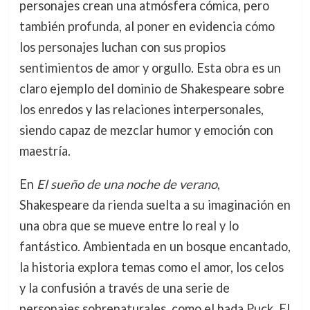
personajes crean una atmósfera cómica, pero
también profunda, al poner en evidencia cómo
los personajes luchan con sus propios
sentimientos de amor y orgullo. Esta obra es un
claro ejemplo del dominio de Shakespeare sobre
los enredos y las relaciones interpersonales,
siendo capaz de mezclar humor y emoción con
maestría.
En
El sueño de una noche de verano
,
Shakespeare da rienda suelta a su imaginación en
una obra que se mueve entre lo real y lo
fantástico. Ambientada en un bosque encantado,
la historia explora temas como el amor, los celos
y la confusión a través de una serie de
personajes sobrenaturales, como el hada Puck. El