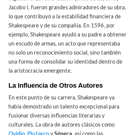
Jacobo I, fueron grandes admiradores de su obra,
lo que contribuyó a la estabilidad financiera de
Shakespeare y de su compañía. En 1596, por
ejemplo, Shakespeare ayudó a su padre a obtener
un escudo de armas, un acto que representaba
no solo un reconocimiento social, sino también
una forma de consolidar su identidad dentro de
la aristocracia emergente.
La Influencia de Otros Autores
En este punto de su carrera, Shakespeare ya
había demostrado un talento excepcional para
fusionar diversas influencias literarias y
culturales. La obra de autores clásicos como
Ovidio
,
Plutarco
y
Séneca
, así como las