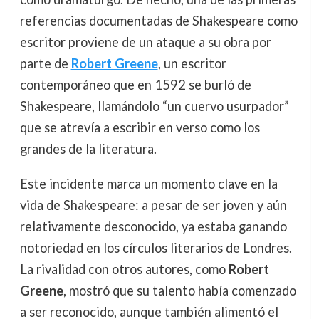
referencias documentadas de Shakespeare como
escritor proviene de un ataque a su obra por
parte de
Robert Greene
, un escritor
contemporáneo que en 1592 se burló de
Shakespeare, llamándolo “un cuervo usurpador”
que se atrevía a escribir en verso como los
grandes de la literatura.
Este incidente marca un momento clave en la
vida de Shakespeare: a pesar de ser joven y aún
relativamente desconocido, ya estaba ganando
notoriedad en los círculos literarios de Londres.
La rivalidad con otros autores, como
Robert
Greene
, mostró que su talento había comenzado
a ser reconocido, aunque también alimentó el