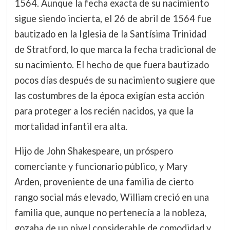
1564. Aunque la fecha exacta de su nacimiento
sigue siendo incierta, el 26 de abril de 1564 fue
bautizado en la Iglesia de la Santísima Trinidad
de Stratford, lo que marca la fecha tradicional de
su nacimiento. El hecho de que fuera bautizado
pocos días después de su nacimiento sugiere que
las costumbres de la época exigían esta acción
para proteger a los recién nacidos, ya que la
mortalidad infantil era alta.
Hijo de John Shakespeare, un próspero
comerciante y funcionario público, y Mary
Arden, proveniente de una familia de cierto
rango social más elevado, William creció en una
familia que, aunque no pertenecía a la nobleza,
gozaba de un nivel considerable de comodidad y