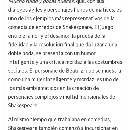
Mucho ruido y pocas nueces
, que, con sus
diálogos ágiles y personajes llenos de matices, es
uno de los ejemplos más representativos de la
comedia de enredos de Shakespeare. El juego
entre el amor y el desamor, la prueba de la
fidelidad y la resolución final que da lugar a una
doble boda, se presenta con un humor
inteligente y una crítica mordaz a las costumbres
sociales. El personaje de Beatriz, que se muestra
como una mujer inteligente y mordaz, es uno de
los más emblemáticos en la creación de
personajes complejos y multidimensionales de
Shakespeare.
Al mismo tiempo que trabajaba en comedias,
Shakespeare también comenzó a incursionar en