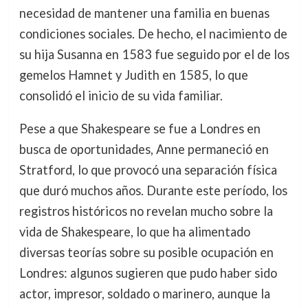
necesidad de mantener una familia en buenas
condiciones sociales. De hecho, el nacimiento de
su hija Susanna en 1583 fue seguido por el de los
gemelos Hamnet y Judith en 1585, lo que
consolidó el inicio de su vida familiar.
Pese a que Shakespeare se fue a Londres en
busca de oportunidades, Anne permaneció en
Stratford, lo que provocó una separación física
que duró muchos años. Durante este período, los
registros históricos no revelan mucho sobre la
vida de Shakespeare, lo que ha alimentado
diversas teorías sobre su posible ocupación en
Londres: algunos sugieren que pudo haber sido
actor, impresor, soldado o marinero, aunque la