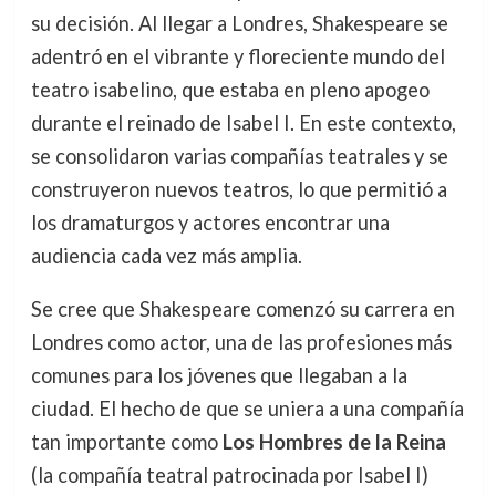
su decisión. Al llegar a Londres, Shakespeare se
adentró en el vibrante y floreciente mundo del
teatro isabelino, que estaba en pleno apogeo
durante el reinado de Isabel I. En este contexto,
se consolidaron varias compañías teatrales y se
construyeron nuevos teatros, lo que permitió a
los dramaturgos y actores encontrar una
audiencia cada vez más amplia.
Se cree que Shakespeare comenzó su carrera en
Londres como actor, una de las profesiones más
comunes para los jóvenes que llegaban a la
ciudad. El hecho de que se uniera a una compañía
tan importante como
Los Hombres de la Reina
(la compañía teatral patrocinada por Isabel I)