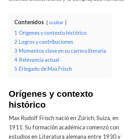
Contenidos
ocultar
1
Orígenes y contexto histórico
2
Logros y contribuciones
3
Momentos clave en su carrera literaria
4
Relevancia actual
5
El legado de Max Frisch
Orígenes y contexto
histórico
Max Rudolf Frisch nació en Zúrich, Suiza, en
1911. Su formación académica comenzó con
estudios en Literatura alemana entre 1930 y