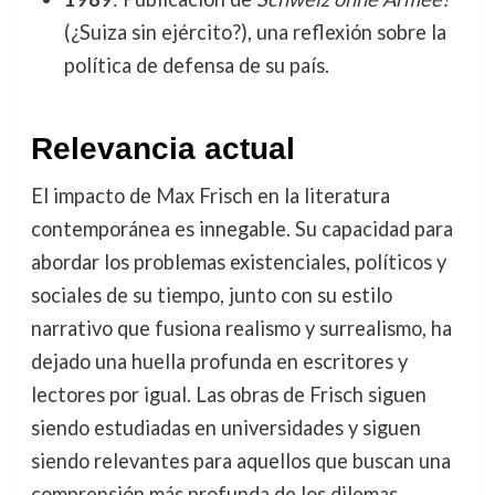
(¿Suiza sin ejército?), una reflexión sobre la
política de defensa de su país.
Relevancia actual
El impacto de Max Frisch en la literatura
contemporánea es innegable. Su capacidad para
abordar los problemas existenciales, políticos y
sociales de su tiempo, junto con su estilo
narrativo que fusiona realismo y surrealismo, ha
dejado una huella profunda en escritores y
lectores por igual. Las obras de Frisch siguen
siendo estudiadas en universidades y siguen
siendo relevantes para aquellos que buscan una
comprensión más profunda de los dilemas