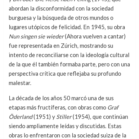
abordan la disconformidad con la sociedad
burguesa y la búsqueda de otros mundos o
lugares utópicos de felicidad. En 1945, su obra
Nun singen sie wieder
(Ahora vuelven a cantar)
fue representada en Zúrich, mostrando su
intento de reconciliarse con la ideología cultural
de la que él también formaba parte, pero con una
perspectiva crítica que reflejaba su profundo
malestar.
La década de los años 50 marcó una de sus
etapas más fructíferas, con obras como
Graf
Öderland
(1951) y
Stiller
(1954), que continúan
siendo ampliamente leídas y discutidas. Estas
obras lo enfrentaron con la sociedad suiza de la