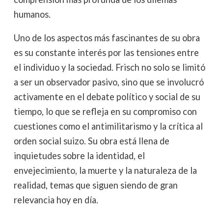
humanos.
Uno de los aspectos más fascinantes de su obra
es su constante interés por las tensiones entre
el individuo y la sociedad. Frisch no solo se limitó
a ser un observador pasivo, sino que se involucró
activamente en el debate político y social de su
tiempo, lo que se refleja en su compromiso con
cuestiones como el antimilitarismo y la crítica al
orden social suizo. Su obra está llena de
inquietudes sobre la identidad, el
envejecimiento, la muerte y la naturaleza de la
realidad, temas que siguen siendo de gran
relevancia hoy en día.