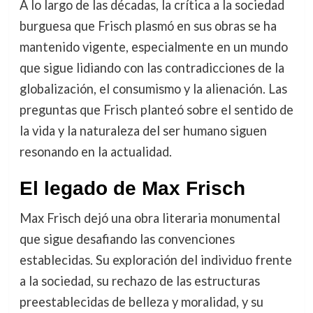
A lo largo de las décadas, la crítica a la sociedad
burguesa que Frisch plasmó en sus obras se ha
mantenido vigente, especialmente en un mundo
que sigue lidiando con las contradicciones de la
globalización, el consumismo y la alienación. Las
preguntas que Frisch planteó sobre el sentido de
la vida y la naturaleza del ser humano siguen
resonando en la actualidad.
El legado de Max Frisch
Max Frisch dejó una obra literaria monumental
que sigue desafiando las convenciones
establecidas. Su exploración del individuo frente
a la sociedad, su rechazo de las estructuras
preestablecidas de belleza y moralidad, y su