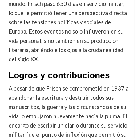
mundo. Frisch pasó 650 días en servicio militar,
lo que le permitió tener una perspectiva directa
sobre las tensiones políticas y sociales de
Europa. Estos eventos no solo influyeron en su
vida personal, sino también en su producción
literaria, abriéndole los ojos a la cruda realidad
del siglo XX.
Logros y contribuciones
A pesar de que Frisch se comprometió en 1937 a
abandonar la escritura y destruir todos sus
manuscritos, la guerra y las circunstancias de su
vida lo empujaron nuevamente hacia la pluma. El
encargo de escribir un diario durante su servicio
militar fue el punto de inflexión que permitió su