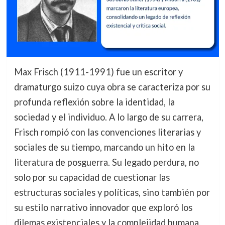
Max Frisch (1911-1991) fue un escritor y
dramaturgo suizo cuya obra se caracteriza por su
profunda reflexión sobre la identidad, la
sociedad y el individuo. A lo largo de su carrera,
Frisch rompió con las convenciones literarias y
sociales de su tiempo, marcando un hito en la
literatura de posguerra. Su legado perdura, no
solo por su capacidad de cuestionar las
estructuras sociales y políticas, sino también por
su estilo narrativo innovador que exploró los
dilemas existenciales y la complejidad humana.