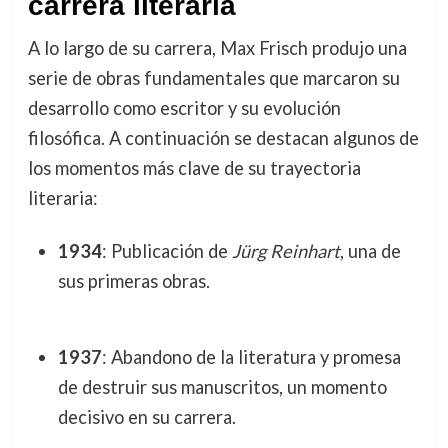
carrera literaria
A lo largo de su carrera, Max Frisch produjo una
serie de obras fundamentales que marcaron su
desarrollo como escritor y su evolución
filosófica. A continuación se destacan algunos de
los momentos más clave de su trayectoria
literaria:
1934
: Publicación de
Jürg Reinhart
, una de
sus primeras obras.
1937
: Abandono de la literatura y promesa
de destruir sus manuscritos, un momento
decisivo en su carrera.