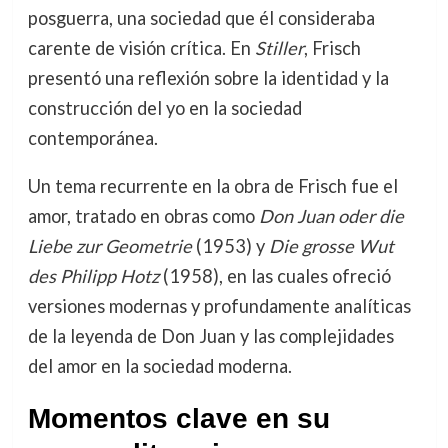
posguerra, una sociedad que él consideraba
carente de visión crítica. En
Stiller
, Frisch
presentó una reflexión sobre la identidad y la
construcción del yo en la sociedad
contemporánea.
Un tema recurrente en la obra de Frisch fue el
amor, tratado en obras como
Don Juan oder die
Liebe zur Geometrie
(1953) y
Die grosse Wut
des Philipp Hotz
(1958), en las cuales ofreció
versiones modernas y profundamente analíticas
de la leyenda de Don Juan y las complejidades
del amor en la sociedad moderna.
Momentos clave en su