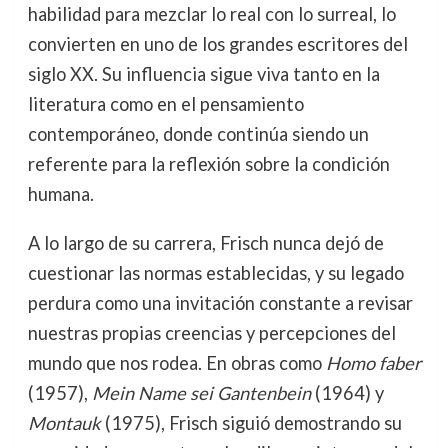
habilidad para mezclar lo real con lo surreal, lo
convierten en uno de los grandes escritores del
siglo XX. Su influencia sigue viva tanto en la
literatura como en el pensamiento
contemporáneo, donde continúa siendo un
referente para la reflexión sobre la condición
humana.
A lo largo de su carrera, Frisch nunca dejó de
cuestionar las normas establecidas, y su legado
perdura como una invitación constante a revisar
nuestras propias creencias y percepciones del
mundo que nos rodea. En obras como
Homo faber
(1957),
Mein Name sei Gantenbein
(1964) y
Montauk
(1975), Frisch siguió demostrando su