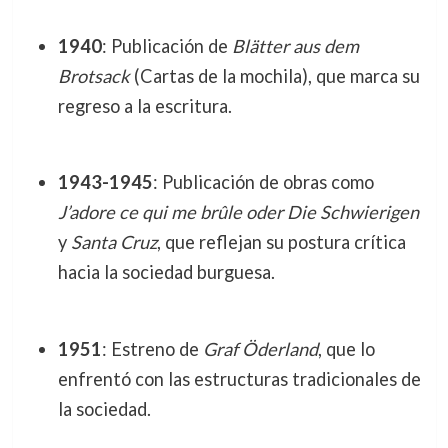
1940
: Publicación de
Blätter aus dem
Brotsack
(Cartas de la mochila), que marca su
regreso a la escritura.
1943-1945
: Publicación de obras como
J’adore ce qui me brûle oder Die Schwierigen
y
Santa Cruz
, que reflejan su postura crítica
hacia la sociedad burguesa.
1951
: Estreno de
Graf Öderland
, que lo
enfrentó con las estructuras tradicionales de
la sociedad.