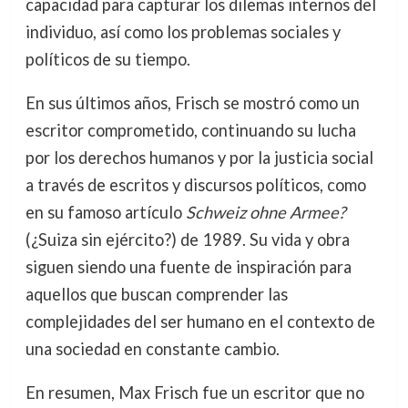
capacidad para capturar los dilemas internos del
individuo, así como los problemas sociales y
políticos de su tiempo.
En sus últimos años, Frisch se mostró como un
escritor comprometido, continuando su lucha
por los derechos humanos y por la justicia social
a través de escritos y discursos políticos, como
en su famoso artículo
Schweiz ohne Armee?
(¿Suiza sin ejército?) de 1989. Su vida y obra
siguen siendo una fuente de inspiración para
aquellos que buscan comprender las
complejidades del ser humano en el contexto de
una sociedad en constante cambio.
En resumen, Max Frisch fue un escritor que no