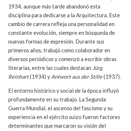
1934, aunque más tarde abandonó esta
disciplina para dedicarse a la Arquitectura. Este
cambio de carrera refleja una personalidad en
constante evolución, siempre en búsqueda de
nuevas formas de expresión. Durante sus
primeros años, trabajó como colaborador en
diversos periódicos y comenzó a escribir obras
literarias, entre las cuales destacan
Jürg
Reinhart
(1934) y
Antwort aus der Stille
(1937).
El entorno histórico y social de la época influyó
profundamente en su trabajo. La Segunda
Guerra Mundial, el ascenso del fascismo y su
experiencia en el ejército suizo fueron factores
determinantes que marcaron su visión del