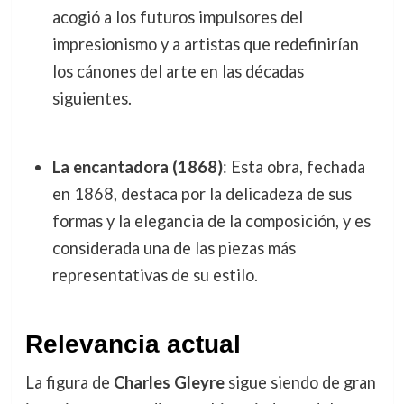
acogió a los futuros impulsores del
impresionismo y a artistas que redefinirían
los cánones del arte en las décadas
siguientes.
La encantadora (1868)
: Esta obra, fechada
en 1868, destaca por la delicadeza de sus
formas y la elegancia de la composición, y es
considerada una de las piezas más
representativas de su estilo.
Relevancia actual
La figura de
Charles Gleyre
sigue siendo de gran