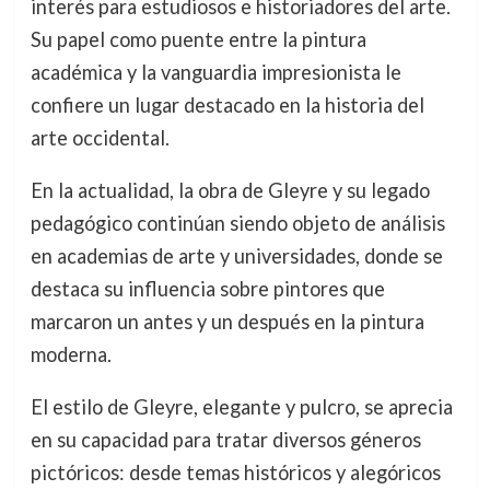
interés para estudiosos e historiadores del arte.
Su papel como puente entre la pintura
académica y la vanguardia impresionista le
confiere un lugar destacado en la historia del
arte occidental.
En la actualidad, la obra de Gleyre y su legado
pedagógico continúan siendo objeto de análisis
en academias de arte y universidades, donde se
destaca su influencia sobre pintores que
marcaron un antes y un después en la pintura
moderna.
El estilo de Gleyre, elegante y pulcro, se aprecia
en su capacidad para tratar diversos géneros
pictóricos: desde temas históricos y alegóricos