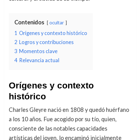
Contenidos
ocultar
1
Orígenes y contexto histórico
2
Logros y contribuciones
3
Momentos clave
4
Relevancia actual
Orígenes y contexto
histórico
Charles Gleyre nació en 1808 y quedó huérfano
a los 10 años. Fue acogido por su tío, quien,
consciente de las notables capacidades
artísticas del joven, lo encaminó inicialmente