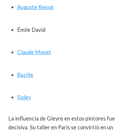
Auguste Renoir
Émile David
Claude Monet
Bazille
Sisley
La influencia de Gleyre en estos pintores fue
decisiva. Su taller en París se convirtió en un