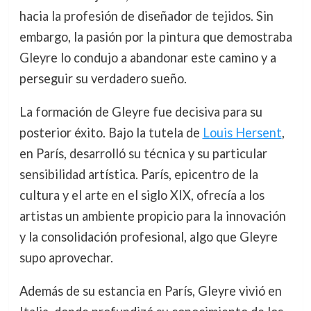
hacia la profesión de diseñador de tejidos. Sin
embargo, la pasión por la pintura que demostraba
Gleyre lo condujo a abandonar este camino y a
perseguir su verdadero sueño.
La formación de Gleyre fue decisiva para su
posterior éxito. Bajo la tutela de
Louis Hersent
,
en París, desarrolló su técnica y su particular
sensibilidad artística. París, epicentro de la
cultura y el arte en el siglo XIX, ofrecía a los
artistas un ambiente propicio para la innovación
y la consolidación profesional, algo que Gleyre
supo aprovechar.
Además de su estancia en París, Gleyre vivió en