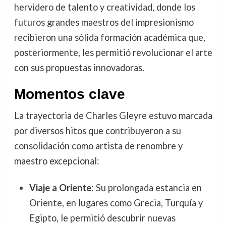
hervidero de talento y creatividad, donde los
futuros grandes maestros del impresionismo
recibieron una sólida formación académica que,
posteriormente, les permitió revolucionar el arte
con sus propuestas innovadoras.
Momentos clave
La trayectoria de Charles Gleyre estuvo marcada
por diversos hitos que contribuyeron a su
consolidación como artista de renombre y
maestro excepcional:
Viaje a Oriente
: Su prolongada estancia en
Oriente, en lugares como Grecia, Turquía y
Egipto, le permitió descubrir nuevas