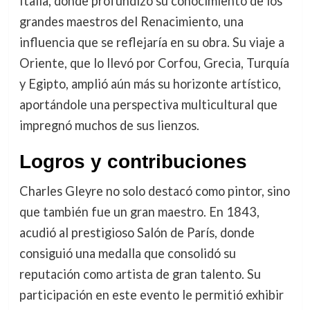
Italia, donde profundizó su conocimiento de los
grandes maestros del Renacimiento, una
influencia que se reflejaría en su obra. Su viaje a
Oriente, que lo llevó por Corfou, Grecia, Turquía
y Egipto, amplió aún más su horizonte artístico,
aportándole una perspectiva multicultural que
impregnó muchos de sus lienzos.
Logros y contribuciones
Charles Gleyre no solo destacó como pintor, sino
que también fue un gran maestro. En 1843,
acudió al prestigioso Salón de París, donde
consiguió una medalla que consolidó su
reputación como artista de gran talento. Su
participación en este evento le permitió exhibir