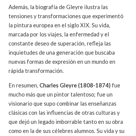
Además, la biografía de Gleyre ilustra las
tensiones y transformaciones que experimentó
la pintura europea en el siglo XIX. Su vida,
marcada por los viajes, la enfermedad y el
constante deseo de superación, refleja las
inquietudes de una generación que buscaba
nuevas formas de expresión en un mundo en
rápida transformación.
En resumen,
Charles Gleyre (1808-1874)
fue
mucho más que un pintor talentoso; fue un
visionario que supo combinar las enseñanzas
clásicas con las influencias de otras culturas y
que dejó un legado imborrable tanto en su obra
como en la de sus célebres alumnos. Su vida y su