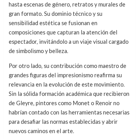
hasta escenas de género, retratos y murales de
gran formato. Su dominio técnico y su
sensibilidad estética se fusionan en
composiciones que capturan la atención del
espectador, invitándolo a un viaje visual cargado
de simbolismo y belleza.
Por otro lado, su contribución como maestro de
grandes figuras del impresionismo reafirma su
relevancia en la evolución de este movimiento.
Sin la sólida formación académica que recibieron
de Gleyre, pintores como Monet o Renoir no
habrían contado con las herramientas necesarias
para desafiar las normas establecidas y abrir
nuevos caminos en el arte.