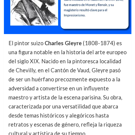
El pintor suizo
Charles Gleyre
(1808-1874) es
una figura notable en la historia del arte europeo
del siglo XIX. Nacido en la pintoresca localidad
de Chevilly, en el Cantón de Vaud, Gleyre pasó
de ser un huérfano precozmente expuesto a la
adversidad a convertirse en un influyente
maestro y artista de la escena parisina. Su obra,
caracterizada por una versatilidad que abarca
desde temas históricos y alegóricos hasta
retratos y escenas de género, refleja la riqueza
cultural y artística de su tiempo.