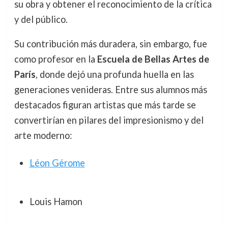
su obra y obtener el reconocimiento de la crítica
y del público.
Su contribución más duradera, sin embargo, fue
como profesor en la
Escuela de Bellas Artes de
París
, donde dejó una profunda huella en las
generaciones venideras. Entre sus alumnos más
destacados figuran artistas que más tarde se
convertirían en pilares del impresionismo y del
arte moderno:
Léon Gérome
Louis Hamon