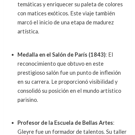
temáticas y enriquecer su paleta de colores
con matices exóticos. Este viaje también
marcó el inicio de una etapa de madurez
artística.
Medalla en el Salón de París (1843)
: El
reconocimiento que obtuvo en este
prestigioso salón fue un punto de inflexión
en su carrera. Le proporcionó visibilidad y
consolidó su posición en el mundo artístico
parisino.
Profesor de la Escuela de Bellas Artes
:
Gleyre fue un formador de talentos. Su taller