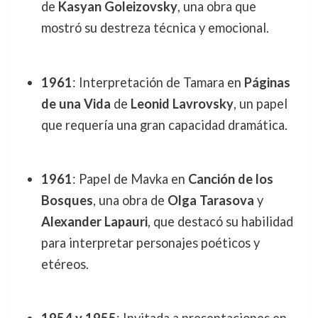
de
Kasyan Goleizovsky
, una obra que
mostró su destreza técnica y emocional.
1961
: Interpretación de Tamara en
Páginas
de una Vida
de
Leonid Lavrovsky
, un papel
que requería una gran capacidad dramática.
1961
: Papel de Mavka en
Canción de los
Bosques
, una obra de
Olga Tarasova
y
Alexander Lapauri
, que destacó su habilidad
para interpretar personajes poéticos y
etéreos.