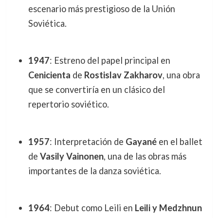
escenario más prestigioso de la Unión
Soviética.
1947
: Estreno del papel principal en
Cenicienta
de
Rostislav Zakharov
, una obra
que se convertiría en un clásico del
repertorio soviético.
1957
: Interpretación de
Gayané
en el ballet
de
Vasily Vainonen
, una de las obras más
importantes de la danza soviética.
1964
: Debut como Leili en
Leili y Medzhnun