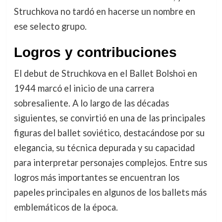
Struchkova no tardó en hacerse un nombre en
ese selecto grupo.
Logros y contribuciones
El debut de Struchkova en el Ballet Bolshoi en
1944 marcó el inicio de una carrera
sobresaliente. A lo largo de las décadas
siguientes, se convirtió en una de las principales
figuras del ballet soviético, destacándose por su
elegancia, su técnica depurada y su capacidad
para interpretar personajes complejos. Entre sus
logros más importantes se encuentran los
papeles principales en algunos de los ballets más
emblemáticos de la época.