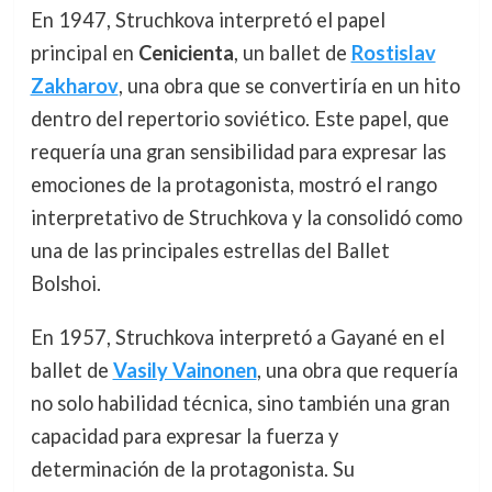
En 1947, Struchkova interpretó el papel
principal en
Cenicienta
, un ballet de
Rostislav
Zakharov
, una obra que se convertiría en un hito
dentro del repertorio soviético. Este papel, que
requería una gran sensibilidad para expresar las
emociones de la protagonista, mostró el rango
interpretativo de Struchkova y la consolidó como
una de las principales estrellas del Ballet
Bolshoi.
En 1957, Struchkova interpretó a Gayané en el
ballet de
Vasily Vainonen
, una obra que requería
no solo habilidad técnica, sino también una gran
capacidad para expresar la fuerza y
determinación de la protagonista. Su