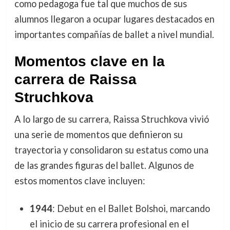
como pedagoga fue tal que muchos de sus
alumnos llegaron a ocupar lugares destacados en
importantes compañías de ballet a nivel mundial.
Momentos clave en la
carrera de Raissa
Struchkova
A lo largo de su carrera, Raissa Struchkova vivió
una serie de momentos que definieron su
trayectoria y consolidaron su estatus como una
de las grandes figuras del ballet. Algunos de
estos momentos clave incluyen:
1944
: Debut en el Ballet Bolshoi, marcando
el inicio de su carrera profesional en el