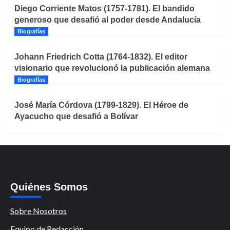
Diego Corriente Matos (1757-1781). El bandido
generoso que desafió al poder desde Andalucía
Biografías
Johann Friedrich Cotta (1764-1832). El editor
visionario que revolucionó la publicación alemana
Biografías
José María Córdova (1799-1829). El Héroe de
Ayacucho que desafió a Bolívar
Quiénes Somos
Sobre Nosotros
Equipo de Redacción