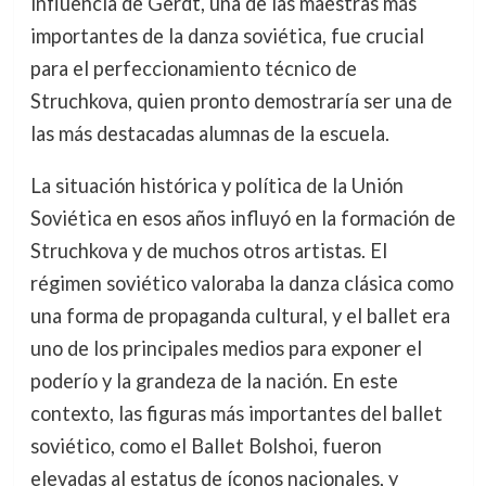
influencia de Gerdt, una de las maestras más
importantes de la danza soviética, fue crucial
para el perfeccionamiento técnico de
Struchkova, quien pronto demostraría ser una de
las más destacadas alumnas de la escuela.
La situación histórica y política de la Unión
Soviética en esos años influyó en la formación de
Struchkova y de muchos otros artistas. El
régimen soviético valoraba la danza clásica como
una forma de propaganda cultural, y el ballet era
uno de los principales medios para exponer el
poderío y la grandeza de la nación. En este
contexto, las figuras más importantes del ballet
soviético, como el Ballet Bolshoi, fueron
elevadas al estatus de íconos nacionales, y