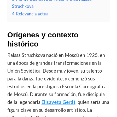
Struchkova
4
Relevancia actual
Orígenes y contexto
histórico
Raissa Struchkova nació en Moscú en 1925, en
una época de grandes transformaciones en la
Unión Soviética. Desde muy joven, su talento
para la danza fue evidente, y comenzó sus
estudios en la prestigiosa Escuela Coreográfica
de Moscú. Durante su formación, fue discípula
de la legendaria
Elisaveta Gerdt
, quien sería una
figura clave en su desarrollo artístico. La