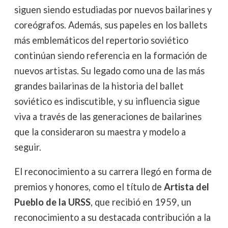
siguen siendo estudiadas por nuevos bailarines y
coreógrafos. Además, sus papeles en los ballets
más emblemáticos del repertorio soviético
continúan siendo referencia en la formación de
nuevos artistas. Su legado como una de las más
grandes bailarinas de la historia del ballet
soviético es indiscutible, y su influencia sigue
viva a través de las generaciones de bailarines
que la consideraron su maestra y modelo a
seguir.
El reconocimiento a su carrera llegó en forma de
premios y honores, como el título de
Artista del
Pueblo de la URSS
, que recibió en 1959, un
reconocimiento a su destacada contribución a la