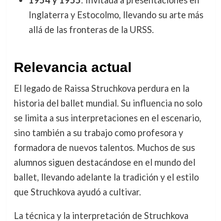
1954 y 1955
: Invitada a presentaciones en
Inglaterra y Estocolmo, llevando su arte más
allá de las fronteras de la URSS.
Relevancia actual
El legado de Raissa Struchkova perdura en la
historia del ballet mundial. Su influencia no solo
se limita a sus interpretaciones en el escenario,
sino también a su trabajo como profesora y
formadora de nuevos talentos. Muchos de sus
alumnos siguen destacándose en el mundo del
ballet, llevando adelante la tradición y el estilo
que Struchkova ayudó a cultivar.
La técnica y la interpretación de Struchkova