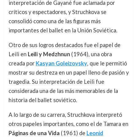
interpretación de Gayané fue aclamada por
críticos y espectadores, y Struchkova se
consolidó como una de las figuras más
importantes del ballet en la Unión Soviética.
Otro de sus logros destacados fue el papel de
Leili en
Leili y Medzhnun
(1964), una obra
creada por
Kasyan Goleizovsky
, que le permitió
mostrar su destreza en un papel lleno de pasión y
tragedia. Su interpretación de Leili fue
considerada una de las más memorables de la
historia del ballet soviético.
A lo largo de su carrera, Struchkova interpretó
otros papeles importantes, como el de Tamara en
Páginas de una Vida
(1961) de
Leonid