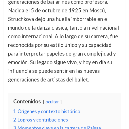
generaciones de bailarines como profesora.
Nacida el 5 de octubre de 1925 en Moscú,
Struchkova dejó una huella imborrable en el
mundo de la danza clásica, tanto a nivel nacional
como internacional. A lo largo de su carrera, fue
reconocida por su estilo único y su capacidad
para interpretar papeles de gran complejidad y
emoción. Su legado sigue vivo, y hoy en día su
influencia se puede sentir en las nuevas
generaciones de artistas del ballet.
Contenidos
ocultar
1
Orígenes y contexto histórico
2
Logros y contribuciones
3
Momentos clave en la carrera de Raissa