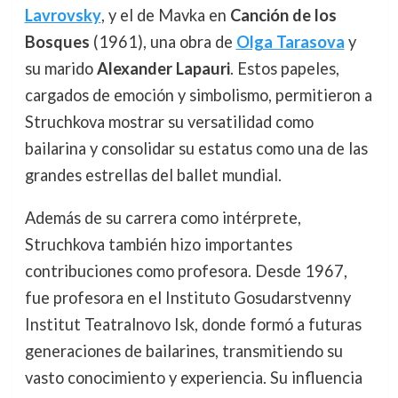
Lavrovsky
, y el de Mavka en
Canción de los
Bosques
(1961), una obra de
Olga Tarasova
y
su marido
Alexander Lapauri
. Estos papeles,
cargados de emoción y simbolismo, permitieron a
Struchkova mostrar su versatilidad como
bailarina y consolidar su estatus como una de las
grandes estrellas del ballet mundial.
Además de su carrera como intérprete,
Struchkova también hizo importantes
contribuciones como profesora. Desde 1967,
fue profesora en el Instituto Gosudarstvenny
Institut Teatralnovo Isk, donde formó a futuras
generaciones de bailarines, transmitiendo su
vasto conocimiento y experiencia. Su influencia