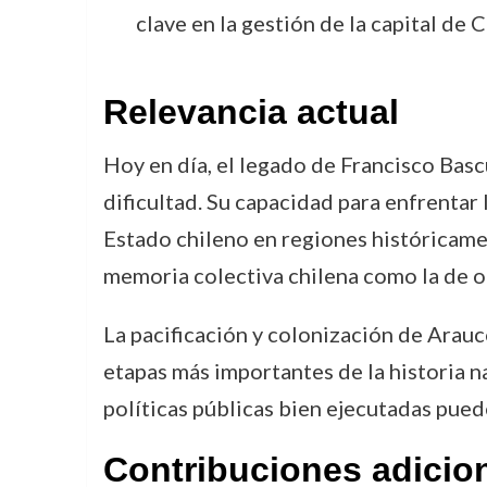
clave en la gestión de la capital de 
Relevancia actual
Hoy en día, el legado de Francisco Ba
dificultad. Su capacidad para enfrentar 
Estado chileno en regiones históricamen
memoria colectiva chilena como la de ot
La pacificación y colonización de Arauco
etapas más importantes de la historia n
políticas públicas bien ejecutadas puede
Contribuciones adicio