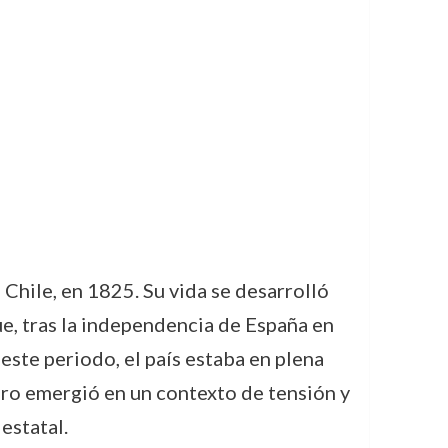
Chile, en 1825. Su vida se desarrolló
ue, tras la independencia de España en
ste periodo, el país estaba en plena
rero emergió en un contexto de tensión y
estatal.