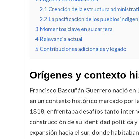
2.1
Creación de la estructura administrati
2.2
La pacificación de los pueblos indígen
3
Momentos clave en su carrera
4
Relevancia actual
5
Contribuciones adicionales y legado
Orígenes y contexto hi
Francisco Bascuñán Guerrero nació en La
en un contexto histórico marcado por la
1818, enfrentaba desafíos tanto interno
construcción de su identidad política y
expansión hacia el sur, donde habitaban