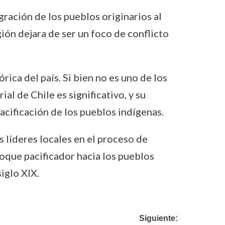
gración de los pueblos originarios al
gión dejara de ser un foco de conflicto
ca del país. Si bien no es uno de los
ial de Chile es significativo, y su
acificación de los pueblos indígenas.
s líderes locales en el proceso de
foque pacificador hacia los pueblos
iglo XIX.
Siguiente: