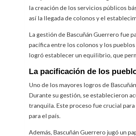
la creación de los servicios públicos bás
así la llegada de colonos y el establec
La gestión de Bascuñán Guerrero fue par
pacífica entre los colonos y los pueblos
logró establecer un equilibrio, que per
La pacificación de los puebl
Uno de los mayores logros de Bascuñán 
Durante su gestión, se establecieron a
tranquila. Este proceso fue crucial para
para el país.
Además, Bascuñán Guerrero jugó un pape