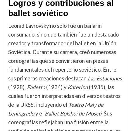
Logros y contribuciones al
ballet soviético
Leonid Lavrovsky no solo fue un bailarín
consumado, sino que también fue un destacado
creador y transformador del ballet en la Unión
Soviética. Durante su carrera, creó numerosas
coreografías que se convirtieron en piezas
fundamentales del repertorio soviético. Entre
sus primeras creaciones destacan
Las Estaciones
(1928),
Fadetta
(1934) y
Katerina
(1935), las
cuales fueron interpretadas en diversos teatros
de la URSS, incluyendo el
Teatro Maly de
Leningrado
y el
Ballet Bolshoi de Moscú
. Sus
coreografías reflejaban una fusión entre la