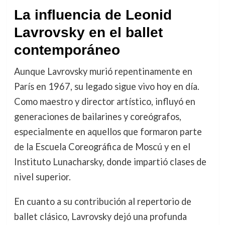
La influencia de Leonid
Lavrovsky en el ballet
contemporáneo
Aunque Lavrovsky murió repentinamente en
París en 1967, su legado sigue vivo hoy en día.
Como maestro y director artístico, influyó en
generaciones de bailarines y coreógrafos,
especialmente en aquellos que formaron parte
de la Escuela Coreográfica de Moscú y en el
Instituto Lunacharsky, donde impartió clases de
nivel superior.
En cuanto a su contribución al repertorio de
ballet clásico, Lavrovsky dejó una profunda