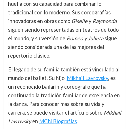
huella con su capacidad para combinar lo
tradicional con lo moderno. Sus coreografías
innovadoras en obras como
Giselle
y
Raymonda
siguen siendo representadas en teatros de todo
el mundo, y su versión de
Romeo y Julieta
sigue
siendo considerada una de las mejores del
repertorio clásico.
El legado de su familia también está vinculado al
mundo del ballet. Su hijo,
Mikhail Lavrovsky
, es
un reconocido bailarín y coreógrafo que ha
continuado la tradición familiar de excelencia en
la danza. Para conocer más sobre su vida y
carrera, se puede visitar el artículo sobre
Mikhail
Lavrovsky
en
MCN Biografías
.