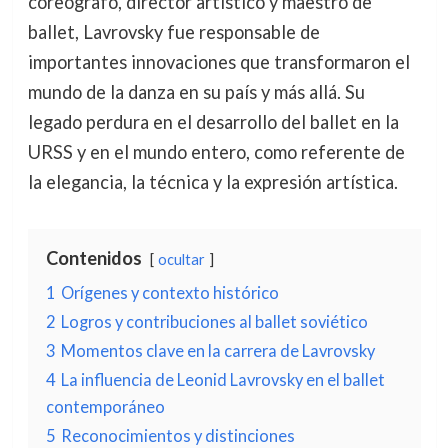
coreógrafo, director artístico y maestro de
ballet, Lavrovsky fue responsable de
importantes innovaciones que transformaron el
mundo de la danza en su país y más allá. Su
legado perdura en el desarrollo del ballet en la
URSS y en el mundo entero, como referente de
la elegancia, la técnica y la expresión artística.
Contenidos
ocultar
1
Orígenes y contexto histórico
2
Logros y contribuciones al ballet soviético
3
Momentos clave en la carrera de Lavrovsky
4
La influencia de Leonid Lavrovsky en el ballet
contemporáneo
5
Reconocimientos y distinciones