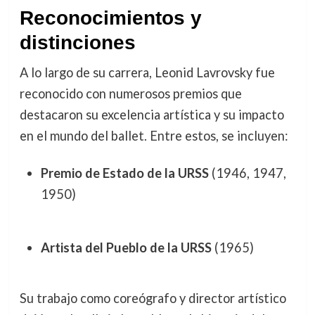
Reconocimientos y
distinciones
A lo largo de su carrera, Leonid Lavrovsky fue
reconocido con numerosos premios que
destacaron su excelencia artística y su impacto
en el mundo del ballet. Entre estos, se incluyen:
Premio de Estado de la URSS
(1946, 1947,
1950)
Artista del Pueblo de la URSS
(1965)
Su trabajo como coreógrafo y director artístico