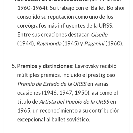
1960-1964): Su trabajo con el Ballet Bolshoi
consolidó su reputación como uno de los
coreógrafos más influyentes de la URSS.
Entre sus creaciones destacan
Giselle
(1944),
Raymonda
(1945) y
Paganini
(1960).
Premios y distinciones
: Lavrovsky recibió
múltiples premios, incluido el prestigioso
Premio de Estado de la URSS
en varias
ocasiones (1946, 1947, 1950), así como el
título de
Artista del Pueblo de la URSS
en
1965, un reconocimiento a su contribución
excepcional al ballet soviético.