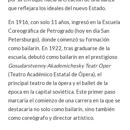
que reflejara los ideales del nuevo Estado.
En 1916, con solo 11 años, ingresó en la Escuela
Coreográfica de Petrogrado (hoy en día San
Petersburgo), donde comenzó su formación
como bailarín. En 1922, tras graduarse de la
escuela, debutó como bailarín en el prestigioso
Gosudarstvenny Akademichesky Teatr Oper
(Teatro Académico Estatal de Ópera), el
principal teatro de la ópera y el ballet de la
época en la capital soviética. Este primer paso
marcaría el comienzo de una carrera en la que se
destacaría no solo como bailarín, sino también
como coreógrafo y director artístico.