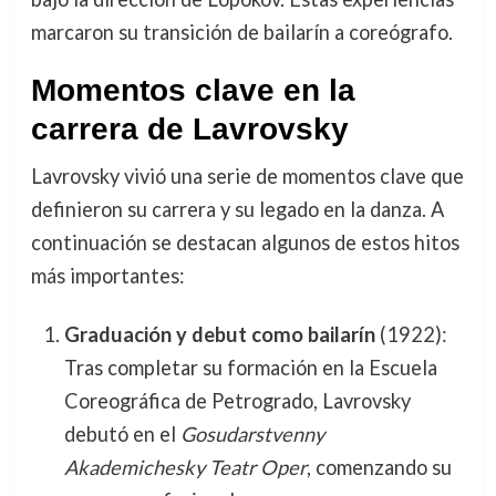
marcaron su transición de bailarín a coreógrafo.
Momentos clave en la
carrera de Lavrovsky
Lavrovsky vivió una serie de momentos clave que
definieron su carrera y su legado en la danza. A
continuación se destacan algunos de estos hitos
más importantes:
Graduación y debut como bailarín
(1922):
Tras completar su formación en la Escuela
Coreográfica de Petrogrado, Lavrovsky
debutó en el
Gosudarstvenny
Akademichesky Teatr Oper
, comenzando su