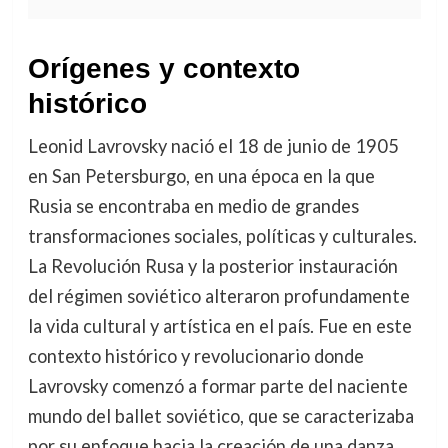
Orígenes y contexto
histórico
Leonid Lavrovsky nació el 18 de junio de 1905
en San Petersburgo, en una época en la que
Rusia se encontraba en medio de grandes
transformaciones sociales, políticas y culturales.
La Revolución Rusa y la posterior instauración
del régimen soviético alteraron profundamente
la vida cultural y artística en el país. Fue en este
contexto histórico y revolucionario donde
Lavrovsky comenzó a formar parte del naciente
mundo del ballet soviético, que se caracterizaba
por su enfoque hacia la creación de una danza