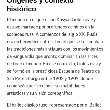
Orígenes y contexto
histórico
El mundo en el que nació Kasyan Goleizovsky
estuvo marcado por profundos cambios en la
sociedad rusa. A comienzos del siglo XX, Rusia
era un hervidero cultural en el que se fusionaban
las tradiciones más antiguas con los movimientos
de vanguardia que pronto dominarían las artes
de todo el mundo. En ese contexto, Goleizovsky
se formó en la prestigiosa Escuela de Teatro de
San Petersburgo entre 1902 y 1909, donde
comenzó a perfeccionar sus habilidades
artísticas y su visión coreográfica.
El ballet clásico ruso, representado por el Ballet