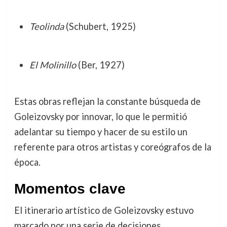
Teolinda
(Schubert, 1925)
El Molinillo
(Ber, 1927)
Estas obras reflejan la constante búsqueda de
Goleizovsky por innovar, lo que le permitió
adelantar su tiempo y hacer de su estilo un
referente para otros artistas y coreógrafos de la
época.
Momentos clave
El itinerario artístico de Goleizovsky estuvo
marcado por una serie de decisiones