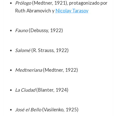
Prólogo
(Medtner, 1921), protagonizado por
Ruth Abramovich y
Nicolay Tarasov
Fauno
(Debussy, 1922)
Salomé
(R. Strauss, 1922)
Medtneriana
(Medtner, 1922)
La Ciudad
(Blanter, 1924)
José el Bello
(Vasilenko, 1925)