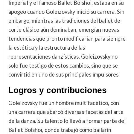
Imperial y el famoso Ballet Bolshoi, estaba en su
apogeo cuando Goleizovsky inició su carrera. Sin
embargo, mientras las tradiciones del ballet de
corte clásico aún dominaban, emergían nuevas
tendencias que pronto modificarían para siempre
la estética y la estructura de las
representaciones danzísticas. Goleizovsky no
solo fue testigo de estos cambios, sino que se
convirtió en uno de sus principales impulsores.
Logros y contribuciones
Goleizovsky fue un hombre multifacético, con
una carrera que abarcó diversas facetas del arte
de la danza. Su talento lo llevó a formar parte del
Ballet Bolshoi, donde trabajó como bailarín