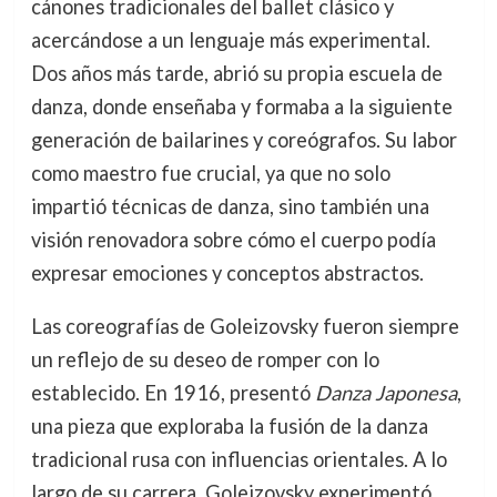
cánones tradicionales del ballet clásico y
acercándose a un lenguaje más experimental.
Dos años más tarde, abrió su propia escuela de
danza, donde enseñaba y formaba a la siguiente
generación de bailarines y coreógrafos. Su labor
como maestro fue crucial, ya que no solo
impartió técnicas de danza, sino también una
visión renovadora sobre cómo el cuerpo podía
expresar emociones y conceptos abstractos.
Las coreografías de Goleizovsky fueron siempre
un reflejo de su deseo de romper con lo
establecido. En 1916, presentó
Danza Japonesa
,
una pieza que exploraba la fusión de la danza
tradicional rusa con influencias orientales. A lo
largo de su carrera, Goleizovsky experimentó