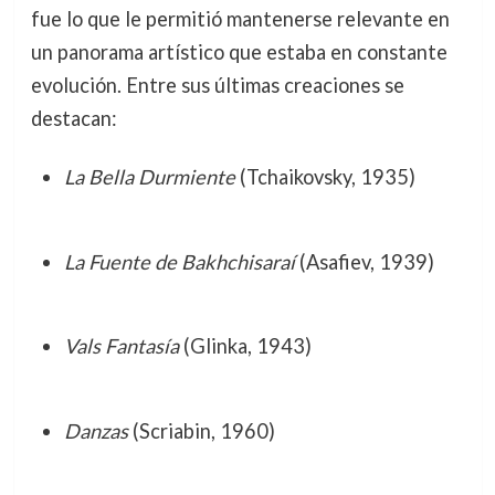
fue lo que le permitió mantenerse relevante en
un panorama artístico que estaba en constante
evolución. Entre sus últimas creaciones se
destacan:
La Bella Durmiente
(Tchaikovsky, 1935)
La Fuente de Bakhchisaraí
(Asafiev, 1939)
Vals Fantasía
(Glinka, 1943)
Danzas
(Scriabin, 1960)