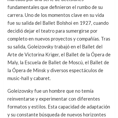
fundamentales que definieron el rumbo de su
carrera. Uno de los momentos clave en su vida
fue su salida del Ballet Bolshoi en 1927, cuando
decidió dejar el teatro para sumergirse por
completo en nuevos proyectos y compañías. Tras
su salida, Goleizovsky trabajó en el Ballet del
Arte de Victorina Kriger, el Ballet de la Ópera de
Maly, la Escuela de Ballet de Moscú, el Ballet de
la Ópera de Minsk y diversos espectáculos de
music-hall y cabaret.
Goleizovsky fue un hombre que no temía
reinventarse y experimentar con diferentes
formatos y estilos. Esta capacidad de adaptación
y su constante búsqueda de nuevos horizontes