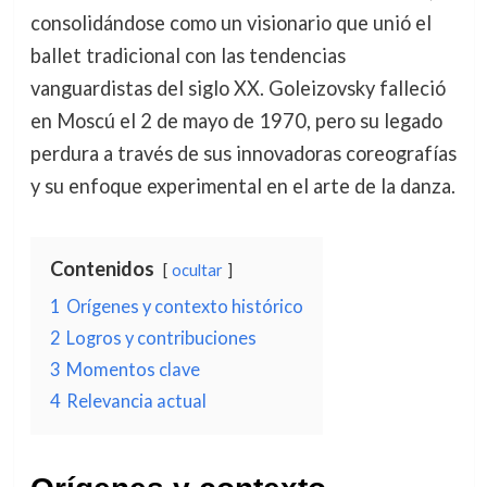
consolidándose como un visionario que unió el
ballet tradicional con las tendencias
vanguardistas del siglo XX. Goleizovsky falleció
en Moscú el 2 de mayo de 1970, pero su legado
perdura a través de sus innovadoras coreografías
y su enfoque experimental en el arte de la danza.
Contenidos
ocultar
1
Orígenes y contexto histórico
2
Logros y contribuciones
3
Momentos clave
4
Relevancia actual