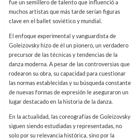
fue un semillero de talento que influenció a
muchos artistas que más tarde serían figuras
clave en el ballet soviético y mundial.
El enfoque experimental y vanguardista de
Goleizovsky hizo de él un pionero, un verdadero
precursor de las técnicas y tendencias de la
danza moderna. A pesar de las controversias que
rodearon su obra, su capacidad para cuestionar
las normas establecidas y su búsqueda constante
de nuevas formas de expresión le aseguraron un
lugar destacado en la historia de la danza.
En la actualidad, las coreografías de Goleizovsky
siguen siendo estudiadas y representadas, no
solo por su relevancia histórica, sino por la