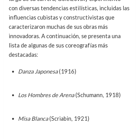
con diversas tendencias estilísticas, incluidas las
influencias cubistas y constructivistas que
caracterizaron muchas de sus obras más
innovadoras. A continuación, se presenta una
lista de algunas de sus coreografías más
destacadas:
Danza Japonesa
(1916)
Los Hombres de Arena
(Schumann, 1918)
Misa Blanca
(Scriabin, 1921)