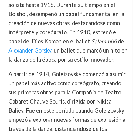
solista hasta 1918. Durante su tiempo en el
Bolshoi, desempeñó un papel fundamental en la
creación de nuevas obras, destacándose como
intérprete y coreógrafo. En 1910, estrenó el
papel del Dios Komon en el ballet
Salammbô
de
Alexander Gorsky
, un ballet que marcó un hito en
la danza de la época por su estilo innovador.
A partir de 1914, Goleizovsky comenzó a asumir
un papel más activo como coreógrafo, creando
sus primeras obras para la Compañía de Teatro
Cabaret Chauve Souris, dirigida por Nikita
Baliev. Fue en este período cuando Goleizovsky
empezó a explorar nuevas formas de expresión a
través de la danza, distanciándose de los