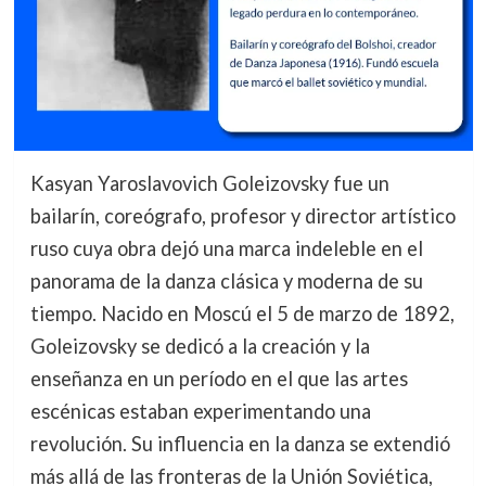
Kasyan Yaroslavovich Goleizovsky fue un
bailarín, coreógrafo, profesor y director artístico
ruso cuya obra dejó una marca indeleble en el
panorama de la danza clásica y moderna de su
tiempo. Nacido en Moscú el 5 de marzo de 1892,
Goleizovsky se dedicó a la creación y la
enseñanza en un período en el que las artes
escénicas estaban experimentando una
revolución. Su influencia en la danza se extendió
más allá de las fronteras de la Unión Soviética,