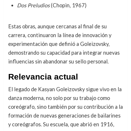
Dos Preludios
(Chopin, 1967)
Estas obras, aunque cercanas al final de su
carrera, continuaron la línea de innovación y
experimentación que definió a Goleizovsky,
demostrando su capacidad para integrar nuevas
influencias sin abandonar su sello personal.
Relevancia actual
El legado de Kasyan Goleizovsky sigue vivo en la
danza moderna, no solo por su trabajo como
coreógrafo, sino también por su contribución a la
formación de nuevas generaciones de bailarines
y coreógrafos. Su escuela, que abrió en 1916,