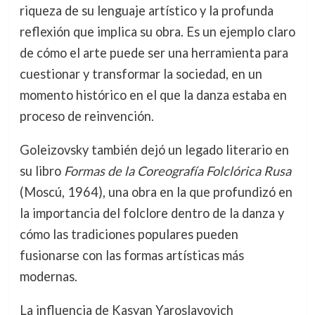
riqueza de su lenguaje artístico y la profunda
reflexión que implica su obra. Es un ejemplo claro
de cómo el arte puede ser una herramienta para
cuestionar y transformar la sociedad, en un
momento histórico en el que la danza estaba en
proceso de reinvención.
Goleizovsky también dejó un legado literario en
su libro
Formas de la Coreografía Folclórica Rusa
(Moscú, 1964), una obra en la que profundizó en
la importancia del folclore dentro de la danza y
cómo las tradiciones populares pueden
fusionarse con las formas artísticas más
modernas.
La influencia de Kasyan Yaroslavovich