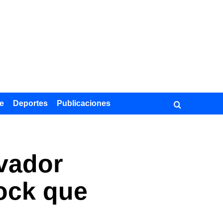
e
Deportes
Publicaciones
vador
Rock que