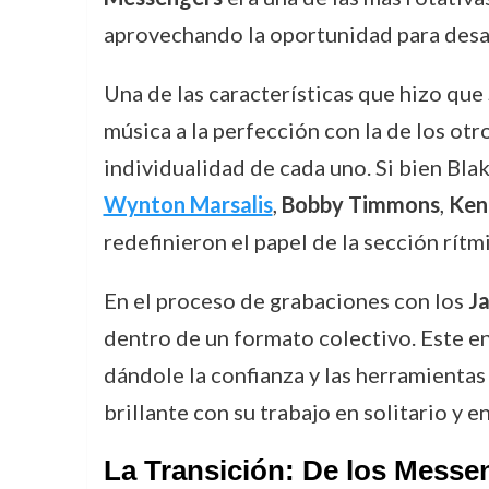
aprovechando la oportunidad para desafi
Una de las características que hizo que
música a la perfección con la de los otr
individualidad de cada uno. Si bien Blak
Wynton Marsalis
,
Bobby Timmons
,
Ken
redefinieron el papel de la sección rítm
En el proceso de grabaciones con los
J
dentro de un formato colectivo. Este e
dándole la confianza y las herramientas 
brillante con su trabajo en solitario y 
La Transición: De los Messe