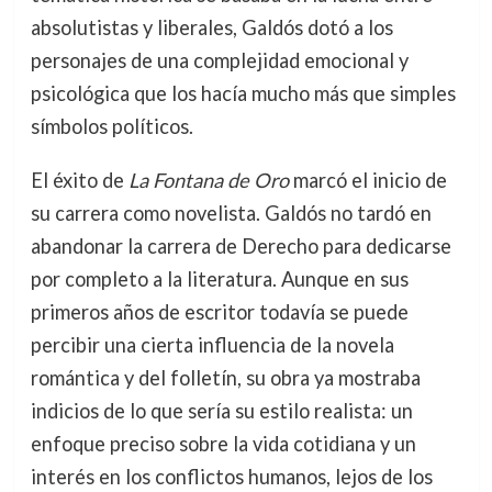
absolutistas y liberales, Galdós dotó a los
personajes de una complejidad emocional y
psicológica que los hacía mucho más que simples
símbolos políticos.
El éxito de
La Fontana de Oro
marcó el inicio de
su carrera como novelista. Galdós no tardó en
abandonar la carrera de Derecho para dedicarse
por completo a la literatura. Aunque en sus
primeros años de escritor todavía se puede
percibir una cierta influencia de la novela
romántica y del folletín, su obra ya mostraba
indicios de lo que sería su estilo realista: un
enfoque preciso sobre la vida cotidiana y un
interés en los conflictos humanos, lejos de los