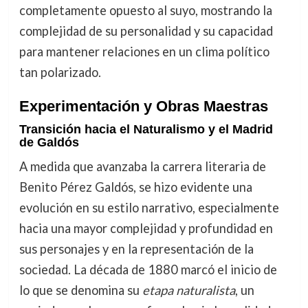
completamente opuesto al suyo, mostrando la
complejidad de su personalidad y su capacidad
para mantener relaciones en un clima político
tan polarizado.
Experimentación y Obras Maestras
Transición hacia el Naturalismo y el Madrid
de Galdós
A medida que avanzaba la carrera literaria de
Benito Pérez Galdós, se hizo evidente una
evolución en su estilo narrativo, especialmente
hacia una mayor complejidad y profundidad en
sus personajes y en la representación de la
sociedad. La década de 1880 marcó el inicio de
lo que se denomina su
etapa naturalista
, un