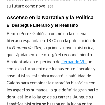
su futuro como novelista.
Ascenso en la Narrativa y la Política
El Despegue Literario y el Realismo
Benito Pérez Galdós irrumpió en la escena
literaria española en 1870 con la publicación de
La Fontana de Oro
, su primera novela histórica,
que rápidamente le otorgó el reconocimiento.
Ambientada en el periodo de
Fernando VII
, un
contexto turbulento de luchas entre liberales y
absolutistas, esta obra mostró la habilidad de
Galdós para combinar la narración histórica con
los aspectos humanos, lo que definiría gran parte
de su estilo a lo largo de su carrera. Aunque su
temática histórica se basaba en la lucha entre