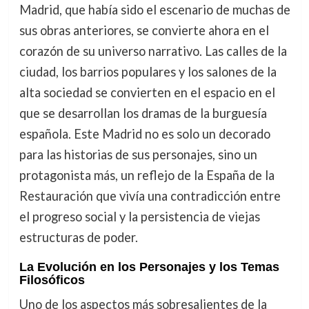
Madrid, que había sido el escenario de muchas de
sus obras anteriores, se convierte ahora en el
corazón de su universo narrativo. Las calles de la
ciudad, los barrios populares y los salones de la
alta sociedad se convierten en el espacio en el
que se desarrollan los dramas de la burguesía
española. Este Madrid no es solo un decorado
para las historias de sus personajes, sino un
protagonista más, un reflejo de la España de la
Restauración que vivía una contradicción entre
el progreso social y la persistencia de viejas
estructuras de poder.
La Evolución en los Personajes y los Temas
Filosóficos
Uno de los aspectos más sobresalientes de la