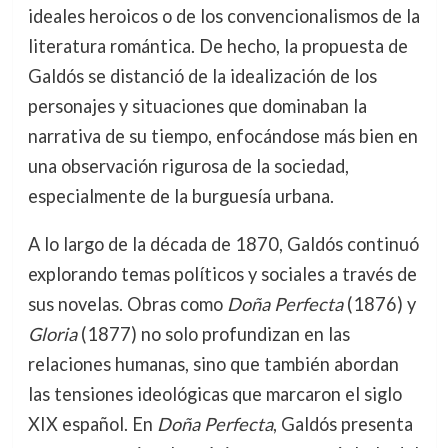
ideales heroicos o de los convencionalismos de la
literatura romántica. De hecho, la propuesta de
Galdós se distanció de la idealización de los
personajes y situaciones que dominaban la
narrativa de su tiempo, enfocándose más bien en
una observación rigurosa de la sociedad,
especialmente de la burguesía urbana.
A lo largo de la década de 1870, Galdós continuó
explorando temas políticos y sociales a través de
sus novelas. Obras como
Doña Perfecta
(1876) y
Gloria
(1877) no solo profundizan en las
relaciones humanas, sino que también abordan
las tensiones ideológicas que marcaron el siglo
XIX español. En
Doña Perfecta
, Galdós presenta