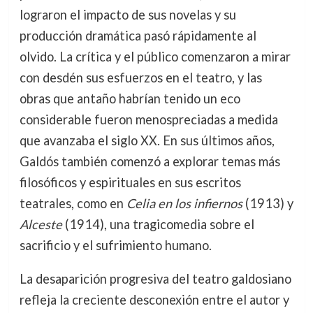
lograron el impacto de sus novelas y su
producción dramática pasó rápidamente al
olvido. La crítica y el público comenzaron a mirar
con desdén sus esfuerzos en el teatro, y las
obras que antaño habrían tenido un eco
considerable fueron menospreciadas a medida
que avanzaba el siglo XX. En sus últimos años,
Galdós también comenzó a explorar temas más
filosóficos y espirituales en sus escritos
teatrales, como en
Celia en los infiernos
(1913) y
Alceste
(1914), una tragicomedia sobre el
sacrificio y el sufrimiento humano.
La desaparición progresiva del teatro galdosiano
refleja la creciente desconexión entre el autor y