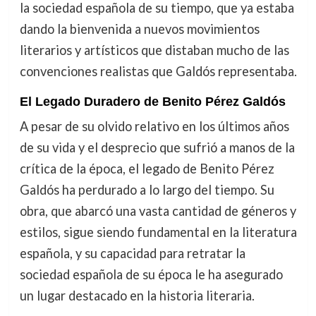
la sociedad española de su tiempo, que ya estaba
dando la bienvenida a nuevos movimientos
literarios y artísticos que distaban mucho de las
convenciones realistas que Galdós representaba.
El Legado Duradero de Benito Pérez Galdós
A pesar de su olvido relativo en los últimos años
de su vida y el desprecio que sufrió a manos de la
crítica de la época, el legado de Benito Pérez
Galdós ha perdurado a lo largo del tiempo. Su
obra, que abarcó una vasta cantidad de géneros y
estilos, sigue siendo fundamental en la literatura
española, y su capacidad para retratar la
sociedad española de su época le ha asegurado
un lugar destacado en la historia literaria.