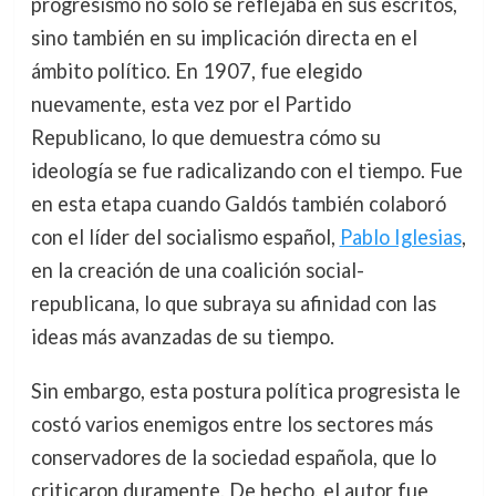
progresismo no solo se reflejaba en sus escritos,
sino también en su implicación directa en el
ámbito político. En 1907, fue elegido
nuevamente, esta vez por el Partido
Republicano, lo que demuestra cómo su
ideología se fue radicalizando con el tiempo. Fue
en esta etapa cuando Galdós también colaboró
con el líder del socialismo español,
Pablo Iglesias
,
en la creación de una coalición social-
republicana, lo que subraya su afinidad con las
ideas más avanzadas de su tiempo.
Sin embargo, esta postura política progresista le
costó varios enemigos entre los sectores más
conservadores de la sociedad española, que lo
criticaron duramente. De hecho, el autor fue