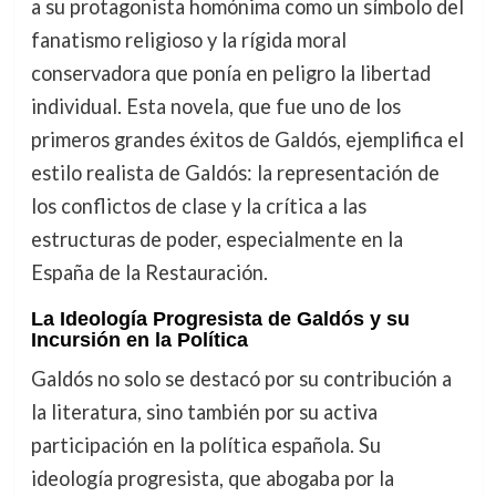
a su protagonista homónima como un símbolo del
fanatismo religioso y la rígida moral
conservadora que ponía en peligro la libertad
individual. Esta novela, que fue uno de los
primeros grandes éxitos de Galdós, ejemplifica el
estilo realista de Galdós: la representación de
los conflictos de clase y la crítica a las
estructuras de poder, especialmente en la
España de la Restauración.
La Ideología Progresista de Galdós y su
Incursión en la Política
Galdós no solo se destacó por su contribución a
la literatura, sino también por su activa
participación en la política española. Su
ideología progresista, que abogaba por la