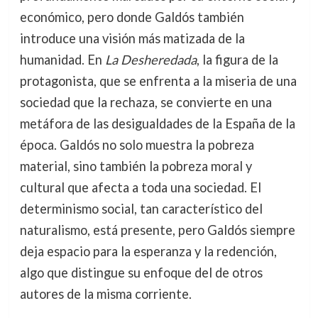
económico, pero donde Galdós también
introduce una visión más matizada de la
humanidad. En
La Desheredada
, la figura de la
protagonista, que se enfrenta a la miseria de una
sociedad que la rechaza, se convierte en una
metáfora de las desigualdades de la España de la
época. Galdós no solo muestra la pobreza
material, sino también la pobreza moral y
cultural que afecta a toda una sociedad. El
determinismo social, tan característico del
naturalismo, está presente, pero Galdós siempre
deja espacio para la esperanza y la redención,
algo que distingue su enfoque del de otros
autores de la misma corriente.