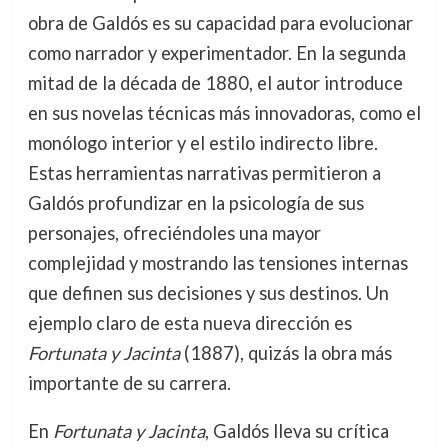
obra de Galdós es su capacidad para evolucionar
como narrador y experimentador. En la segunda
mitad de la década de 1880, el autor introduce
en sus novelas técnicas más innovadoras, como el
monólogo interior y el estilo indirecto libre.
Estas herramientas narrativas permitieron a
Galdós profundizar en la psicología de sus
personajes, ofreciéndoles una mayor
complejidad y mostrando las tensiones internas
que definen sus decisiones y sus destinos. Un
ejemplo claro de esta nueva dirección es
Fortunata y Jacinta
(1887), quizás la obra más
importante de su carrera.
En
Fortunata y Jacinta
, Galdós lleva su crítica