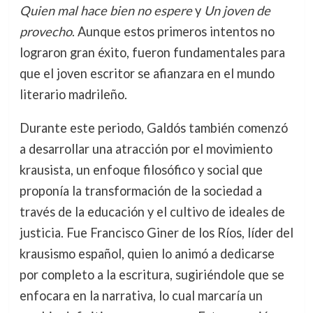
Quien mal hace bien no espere
y
Un joven de
provecho
. Aunque estos primeros intentos no
lograron gran éxito, fueron fundamentales para
que el joven escritor se afianzara en el mundo
literario madrileño.
Durante este periodo, Galdós también comenzó
a desarrollar una atracción por el movimiento
krausista, un enfoque filosófico y social que
proponía la transformación de la sociedad a
través de la educación y el cultivo de ideales de
justicia. Fue Francisco Giner de los Ríos, líder del
krausismo español, quien lo animó a dedicarse
por completo a la escritura, sugiriéndole que se
enfocara en la narrativa, lo cual marcaría un