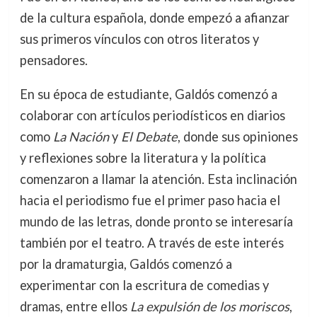
de la cultura española, donde empezó a afianzar
sus primeros vínculos con otros literatos y
pensadores.
En su época de estudiante, Galdós comenzó a
colaborar con artículos periodísticos en diarios
como
La Nación
y
El Debate
, donde sus opiniones
y reflexiones sobre la literatura y la política
comenzaron a llamar la atención. Esta inclinación
hacia el periodismo fue el primer paso hacia el
mundo de las letras, donde pronto se interesaría
también por el teatro. A través de este interés
por la dramaturgia, Galdós comenzó a
experimentar con la escritura de comedias y
dramas, entre ellos
La expulsión de los moriscos
,