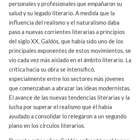
personales y profesionales que empañaron su
salud y su legado literario. A medida que la
influencia del realismo y el naturalismo daba
paso a nuevas corrientes literarias a principios
del siglo XX, Galdós, que había sido uno de los
principales exponentes de estos movimientos, se
vio cada vez más aislado en el ámbito literario. La
crítica hacia su obra se intensificó,
especialmente entre los sectores más jóvenes
que comenzaban a abrazar las ideas modernistas.
El avance de las nuevas tendencias literarias y la
lucha por superar el realismo que él había
ayudado a consolidar lo relegaron a un segundo
plano en los círculos literarios.