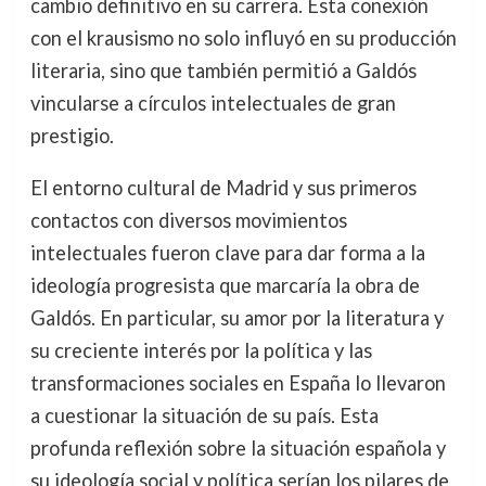
cambio definitivo en su carrera. Esta conexión
con el krausismo no solo influyó en su producción
literaria, sino que también permitió a Galdós
vincularse a círculos intelectuales de gran
prestigio.
El entorno cultural de Madrid y sus primeros
contactos con diversos movimientos
intelectuales fueron clave para dar forma a la
ideología progresista que marcaría la obra de
Galdós. En particular, su amor por la literatura y
su creciente interés por la política y las
transformaciones sociales en España lo llevaron
a cuestionar la situación de su país. Esta
profunda reflexión sobre la situación española y
su ideología social y política serían los pilares de