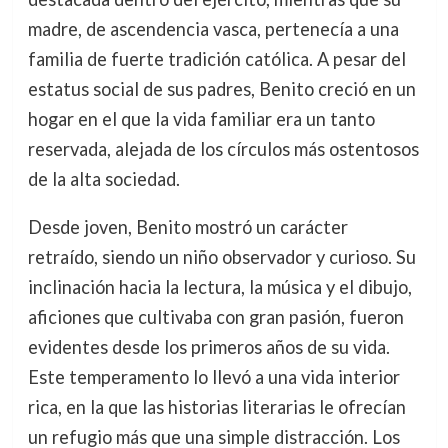
madre, de ascendencia vasca, pertenecía a una
familia de fuerte tradición católica. A pesar del
estatus social de sus padres, Benito creció en un
hogar en el que la vida familiar era un tanto
reservada, alejada de los círculos más ostentosos
de la alta sociedad.
Desde joven, Benito mostró un carácter
retraído, siendo un niño observador y curioso. Su
inclinación hacia la lectura, la música y el dibujo,
aficiones que cultivaba con gran pasión, fueron
evidentes desde los primeros años de su vida.
Este temperamento lo llevó a una vida interior
rica, en la que las historias literarias le ofrecían
un refugio más que una simple distracción. Los