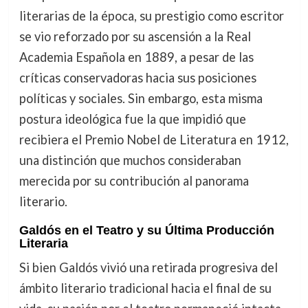
literarias de la época, su prestigio como escritor
se vio reforzado por su ascensión a la Real
Academia Española en 1889, a pesar de las
críticas conservadoras hacia sus posiciones
políticas y sociales. Sin embargo, esta misma
postura ideológica fue la que impidió que
recibiera el Premio Nobel de Literatura en 1912,
una distinción que muchos consideraban
merecida por su contribución al panorama
literario.
Galdós en el Teatro y su Última Producción
Literaria
Si bien Galdós vivió una retirada progresiva del
ámbito literario tradicional hacia el final de su