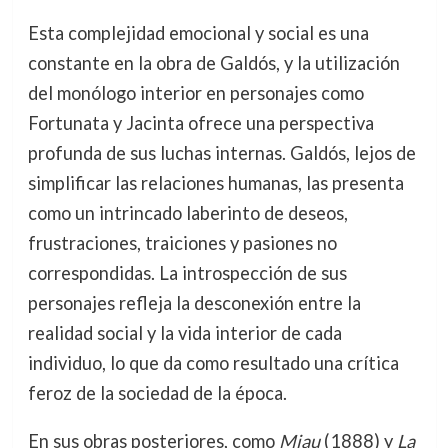
Esta complejidad emocional y social es una
constante en la obra de Galdós, y la utilización
del monólogo interior en personajes como
Fortunata y Jacinta ofrece una perspectiva
profunda de sus luchas internas. Galdós, lejos de
simplificar las relaciones humanas, las presenta
como un intrincado laberinto de deseos,
frustraciones, traiciones y pasiones no
correspondidas. La introspección de sus
personajes refleja la desconexión entre la
realidad social y la vida interior de cada
individuo, lo que da como resultado una crítica
feroz de la sociedad de la época.
En sus obras posteriores, como
Miau
(1888) y
La