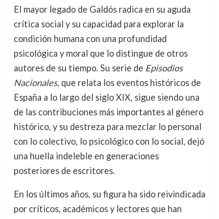
El mayor legado de Galdós radica en su aguda
crítica social y su capacidad para explorar la
condición humana con una profundidad
psicológica y moral que lo distingue de otros
autores de su tiempo. Su serie de
Episodios
Nacionales
, que relata los eventos históricos de
España a lo largo del siglo XIX, sigue siendo una
de las contribuciones más importantes al género
histórico, y su destreza para mezclar lo personal
con lo colectivo, lo psicológico con lo social, dejó
una huella indeleble en generaciones
posteriores de escritores.
En los últimos años, su figura ha sido reivindicada
por críticos, académicos y lectores que han