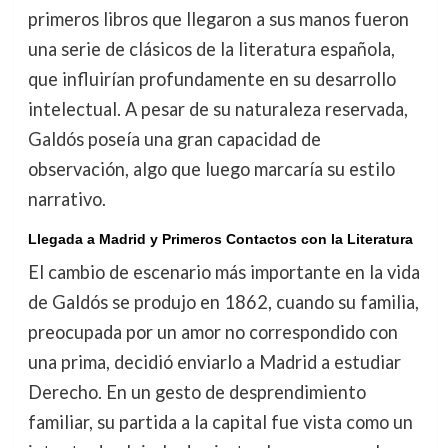
primeros libros que llegaron a sus manos fueron
una serie de clásicos de la literatura española,
que influirían profundamente en su desarrollo
intelectual. A pesar de su naturaleza reservada,
Galdós poseía una gran capacidad de
observación, algo que luego marcaría su estilo
narrativo.
Llegada a Madrid y Primeros Contactos con la Literatura
El cambio de escenario más importante en la vida
de Galdós se produjo en 1862, cuando su familia,
preocupada por un amor no correspondido con
una prima, decidió enviarlo a Madrid a estudiar
Derecho. En un gesto de desprendimiento
familiar, su partida a la capital fue vista como un