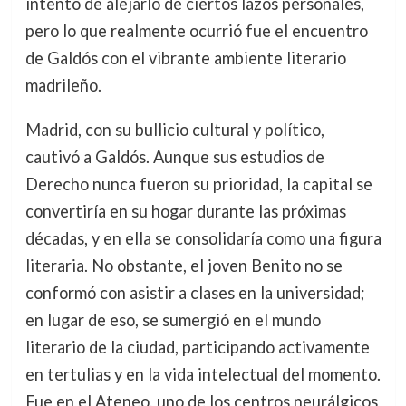
intento de alejarlo de ciertos lazos personales,
pero lo que realmente ocurrió fue el encuentro
de Galdós con el vibrante ambiente literario
madrileño.
Madrid, con su bullicio cultural y político,
cautivó a Galdós. Aunque sus estudios de
Derecho nunca fueron su prioridad, la capital se
convertiría en su hogar durante las próximas
décadas, y en ella se consolidaría como una figura
literaria. No obstante, el joven Benito no se
conformó con asistir a clases en la universidad;
en lugar de eso, se sumergió en el mundo
literario de la ciudad, participando activamente
en tertulias y en la vida intelectual del momento.
Fue en el Ateneo, uno de los centros neurálgicos