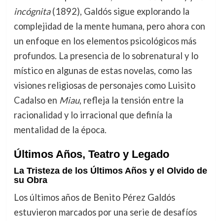
incógnita
(1892), Galdós sigue explorando la
complejidad de la mente humana, pero ahora con
un enfoque en los elementos psicológicos más
profundos. La presencia de lo sobrenatural y lo
místico en algunas de estas novelas, como las
visiones religiosas de personajes como Luisito
Cadalso en
Miau
, refleja la tensión entre la
racionalidad y lo irracional que definía la
mentalidad de la época.
Últimos Años, Teatro y Legado
La Tristeza de los Últimos Años y el Olvido de
su Obra
Los últimos años de Benito Pérez Galdós
estuvieron marcados por una serie de desafíos