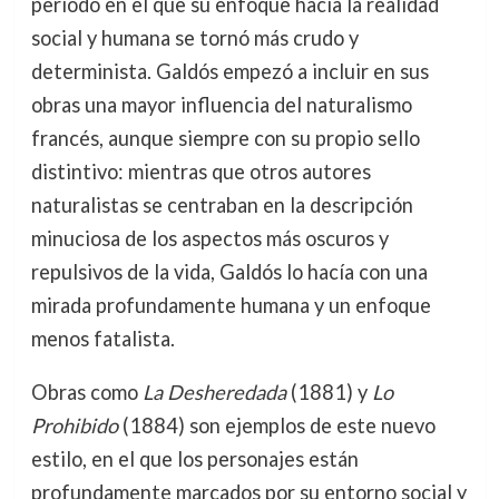
periodo en el que su enfoque hacia la realidad
social y humana se tornó más crudo y
determinista. Galdós empezó a incluir en sus
obras una mayor influencia del naturalismo
francés, aunque siempre con su propio sello
distintivo: mientras que otros autores
naturalistas se centraban en la descripción
minuciosa de los aspectos más oscuros y
repulsivos de la vida, Galdós lo hacía con una
mirada profundamente humana y un enfoque
menos fatalista.
Obras como
La Desheredada
(1881) y
Lo
Prohibido
(1884) son ejemplos de este nuevo
estilo, en el que los personajes están
profundamente marcados por su entorno social y