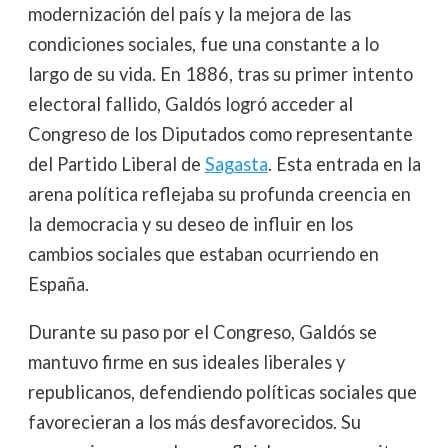
modernización del país y la mejora de las
condiciones sociales, fue una constante a lo
largo de su vida. En 1886, tras su primer intento
electoral fallido, Galdós logró acceder al
Congreso de los Diputados como representante
del Partido Liberal de
Sagasta
. Esta entrada en la
arena política reflejaba su profunda creencia en
la democracia y su deseo de influir en los
cambios sociales que estaban ocurriendo en
España.
Durante su paso por el Congreso, Galdós se
mantuvo firme en sus ideales liberales y
republicanos, defendiendo políticas sociales que
favorecieran a los más desfavorecidos. Su