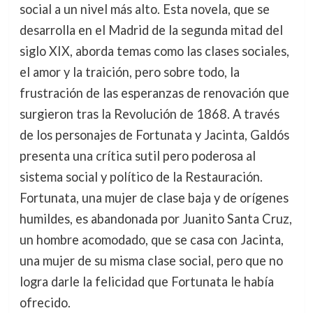
social a un nivel más alto. Esta novela, que se
desarrolla en el Madrid de la segunda mitad del
siglo XIX, aborda temas como las clases sociales,
el amor y la traición, pero sobre todo, la
frustración de las esperanzas de renovación que
surgieron tras la Revolución de 1868. A través
de los personajes de Fortunata y Jacinta, Galdós
presenta una crítica sutil pero poderosa al
sistema social y político de la Restauración.
Fortunata, una mujer de clase baja y de orígenes
humildes, es abandonada por Juanito Santa Cruz,
un hombre acomodado, que se casa con Jacinta,
una mujer de su misma clase social, pero que no
logra darle la felicidad que Fortunata le había
ofrecido.