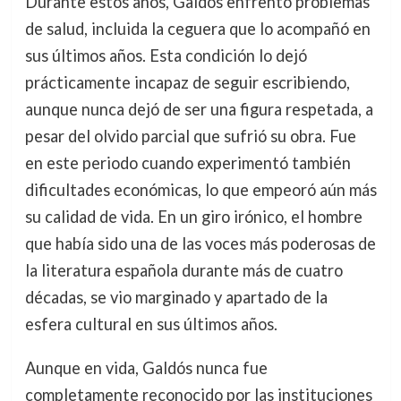
Durante estos años, Galdós enfrentó problemas
de salud, incluida la ceguera que lo acompañó en
sus últimos años. Esta condición lo dejó
prácticamente incapaz de seguir escribiendo,
aunque nunca dejó de ser una figura respetada, a
pesar del olvido parcial que sufrió su obra. Fue
en este periodo cuando experimentó también
dificultades económicas, lo que empeoró aún más
su calidad de vida. En un giro irónico, el hombre
que había sido una de las voces más poderosas de
la literatura española durante más de cuatro
décadas, se vio marginado y apartado de la
esfera cultural en sus últimos años.
Aunque en vida, Galdós nunca fue
completamente reconocido por las instituciones