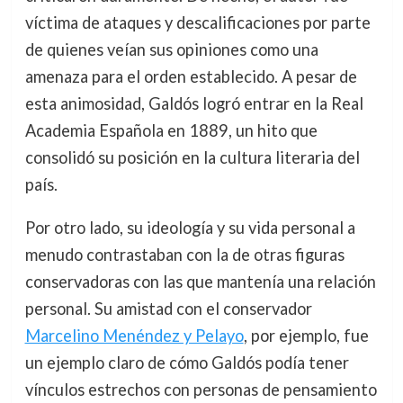
víctima de ataques y descalificaciones por parte
de quienes veían sus opiniones como una
amenaza para el orden establecido. A pesar de
esta animosidad, Galdós logró entrar en la Real
Academia Española en 1889, un hito que
consolidó su posición en la cultura literaria del
país.
Por otro lado, su ideología y su vida personal a
menudo contrastaban con la de otras figuras
conservadoras con las que mantenía una relación
personal. Su amistad con el conservador
Marcelino Menéndez y Pelayo
, por ejemplo, fue
un ejemplo claro de cómo Galdós podía tener
vínculos estrechos con personas de pensamiento