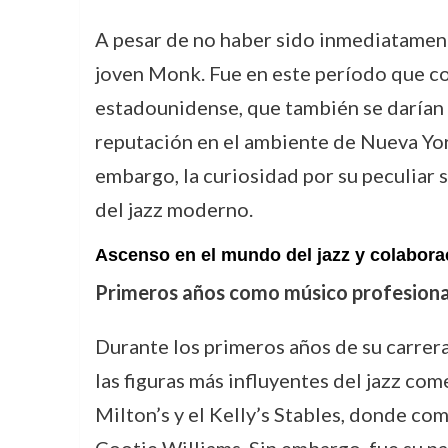
A pesar de no haber sido inmediatamen
joven Monk. Fue en este período que c
estadounidense, que también se darían c
reputación en el ambiente de Nueva Yor
embargo, la curiosidad por su peculiar
del jazz moderno.
Ascenso en el mundo del jazz y colabor
Primeros años como músico profesiona
Durante los primeros años de su carrer
las figuras más influyentes del jazz co
Milton’s y el Kelly’s Stables, donde c