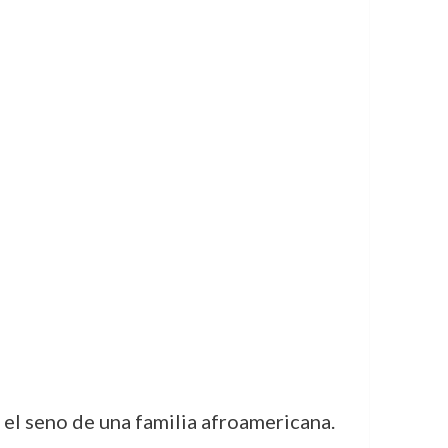
el seno de una familia afroamericana.