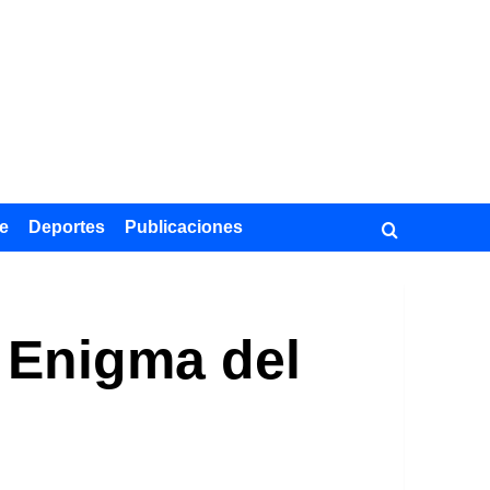
e
Deportes
Publicaciones
 Enigma del