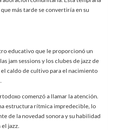
 que más tarde se convertiría en su
tro educativo que le proporcionó un
las jam sessions y los clubes de jazz de
el caldo de cultivo para el nacimiento
.
rtodoxo comenzó a llamar la atención.
na estructura rítmica impredecible, lo
nte de la novedad sonora y su habilidad
el jazz.