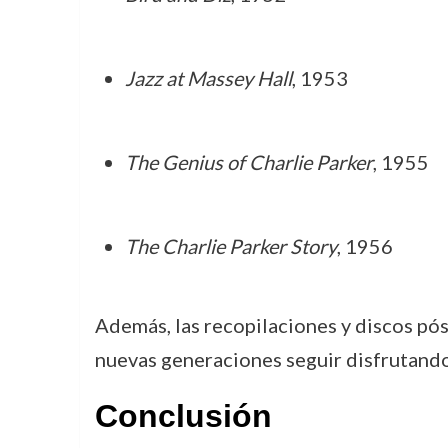
Jazz at Massey Hall
, 1953
The Genius of Charlie Parker
, 1955
The Charlie Parker Story
, 1956
Además, las recopilaciones y discos p
nuevas generaciones seguir disfrutando 
Conclusión