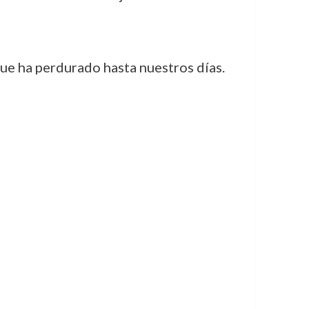
que ha perdurado hasta nuestros días.