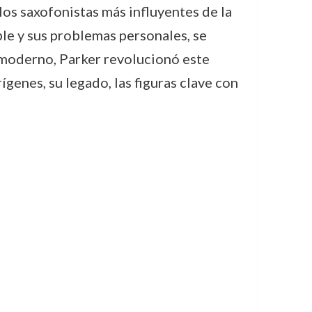
los saxofonistas más influyentes de la
ble y sus problemas personales, se
 moderno, Parker revolucionó este
ígenes, su legado, las figuras clave con