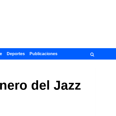
e
Deportes
Publicaciones
onero del Jazz