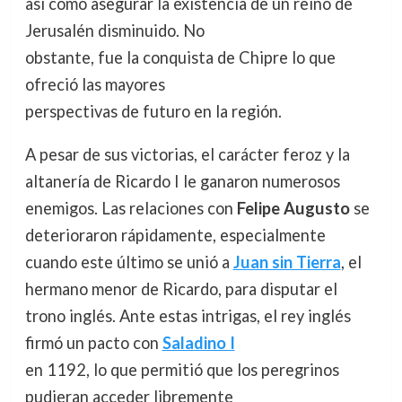
así como asegurar la existencia de un reino de
Jerusalén disminuido. No
obstante, fue la conquista de Chipre lo que
ofreció las mayores
perspectivas de futuro en la región.
A pesar de sus victorias, el carácter feroz y la
altanería de Ricardo I le ganaron numerosos
enemigos. Las relaciones con
Felipe Augusto
se
deterioraron rápidamente, especialmente
cuando este último se unió a
Juan sin Tierra
, el
hermano menor de Ricardo, para disputar el
trono inglés. Ante estas intrigas, el rey inglés
firmó un pacto con
Saladino I
en 1192, lo que permitió que los peregrinos
pudieran acceder libremente