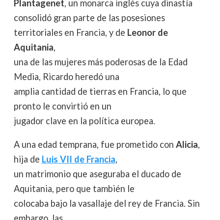
Plantagenet
, un monarca inglés cuya dinastía
consolidó gran parte de las posesiones
territoriales en Francia, y de
Leonor de
Aquitania
,
una de las mujeres más poderosas de la Edad
Media, Ricardo heredó una
amplia cantidad de tierras en Francia, lo que
pronto le convirtió en un
jugador clave en la política europea.
A una edad temprana, fue prometido con
Alicia
,
hija de
Luis VII de Francia
,
un matrimonio que aseguraba el ducado de
Aquitania, pero que también le
colocaba bajo la vasallaje del rey de Francia. Sin
embargo, las