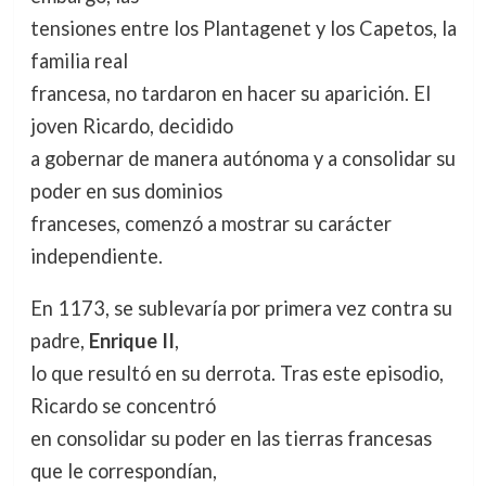
tensiones entre los Plantagenet y los Capetos, la
familia real
francesa, no tardaron en hacer su aparición. El
joven Ricardo, decidido
a gobernar de manera autónoma y a consolidar su
poder en sus dominios
franceses, comenzó a mostrar su carácter
independiente.
En 1173, se sublevaría por primera vez contra su
padre,
Enrique II
,
lo que resultó en su derrota. Tras este episodio,
Ricardo se concentró
en consolidar su poder en las tierras francesas
que le correspondían,