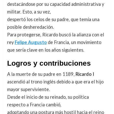
destacándose por su capacidad administrativa y
militar. Esto, a su vez,
despertó los celos de su padre, que temía una
posible desheredación.
Para protegerse, Ricardo buscó la alianza con el
rey
Felipe Augusto
de Francia, un movimiento
que sería clave en los años siguientes.
Logros y contribuciones
A la muerte de su padre en 1189,
Ricardo I
ascendió al trono inglés debido a que era el hijo
mayor superviviente.
Desde el inicio de su reinado, su política
respecto a Francia cambió,
adoptando una postura más hostil hacia el reino