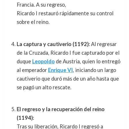
Francia. A su regreso,
Ricardo I restauró rápidamente su control
sobre el reino.
La captura y cautiverio (1192):
Al regresar
de la Cruzada, Ricardo I fue capturado por el
duque
Leopoldo
de Austria, quien lo entregó
al emperador
Enrique VI
, iniciando un largo
cautiverio que duró más de un año hasta que
se pagó un alto rescate.
El regreso y la recuperación del reino
(1194):
Tras su liberación, Ricardo I regresó a