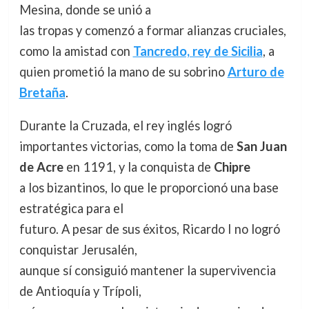
Mesina, donde se unió a
las tropas y comenzó a formar alianzas cruciales,
como la amistad con
Tancredo, rey de Sicilia
, a
quien prometió la mano de su sobrino
Arturo de
Bretaña
.
Durante la Cruzada, el rey inglés logró
importantes victorias, como la toma de
San Juan
de Acre
en 1191, y la conquista de
Chipre
a los bizantinos, lo que le proporcionó una base
estratégica para el
futuro. A pesar de sus éxitos, Ricardo I no logró
conquistar Jerusalén,
aunque sí consiguió mantener la supervivencia
de Antioquía y Trípoli,