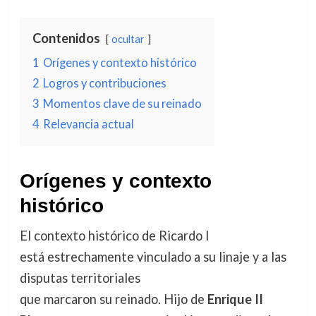
Contenidos
ocultar
1
Orígenes y contexto histórico
2
Logros y contribuciones
3
Momentos clave de su reinado
4
Relevancia actual
Orígenes y contexto
histórico
El contexto histórico de Ricardo I
está estrechamente vinculado a su linaje y a las
disputas territoriales
que marcaron su reinado. Hijo de
Enrique II