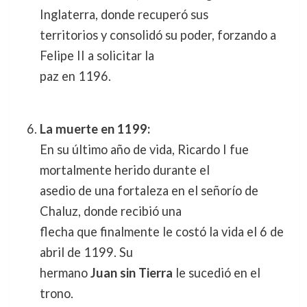
Inglaterra, donde recuperó sus
territorios y consolidó su poder, forzando a
Felipe II a solicitar la
paz en 1196.
La muerte en 1199:
En su último año de vida, Ricardo I fue
mortalmente herido durante el
asedio de una fortaleza en el señorío de
Chaluz, donde recibió una
flecha que finalmente le costó la vida el 6 de
abril de 1199. Su
hermano
Juan sin Tierra
le sucedió en el
trono.