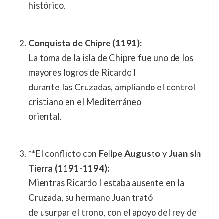
histórico.
Conquista de Chipre (1191):
La toma de la isla de Chipre fue uno de los
mayores logros de Ricardo I
durante las Cruzadas, ampliando el control
cristiano en el Mediterráneo
oriental.
**El conflicto con
Felipe Augusto
y
Juan sin
Tierra (1191-1194):
Mientras Ricardo I estaba ausente en la
Cruzada, su hermano Juan trató
de usurpar el trono, con el apoyo del rey de