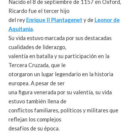
Nacido el 8 de septiembre de 1157 en Oxford,
Ricardo fue el tercer hijo
del rey
Enrique II Plantagenet
y de
Leonor de
Aquitania
.
Su vida estuvo marcada por sus destacadas
cualidades de liderazgo,
valentía en batalla y su participación en la
Tercera Cruzada, que le
otorgaron un lugar legendario en la historia
europea. A pesar de ser
una figura venerada por su valentía, su vida
estuvo también llena de
conflictos familiares, políticos y militares que
reflejan los complejos
desafíos de su época.