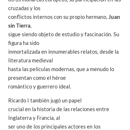
cruzadas y los
conflictos internos con su propio hermano,
Juan
sin Tierra
,
sigue siendo objeto de estudio y fascinación. Su
figura ha sido
inmortalizada en innumerables relatos, desde la
literatura medieval
hasta las películas modernas, que a menudo lo
presentan como el héroe
romántico y guerrero ideal.
Ricardo I también jugó un papel
crucial en la historia de las relaciones entre
Inglaterra y Francia, al
ser uno de los principales actores en los