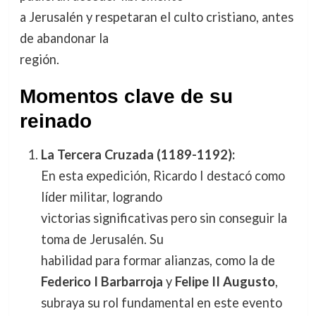
a Jerusalén y respetaran el culto cristiano, antes
de abandonar la
región.
Momentos clave de su
reinado
La Tercera Cruzada (1189-1192):
En esta expedición, Ricardo I destacó como
líder militar, logrando
victorias significativas pero sin conseguir la
toma de Jerusalén. Su
habilidad para formar alianzas, como la de
Federico I Barbarroja
y
Felipe II Augusto
,
subraya su rol fundamental en este evento