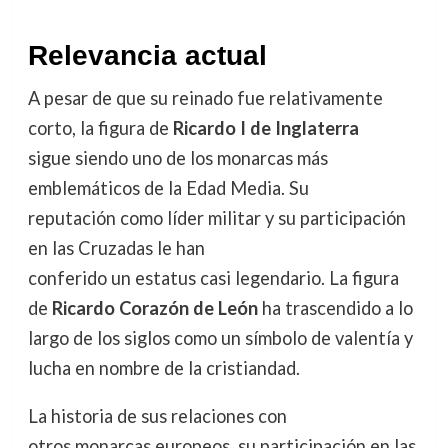
Relevancia actual
A pesar de que su reinado fue relativamente
corto, la figura de
Ricardo I de Inglaterra
sigue siendo uno de los monarcas más
emblemáticos de la Edad Media. Su
reputación como líder militar y su participación
en las Cruzadas le han
conferido un estatus casi legendario. La figura
de
Ricardo Corazón de León
ha trascendido a lo
largo de los siglos como un símbolo de valentía y
lucha en nombre de la cristiandad.
La historia de sus relaciones con
otros monarcas europeos, su participación en las