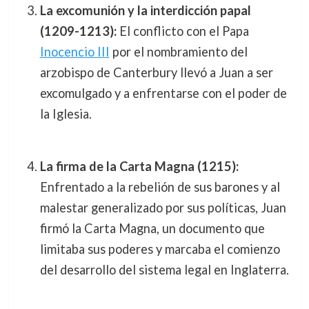
La excomunión y la interdicción papal
(1209-1213):
El conflicto con el Papa
Inocencio III
por el nombramiento del
arzobispo de Canterbury llevó a Juan a ser
excomulgado y a enfrentarse con el poder de
la Iglesia.
La firma de la Carta Magna (1215):
Enfrentado a la rebelión de sus barones y al
malestar generalizado por sus políticas, Juan
firmó la Carta Magna, un documento que
limitaba sus poderes y marcaba el comienzo
del desarrollo del sistema legal en Inglaterra.