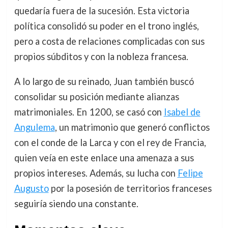
quedaría fuera de la sucesión. Esta victoria
política consolidó su poder en el trono inglés,
pero a costa de relaciones complicadas con sus
propios súbditos y con la nobleza francesa.
A lo largo de su reinado, Juan también buscó
consolidar su posición mediante alianzas
matrimoniales. En 1200, se casó con
Isabel de
Angulema
, un matrimonio que generó conflictos
con el conde de la Larca y con el rey de Francia,
quien veía en este enlace una amenaza a sus
propios intereses. Además, su lucha con
Felipe
Augusto
por la posesión de territorios franceses
seguiría siendo una constante.