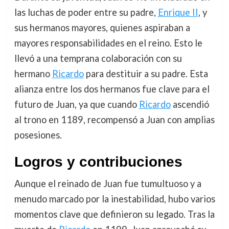
las luchas de poder entre su padre,
Enrique II
, y
sus hermanos mayores, quienes aspiraban a
mayores responsabilidades en el reino. Esto le
llevó a una temprana colaboración con su
hermano
Ricardo
para destituir a su padre. Esta
alianza entre los dos hermanos fue clave para el
futuro de Juan, ya que cuando
Ricardo
ascendió
al trono en 1189, recompensó a Juan con amplias
posesiones.
Logros y contribuciones
Aunque el reinado de Juan fue tumultuoso y a
menudo marcado por la inestabilidad, hubo varios
momentos clave que definieron su legado. Tras la