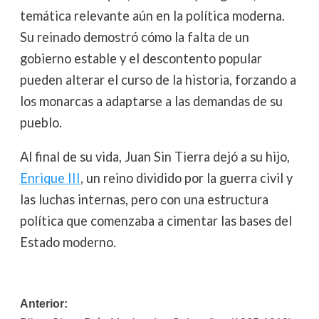
temática relevante aún en la política moderna.
Su reinado demostró cómo la falta de un
gobierno estable y el descontento popular
pueden alterar el curso de la historia, forzando a
los monarcas a adaptarse a las demandas de su
pueblo.
Al final de su vida, Juan Sin Tierra dejó a su hijo,
Enrique III
, un reino dividido por la guerra civil y
las luchas internas, pero con una estructura
política que comenzaba a cimentar las bases del
Estado moderno.
Navegación
Anterior: