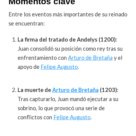
Momentos clave
Entre los eventos más importantes de su reinado
se encuentran:
La firma del tratado de Andelys (1200):
Juan consolidó su posición como rey tras su
enfrentamiento con
Arturo de Bretaña
y el
apoyo de
Felipe Augusto
.
La muerte de
Arturo de Bretaña
(1203):
Tras capturarlo, Juan mandó ejecutar a su
sobrino, lo que provocó una serie de
conflictos con
Felipe Augusto
.