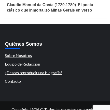
Claudio Manuel da Costa (1729-1789). El poeta
clásico que inmortalizó Minas Gerais en verso
Quiénes Somos
Sobre Nosotros
Equipo de Redacción
¿Deseas reproducir una biografía?
Contacto
Copyright MCN © Todos los derechos reservados.
|