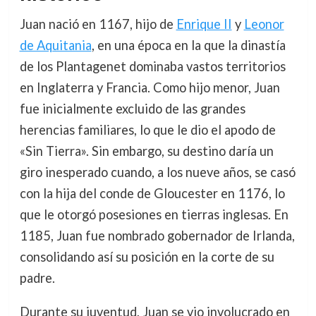
Juan nació en 1167, hijo de
Enrique II
y
Leonor
de Aquitania
, en una época en la que la dinastía
de los Plantagenet dominaba vastos territorios
en Inglaterra y Francia. Como hijo menor, Juan
fue inicialmente excluido de las grandes
herencias familiares, lo que le dio el apodo de
«Sin Tierra». Sin embargo, su destino daría un
giro inesperado cuando, a los nueve años, se casó
con la hija del conde de Gloucester en 1176, lo
que le otorgó posesiones en tierras inglesas. En
1185, Juan fue nombrado gobernador de Irlanda,
consolidando así su posición en la corte de su
padre.
Durante su juventud, Juan se vio involucrado en