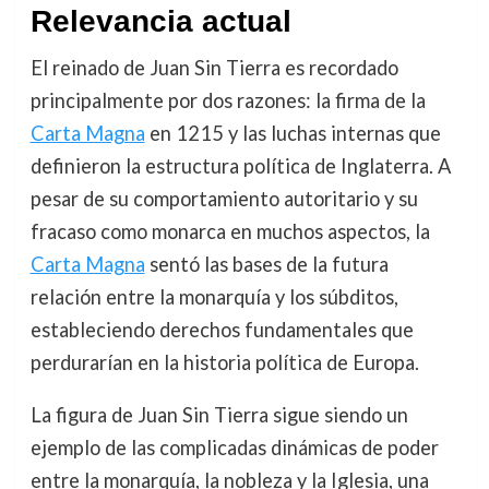
Relevancia actual
El reinado de Juan Sin Tierra es recordado
principalmente por dos razones: la firma de la
Carta Magna
en 1215 y las luchas internas que
definieron la estructura política de Inglaterra. A
pesar de su comportamiento autoritario y su
fracaso como monarca en muchos aspectos, la
Carta Magna
sentó las bases de la futura
relación entre la monarquía y los súbditos,
estableciendo derechos fundamentales que
perdurarían en la historia política de Europa.
La figura de Juan Sin Tierra sigue siendo un
ejemplo de las complicadas dinámicas de poder
entre la monarquía, la nobleza y la Iglesia, una