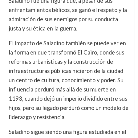
Saladino fue una figura que, a pesar de sus
enfrentamientos bélicos, se ganó el respeto y la
admiración de sus enemigos por su conducta
justa y su ética en la guerra.
El impacto de Saladino también se puede ver en
la forma en que transformó El Cairo, donde sus
reformas urbanísticas y la construcción de
infraestructuras públicas hicieron de la ciudad
un centro de cultura, conocimiento y poder. Su
influencia perduró más allá de su muerte en
1193, cuando dejó un imperio dividido entre sus
hijos, pero su legado perduró como un modelo de
liderazgo y resistencia.
Saladino sigue siendo una figura estudiada en el