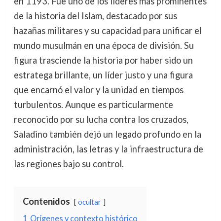
en 1193. Fue uno de los líderes más prominentes
de la historia del Islam, destacado por sus
hazañas militares y su capacidad para unificar el
mundo musulmán en una época de división. Su
figura trasciende la historia por haber sido un
estratega brillante, un líder justo y una figura
que encarnó el valor y la unidad en tiempos
turbulentos. Aunque es particularmente
reconocido por su lucha contra los cruzados,
Saladino también dejó un legado profundo en la
administración, las letras y la infraestructura de
las regiones bajo su control.
Contenidos
ocultar
1
Orígenes y contexto histórico