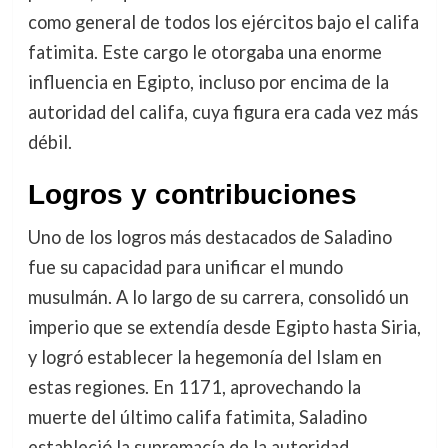
como general de todos los ejércitos bajo el califa
fatimita. Este cargo le otorgaba una enorme
influencia en Egipto, incluso por encima de la
autoridad del califa, cuya figura era cada vez más
débil.
Logros y contribuciones
Uno de los logros más destacados de Saladino
fue su capacidad para unificar el mundo
musulmán. A lo largo de su carrera, consolidó un
imperio que se extendía desde Egipto hasta Siria,
y logró establecer la hegemonía del Islam en
estas regiones. En 1171, aprovechando la
muerte del último califa fatimita, Saladino
estableció la supremacía de la autoridad