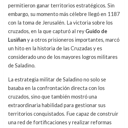
permitieron ganar territorios estratégicos. Sin
embargo, su momento más célebre llegó en 1187
con la toma de Jerusalén. La victoria sobre los
cruzados, en la que capturó al rey
Guido de
Lusiñan
y a otros prisioneros importantes, marcó
un hito en la historia de las Cruzadas y es
considerado uno de los mayores logros militares
de Saladino.
La estrategia militar de Saladino no solo se
basaba en la confrontación directa con los
cruzados, sino que también mostró una
extraordinaria habilidad para gestionar sus
territorios conquistados. Fue capaz de construir
una red de fortificaciones y realizar reformas