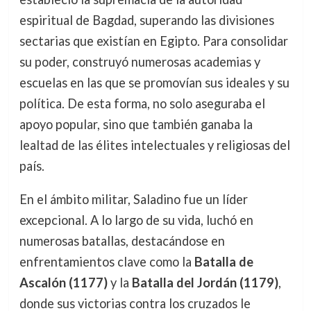
espiritual de Bagdad, superando las divisiones
sectarias que existían en Egipto. Para consolidar
su poder, construyó numerosas academias y
escuelas en las que se promovían sus ideales y su
política. De esta forma, no solo aseguraba el
apoyo popular, sino que también ganaba la
lealtad de las élites intelectuales y religiosas del
país.
En el ámbito militar, Saladino fue un líder
excepcional. A lo largo de su vida, luchó en
numerosas batallas, destacándose en
enfrentamientos clave como la
Batalla de
Ascalón (1177)
y la
Batalla del Jordán (1179)
,
donde sus victorias contra los cruzados le