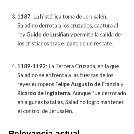
1187
: La histórica toma de Jerusalén.
Saladino derrota a los cruzados, captura al
rey
Guido de Lusiñan
y permite la salida de
los cristianos tras el pago de un rescate.
1189-1192
: La Tercera Cruzada, en la que
Saladino se enfrenta a las fuerzas de los
reyes europeos
Felipe Augusto de Francia
y
Ricardo de Inglaterra
. Aunque fue derrotado
en algunas batallas, Saladino logró mantener
el control de Jerusalén.
Relevancia actual