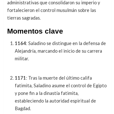
administrativas que consolidaron su imperio y
fortalecieron el control musulmán sobre las
tierras sagradas.
Momentos clave
1164
: Saladino se distingue en la defensa de
Alejandría, marcando el inicio de su carrera
militar.
1171
: Tras la muerte del último califa
fatimita, Saladino asume el control de Egipto
y pone fin a la dinastía fatimita,
estableciendo la autoridad espiritual de
Bagdad.