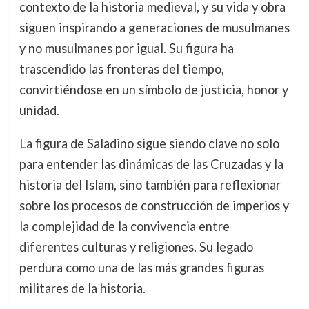
contexto de la historia medieval, y su vida y obra
siguen inspirando a generaciones de musulmanes
y no musulmanes por igual. Su figura ha
trascendido las fronteras del tiempo,
convirtiéndose en un símbolo de justicia, honor y
unidad.
La figura de Saladino sigue siendo clave no solo
para entender las dinámicas de las Cruzadas y la
historia del Islam, sino también para reflexionar
sobre los procesos de construcción de imperios y
la complejidad de la convivencia entre
diferentes culturas y religiones. Su legado
perdura como una de las más grandes figuras
militares de la historia.