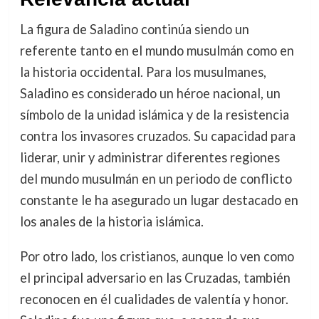
La figura de Saladino continúa siendo un
referente tanto en el mundo musulmán como en
la historia occidental. Para los musulmanes,
Saladino es considerado un héroe nacional, un
símbolo de la unidad islámica y de la resistencia
contra los invasores cruzados. Su capacidad para
liderar, unir y administrar diferentes regiones
del mundo musulmán en un periodo de conflicto
constante le ha asegurado un lugar destacado en
los anales de la historia islámica.
Por otro lado, los cristianos, aunque lo ven como
el principal adversario en las Cruzadas, también
reconocen en él cualidades de valentía y honor.