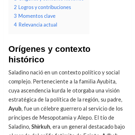
2
Logros y contribuciones
3
Momentos clave
4
Relevancia actual
Orígenes y contexto
histórico
Saladino nació en un contexto político y social
complejo. Perteneciente a la familia Ayubita,
cuya ascendencia kurda le otorgaba una visión
estratégica de la política de la región, su padre,
Ayub
, fue un célebre guerrero al servicio de los
príncipes de Mesopotamia y Alepo. El tío de
Saladino,
Shirkuh
, era un general destacado bajo