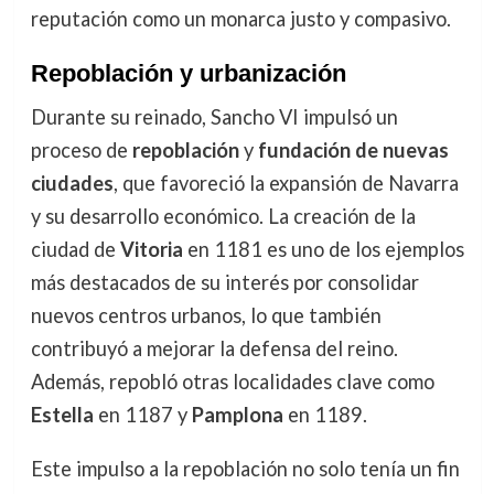
reputación como un monarca justo y compasivo.
Repoblación y urbanización
Durante su reinado, Sancho VI impulsó un
proceso de
repoblación
y
fundación de nuevas
ciudades
, que favoreció la expansión de Navarra
y su desarrollo económico. La creación de la
ciudad de
Vitoria
en 1181 es uno de los ejemplos
más destacados de su interés por consolidar
nuevos centros urbanos, lo que también
contribuyó a mejorar la defensa del reino.
Además, repobló otras localidades clave como
Estella
en 1187 y
Pamplona
en 1189.
Este impulso a la repoblación no solo tenía un fin