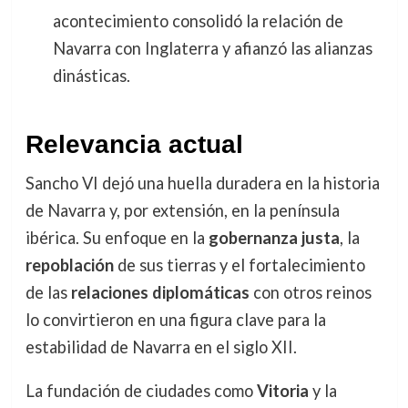
acontecimiento consolidó la relación de
Navarra con Inglaterra y afianzó las alianzas
dinásticas.
Relevancia actual
Sancho VI dejó una huella duradera en la historia
de Navarra y, por extensión, en la península
ibérica. Su enfoque en la
gobernanza justa
, la
repoblación
de sus tierras y el fortalecimiento
de las
relaciones diplomáticas
con otros reinos
lo convirtieron en una figura clave para la
estabilidad de Navarra en el siglo XII.
La fundación de ciudades como
Vitoria
y la