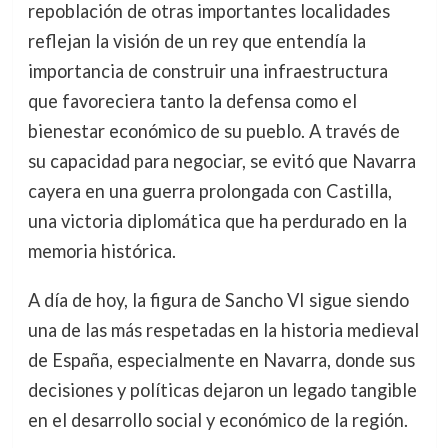
repoblación de otras importantes localidades
reflejan la visión de un rey que entendía la
importancia de construir una infraestructura
que favoreciera tanto la defensa como el
bienestar económico de su pueblo. A través de
su capacidad para negociar, se evitó que Navarra
cayera en una guerra prolongada con Castilla,
una victoria diplomática que ha perdurado en la
memoria histórica.
A día de hoy, la figura de Sancho VI sigue siendo
una de las más respetadas en la historia medieval
de España, especialmente en Navarra, donde sus
decisiones y políticas dejaron un legado tangible
en el desarrollo social y económico de la región.