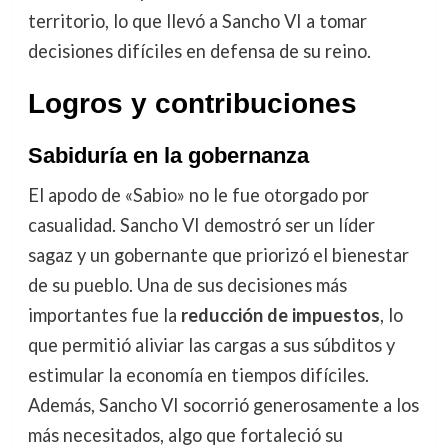
territorio, lo que llevó a Sancho VI a tomar
decisiones difíciles en defensa de su reino.
Logros y contribuciones
Sabiduría en la gobernanza
El apodo de «Sabio» no le fue otorgado por
casualidad. Sancho VI demostró ser un líder
sagaz y un gobernante que priorizó el bienestar
de su pueblo. Una de sus decisiones más
importantes fue la
reducción de impuestos
, lo
que permitió aliviar las cargas a sus súbditos y
estimular la economía en tiempos difíciles.
Además, Sancho VI socorrió generosamente a los
más necesitados, algo que fortaleció su