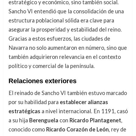
estratégico y económico, sino también social.
Sancho VI entendió que la consolidación de una
estructura poblacional sólida era clave para
asegurar la prosperidad y estabilidad del reino.
Gracias a estos esfuerzos, las ciudades de
Navarra no solo aumentaron en número, sino que
también adquirieron relevancia en el contexto
político y comercial de la península.
Relaciones exteriores
El reinado de Sancho VI también estuvo marcado
por su habilidad para
establecer alianzas
estratégicas
a nivel internacional. En 1191, casó
a su hija
Berenguela
con
Ricardo Plantagenet
,
conocido como
Ricardo Corazón de León
, rey de