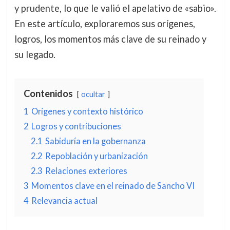
y prudente, lo que le valió el apelativo de «sabio».
En este artículo, exploraremos sus orígenes,
logros, los momentos más clave de su reinado y
su legado.
Contenidos
ocultar
1
Orígenes y contexto histórico
2
Logros y contribuciones
2.1
Sabiduría en la gobernanza
2.2
Repoblación y urbanización
2.3
Relaciones exteriores
3
Momentos clave en el reinado de Sancho VI
4
Relevancia actual