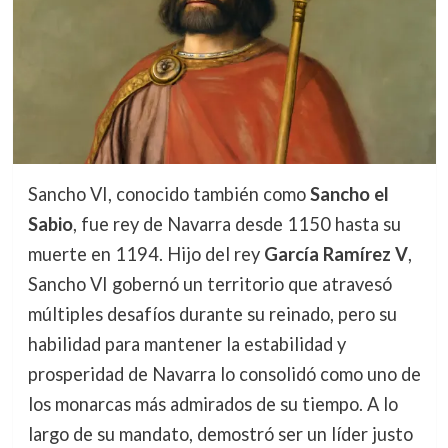
Sancho VI, conocido también como
Sancho el
Sabio
, fue rey de Navarra desde 1150 hasta su
muerte en 1194. Hijo del rey
García Ramírez V
,
Sancho VI gobernó un territorio que atravesó
múltiples desafíos durante su reinado, pero su
habilidad para mantener la estabilidad y
prosperidad de Navarra lo consolidó como uno de
los monarcas más admirados de su tiempo. A lo
largo de su mandato, demostró ser un líder justo