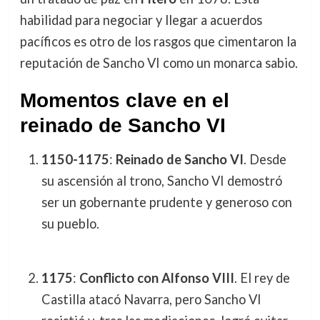
habilidad para negociar y llegar a acuerdos
pacíficos es otro de los rasgos que cimentaron la
reputación de Sancho VI como un monarca sabio.
Momentos clave en el
reinado de Sancho VI
1150-1175
:
Reinado de Sancho VI
. Desde
su ascensión al trono, Sancho VI demostró
ser un gobernante prudente y generoso con
su pueblo.
1175
:
Conflicto con Alfonso VIII
. El rey de
Castilla atacó Navarra, pero Sancho VI