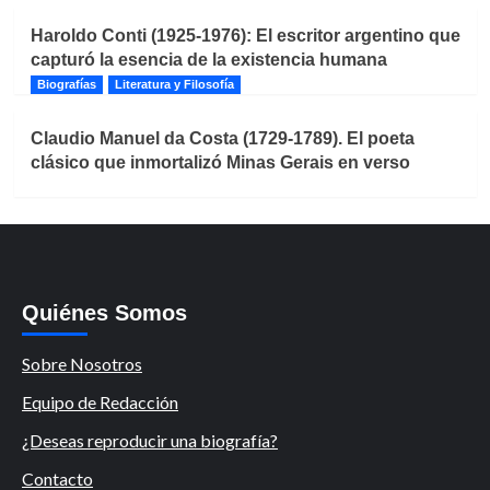
Haroldo Conti (1925-1976): El escritor argentino que
capturó la esencia de la existencia humana
Biografías
Literatura y Filosofía
Claudio Manuel da Costa (1729-1789). El poeta
clásico que inmortalizó Minas Gerais en verso
Quiénes Somos
Sobre Nosotros
Equipo de Redacción
¿Deseas reproducir una biografía?
Contacto