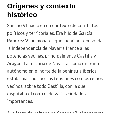
Orígenes y contexto
histórico
Sancho VI nació en un contexto de conflictos
políticos y territoriales. Era hijo de
García
Ramírez V
, un monarca que luchó por consolidar
la independencia de Navarra frente a las
potencias vecinas, principalmente Castilla y
Aragón. La historia de Navarra, como un reino
autónomo en el norte de la península ibérica,
estaba marcada por las tensiones con los reinos
vecinos, sobre todo Castilla, con la que
disputaba el control de varias ciudades
importantes.